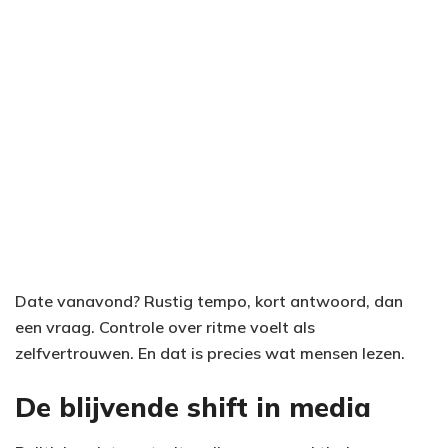
Date vanavond? Rustig tempo, kort antwoord, dan
een vraag. Controle over ritme voelt als
zelfvertrouwen. En dat is precies wat mensen lezen.
De blijvende shift in media