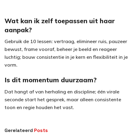
Wat kan ik zelf toepassen uit haar
aanpak?
Gebruik de 10 lessen: vertraag, elimineer ruis, pauzeer
bewust, frame vooraf, beheer je beeld en reageer
luchtig; bouw consistentie in je kern en flexibiliteit in je
vorm.
Is dit momentum duurzaam?
Dat hangt af van herhaling en discipline; één virale
seconde start het gesprek, maar alleen consistente
toon en regie houden het vast.
Gerelateerd
Posts