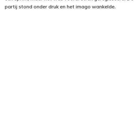
partij stond onder druk en het imago wankelde.