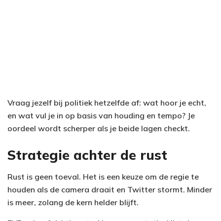
Vraag jezelf bij politiek hetzelfde af: wat hoor je echt,
en wat vul je in op basis van houding en tempo? Je
oordeel wordt scherper als je beide lagen checkt.
Strategie achter de rust
Rust is geen toeval. Het is een keuze om de regie te
houden als de camera draait en Twitter stormt. Minder
is meer, zolang de kern helder blijft.