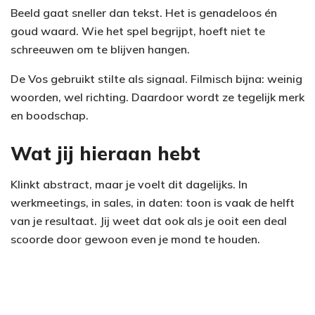
Beeld gaat sneller dan tekst. Het is genadeloos én
goud waard. Wie het spel begrijpt, hoeft niet te
schreeuwen om te blijven hangen.
De Vos gebruikt stilte als signaal. Filmisch bijna: weinig
woorden, wel richting. Daardoor wordt ze tegelijk merk
en boodschap.
Wat jij hieraan hebt
Klinkt abstract, maar je voelt dit dagelijks. In
werkmeetings, in sales, in daten: toon is vaak de helft
van je resultaat. Jij weet dat ook als je ooit een deal
scoorde door gewoon even je mond te houden.