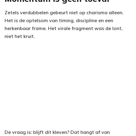
Zetels verdubbelen gebeurt niet op charisma alleen.
Het is de optelsom van timing, discipline en een
herkenbaar frame. Het virale fragment was de lont,
niet het kruit.
De vraag is: blijft dit kleven? Dat hangt af van