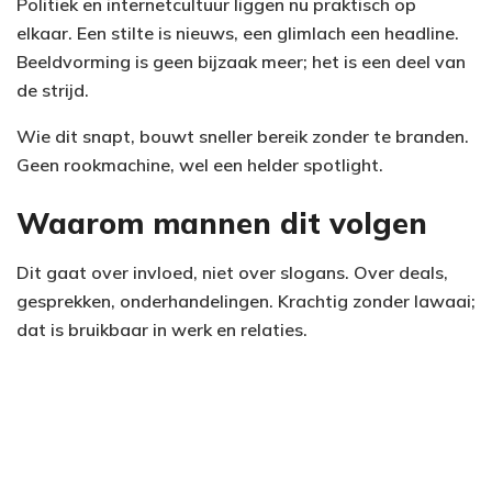
Politiek en internetcultuur liggen nu praktisch op
elkaar. Een stilte is nieuws, een glimlach een headline.
Beeldvorming is geen bijzaak meer; het is een deel van
de strijd.
Wie dit snapt, bouwt sneller bereik zonder te branden.
Geen rookmachine, wel een helder spotlight.
Waarom mannen dit volgen
Dit gaat over invloed, niet over slogans. Over deals,
gesprekken, onderhandelingen. Krachtig zonder lawaai;
dat is bruikbaar in werk en relaties.