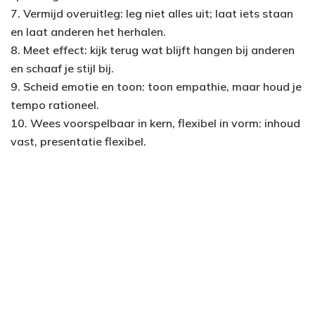
7. Vermijd overuitleg: leg niet alles uit; laat iets staan
en laat anderen het herhalen.
8. Meet effect: kijk terug wat blijft hangen bij anderen
en schaaf je stijl bij.
9. Scheid emotie en toon: toon empathie, maar houd je
tempo rationeel.
10. Wees voorspelbaar in kern, flexibel in vorm: inhoud
vast, presentatie flexibel.