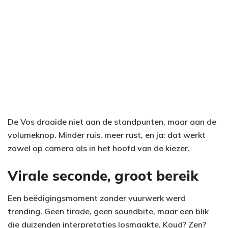
De Vos draaide niet aan de standpunten, maar aan de
volumeknop. Minder ruis, meer rust, en ja: dat werkt
zowel op camera als in het hoofd van de kiezer.
Virale seconde, groot bereik
Een beëdigingsmoment zonder vuurwerk werd
trending. Geen tirade, geen soundbite, maar een blik
die duizenden interpretaties losmaakte. Koud? Zen?