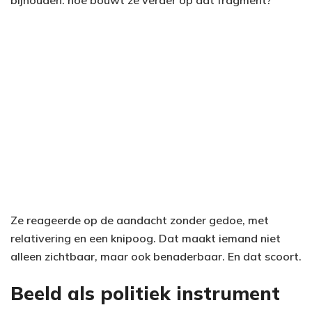
Ze reageerde op de aandacht zonder gedoe, met
relativering en een knipoog. Dat maakt iemand niet
alleen zichtbaar, maar ook benaderbaar. En dat scoort.
Beeld als politiek instrument