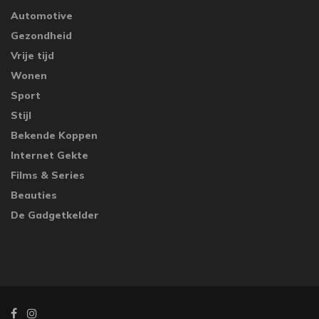
Automotive
Gezondheid
Vrije tijd
Wonen
Sport
Stijl
Bekende Koppen
Internet Gekte
Films & Series
Beauties
De Gadgetkelder