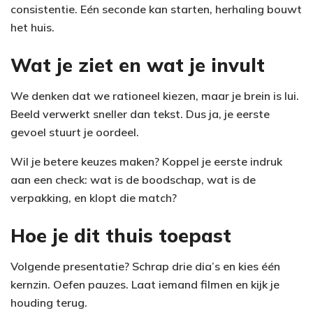
consistentie. Eén seconde kan starten, herhaling bouwt
het huis.
Wat je ziet en wat je invult
We denken dat we rationeel kiezen, maar je brein is lui.
Beeld verwerkt sneller dan tekst. Dus ja, je eerste
gevoel stuurt je oordeel.
Wil je betere keuzes maken? Koppel je eerste indruk
aan een check: wat is de boodschap, wat is de
verpakking, en klopt die match?
Hoe je dit thuis toepast
Volgende presentatie? Schrap drie dia’s en kies één
kernzin. Oefen pauzes. Laat iemand filmen en kijk je
houding terug.