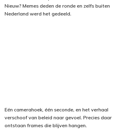
Nieuw? Memes deden de ronde en zelfs buiten
Nederland werd het gedeeld.
Eén camerahoek, één seconde, en het verhaal
verschoof van beleid naar gevoel. Precies daar
ontstaan frames die blijven hangen.