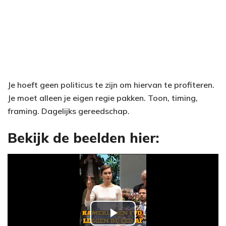
Je hoeft geen politicus te zijn om hiervan te profiteren.
Je moet alleen je eigen regie pakken. Toon, timing,
framing. Dagelijks gereedschap.
Bekijk de beelden hier:
P