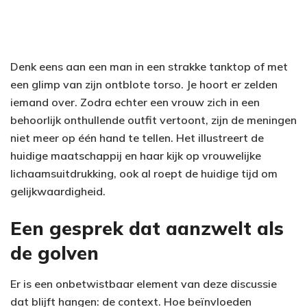
Denk eens aan een man in een strakke tanktop of met
een glimp van zijn ontblote torso. Je hoort er zelden
iemand over. Zodra echter een vrouw zich in een
behoorlijk onthullende outfit vertoont, zijn de meningen
niet meer op één hand te tellen. Het illustreert de
huidige maatschappij en haar kijk op vrouwelijke
lichaamsuitdrukking, ook al roept de huidige tijd om
gelijkwaardigheid.
Een gesprek dat aanzwelt als
de golven
Er is een onbetwistbaar element van deze discussie
dat blijft hangen: de context. Hoe beïnvloeden