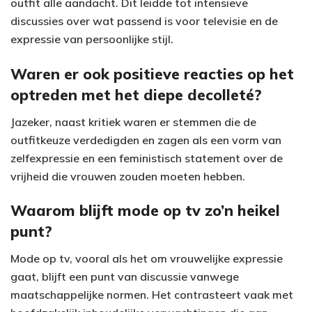
outfit alle aandacht. Dit leidde tot intensieve
discussies over wat passend is voor televisie en de
expressie van persoonlijke stijl.
Waren er ook positieve reacties op het
optreden met het diepe decolleté?
Jazeker, naast kritiek waren er stemmen die de
outfitkeuze verdedigden en zagen als een vorm van
zelfexpressie en een feministisch statement over de
vrijheid die vrouwen zouden moeten hebben.
Waarom blijft mode op tv zo’n heikel
punt?
Mode op tv, vooral als het om vrouwelijke expressie
gaat, blijft een punt van discussie vanwege
maatschappelijke normen. Het contrasteert vaak met