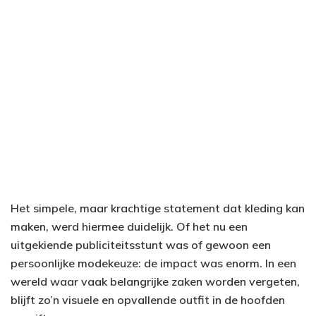
Het simpele, maar krachtige statement dat kleding kan
maken, werd hiermee duidelijk. Of het nu een
uitgekiende publiciteitsstunt was of gewoon een
persoonlijke modekeuze: de impact was enorm. In een
wereld waar vaak belangrijke zaken worden vergeten,
blijft zo’n visuele en opvallende outfit in de hoofden