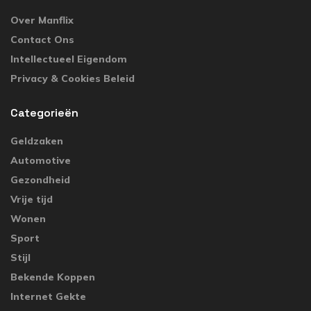
Over Manflix
Contact Ons
Intellectueel Eigendom
Privacy & Cookies Beleid
Categorieën
Geldzaken
Automotive
Gezondheid
Vrije tijd
Wonen
Sport
Stijl
Bekende Koppen
Internet Gekte