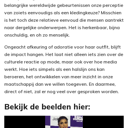
belangrijke wereldwijde gebeurtenissen onze perceptie
van zoiets eenvoudigs als een kledingkeuze? Misschien
is het toch deze relatieve eenvoud die mensen aantrekt
naar dergelijke onderwerpen. Het is herkenbaar, bijna
onschuldig, en oh zo menselijk.
Ongeacht afkeuring of adoratie voor haar outfit, blijft
de impact hangen. Het laat niet alleen iets zien over de
culturele reactie op mode, maar ook over hoe media
werkt. Hoe iets simpels als een halslijn ons kan
beroeren, het ontwikkelen van meer inzicht in onze
maatschappij dan we willen toegeven. En daarmee,
direct of niet, zal er nog veel over gesproken worden.
Bekijk de beelden hier: