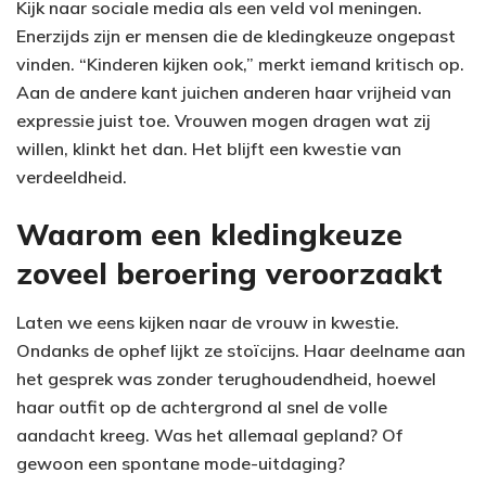
Kijk naar sociale media als een veld vol meningen.
Enerzijds zijn er mensen die de kledingkeuze ongepast
vinden. “Kinderen kijken ook,” merkt iemand kritisch op.
Aan de andere kant juichen anderen haar vrijheid van
expressie juist toe. Vrouwen mogen dragen wat zij
willen, klinkt het dan. Het blijft een kwestie van
verdeeldheid.
Waarom een kledingkeuze
zoveel beroering veroorzaakt
Laten we eens kijken naar de vrouw in kwestie.
Ondanks de ophef lijkt ze stoïcijns. Haar deelname aan
het gesprek was zonder terughoudendheid, hoewel
haar outfit op de achtergrond al snel de volle
aandacht kreeg. Was het allemaal gepland? Of
gewoon een spontane mode-uitdaging?