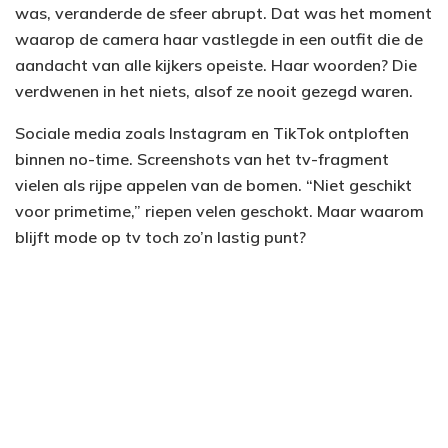
was, veranderde de sfeer abrupt. Dat was het moment
waarop de camera haar vastlegde in een outfit die de
aandacht van alle kijkers opeiste. Haar woorden? Die
verdwenen in het niets, alsof ze nooit gezegd waren.
Sociale media zoals Instagram en TikTok ontploften
binnen no-time. Screenshots van het tv-fragment
vielen als rijpe appelen van de bomen. “Niet geschikt
voor primetime,” riepen velen geschokt. Maar waarom
blijft mode op tv toch zo’n lastig punt?