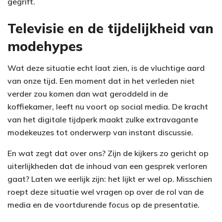
gegrift.
Televisie en de tijdelijkheid van
modehypes
Wat deze situatie echt laat zien, is de vluchtige aard
van onze tijd. Een moment dat in het verleden niet
verder zou komen dan wat geroddeld in de
koffiekamer, leeft nu voort op social media. De kracht
van het digitale tijdperk maakt zulke extravagante
modekeuzes tot onderwerp van instant discussie.
En wat zegt dat over ons? Zijn de kijkers zo gericht op
uiterlijkheden dat de inhoud van een gesprek verloren
gaat? Laten we eerlijk zijn: het lijkt er wel op. Misschien
roept deze situatie wel vragen op over de rol van de
media en de voortdurende focus op de presentatie.