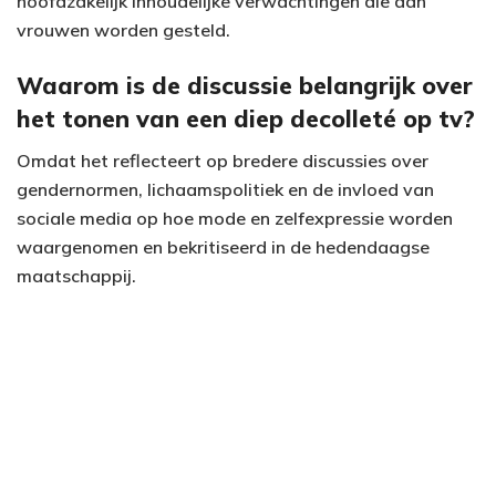
hoofdzakelijk inhoudelijke verwachtingen die aan
vrouwen worden gesteld.
Waarom is de discussie belangrijk over
het tonen van een diep decolleté op tv?
Omdat het reflecteert op bredere discussies over
gendernormen, lichaamspolitiek en de invloed van
sociale media op hoe mode en zelfexpressie worden
waargenomen en bekritiseerd in de hedendaagse
maatschappij.