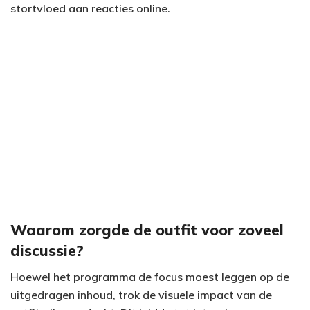
o
stortvloed aan reacties online.
Waarom zorgde de outfit voor zoveel
discussie?
Hoewel het programma de focus moest leggen op de
uitgedragen inhoud, trok de visuele impact van de