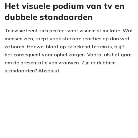
Het visuele podium van tv en
dubbele standaarden
Televisie leent zich perfect voor visuele stimulatie. Wat
mensen zien, roept vaak sterkere reacties op dan wat
ze horen. Hoewel bloot op tv bekend terrein is, blijft
het consequent voor ophef zorgen. Vooral als het gaat
om de presentatie van vrouwen. Zijn er dubbele
standaarden? Absoluut.