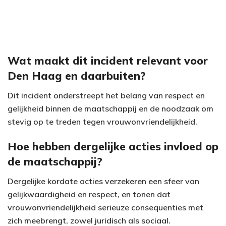
Wat maakt dit incident relevant voor
Den Haag en daarbuiten?
Dit incident onderstreept het belang van respect en
gelijkheid binnen de maatschappij en de noodzaak om
stevig op te treden tegen vrouwonvriendelijkheid.
Hoe hebben dergelijke acties invloed op
de maatschappij?
Dergelijke kordate acties verzekeren een sfeer van
gelijkwaardigheid en respect, en tonen dat
vrouwonvriendelijkheid serieuze consequenties met
zich meebrengt, zowel juridisch als sociaal.