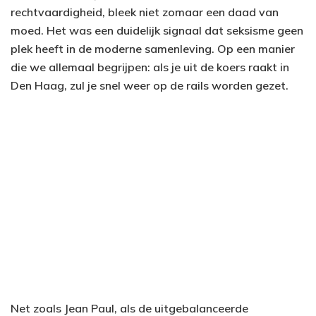
rechtvaardigheid, bleek niet zomaar een daad van
moed. Het was een duidelijk signaal dat seksisme geen
plek heeft in de moderne samenleving. Op een manier
die we allemaal begrijpen: als je uit de koers raakt in
Den Haag, zul je snel weer op de rails worden gezet.
Net zoals Jean Paul, als de uitgebalanceerde