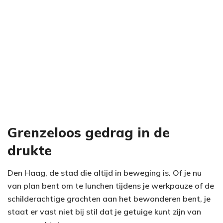
Grenzeloos gedrag in de
drukte
Den Haag, de stad die altijd in beweging is. Of je nu
van plan bent om te lunchen tijdens je werkpauze of de
schilderachtige grachten aan het bewonderen bent, je
staat er vast niet bij stil dat je getuige kunt zijn van