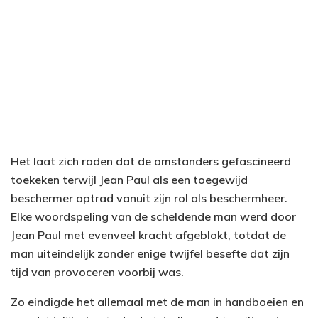
Het laat zich raden dat de omstanders gefascineerd
toekeken terwijl Jean Paul als een toegewijd
beschermer optrad vanuit zijn rol als beschermheer.
Elke woordspeling van de scheldende man werd door
Jean Paul met evenveel kracht afgeblokt, totdat de
man uiteindelijk zonder enige twijfel besefte dat zijn
tijd van provoceren voorbij was.
Zo eindigde het allemaal met de man in handboeien en