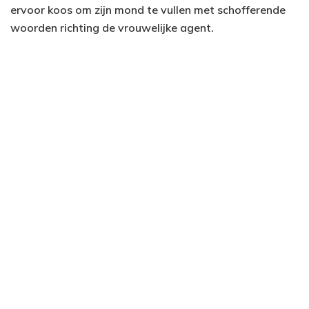
ervoor koos om zijn mond te vullen met schofferende
woorden richting de vrouwelijke agent.