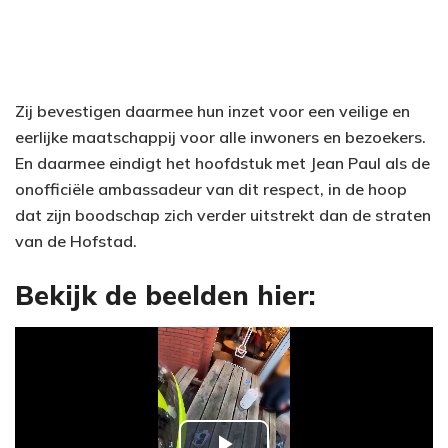
Zij bevestigen daarmee hun inzet voor een veilige en
eerlijke maatschappij voor alle inwoners en bezoekers.
En daarmee eindigt het hoofdstuk met Jean Paul als de
onofficiële ambassadeur van dit respect, in de hoop
dat zijn boodschap zich verder uitstrekt dan de straten
van de Hofstad.
Bekijk de beelden hier: