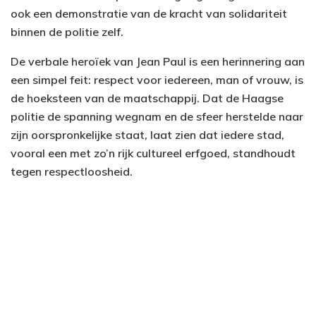
ook een demonstratie van de kracht van solidariteit
binnen de politie zelf.
De verbale heroïek van Jean Paul is een herinnering aan
een simpel feit: respect voor iedereen, man of vrouw, is
de hoeksteen van de maatschappij. Dat de Haagse
politie de spanning wegnam en de sfeer herstelde naar
zijn oorspronkelijke staat, laat zien dat iedere stad,
vooral een met zo’n rijk cultureel erfgoed, standhoudt
tegen respectloosheid.