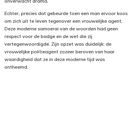
onverwacht drama.
Echter, precies dat gebeurde toen een man ervoor koos
om zich uit te leven tegenover een vrouwelijke agent.
Deze moderne samoerai van de woorden had geen
respect voor de badge en de wet die zij
vertegenwoordigde. Zijn opzet was duidelijk: de
vrouwelijke politieagent zozeer beroven van haar
waardigheid dat ze in deze moderne tijd was
ontheemd.