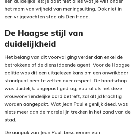
een duidelijke les: je doet niet alles wat je wilt onder
het mom van vrijheid van meningsuiting. Ook niet in
een vrijgevochten stad als Den Haag.
De Haagse stijl van
duidelijkheid
Het belang van dit voorval ging verder dan enkel de
betrokkene of de dienstdoende agent. Voor de Haagse
politie was dit een uitgelezen kans om een onwrikbaar
standpunt neer te zetten over respect. De boodschap
was duidelijk: ongepast gedrag, vooral als het deze
vrouwonvriendelijke aard betreft, zal altijd krachtig
worden aangepakt. Wat Jean Paul eigenlijk deed, was
niets meer dan de morele lijn trekken in het zand van de
stad.
De aanpak van Jean Paul, beschermer van