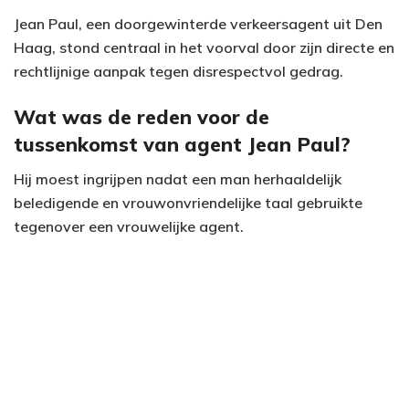
Jean Paul, een doorgewinterde verkeersagent uit Den
Haag, stond centraal in het voorval door zijn directe en
rechtlijnige aanpak tegen disrespectvol gedrag.
Wat was de reden voor de
tussenkomst van agent Jean Paul?
Hij moest ingrijpen nadat een man herhaaldelijk
beledigende en vrouwonvriendelijke taal gebruikte
tegenover een vrouwelijke agent.