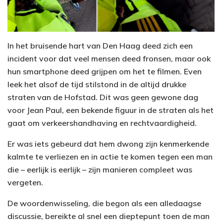
In het bruisende hart van Den Haag deed zich een
incident voor dat veel mensen deed fronsen, maar ook
hun smartphone deed grijpen om het te filmen. Even
leek het alsof de tijd stilstond in de altijd drukke
straten van de Hofstad. Dit was geen gewone dag
voor Jean Paul, een bekende figuur in de straten als het
gaat om verkeershandhaving en rechtvaardigheid.
Er was iets gebeurd dat hem dwong zijn kenmerkende
kalmte te verliezen en in actie te komen tegen een man
die – eerlijk is eerlijk – zijn manieren compleet was
vergeten.
De woordenwisseling, die begon als een alledaagse
discussie, bereikte al snel een dieptepunt toen de man