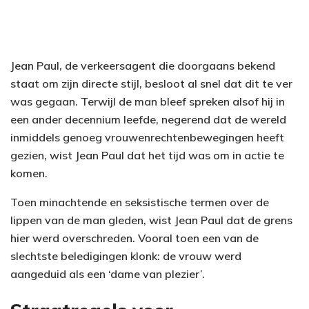
Jean Paul, de verkeersagent die doorgaans bekend
staat om zijn directe stijl, besloot al snel dat dit te ver
was gegaan. Terwijl de man bleef spreken alsof hij in
een ander decennium leefde, negerend dat de wereld
inmiddels genoeg vrouwenrechtenbewegingen heeft
gezien, wist Jean Paul dat het tijd was om in actie te
komen.
Toen minachtende en seksistische termen over de
lippen van de man gleden, wist Jean Paul dat de grens
hier werd overschreden. Vooral toen een van de
slechtste beledigingen klonk: de vrouw werd
aangeduid als een ‘dame van plezier’.