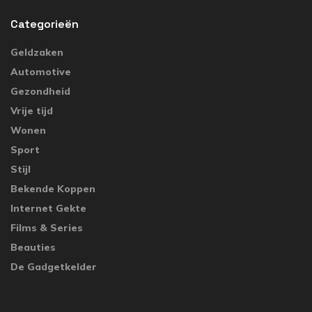
Categorieën
Geldzaken
Automotive
Gezondheid
Vrije tijd
Wonen
Sport
Stijl
Bekende Koppen
Internet Gekte
Films & Series
Beauties
De Gadgetkelder