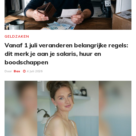
GELDZAKEN
Vanaf 1 juli veranderen belangrijke regels:
dit merk je aan je salaris, huur en
boodschappen
Door
Bas
4 Juli 2026