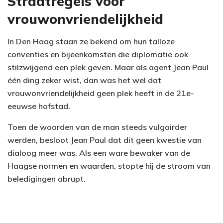
Straatregels voor
vrouwonvriendelijkheid
In Den Haag staan ze bekend om hun talloze
conventies en bijeenkomsten die diplomatie ook
stilzwijgend een plek geven. Maar als agent Jean Paul
één ding zeker wist, dan was het wel dat
vrouwonvriendelijkheid geen plek heeft in de 21e-
eeuwse hofstad.
Toen de woorden van de man steeds vulgairder
werden, besloot Jean Paul dat dit geen kwestie van
dialoog meer was. Als een ware bewaker van de
Haagse normen en waarden, stopte hij de stroom van
beledigingen abrupt.