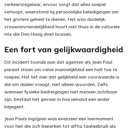
verkeersregelaar, ervoor zorgt dat alles soepel
verloopt, weerstond hij persoonlijke beledigingen om
het grotere geheel te dienen. Het was duidelijk,
vrouwonvriendelijkheid hoort niet thuis in de culturele
mix die Den Haag doet bruisen.
Een fort van gelijkwaardigheid
Dit incident toonde aan dat agenten als Jean Paul
paraat staan om valse mannelijkheid een halt toe te
roepen. Het liet zien dat gelijkheid een voorwaarde is
die om daden vraagt, niet alleen woorden. Zelfs
wanneer fysieke bedreigingen niet meteen zichtbaar
zijn, bestaat het gevaar in hoe iemand een ander
bejegent.
Jean Pauls ingrijpen was evenzeer een leermoment
voor hen die zich beperken tot giftig taalgebruik als