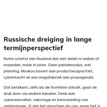
Russische dreiging in lange
termijnperspectief
Rutte schetst een Rusland dat niet denkt in weken of
maanden, maar in jaren. Geen paniekmodus, wel
planning. Moskou bouwt aan productiecapaciteit,
cybermacht en een megafabriek aan propaganda.
Dat betekent: zelfs als de frontlinie stilvalt, gaat de
druk door via andere kanalen. Denk aan
cyberaanvallen, sabotage en beïnvloeding van
verkiezingen. Jij ziet het misschien als ruis, maar het is