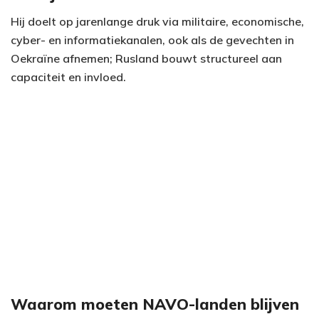
Hij doelt op jarenlange druk via militaire, economische,
cyber- en informatiekanalen, ook als de gevechten in
Oekraïne afnemen; Rusland bouwt structureel aan
capaciteit en invloed.
Waarom moeten NAVO-landen blijven