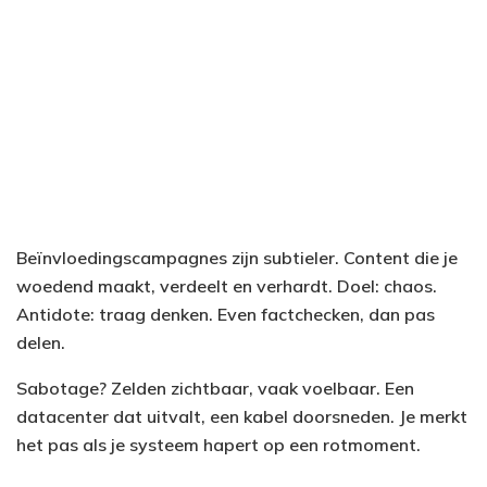
Beïnvloedingscampagnes zijn subtieler. Content die je
woedend maakt, verdeelt en verhardt. Doel: chaos.
Antidote: traag denken. Even factchecken, dan pas
delen.
Sabotage? Zelden zichtbaar, vaak voelbaar. Een
datacenter dat uitvalt, een kabel doorsneden. Je merkt
het pas als je systeem hapert op een rotmoment.