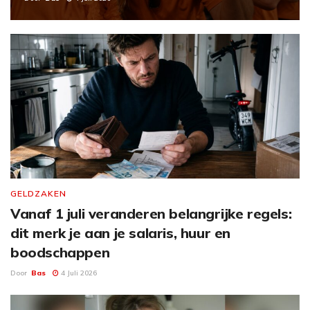
GELDZAKEN
Vanaf 1 juli veranderen belangrijke regels:
dit merk je aan je salaris, huur en
boodschappen
Door
Bas
4 Juli 2026