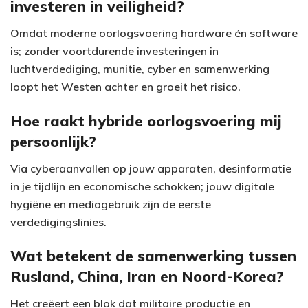
investeren in veiligheid?
Omdat moderne oorlogsvoering hardware én software
is; zonder voortdurende investeringen in
luchtverdediging, munitie, cyber en samenwerking
loopt het Westen achter en groeit het risico.
Hoe raakt hybride oorlogsvoering mij
persoonlijk?
Via cyberaanvallen op jouw apparaten, desinformatie
in je tijdlijn en economische schokken; jouw digitale
hygiëne en mediagebruik zijn de eerste
verdedigingslinies.
Wat betekent de samenwerking tussen
Rusland, China, Iran en Noord-Korea?
Het creëert een blok dat militaire productie en