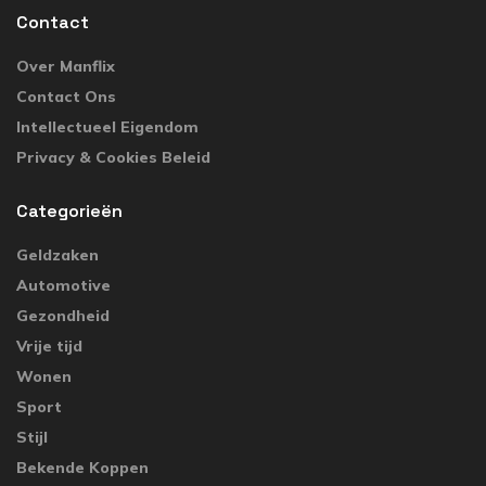
Contact
Over Manflix
Contact Ons
Intellectueel Eigendom
Privacy & Cookies Beleid
Categorieën
Geldzaken
Automotive
Gezondheid
Vrije tijd
Wonen
Sport
Stijl
Bekende Koppen