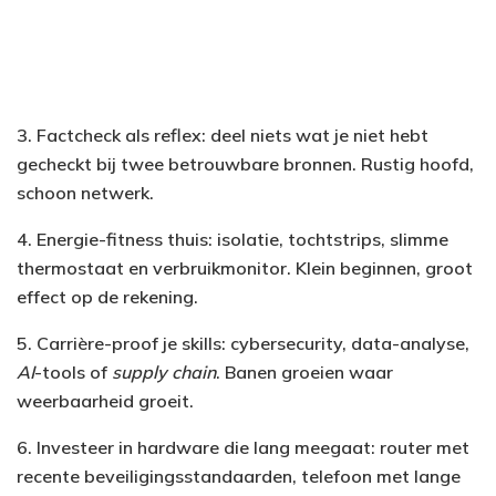
3. Factcheck als reflex: deel niets wat je niet hebt
gecheckt bij twee betrouwbare bronnen. Rustig hoofd,
schoon netwerk.
4. Energie-fitness thuis: isolatie, tochtstrips, slimme
thermostaat en verbruikmonitor. Klein beginnen, groot
effect op de rekening.
5. Carrière-proof je skills: cybersecurity, data-analyse,
AI
-tools of
supply chain
. Banen groeien waar
weerbaarheid groeit.
6. Investeer in hardware die lang meegaat: router met
recente beveiligingsstandaarden, telefoon met lange