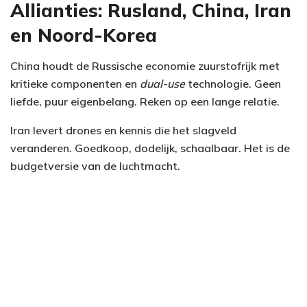
Allianties: Rusland, China, Iran
en Noord-Korea
China houdt de Russische economie zuurstofrijk met
kritieke componenten en
dual-use
technologie. Geen
liefde, puur eigenbelang. Reken op een lange relatie.
Iran levert drones en kennis die het slagveld
veranderen. Goedkoop, dodelijk, schaalbaar. Het is de
budgetversie van de luchtmacht.