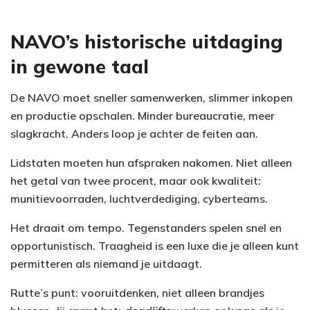
NAVO’s historische uitdaging
in gewone taal
De NAVO moet sneller samenwerken, slimmer inkopen
en productie opschalen. Minder bureaucratie, meer
slagkracht. Anders loop je achter de feiten aan.
Lidstaten moeten hun afspraken nakomen. Niet alleen
het getal van twee procent, maar ook kwaliteit:
munitievoorraden, luchtverdediging, cyberteams.
Het draait om tempo. Tegenstanders spelen snel en
opportunistisch. Traagheid is een luxe die je alleen kunt
permitteren als niemand je uitdaagt.
Rutte’s punt: vooruitdenken, niet alleen brandjes