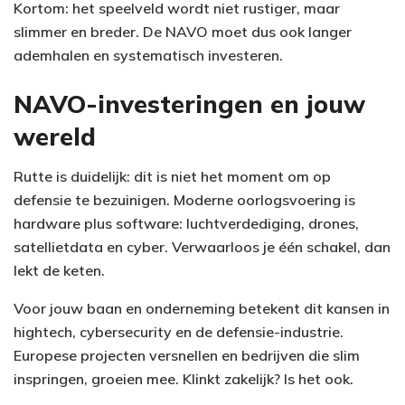
Kortom: het speelveld wordt niet rustiger, maar
slimmer en breder. De NAVO moet dus ook langer
ademhalen en systematisch investeren.
NAVO-investeringen en jouw
wereld
Rutte is duidelijk: dit is niet het moment om op
defensie te bezuinigen. Moderne oorlogsvoering is
hardware plus software: luchtverdediging, drones,
satellietdata en cyber. Verwaarloos je één schakel, dan
lekt de keten.
Voor jouw baan en onderneming betekent dit kansen in
hightech, cybersecurity en de defensie-industrie.
Europese projecten versnellen en bedrijven die slim
inspringen, groeien mee. Klinkt zakelijk? Is het ook.