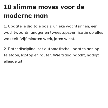
10 slimme moves voor de
moderne man
1. Update je digitale basis: unieke wachtzinnen, een
wachtwoordmanager en tweestapsverificatie op alles
wat telt. Vijf minuten werk, jaren winst.
2. Patchdiscipline: zet automatische updates aan op
telefoon, laptop en router. Wie traag patcht, nodigt
ellende uit.