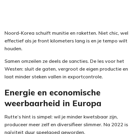
Noord-Korea schuift munitie en raketten. Niet chic, wel
effectief als je front kilometers lang is en je tempo wilt
houden.
Samen omzeilen ze deels de sancties. De les voor het
Westen: sluit de gaten, vergroot de eigen productie en
laat minder steken vallen in exportcontrole.
Energie en economische
weerbaarheid in Europa
Rutte’s hint is simpel: wil je minder kwetsbaar zijn,
produceer meer zelf en diversifieer slimmer. Na 2022 is
naïviteit duur speelgoed geworden.