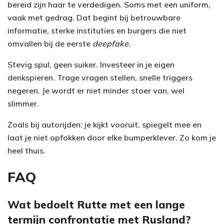
bereid zijn haar te verdedigen. Soms met een uniform,
vaak met gedrag. Dat begint bij betrouwbare
informatie, sterke instituties en burgers die niet
omvallen bij de eerste
deepfake
.
Stevig spul, geen suiker. Investeer in je eigen
denkspieren. Trage vragen stellen, snelle triggers
negeren. Je wordt er niet minder stoer van, wel
slimmer.
Zoals bij autorijden: je kijkt vooruit, spiegelt mee en
laat je niet opfokken door elke bumperklever. Zo kom je
heel thuis.
FAQ
Wat bedoelt Rutte met een lange
termijn confrontatie met Rusland?