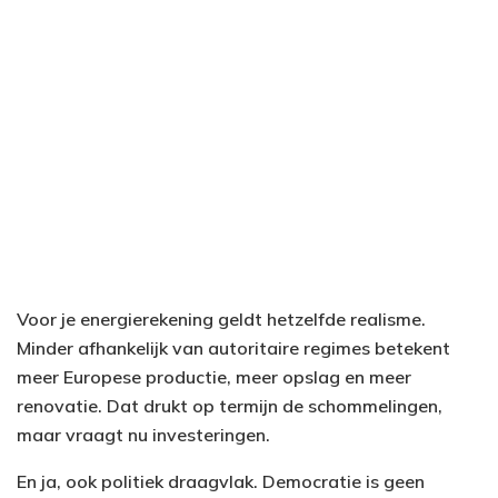
Voor je energierekening geldt hetzelfde realisme.
Minder afhankelijk van autoritaire regimes betekent
meer Europese productie, meer opslag en meer
renovatie. Dat drukt op termijn de schommelingen,
maar vraagt nu investeringen.
En ja, ook politiek draagvlak. Democratie is geen