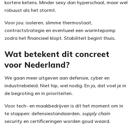
kortere ketens. Minder sexy dan hyperschaal, maar wel
robuust als het stormt.
Voor jou: isoleren, slimme thermostaat,
contractstrategie en eventueel een warmtepomp
zodra het financieel klopt. Stabiliteit begint thuis.
Wat betekent dit concreet
voor Nederland?
We gaan meer uitgeven aan defensie, cyber en
industriebeleid. Niet hip, wel nodig. En ja, dat voel je in
de begroting en in prioriteiten.
Voor tech- en maakbedrijven is dit het moment om in
te stappen: defensiestandaarden,
supply chain
security en certificeringen worden goud waard.