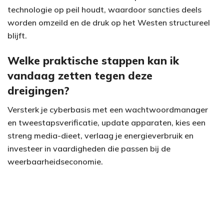
technologie op peil houdt, waardoor sancties deels
worden omzeild en de druk op het Westen structureel
blijft.
Welke praktische stappen kan ik
vandaag zetten tegen deze
dreigingen?
Versterk je cyberbasis met een wachtwoordmanager
en tweestapsverificatie, update apparaten, kies een
streng media-dieet, verlaag je energieverbruik en
investeer in vaardigheden die passen bij de
weerbaarheidseconomie.