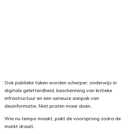
Ook publieke taken worden scherper: onderwijs in
digitale geletterdheid, bescherming van kritieke
infrastructuur en een serieuze aanpak van
desinformatie. Niet praten maar doen.
Wie nu tempo maakt, pakt de voorsprong zodra de
markt draait.