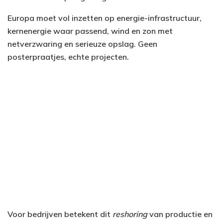
Europa moet vol inzetten op energie-infrastructuur,
kernenergie waar passend, wind en zon met
netverzwaring en serieuze opslag. Geen
posterpraatjes, echte projecten.
Voor bedrijven betekent dit
reshoring
van productie en