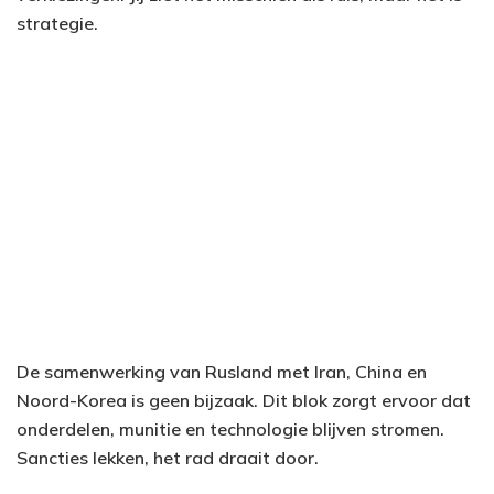
strategie.
De samenwerking van Rusland met Iran, China en
Noord-Korea is geen bijzaak. Dit blok zorgt ervoor dat
onderdelen, munitie en technologie blijven stromen.
Sancties lekken, het rad draait door.