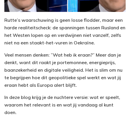
Rutte’s waarschuwing is geen losse flodder, maar een
harde realiteitscheck: de spanningen tussen Rusland en
het Westen lopen op en verdwijnen niet vanzelf, zelfs
niet na een staakt-het-vuren in Oekraïne.
Veel mensen denken: ”Wat heb ik eraan?” Meer dan je
denkt, want dit raakt je portemonnee, energieprijs,
baanzekerheid en digitale veiligheid. Het is slim om nu
te begrijpen hoe dit geopolitieke spel werkt en wat jij
eraan hebt als Europa alert blijft.
In deze blog krijg je de nuchtere versie: wat er speelt,
waarom het relevant is en wat jij vandaag al kunt
doen.