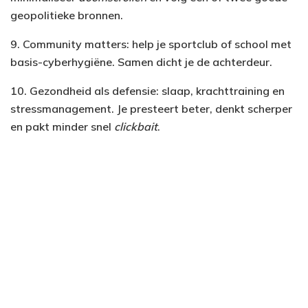
geopolitieke bronnen.
9. Community matters: help je sportclub of school met
basis-cyberhygiëne. Samen dicht je de achterdeur.
10. Gezondheid als defensie: slaap, krachttraining en
stressmanagement. Je presteert beter, denkt scherper
en pakt minder snel
clickbait
.