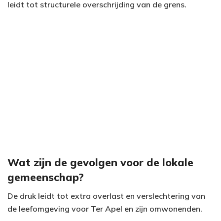
leidt tot structurele overschrijding van de grens.
Wat zijn de gevolgen voor de lokale
gemeenschap?
De druk leidt tot extra overlast en verslechtering van
de leefomgeving voor Ter Apel en zijn omwonenden.