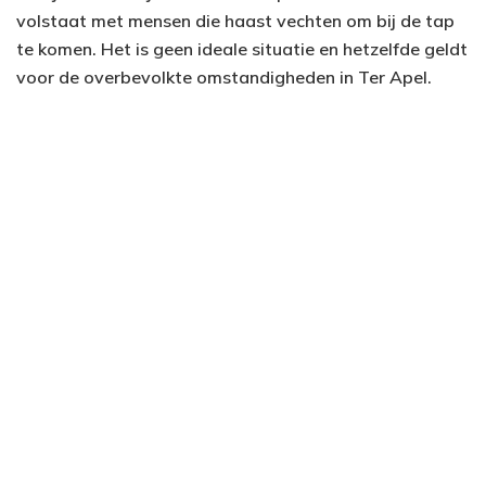
volstaat met mensen die haast vechten om bij de tap
te komen. Het is geen ideale situatie en hetzelfde geldt
voor de overbevolkte omstandigheden in Ter Apel.