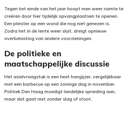
Tegen het einde van het jaar hoopt men weer ruimte te
creëren door hier tijdelijk opvangplaatsen te openen.
Een pleister op een wond die nog niet genezen is.
Zodra het in de lente weer sluit, dreigt opnieuw
overbelasting van andere voorzieningen.
De politieke en
maatschappelijke discussie
Het asielvraagstuk is een heet hangijzer, vergelijkbaar
met een barbecue op een zonnige dag in november.
Politiek Den Haag moedigt landelijke spreiding aan,
maar dat gaat niet zonder slag of stoot.