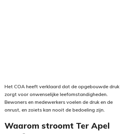
Het COA heeft verklaard dat de opgebouwde druk
zorgt voor onwenselijke leefomstandigheden.
Bewoners en medewerkers voelen de druk en de
onrust, en zoiets kan nooit de bedoeling zijn.
Waarom stroomt Ter Apel