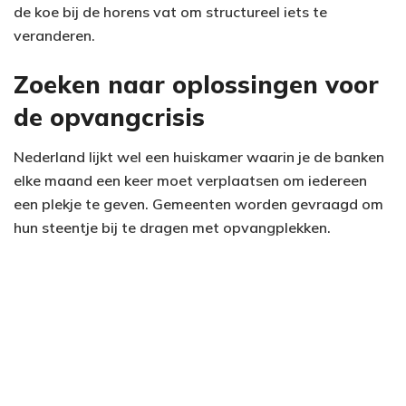
de koe bij de horens vat om structureel iets te
veranderen.
Zoeken naar oplossingen voor
de opvangcrisis
Nederland lijkt wel een huiskamer waarin je de banken
elke maand een keer moet verplaatsen om iedereen
een plekje te geven. Gemeenten worden gevraagd om
hun steentje bij te dragen met opvangplekken.