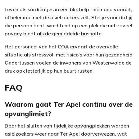
Leven als sardientjes in een blik helpt niemand vooruit,
al helemaal niet de asielzoekers zelf. Stel je voor dat jij
die persoon bent, wachtend op een plek die net zoveel
privacy biedt als de gemiddelde bushalte.
Het personeel van het COA ervaart de overvolle
situatie als stressvol, met risico’s voor hun gezondheid.
Ondertussen voelen de inwoners van Westerwolde de
druk ook letterlijk op hun buurt rusten.
FAQ
Waarom gaat Ter Apel continu over de
opvanglimiet?
Door het sluiten van tijdelijke opvangplekken worden
asielzoekers weer naar Ter Apel doorverwezen, wat