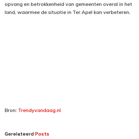
opvang en betrokkenheid van gemeenten overal in het
land, waarmee de situatie in Ter Apel kan verbeteren.
Bron:
Trendyvandaag.nl
Gerelateerd
Posts