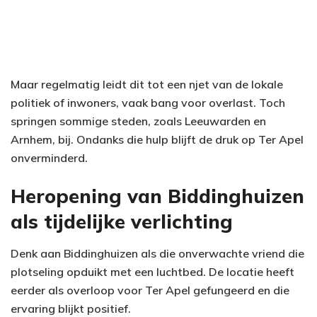
Maar regelmatig leidt dit tot een njet van de lokale
politiek of inwoners, vaak bang voor overlast. Toch
springen sommige steden, zoals Leeuwarden en
Arnhem, bij. Ondanks die hulp blijft de druk op Ter Apel
onverminderd.
Heropening van Biddinghuizen
als tijdelijke verlichting
Denk aan Biddinghuizen als die onverwachte vriend die
plotseling opduikt met een luchtbed. De locatie heeft
eerder als overloop voor Ter Apel gefungeerd en die
ervaring blijkt positief.