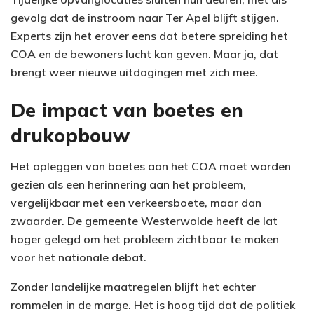
gevolg dat de instroom naar Ter Apel blijft stijgen.
Experts zijn het erover eens dat betere spreiding het
COA en de bewoners lucht kan geven. Maar ja, dat
brengt weer nieuwe uitdagingen met zich mee.
De impact van boetes en
drukopbouw
Het opleggen van boetes aan het COA moet worden
gezien als een herinnering aan het probleem,
vergelijkbaar met een verkeersboete, maar dan
zwaarder. De gemeente Westerwolde heeft de lat
hoger gelegd om het probleem zichtbaar te maken
voor het nationale debat.
Zonder landelijke maatregelen blijft het echter
rommelen in de marge. Het is hoog tijd dat de politiek