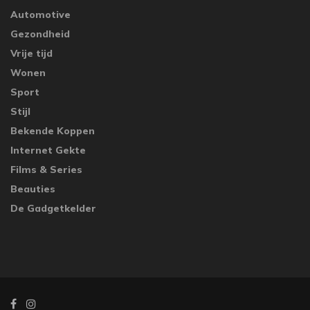
Automotive
Gezondheid
Vrije tijd
Wonen
Sport
Stijl
Bekende Koppen
Internet Gekte
Films & Series
Beauties
De Gadgetkelder