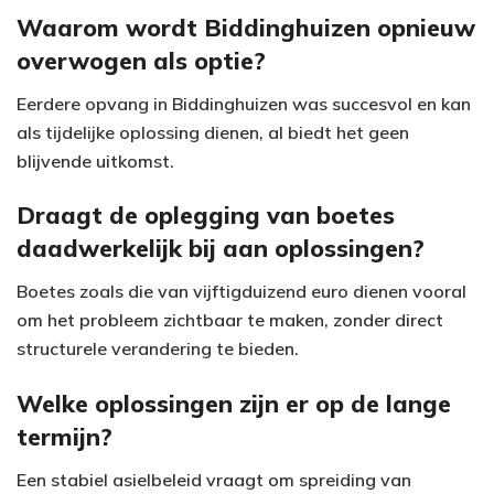
Waarom wordt Biddinghuizen opnieuw
overwogen als optie?
Eerdere opvang in Biddinghuizen was succesvol en kan
als tijdelijke oplossing dienen, al biedt het geen
blijvende uitkomst.
Draagt de oplegging van boetes
daadwerkelijk bij aan oplossingen?
Boetes zoals die van vijftigduizend euro dienen vooral
om het probleem zichtbaar te maken, zonder direct
structurele verandering te bieden.
Welke oplossingen zijn er op de lange
termijn?
Een stabiel asielbeleid vraagt om spreiding van