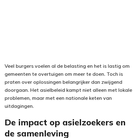
Veel burgers voelen al de belasting en het is lastig om
gemeenten te overtuigen om meer te doen. Toch is
praten over oplossingen belangrijker dan zwijgend
doorgaan. Het asielbeleid kampt niet alleen met lokale
problemen, maar met een nationale keten van
uitdagingen.
De impact op asielzoekers en
de samenleving