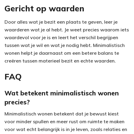
Gericht op waarden
Door alles wat je bezit een plaats te geven, leer je
waarderen wat je al hebt. Je weet precies waarom iets
waardevol voor je is en leert het verschil begrijpen
tussen wat je wil en wat je nodig hebt. Minimalistisch
wonen helpt je daarnaast om een betere balans te
creëren tussen materieel bezit en echte waarden.
FAQ
Wat betekent minimalistisch wonen
precies?
Minimalistisch wonen betekent dat je bewust kiest
voor minder spullen en meer rust om ruimte te maken
voor wat echt belangrijk is in je leven, zoals relaties en