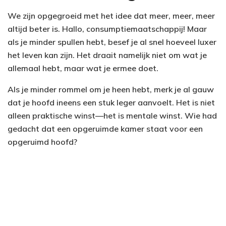
We zijn opgegroeid met het idee dat meer, meer, meer
altijd beter is. Hallo, consumptiemaatschappij! Maar
als je minder spullen hebt, besef je al snel hoeveel luxer
het leven kan zijn. Het draait namelijk niet om wat je
allemaal hebt, maar wat je ermee doet.
Als je minder rommel om je heen hebt, merk je al gauw
dat je hoofd ineens een stuk leger aanvoelt. Het is niet
alleen praktische winst—het is mentale winst. Wie had
gedacht dat een opgeruimde kamer staat voor een
opgeruimd hoofd?