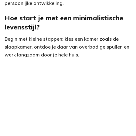
persoonlijke ontwikkeling.
Hoe start je met een minimalistische
levensstijl?
Begin met kleine stappen: kies een kamer zoals de
slaapkamer, ontdoe je daar van overbodige spullen en
werk langzaam door je hele huis.