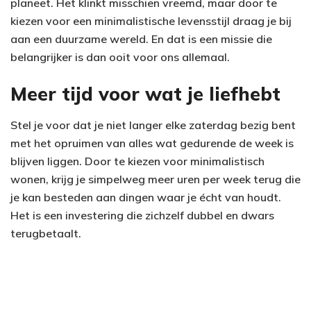
planeet. Het klinkt misschien vreemd, maar door te
kiezen voor een minimalistische levensstijl draag je bij
aan een duurzame wereld. En dat is een missie die
belangrijker is dan ooit voor ons allemaal.
Meer tijd voor wat je liefhebt
Stel je voor dat je niet langer elke zaterdag bezig bent
met het opruimen van alles wat gedurende de week is
blijven liggen. Door te kiezen voor minimalistisch
wonen, krijg je simpelweg meer uren per week terug die
je kan besteden aan dingen waar je écht van houdt.
Het is een investering die zichzelf dubbel en dwars
terugbetaalt.