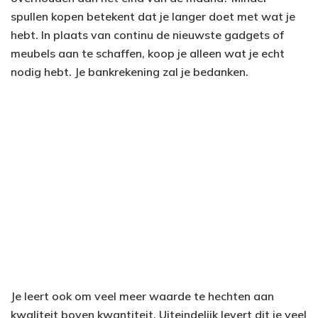
spullen kopen betekent dat je langer doet met wat je
hebt. In plaats van continu de nieuwste gadgets of
meubels aan te schaffen, koop je alleen wat je echt
nodig hebt. Je bankrekening zal je bedanken.
Je leert ook om veel meer waarde te hechten aan
kwaliteit boven kwantiteit. Uiteindelijk levert dit je veel