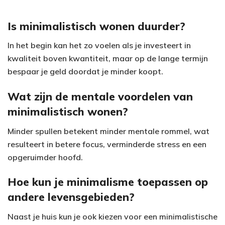
Is minimalistisch wonen duurder?
In het begin kan het zo voelen als je investeert in
kwaliteit boven kwantiteit, maar op de lange termijn
bespaar je geld doordat je minder koopt.
Wat zijn de mentale voordelen van
minimalistisch wonen?
Minder spullen betekent minder mentale rommel, wat
resulteert in betere focus, verminderde stress en een
opgeruimder hoofd.
Hoe kun je minimalisme toepassen op
andere levensgebieden?
Naast je huis kun je ook kiezen voor een minimalistische