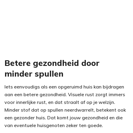
Betere gezondheid door
minder spullen
Iets eenvoudigs als een opgeruimd huis kan bijdragen
aan een betere gezondheid. Visuele rust zorgt immers
voor innerlijke rust, en dat straalt af op je welzijn.
Minder stof dat op spullen neerdwarrelt, betekent ook
een gezonder huis. Dat komt jouw gezondheid en die
van eventuele huisgenoten zeker ten goede.