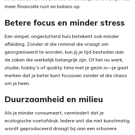
meer financiële rust en balans op.
Betere focus en minder stress
Een simpel, ongeclutterd huis betekent ook minder
afleiding. Zonder al die rommel die vraagt om
georganiseerd te worden, kun jij je tijd besteden aan
de zaken die werkelijk belangrijk zijn. Of het nu werk,
studie, hobby’s of quality time met je gezin is—je gaat
merken dat je beter kunt focussen zonder al die chaos
om je heen.
Duurzaamheid en milieu
Als je minder consumeert, vermindert dat je
ecologische voetafdruk. Iedere unit die niet kunstmatig
wordt geproduceerd draagt bij aan een schonere