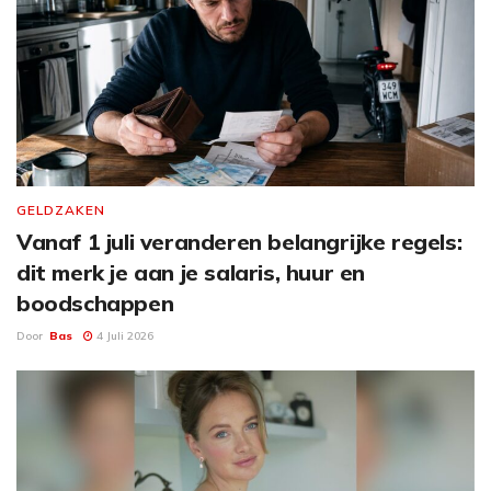
GELDZAKEN
Vanaf 1 juli veranderen belangrijke regels:
dit merk je aan je salaris, huur en
boodschappen
Door
Bas
4 Juli 2026