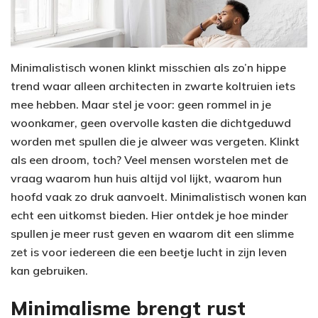
Minimalistisch wonen klinkt misschien als zo’n hippe
trend waar alleen architecten in zwarte koltruien iets
mee hebben. Maar stel je voor: geen rommel in je
woonkamer, geen overvolle kasten die dichtgeduwd
worden met spullen die je alweer was vergeten. Klinkt
als een droom, toch? Veel mensen worstelen met de
vraag waarom hun huis altijd vol lijkt, waarom hun
hoofd vaak zo druk aanvoelt. Minimalistisch wonen kan
echt een uitkomst bieden. Hier ontdek je hoe minder
spullen je meer rust geven en waarom dit een slimme
zet is voor iedereen die een beetje lucht in zijn leven
kan gebruiken.
Minimalisme brengt rust