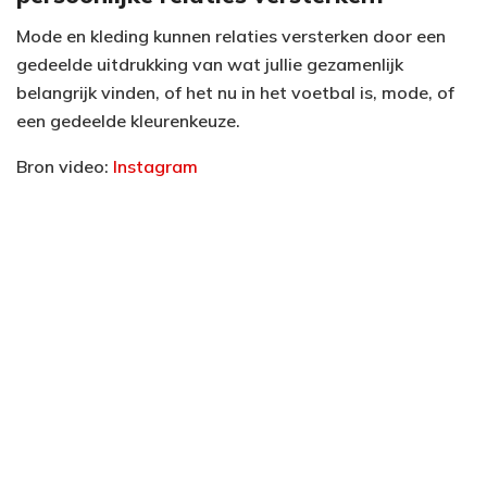
Mode en kleding kunnen relaties versterken door een
gedeelde uitdrukking van wat jullie gezamenlijk
belangrijk vinden, of het nu in het voetbal is, mode, of
een gedeelde kleurenkeuze.
Bron video:
Instagram