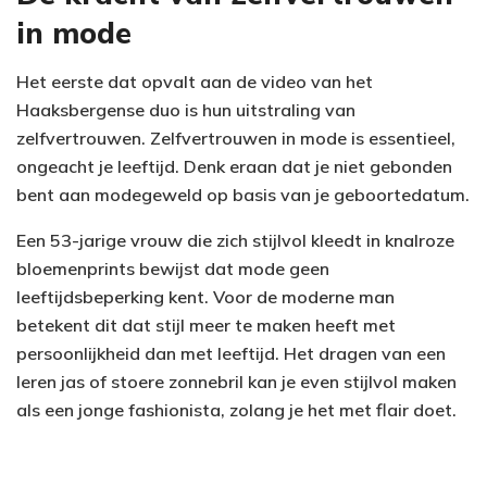
in mode
Het eerste dat opvalt aan de video van het
Haaksbergense duo is hun uitstraling van
zelfvertrouwen. Zelfvertrouwen in mode is essentieel,
ongeacht je leeftijd. Denk eraan dat je niet gebonden
bent aan modegeweld op basis van je geboortedatum.
Een 53-jarige vrouw die zich stijlvol kleedt in knalroze
bloemenprints bewijst dat mode geen
leeftijdsbeperking kent. Voor de moderne man
betekent dit dat stijl meer te maken heeft met
persoonlijkheid dan met leeftijd. Het dragen van een
leren jas of stoere zonnebril kan je even stijlvol maken
als een jonge fashionista, zolang je het met flair doet.