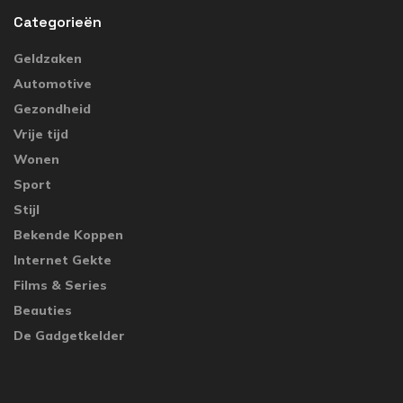
Categorieën
Geldzaken
Automotive
Gezondheid
Vrije tijd
Wonen
Sport
Stijl
Bekende Koppen
Internet Gekte
Films & Series
Beauties
De Gadgetkelder