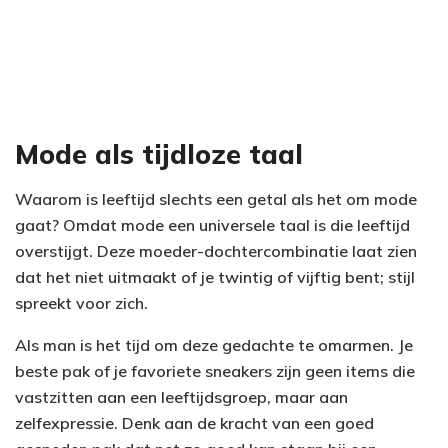
Mode als tijdloze taal
Waarom is leeftijd slechts een getal als het om mode
gaat? Omdat mode een universele taal is die leeftijd
overstijgt. Deze moeder-dochtercombinatie laat zien
dat het niet uitmaakt of je twintig of vijftig bent; stijl
spreekt voor zich.
Als man is het tijd om deze gedachte te omarmen. Je
beste pak of je favoriete sneakers zijn geen items die
vastzitten aan een leeftijdsgroep, maar aan
zelfexpressie. Denk aan de kracht van een goed