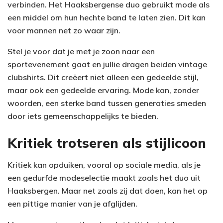
verbinden. Het Haaksbergense duo gebruikt mode als
een middel om hun hechte band te laten zien. Dit kan
voor mannen net zo waar zijn.
Stel je voor dat je met je zoon naar een
sportevenement gaat en jullie dragen beiden vintage
clubshirts. Dit creëert niet alleen een gedeelde stijl,
maar ook een gedeelde ervaring. Mode kan, zonder
woorden, een sterke band tussen generaties smeden
door iets gemeenschappelijks te bieden.
Kritiek trotseren als stijlicoon
Kritiek kan opduiken, vooral op sociale media, als je
een gedurfde modeselectie maakt zoals het duo uit
Haaksbergen. Maar net zoals zij dat doen, kan het op
een pittige manier van je afglijden.