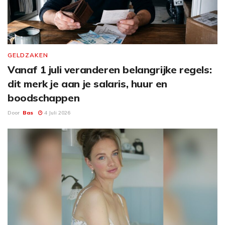
GELDZAKEN
Vanaf 1 juli veranderen belangrijke regels:
dit merk je aan je salaris, huur en
boodschappen
Door
Bas
4 Juli 2026