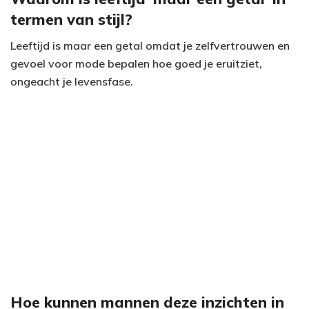
termen van stijl?
Leeftijd is maar een getal omdat je zelfvertrouwen en
gevoel voor mode bepalen hoe goed je eruitziet,
ongeacht je levensfase.
Hoe kunnen mannen deze inzichten in