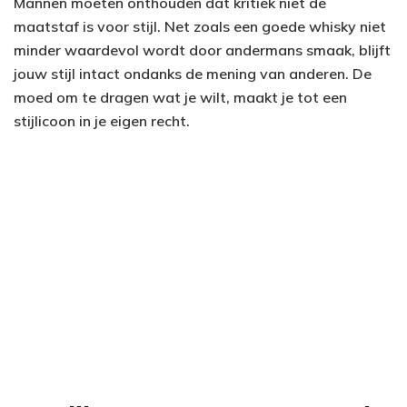
Mannen moeten onthouden dat kritiek niet de
maatstaf is voor stijl. Net zoals een goede whisky niet
minder waardevol wordt door andermans smaak, blijft
jouw stijl intact ondanks de mening van anderen. De
moed om te dragen wat je wilt, maakt je tot een
stijlicoon in je eigen recht.