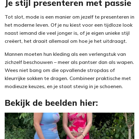
Je stijl presenteren met passie
Tot slot, mode is een manier om jezelf te presenteren in
het moderne leven. Of je nu kiest voor een tijdloze look
naast iemand die veel jonger is, of je eigen unieke stijl
creëert, het draait allemaal om hoe je het uitdraagt.
Mannen moeten hun kleding als een verlengstuk van
zichzelf beschouwen – meer als pantser dan als wapen.
Wees niet bang om die opvallende stropdas of
kleurrijke sokken te dragen. Combineer praktische met
modieuze keuzes, en je staat stevig in je schoenen.
Bekijk de beelden hier: