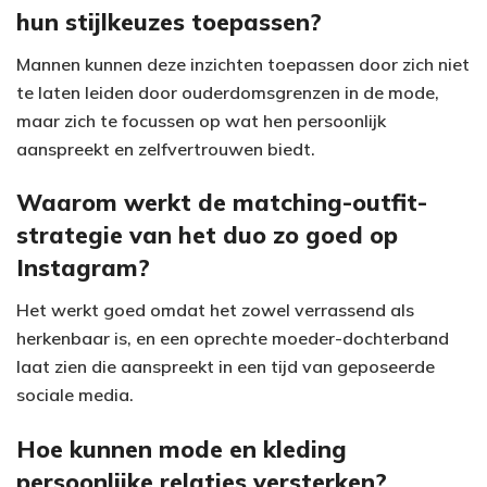
hun stijlkeuzes toepassen?
Mannen kunnen deze inzichten toepassen door zich niet
te laten leiden door ouderdomsgrenzen in de mode,
maar zich te focussen op wat hen persoonlijk
aanspreekt en zelfvertrouwen biedt.
Waarom werkt de matching-outfit-
strategie van het duo zo goed op
Instagram?
Het werkt goed omdat het zowel verrassend als
herkenbaar is, en een oprechte moeder-dochterband
laat zien die aanspreekt in een tijd van geposeerde
sociale media.
Hoe kunnen mode en kleding
persoonlijke relaties versterken?