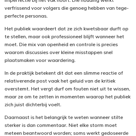
verfrissend voor volgers die genoeg hebben van tege-
perfecte personas.
Het publiek waardeert dat ze zich kwetsbaar durft op
te stellen, maar ook professioneel blijft wanneer het
moet. Die mix van openheid en controle is precies
waarom discussies over kleine misstappen snel
plaatsmaken voor waardering.
In de praktijk betekent dit dat een slimme reactie of
relativerende post vaak het geluid van de kritiek
overstemt. Het vergt durf om fouten niet uit te wissen,
maar ze om te zetten in momenten waarop het publiek
zich juist dichterbij voelt.
Daarnaast is het belangrijk te weten wanneer stilte
sterker is dan commentaar. Niet elke storm moet
meteen beantwoord worden; soms werkt gedoseerde