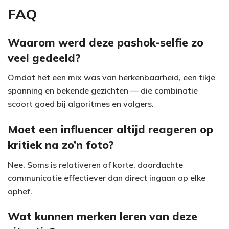
FAQ
Waarom werd deze pashok-selfie zo
veel gedeeld?
Omdat het een mix was van herkenbaarheid, een tikje
spanning en bekende gezichten — die combinatie
scoort goed bij algoritmes en volgers.
Moet een influencer altijd reageren op
kritiek na zo’n foto?
Nee. Soms is relativeren of korte, doordachte
communicatie effectiever dan direct ingaan op elke
ophef.
Wat kunnen merken leren van deze