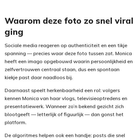
Waarom deze foto zo snel viral
ging
Sociale media reageren op authenticiteit en een tikje
spanning — precies waar deze foto tussen zat. Monica
heeft een imago opgebouwd waarin persoonlijkheid en
zelfvertrouwen centraal staan, dus een spontaan
kiekje past daar naadloos bij.
Daarnaast speelt herkenbaarheid een rol: volgers
kennen Monica van haar vlogs, televisieoptredens en
presentatiewerk. Wanneer zo’n bekend gezicht zich
blootgeeft — letterlijk of figuurlijk — dan gonst het
platform.
De algoritmes helpen ook een handje: posts die snel