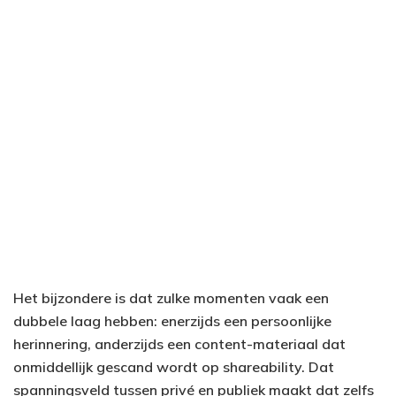
Het bijzondere is dat zulke momenten vaak een
dubbele laag hebben: enerzijds een persoonlijke
herinnering, anderzijds een content-materiaal dat
onmiddellijk gescand wordt op shareability. Dat
spanningsveld tussen privé en publiek maakt dat zelfs