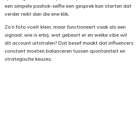
een simpele pashok-selfie een gesprek kan starten dat
verder reikt dan die ene klik.
Zo’n foto voelt klein, maar functioneert vaak als een
signaal: wie is erbij, wat gebeurt er en welke vibe wil
dit account uitstralen? Dat besef maakt dat influencers
constant moeten balanceren tussen spontaniteit en
strategische keuzes.