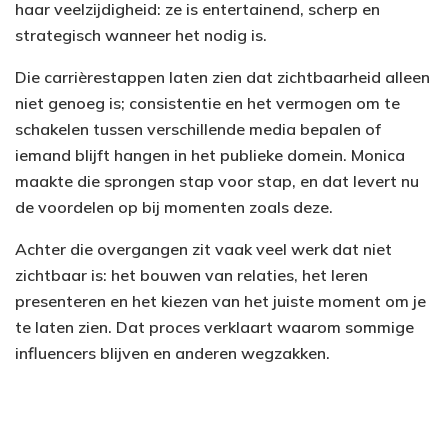
haar veelzijdigheid: ze is entertainend, scherp en
strategisch wanneer het nodig is.
Die carrièrestappen laten zien dat zichtbaarheid alleen
niet genoeg is; consistentie en het vermogen om te
schakelen tussen verschillende media bepalen of
iemand blijft hangen in het publieke domein. Monica
maakte die sprongen stap voor stap, en dat levert nu
de voordelen op bij momenten zoals deze.
Achter die overgangen zit vaak veel werk dat niet
zichtbaar is: het bouwen van relaties, het leren
presenteren en het kiezen van het juiste moment om je
te laten zien. Dat proces verklaart waarom sommige
influencers blijven en anderen wegzakken.