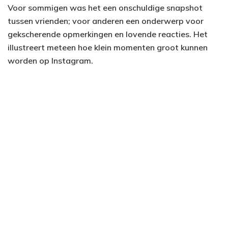
Voor sommigen was het een onschuldige snapshot
tussen vrienden; voor anderen een onderwerp voor
gekscherende opmerkingen en lovende reacties. Het
illustreert meteen hoe klein momenten groot kunnen
worden op Instagram.