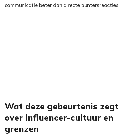
communicatie beter dan directe puntersreacties.
Wat deze gebeurtenis zegt
over influencer-cultuur en
grenzen