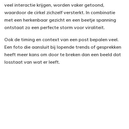
veel interactie krijgen, worden vaker getoond,
waardoor de cirkel zichzelf versterkt. In combinatie
met een herkenbaar gezicht en een beetje spanning
ontstaat zo een perfecte storm voor viraliteit.
Ook de timing en context van een post bepalen veel.
Een foto die aansluit bij lopende trends of gesprekken
heeft meer kans om door te breken dan een beeld dat
losstaat van wat er leeft.