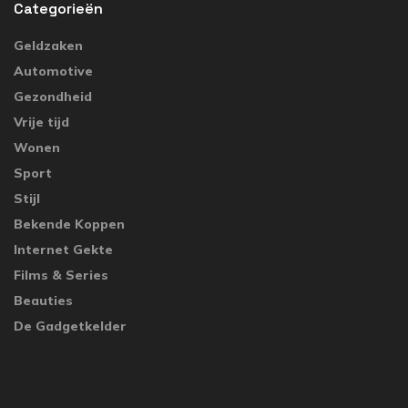
Categorieën
Geldzaken
Automotive
Gezondheid
Vrije tijd
Wonen
Sport
Stijl
Bekende Koppen
Internet Gekte
Films & Series
Beauties
De Gadgetkelder