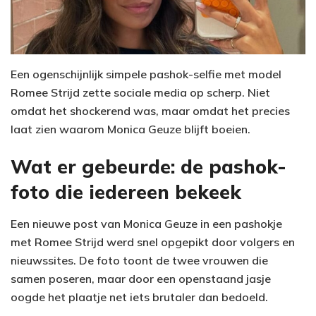
Een ogenschijnlijk simpele pashok-selfie met model
Romee Strijd zette sociale media op scherp. Niet
omdat het shockerend was, maar omdat het precies
laat zien waarom Monica Geuze blijft boeien.
Wat er gebeurde: de pashok-
foto die iedereen bekeek
Een nieuwe post van Monica Geuze in een pashokje
met Romee Strijd werd snel opgepikt door volgers en
nieuwssites. De foto toont de twee vrouwen die
samen poseren, maar door een openstaand jasje
oogde het plaatje net iets brutaler dan bedoeld.