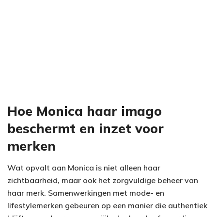
Hoe Monica haar imago
beschermt en inzet voor
merken
Wat opvalt aan Monica is niet alleen haar
zichtbaarheid, maar ook het zorgvuldige beheer van
haar merk. Samenwerkingen met mode- en
lifestylemerken gebeuren op een manier die authentiek