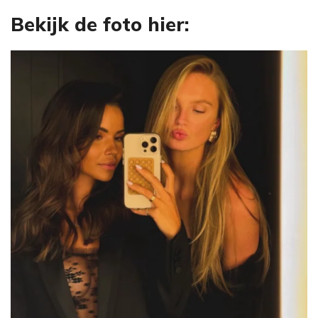
Bekijk de foto hier: