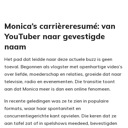
Monica’s carrièreresumé: van
YouTuber naar gevestigde
naam
Het pad dat leidde naar deze actuele buzz is geen
toeval. Begonnen als vlogster met openhartige video’s
over liefde, moederschap en relaties, groeide dat naar
televisie, radio en evenementen. Die transitie toont
aan dat Monica meer is dan een online fenomeen.
In recente geledingen was ze te zien in populaire
formats, waar haar spontaniteit en
concurrentiegerichte kant opvielen. Die keren dat ze
aan tafel zat of in spelshows meedeed, bevestigden