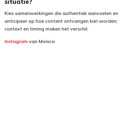
situatie?
Kies samenwerkingen die authentiek aanvoelen en
anticipeer op hoe content ontvangen kan worden;
context en timing maken het verschil.
Instagram
van Monica