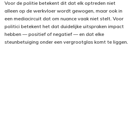
Voor de politie betekent dit dat elk optreden niet
alleen op de werkvloer wordt gewogen, maar ook in
een mediacircuit dat om nuance vaak niet stelt. Voor
politici betekent het dat duidelijke uitspraken impact
hebben — positief of negatief — en dat elke
steunbetuiging onder een vergrootglas komt te liggen.