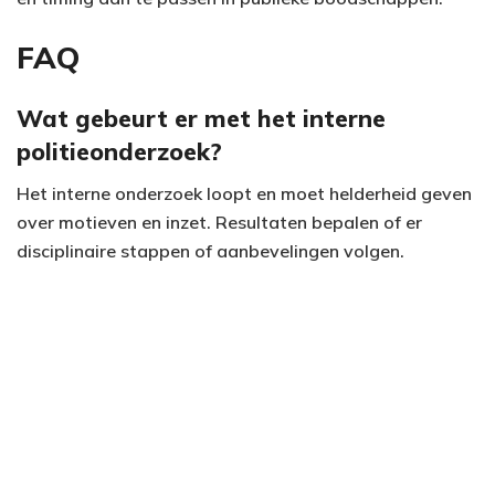
FAQ
Wat gebeurt er met het interne
politieonderzoek?
Het interne onderzoek loopt en moet helderheid geven
over motieven en inzet. Resultaten bepalen of er
disciplinaire stappen of aanbevelingen volgen.