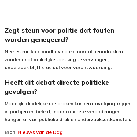
Zegt steun voor politie dat fouten
worden genegeerd?
Nee. Steun kan handhaving en moraal benadrukken
zonder onafhankelijke toetsing te vervangen;
onderzoek blijft cruciaal voor verantwoording.
Heeft dit debat directe politieke
gevolgen?
Mogelijk: duidelijke uitspraken kunnen navolging krijgen
in partijen en beleid, maar concrete veranderingen
hangen af van publieke druk en onderzoeksuitkomsten.
Bron:
Nieuws van de Dag