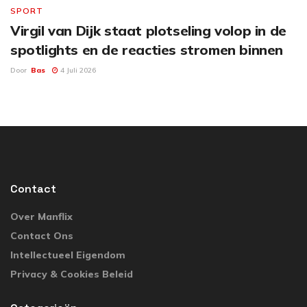
SPORT
Virgil van Dijk staat plotseling volop in de
spotlights en de reacties stromen binnen
Door
Bas
4 Juli 2026
Contact
Over Manflix
Contact Ons
Intellectueel Eigendom
Privacy & Cookies Beleid