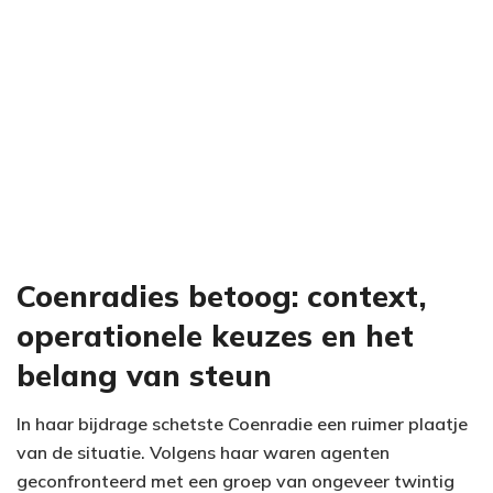
Coenradies betoog: context,
operationele keuzes en het
belang van steun
In haar bijdrage schetste Coenradie een ruimer plaatje
van de situatie. Volgens haar waren agenten
geconfronteerd met een groep van ongeveer twintig