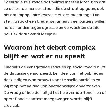
Coenradie zelf stelde dat politici moeten laten zien dat
ze achter de mensen staan die de straat op gaan, ook
als dat impopulaire keuzes met zich meebrengt. Die
stelling raakt een breder sentiment: veel burgers willen
harde handen tegen agressie en verwachten dat de
politiek daarover duidelijk is.
Waarom het debat complex
blijft en wat er nu speelt
Ondanks de eensgezinde reacties op social media blijft
de discussie genuanceerd. Een deel van het publiek en
deskundigen waarschuwt voor te snelle oordelen en
wijst op het belang van onafhankelijke onderzoeken.
De vraag of beelden altijd het hele verhaal tonen, en of
operationele context meegewogen wordt, blijft
cruciaal.