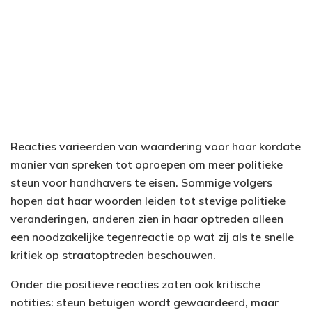
Reacties varieerden van waardering voor haar kordate
manier van spreken tot oproepen om meer politieke
steun voor handhavers te eisen. Sommige volgers
hopen dat haar woorden leiden tot stevige politieke
veranderingen, anderen zien in haar optreden alleen
een noodzakelijke tegenreactie op wat zij als te snelle
kritiek op straatoptreden beschouwen.
Onder die positieve reacties zaten ook kritische
notities: steun betuigen wordt gewaardeerd, maar