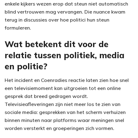
enkele kijkers wezen erop dat steun niet automatisch
blind vertrouwen mag vervangen. Die nuance kwam
terug in discussies over hoe politici hun steun
formuleren.
Wat betekent dit voor de
relatie tussen politiek, media
en politie?
Het incident en Coenradies reactie laten zien hoe snel
een televisiemoment kan uitgroeien tot een online
gesprek dat breed gedragen wordt.
Televisieafleveringen zijn niet meer los te zien van
sociale media: gesprekken van het scherm verhuizen
binnen minuten naar platforms waar meningen snel
worden versterkt en groeperingen zich vormen.