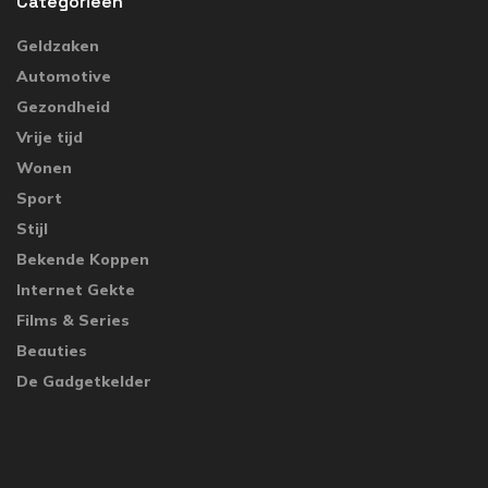
Categorieën
Geldzaken
Automotive
Gezondheid
Vrije tijd
Wonen
Sport
Stijl
Bekende Koppen
Internet Gekte
Films & Series
Beauties
De Gadgetkelder