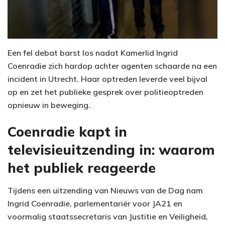
Een fel debat barst los nadat Kamerlid Ingrid
Coenradie zich hardop achter agenten schaarde na een
incident in Utrecht. Haar optreden leverde veel bijval
op en zet het publieke gesprek over politieoptreden
opnieuw in beweging.
Coenradie kapt in
televisieuitzending in: waarom
het publiek reageerde
Tijdens een uitzending van Nieuws van de Dag nam
Ingrid Coenradie, parlementariër voor JA21 en
voormalig staatssecretaris van Justitie en Veiligheid,