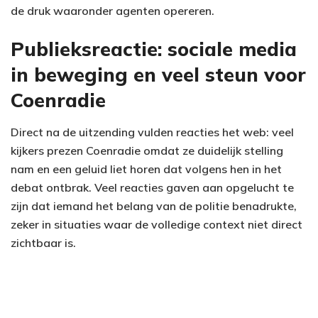
de druk waaronder agenten opereren.
Publieksreactie: sociale media
in beweging en veel steun voor
Coenradie
Direct na de uitzending vulden reacties het web: veel
kijkers prezen Coenradie omdat ze duidelijk stelling
nam en een geluid liet horen dat volgens hen in het
debat ontbrak. Veel reacties gaven aan opgelucht te
zijn dat iemand het belang van de politie benadrukte,
zeker in situaties waar de volledige context niet direct
zichtbaar is.