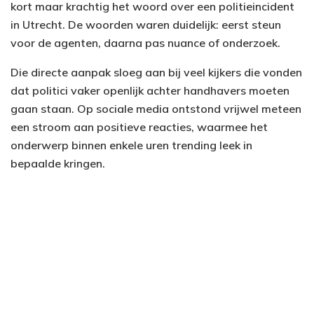
kort maar krachtig het woord over een politieincident
in Utrecht. De woorden waren duidelijk: eerst steun
voor de agenten, daarna pas nuance of onderzoek.
Die directe aanpak sloeg aan bij veel kijkers die vonden
dat politici vaker openlijk achter handhavers moeten
gaan staan. Op sociale media ontstond vrijwel meteen
een stroom aan positieve reacties, waarmee het
onderwerp binnen enkele uren trending leek in
bepaalde kringen.