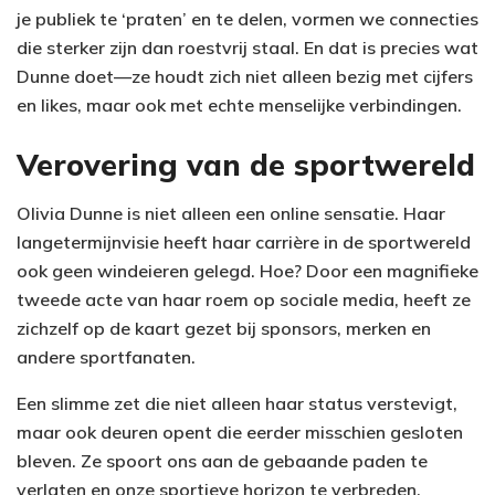
je publiek te ‘praten’ en te delen, vormen we connecties
die sterker zijn dan roestvrij staal. En dat is precies wat
Dunne doet—ze houdt zich niet alleen bezig met cijfers
en likes, maar ook met echte menselijke verbindingen.
Verovering van de sportwereld
Olivia Dunne is niet alleen een online sensatie. Haar
langetermijnvisie heeft haar carrière in de sportwereld
ook geen windeieren gelegd. Hoe? Door een magnifieke
tweede acte van haar roem op sociale media, heeft ze
zichzelf op de kaart gezet bij sponsors, merken en
andere sportfanaten.
Een slimme zet die niet alleen haar status verstevigt,
maar ook deuren opent die eerder misschien gesloten
bleven. Ze spoort ons aan de gebaande paden te
verlaten en onze sportieve horizon te verbreden.