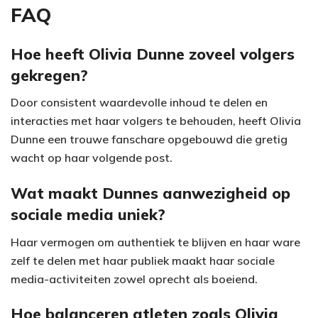
FAQ
Hoe heeft Olivia Dunne zoveel volgers
gekregen?
Door consistent waardevolle inhoud te delen en
interacties met haar volgers te behouden, heeft Olivia
Dunne een trouwe fanschare opgebouwd die gretig
wacht op haar volgende post.
Wat maakt Dunnes aanwezigheid op
sociale media uniek?
Haar vermogen om authentiek te blijven en haar ware
zelf te delen met haar publiek maakt haar sociale
media-activiteiten zowel oprecht als boeiend.
Hoe balanceren atleten zoals Olivia