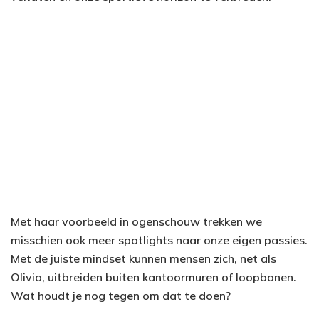
Met haar voorbeeld in ogenschouw trekken we
misschien ook meer spotlights naar onze eigen passies.
Met de juiste mindset kunnen mensen zich, net als
Olivia, uitbreiden buiten kantoormuren of loopbanen.
Wat houdt je nog tegen om dat te doen?