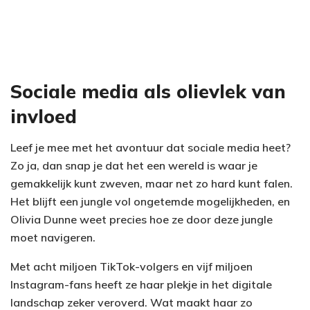
Sociale media als olievlek van
invloed
Leef je mee met het avontuur dat sociale media heet?
Zo ja, dan snap je dat het een wereld is waar je
gemakkelijk kunt zweven, maar net zo hard kunt falen.
Het blijft een jungle vol ongetemde mogelijkheden, en
Olivia Dunne weet precies hoe ze door deze jungle
moet navigeren.
Met acht miljoen TikTok-volgers en vijf miljoen
Instagram-fans heeft ze haar plekje in het digitale
landschap zeker veroverd. Wat maakt haar zo