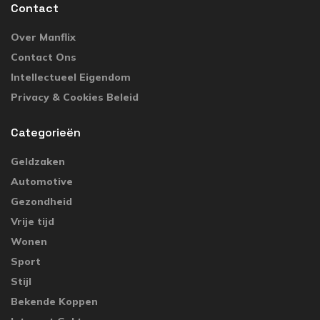
Contact
Over Manflix
Contact Ons
Intellectueel Eigendom
Privacy & Cookies Beleid
Categorieën
Geldzaken
Automotive
Gezondheid
Vrije tijd
Wonen
Sport
Stijl
Bekende Koppen