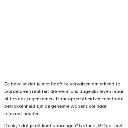
Ze bewijst dat je niet hoeft te vervalsen om erkend te
worden, een realiteit die we in ons dagelijks leven maar
al te vaak tegenkomen. Haar oprechtheid en constante
betrokkenheid zijn de geheime wapens die haar
relevant houden.
Denk je dat je dit kunt opbrengen? Natuurlijk! Door met