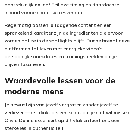
aantrekkelijk online? Feilloze timing en doordachte
inhoud vormen haar succesverhaal.
Regelmatig posten, uitdagende content en een
sprankelend karakter zijn de ingrediënten die ervoor
zorgen dat ze in de spotlights blijft. Dunne brengt deze
platformen tot leven met energieke video’s,
persoonlijke anekdotes en trainingsbeelden die je
blijven fascineren.
Waardevolle lessen voor de
moderne mens
Je bewustzijn van jezelf vergroten zonder jezelf te
verliezen—het klinkt als een schat die je niet wil missen.
Olivia Dunne excelleert op dit vlak en leert ons een
sterke les in authenticiteit.