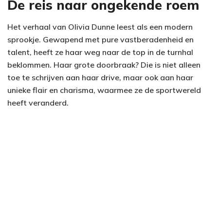
De reis naar ongekende roem
Het verhaal van Olivia Dunne leest als een modern
sprookje. Gewapend met pure vastberadenheid en
talent, heeft ze haar weg naar de top in de turnhal
beklommen. Haar grote doorbraak? Die is niet alleen
toe te schrijven aan haar drive, maar ook aan haar
unieke flair en charisma, waarmee ze de sportwereld
heeft veranderd.