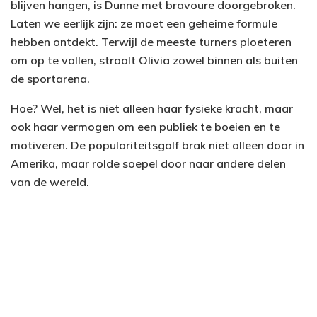
blijven hangen, is Dunne met bravoure doorgebroken.
Laten we eerlijk zijn: ze moet een geheime formule
hebben ontdekt. Terwijl de meeste turners ploeteren
om op te vallen, straalt Olivia zowel binnen als buiten
de sportarena.
Hoe? Wel, het is niet alleen haar fysieke kracht, maar
ook haar vermogen om een publiek te boeien en te
motiveren. De populariteitsgolf brak niet alleen door in
Amerika, maar rolde soepel door naar andere delen
van de wereld.