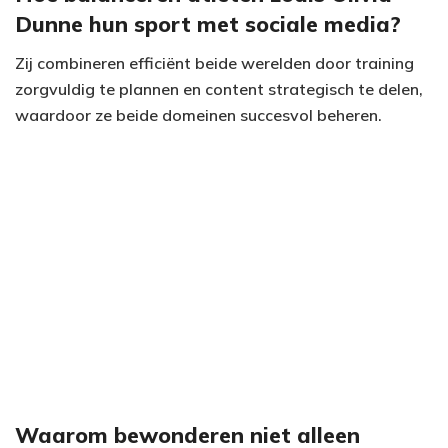
Dunne hun sport met sociale media?
Zij combineren efficiënt beide werelden door training
zorgvuldig te plannen en content strategisch te delen,
waardoor ze beide domeinen succesvol beheren.
Waarom bewonderen niet alleen