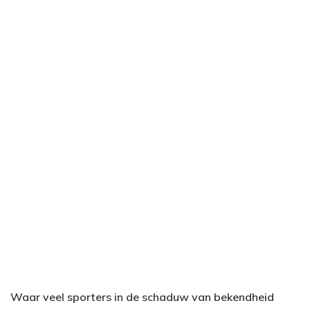
Waar veel sporters in de schaduw van bekendheid