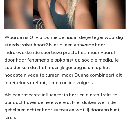
Waarom is Olivia Dunne dé naam die je tegenwoordig
steeds vaker hoort? Niet alleen vanwege haar
indrukwekkende sportieve prestaties, maar vooral
door haar fenomenale opkomst op sociale media. Je
zou denken dat het moeilijk genoeg is om op het
hoogste niveau te turnen, maar Dunne combineert dit
moeiteloos met miljoenen online volgers.
Als een rasechte influencer in hart en nieren trekt ze
aandacht over de hele wereld. Hier duiken we in de
geheimen achter haar succes en wat jij daarvan kunt
leren.