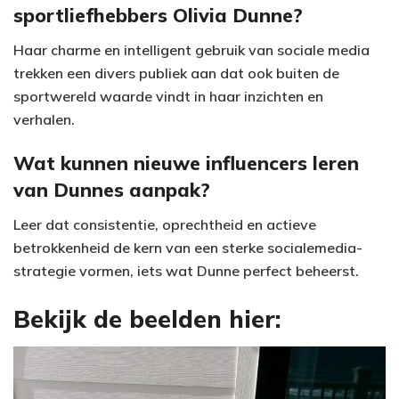
sportliefhebbers Olivia Dunne?
Haar charme en intelligent gebruik van sociale media
trekken een divers publiek aan dat ook buiten de
sportwereld waarde vindt in haar inzichten en
verhalen.
Wat kunnen nieuwe influencers leren
van Dunnes aanpak?
Leer dat consistentie, oprechtheid en actieve
betrokkenheid de kern van een sterke socialemedia-
strategie vormen, iets wat Dunne perfect beheerst.
Bekijk de beelden hier: