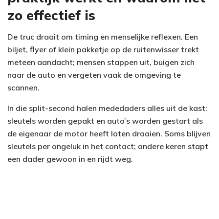
zo effectief is
De truc draait om timing en menselijke reflexen. Een
biljet, flyer of klein pakketje op de ruitenwisser trekt
meteen aandacht; mensen stappen uit, buigen zich
naar de auto en vergeten vaak de omgeving te
scannen.
In die split-second halen mededaders alles uit de kast:
sleutels worden gepakt en auto’s worden gestart als
de eigenaar de motor heeft laten draaien. Soms blijven
sleutels per ongeluk in het contact; andere keren stapt
een dader gewoon in en rijdt weg.