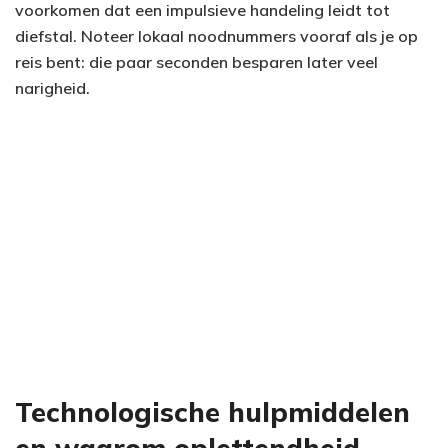
voorkomen dat een impulsieve handeling leidt tot
diefstal. Noteer lokaal noodnummers vooraf als je op
reis bent: die paar seconden besparen later veel
narigheid.
Technologische hulpmiddelen
en waarom oplettendheid