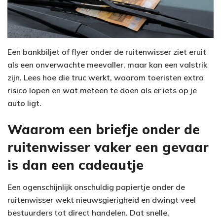
Een bankbiljet of flyer onder de ruitenwisser ziet eruit
als een onverwachte meevaller, maar kan een valstrik
zijn. Lees hoe die truc werkt, waarom toeristen extra
risico lopen en wat meteen te doen als er iets op je
auto ligt.
Waarom een briefje onder de
ruitenwisser vaker een gevaar
is dan een cadeautje
Een ogenschijnlijk onschuldig papiertje onder de
ruitenwisser wekt nieuwsgierigheid en dwingt veel
bestuurders tot direct handelen. Dat snelle,