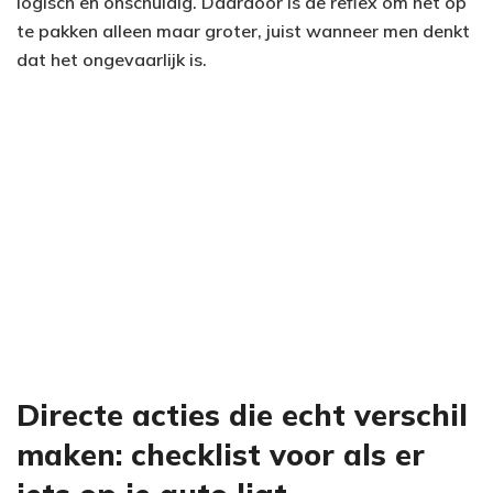
logisch en onschuldig. Daardoor is de reflex om het op
te pakken alleen maar groter, juist wanneer men denkt
dat het ongevaarlijk is.
Directe acties die echt verschil
maken: checklist voor als er