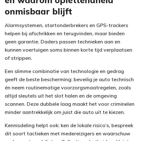
onmisbaar blijft
Alarmsystemen, startonderbrekers en GPS-trackers
helpen bij afschrikken en terugvinden, maar bieden
geen garantie. Daders passen technieken aan en
kunnen voertuigen soms binnen korte tijd verplaatsen
of strippen.
Een slimme combinatie van technologie en gedrag
geeft de beste bescherming: beveilig je auto technisch
én neem routinematige voorzorgsmaatregelen, zoals
altijd sleutels uit het slot halen en de omgeving
scannen. Deze dubbele laag maakt het voor criminelen
minder aantrekkelijk om juist die auto uit te kiezen.
Kennisdeling helpt ook: ken de lokale risico’s, bespreek
dit soort tactieken met medereizigers en waarschuw