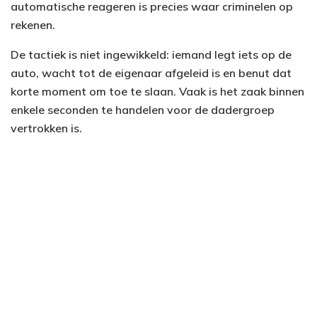
automatische reageren is precies waar criminelen op
rekenen.
De tactiek is niet ingewikkeld: iemand legt iets op de
auto, wacht tot de eigenaar afgeleid is en benut dat
korte moment om toe te slaan. Vaak is het zaak binnen
enkele seconden te handelen voor de dadergroep
vertrokken is.