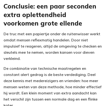
Conclusie: een paar seconden
extra oplettendheid
voorkomen grote ellende
De truc met een papiertje onder de ruitenwisser werkt
omdat mensen reflexmatig handelen. Door niet
impulsief te reageren, altijd de omgeving te checken en
sleutels mee te nemen, worden kansen voor dieven
verkleind.
De combinatie van technische maatregelen en
constant alert gedrag is de beste verdediging. Deel
deze kennis met medereizigers en vrienden: hoe meer
mensen weten van deze methode, hoe minder effectief
hij wordt. Een klein moment van extra aandacht kan
het verschil zijn tussen een normale dag en een flinke
kater.