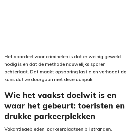
Het voordeel voor criminelen is dat er weinig geweld
nodig is en dat de methode nauwelijks sporen
achterlaat. Dat maakt opsporing lastig en verhoogt de
kans dat ze doorgaan met deze aanpak.
Wie het vaakst doelwit is en
waar het gebeurt: toeristen en
drukke parkeerplekken
Vakantiegebieden, parkeerplaatsen bij stranden,