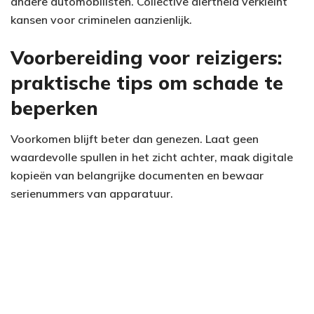
andere automobilisten. Collective alertheid verkleint
kansen voor criminelen aanzienlijk.
Voorbereiding voor reizigers:
praktische tips om schade te
beperken
Voorkomen blijft beter dan genezen. Laat geen
waardevolle spullen in het zicht achter, maak digitale
kopieën van belangrijke documenten en bewaar
serienummers van apparatuur.