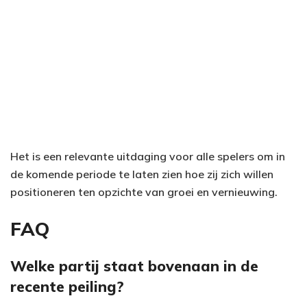
Het is een relevante uitdaging voor alle spelers om in
de komende periode te laten zien hoe zij zich willen
positioneren ten opzichte van groei en vernieuwing.
FAQ
Welke partij staat bovenaan in de
recente peiling?