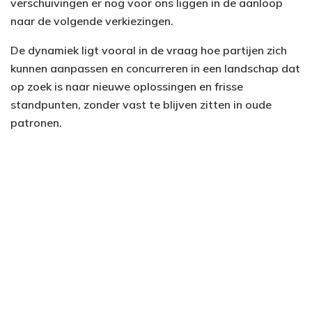
verschuivingen er nog voor ons liggen in de aanloop
naar de volgende verkiezingen.
De dynamiek ligt vooral in de vraag hoe partijen zich
kunnen aanpassen en concurreren in een landschap dat
op zoek is naar nieuwe oplossingen en frisse
standpunten, zonder vast te blijven zitten in oude
patronen.