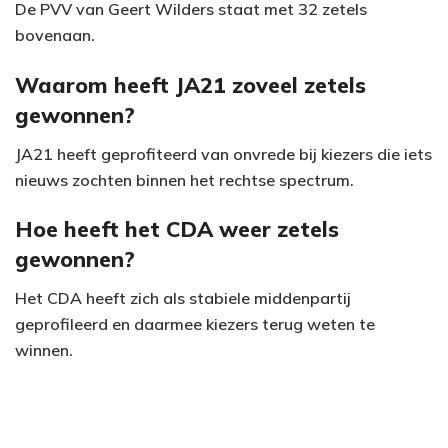
De PVV van Geert Wilders staat met 32 zetels
bovenaan.
Waarom heeft JA21 zoveel zetels
gewonnen?
JA21 heeft geprofiteerd van onvrede bij kiezers die iets
nieuws zochten binnen het rechtse spectrum.
Hoe heeft het CDA weer zetels
gewonnen?
Het CDA heeft zich als stabiele middenpartij
geprofileerd en daarmee kiezers terug weten te
winnen.