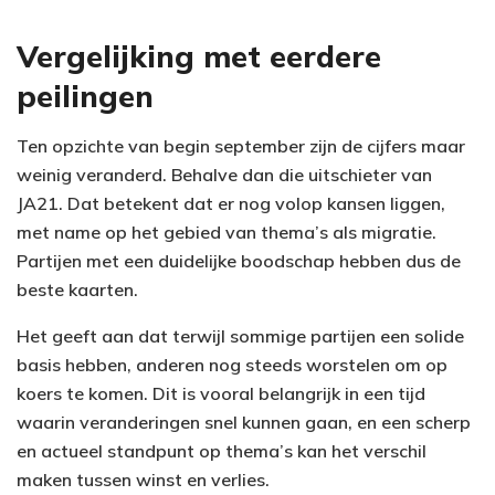
Vergelijking met eerdere
peilingen
Ten opzichte van begin september zijn de cijfers maar
weinig veranderd. Behalve dan die uitschieter van
JA21. Dat betekent dat er nog volop kansen liggen,
met name op het gebied van thema’s als migratie.
Partijen met een duidelijke boodschap hebben dus de
beste kaarten.
Het geeft aan dat terwijl sommige partijen een solide
basis hebben, anderen nog steeds worstelen om op
koers te komen. Dit is vooral belangrijk in een tijd
waarin veranderingen snel kunnen gaan, en een scherp
en actueel standpunt op thema’s kan het verschil
maken tussen winst en verlies.