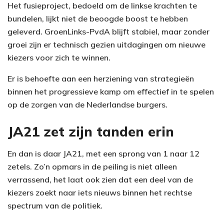
Het fusieproject, bedoeld om de linkse krachten te
bundelen, lijkt niet de beoogde boost te hebben
geleverd. GroenLinks-PvdA blijft stabiel, maar zonder
groei zijn er technisch gezien uitdagingen om nieuwe
kiezers voor zich te winnen.
Er is behoefte aan een herziening van strategieën
binnen het progressieve kamp om effectief in te spelen
op de zorgen van de Nederlandse burgers.
JA21 zet zijn tanden erin
En dan is daar JA21, met een sprong van 1 naar 12
zetels. Zo’n opmars in de peiling is niet alleen
verrassend, het laat ook zien dat een deel van de
kiezers zoekt naar iets nieuws binnen het rechtse
spectrum van de politiek.