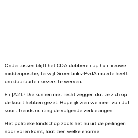
Ondertussen blijft het CDA dobberen op hun nieuwe
middenpositie, terwijl GroenLinks-PvdA moeite heeft
om daarbuiten kiezers te werven.
En JA21? Die kunnen met recht zeggen dat ze zich op
de kaart hebben gezet. Hopelijk zien we meer van dat
soort trends richting de volgende verkiezingen.
Het politieke landschap zoals het nu uit de peilingen
naar voren komt, laat zien welke enorme