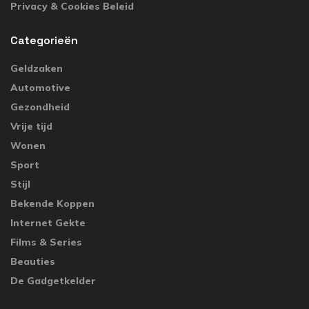
Privacy & Cookies Beleid
Categorieën
Geldzaken
Automotive
Gezondheid
Vrije tijd
Wonen
Sport
Stijl
Bekende Koppen
Internet Gekte
Films & Series
Beauties
De Gadgetkelder