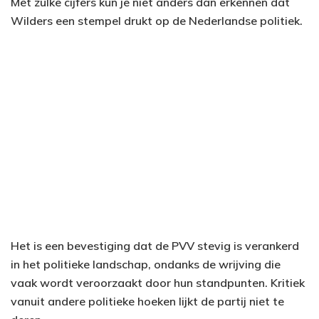
Met zulke cijfers kun je niet anders dan erkennen dat
Wilders een stempel drukt op de Nederlandse politiek.
Het is een bevestiging dat de PVV stevig is verankerd
in het politieke landschap, ondanks de wrijving die
vaak wordt veroorzaakt door hun standpunten. Kritiek
vanuit andere politieke hoeken lijkt de partij niet te