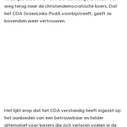
weg terug naar de christendemocratische koers. Dat
het CDA GroenLinks-PvdA voorbijstreeft, geeft ze
bovendien weer vertrouwen.
Het lijkt erop dat het CDA verstandig heeft ingezet op
het aanbieden van een betrouwbaar en helder
alternatief voor kiezers die zich verloren voelen in de