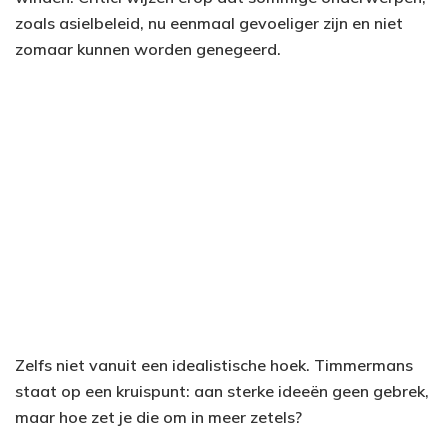
zoals asielbeleid, nu eenmaal gevoeliger zijn en niet
zomaar kunnen worden genegeerd.
Zelfs niet vanuit een idealistische hoek. Timmermans
staat op een kruispunt: aan sterke ideeën geen gebrek,
maar hoe zet je die om in meer zetels?