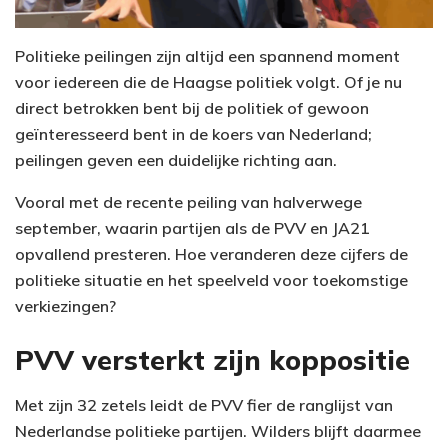
Politieke peilingen zijn altijd een spannend moment
voor iedereen die de Haagse politiek volgt. Of je nu
direct betrokken bent bij de politiek of gewoon
geïnteresseerd bent in de koers van Nederland;
peilingen geven een duidelijke richting aan.
Vooral met de recente peiling van halverwege
september, waarin partijen als de PVV en JA21
opvallend presteren. Hoe veranderen deze cijfers de
politieke situatie en het speelveld voor toekomstige
verkiezingen?
PVV versterkt zijn koppositie
Met zijn 32 zetels leidt de PVV fier de ranglijst van
Nederlandse politieke partijen. Wilders blijft daarmee