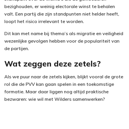
bezighouden, er weinig electorale winst te behalen
valt. Een partij die zijn standpunten niet helder heeft,
loopt het risico irrelevant te worden.
Dit kan met name bij thema’s als migratie en veiligheid
wezenlijke gevolgen hebben voor de populariteit van
de partijen.
Wat zeggen deze zetels?
Als we puur naar de zetels kijken, blijkt vooral de grote
rol die de PVV kan gaan spelen in een toekomstige
formatie. Maar daar liggen nog altijd praktische
bezwaren: wie wil met Wilders samenwerken?