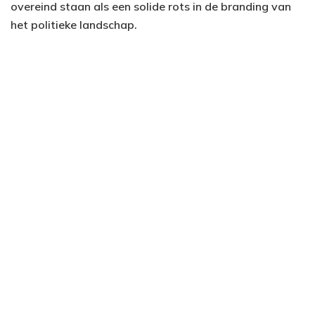
overeind staan als een solide rots in de branding van
het politieke landschap.