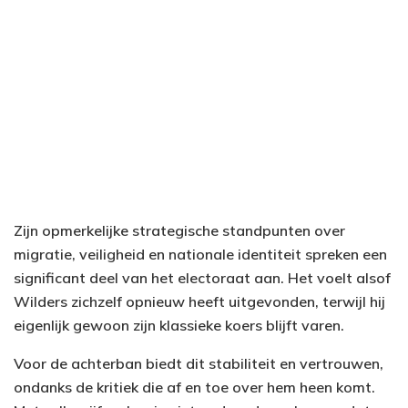
Zijn opmerkelijke strategische standpunten over
migratie, veiligheid en nationale identiteit spreken een
significant deel van het electoraat aan. Het voelt alsof
Wilders zichzelf opnieuw heeft uitgevonden, terwijl hij
eigenlijk gewoon zijn klassieke koers blijft varen.
Voor de achterban biedt dit stabiliteit en vertrouwen,
ondanks de kritiek die af en toe over hem heen komt.