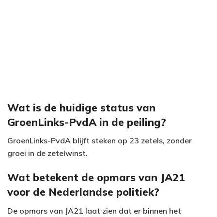
Wat is de huidige status van
GroenLinks-PvdA in de peiling?
GroenLinks-PvdA blijft steken op 23 zetels, zonder
groei in de zetelwinst.
Wat betekent de opmars van JA21
voor de Nederlandse politiek?
De opmars van JA21 laat zien dat er binnen het