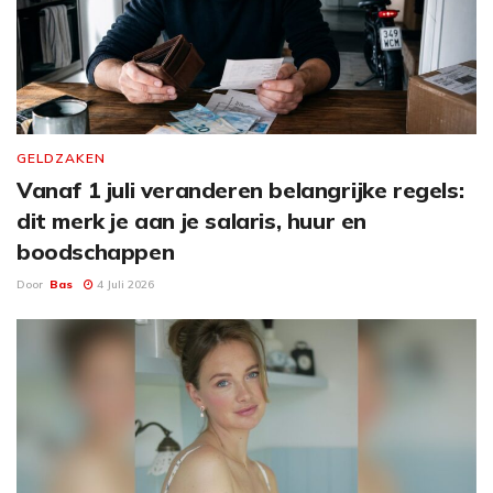
GELDZAKEN
Vanaf 1 juli veranderen belangrijke regels:
dit merk je aan je salaris, huur en
boodschappen
Door
Bas
4 Juli 2026