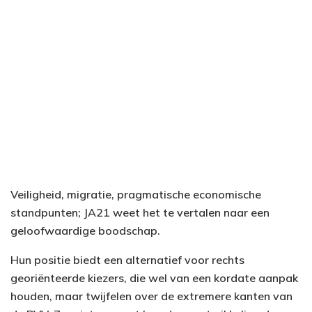
Veiligheid, migratie, pragmatische economische
standpunten; JA21 weet het te vertalen naar een
geloofwaardige boodschap.
Hun positie biedt een alternatief voor rechts
georiënteerde kiezers, die wel van een kordate aanpak
houden, maar twijfelen over de extremere kanten van