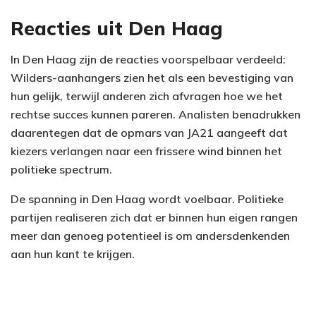
Reacties uit Den Haag
In Den Haag zijn de reacties voorspelbaar verdeeld:
Wilders-aanhangers zien het als een bevestiging van
hun gelijk, terwijl anderen zich afvragen hoe we het
rechtse succes kunnen pareren. Analisten benadrukken
daarentegen dat de opmars van JA21 aangeeft dat
kiezers verlangen naar een frissere wind binnen het
politieke spectrum.
De spanning in Den Haag wordt voelbaar. Politieke
partijen realiseren zich dat er binnen hun eigen rangen
meer dan genoeg potentieel is om andersdenkenden
aan hun kant te krijgen.