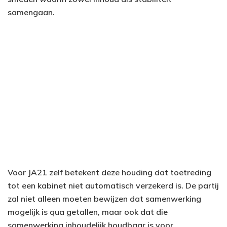
samengaan.
Voor JA21 zelf betekent deze houding dat toetreding
tot een kabinet niet automatisch verzekerd is. De partij
zal niet alleen moeten bewijzen dat samenwerking
mogelijk is qua getallen, maar ook dat die
samenwerking inhoudelijk houdbaar is voor