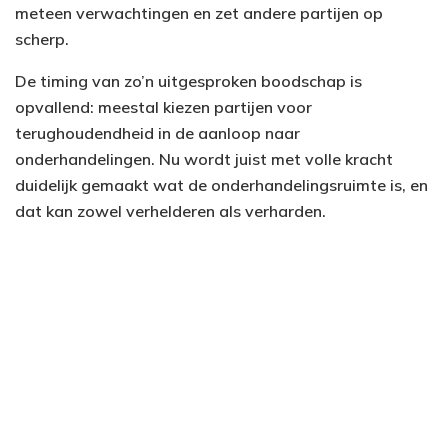
meteen verwachtingen en zet andere partijen op
scherp.
De timing van zo’n uitgesproken boodschap is
opvallend: meestal kiezen partijen voor
terughoudendheid in de aanloop naar
onderhandelingen. Nu wordt juist met volle kracht
duidelijk gemaakt wat de onderhandelingsruimte is, en
dat kan zowel verhelderen als verharden.