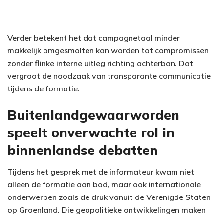
Verder betekent het dat campagnetaal minder
makkelijk omgesmolten kan worden tot compromissen
zonder flinke interne uitleg richting achterban. Dat
vergroot de noodzaak van transparante communicatie
tijdens de formatie.
Buitenlandgewaarworden
speelt onverwachte rol in
binnenlandse debatten
Tijdens het gesprek met de informateur kwam niet
alleen de formatie aan bod, maar ook internationale
onderwerpen zoals de druk vanuit de Verenigde Staten
op Groenland. Die geopolitieke ontwikkelingen maken