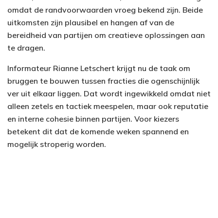
omdat de randvoorwaarden vroeg bekend zijn. Beide
uitkomsten zijn plausibel en hangen af van de
bereidheid van partijen om creatieve oplossingen aan
te dragen.
Informateur Rianne Letschert krijgt nu de taak om
bruggen te bouwen tussen fracties die ogenschijnlijk
ver uit elkaar liggen. Dat wordt ingewikkeld omdat niet
alleen zetels en tactiek meespelen, maar ook reputatie
en interne cohesie binnen partijen. Voor kiezers
betekent dit dat de komende weken spannend en
mogelijk stroperig worden.