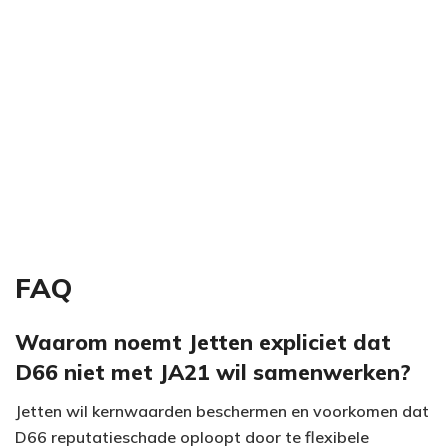
FAQ
Waarom noemt Jetten expliciet dat
D66 niet met JA21 wil samenwerken?
Jetten wil kernwaarden beschermen en voorkomen dat
D66 reputatieschade oploopt door te flexibele