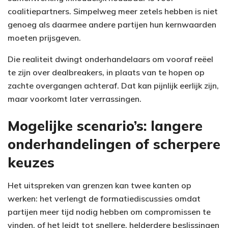
coalitiepartners. Simpelweg meer zetels hebben is niet
genoeg als daarmee andere partijen hun kernwaarden
moeten prijsgeven.
Die realiteit dwingt onderhandelaars om vooraf reëel
te zijn over dealbreakers, in plaats van te hopen op
zachte overgangen achteraf. Dat kan pijnlijk eerlijk zijn,
maar voorkomt later verrassingen.
Mogelijke scenario’s: langere
onderhandelingen of scherpere
keuzes
Het uitspreken van grenzen kan twee kanten op
werken: het verlengt de formatiediscussies omdat
partijen meer tijd nodig hebben om compromissen te
vinden, of het leidt tot snellere, helderdere beslissingen