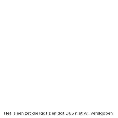
Het is een zet die laat zien dat D66 niet wil verslappen