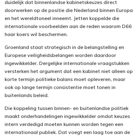
duidelijk dat binnenlandse kabinetskeuzes direct
doorwerken op de positie die Nederland binnen Europa
en het wereldtoneel inneemt. Jetten koppelde die
internationale voorbeelden aan de reden waarom D66
haar koers wil beschermen.
Groenland staat strategisch in de belangstelling en
Europese veiligheidsbelangen worden daardoor
ingewikkelder. Dergelijke internationale vraagstukken
versterken het argument dat een kabinet niet alleen op
korte termijn politieke balans moet opleveren, maar
ook op lange termijn consistentie moet tonen in
buitenlands beleid.
Die koppeling tussen binnen- en buitenlandse politiek
maakt onderhandelingen ingewikkelder omdat keuzes
intern verdedigd moeten kunnen worden tegen een
internationaal publiek. Dat voegt een laag toe aan de