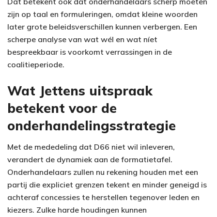
Dat betekent ook dat onderhandelaars scherp moeten
zijn op taal en formuleringen, omdat kleine woorden
later grote beleidsverschillen kunnen verbergen. Een
scherpe analyse van wat wél en wat níet
bespreekbaar is voorkomt verrassingen in de
coalitieperiode.
Wat Jettens uitspraak
betekent voor de
onderhandelingsstrategie
Met de mededeling dat D66 niet wil inleveren,
verandert de dynamiek aan de formatietafel.
Onderhandelaars zullen nu rekening houden met een
partij die expliciet grenzen tekent en minder geneigd is
achteraf concessies te herstellen tegenover leden en
kiezers. Zulke harde houdingen kunnen