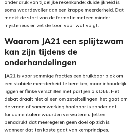
onder druk van tijdelijke rekenkunde; duidelijkheid is
soms waardevoller dan een krappe meerderheid. Dat
maakt de start van de formatie meteen minder
mysterieus en zet de toon voor wat volgt.
Waarom JA21 een splijtzwam
kan zijn tijdens de
onderhandelingen
JA21 is voor sommige fracties een bruikbaar blok om
een stabiele meerderheid te bereiken, maar inhoudelijk
liggen er flinke verschillen met partijen als D66. Het
debat draait niet alleen om zeteltellingen; het gaat om
de vraag of samenwerking haalbaar is zonder dat
fundamentalere waarden verwateren. Jetten
benadrukt dat meeregeren geen doel op zich is
wanneer dat ten koste gaat van kernprincipes.