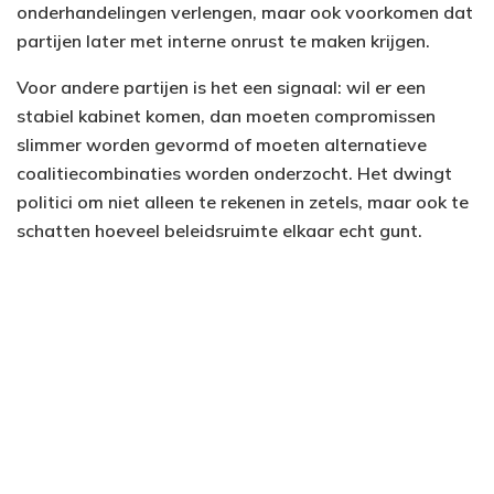
onderhandelingen verlengen, maar ook voorkomen dat
partijen later met interne onrust te maken krijgen.
Voor andere partijen is het een signaal: wil er een
stabiel kabinet komen, dan moeten compromissen
slimmer worden gevormd of moeten alternatieve
coalitiecombinaties worden onderzocht. Het dwingt
politici om niet alleen te rekenen in zetels, maar ook te
schatten hoeveel beleidsruimte elkaar echt gunt.