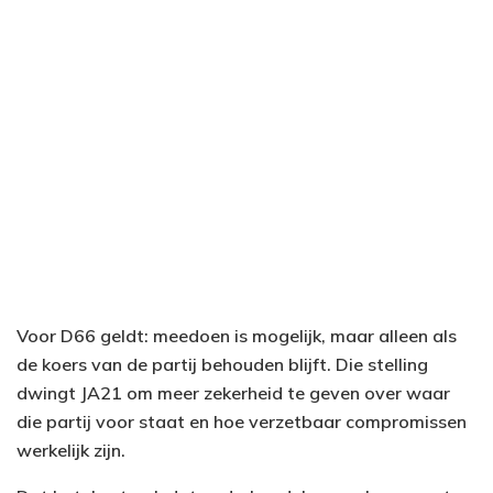
Voor D66 geldt: meedoen is mogelijk, maar alleen als
de koers van de partij behouden blijft. Die stelling
dwingt JA21 om meer zekerheid te geven over waar
die partij voor staat en hoe verzetbaar compromissen
werkelijk zijn.