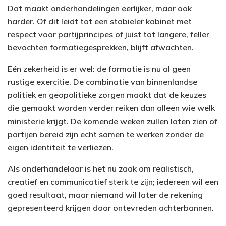
Dat maakt onderhandelingen eerlijker, maar ook
harder. Of dit leidt tot een stabieler kabinet met
respect voor partijprincipes of juist tot langere, feller
bevochten formatiegesprekken, blijft afwachten.
Eén zekerheid is er wel: de formatie is nu al geen
rustige exercitie. De combinatie van binnenlandse
politiek en geopolitieke zorgen maakt dat de keuzes
die gemaakt worden verder reiken dan alleen wie welk
ministerie krijgt. De komende weken zullen laten zien of
partijen bereid zijn echt samen te werken zonder de
eigen identiteit te verliezen.
Als onderhandelaar is het nu zaak om realistisch,
creatief en communicatief sterk te zijn; iedereen wil een
goed resultaat, maar niemand wil later de rekening
gepresenteerd krijgen door ontevreden achterbannen.