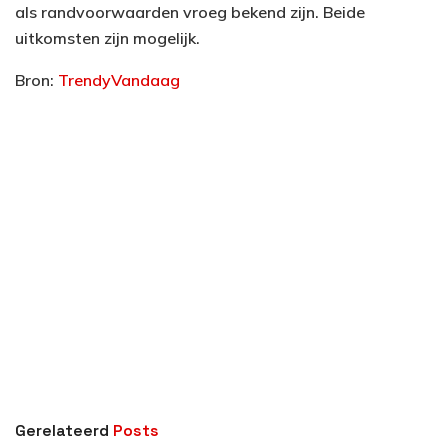
als randvoorwaarden vroeg bekend zijn. Beide
uitkomsten zijn mogelijk.
Bron:
TrendyVandaag
Gerelateerd
Posts