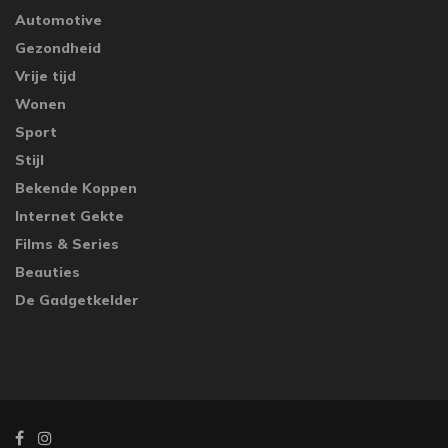
Automotive
Gezondheid
Vrije tijd
Wonen
Sport
Stijl
Bekende Koppen
Internet Gekte
Films & Series
Beauties
De Gadgetkelder