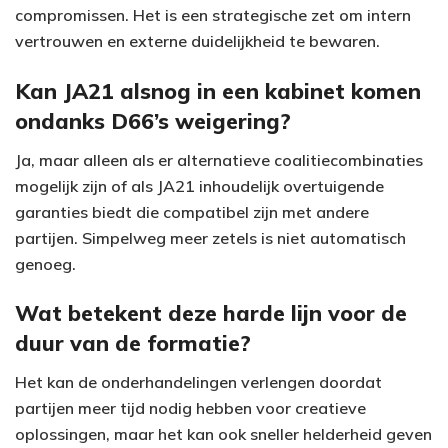
compromissen. Het is een strategische zet om intern
vertrouwen en externe duidelijkheid te bewaren.
Kan JA21 alsnog in een kabinet komen
ondanks D66’s weigering?
Ja, maar alleen als er alternatieve coalitiecombinaties
mogelijk zijn of als JA21 inhoudelijk overtuigende
garanties biedt die compatibel zijn met andere
partijen. Simpelweg meer zetels is niet automatisch
genoeg.
Wat betekent deze harde lijn voor de
duur van de formatie?
Het kan de onderhandelingen verlengen doordat
partijen meer tijd nodig hebben voor creatieve
oplossingen, maar het kan ook sneller helderheid geven