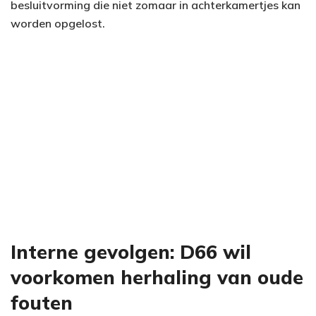
besluitvorming die niet zomaar in achterkamertjes kan
worden opgelost.
Interne gevolgen: D66 wil
voorkomen herhaling van oude
fouten