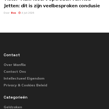
Jetten: dit is zijn veelbesproken conclusie
Door
Bas
4 Juli 2026
Contact
Over Manflix
Contact Ons
Intellectueel Eigendom
Privacy & Cookies Beleid
Categorieën
Geldzaken