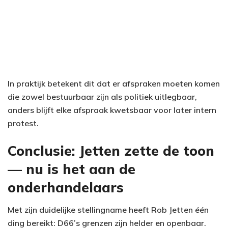
In praktijk betekent dit dat er afspraken moeten komen
die zowel bestuurbaar zijn als politiek uitlegbaar,
anders blijft elke afspraak kwetsbaar voor later intern
protest.
Conclusie: Jetten zette de toon
— nu is het aan de
onderhandelaars
Met zijn duidelijke stellingname heeft Rob Jetten één
ding bereikt: D66’s grenzen zijn helder en openbaar.