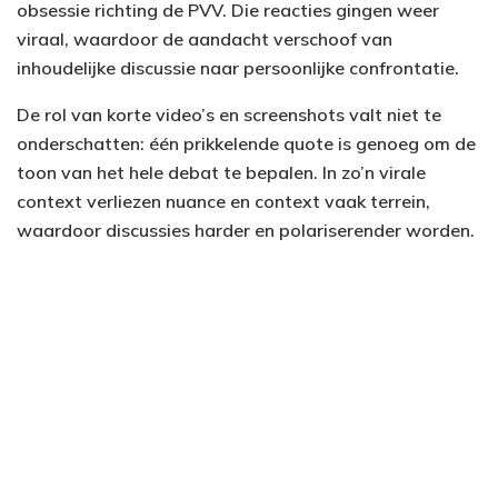
obsessie richting de PVV. Die reacties gingen weer
viraal, waardoor de aandacht verschoof van
inhoudelijke discussie naar persoonlijke confrontatie.
De rol van korte video’s en screenshots valt niet te
onderschatten: één prikkelende quote is genoeg om de
toon van het hele debat te bepalen. In zo’n virale
context verliezen nuance en context vaak terrein,
waardoor discussies harder en polariserender worden.