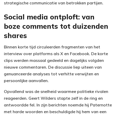
strategische communicatie van betrokken partijen.
Social media ontploft: van
boze comments tot duizenden
shares
Binnen korte tijd circuleerden fragmenten van het
interview over platforms als X en Facebook. De korte
clips werden massaal gedeeld en dagelijks volgden
nieuwe commentaren. De discussie liep uiteen van
genuanceerde analyses tot verhitte verwijten en
persoonlijke aanvallen.
Opvallend was de snelheid waarmee politieke rivalen
reageerden. Geert Wilders stapte zelf in de ring en
antwoordde fel. In zijn berichten noemde hij Paternotte
met harde woorden en beschuldigde hij hem van een