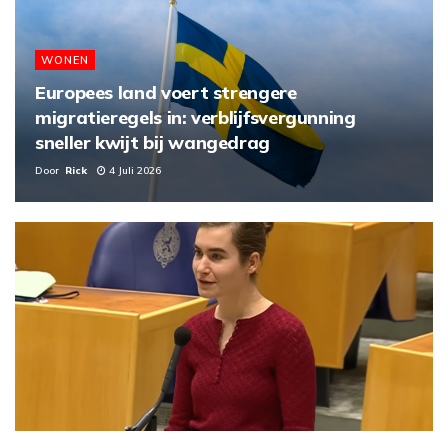
WONEN
Europees land voert strengere
migratieregels in: verblijfsvergunning
sneller kwijt bij wangedrag
Door
Rick
4 Juli 2026