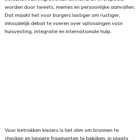
worden door tweets, memes en persoonlijke aanvallen.
Dat maakt het voor burgers lastiger om rustiger,
inhoudelijk debat te voeren over oplossingen voor
huisvesting, integratie en internationale hulp.
Voor betrokken kiezers is het slim om bronnen te
checken en langere fragmenten te bekijken, in plaats