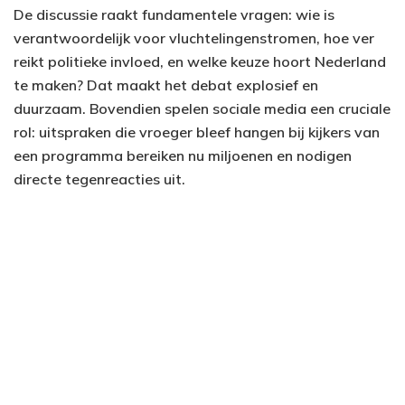
De discussie raakt fundamentele vragen: wie is
verantwoordelijk voor vluchtelingenstromen, hoe ver
reikt politieke invloed, en welke keuze hoort Nederland
te maken? Dat maakt het debat explosief en
duurzaam. Bovendien spelen sociale media een cruciale
rol: uitspraken die vroeger bleef hangen bij kijkers van
een programma bereiken nu miljoenen en nodigen
directe tegenreacties uit.