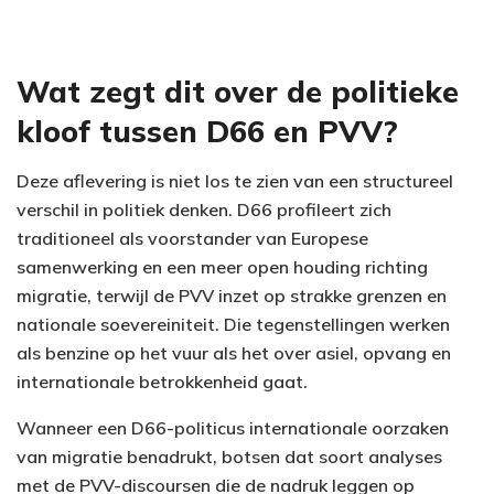
Wat zegt dit over de politieke
kloof tussen D66 en PVV?
Deze aflevering is niet los te zien van een structureel
verschil in politiek denken. D66 profileert zich
traditioneel als voorstander van Europese
samenwerking en een meer open houding richting
migratie, terwijl de PVV inzet op strakke grenzen en
nationale soevereiniteit. Die tegenstellingen werken
als benzine op het vuur als het over asiel, opvang en
internationale betrokkenheid gaat.
Wanneer een D66-politicus internationale oorzaken
van migratie benadrukt, botsen dat soort analyses
met de PVV-discoursen die de nadruk leggen op