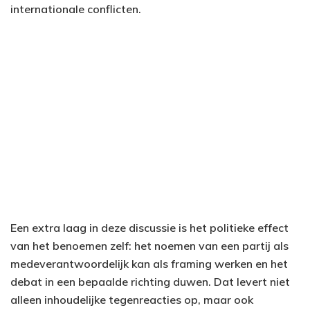
internationale conflicten.
Een extra laag in deze discussie is het politieke effect
van het benoemen zelf: het noemen van een partij als
medeverantwoordelijk kan als framing werken en het
debat in een bepaalde richting duwen. Dat levert niet
alleen inhoudelijke tegenreacties op, maar ook