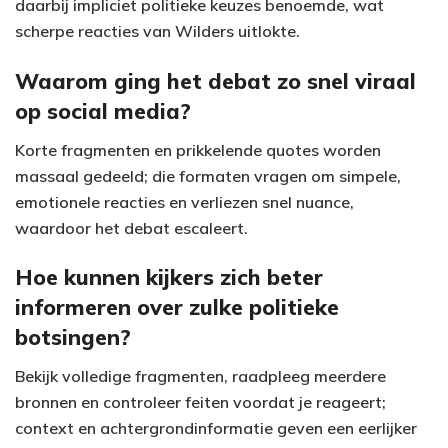
daarbij impliciet politieke keuzes benoemde, wat
scherpe reacties van Wilders uitlokte.
Waarom ging het debat zo snel viraal
op social media?
Korte fragmenten en prikkelende quotes worden
massaal gedeeld; die formaten vragen om simpele,
emotionele reacties en verliezen snel nuance,
waardoor het debat escaleert.
Hoe kunnen kijkers zich beter
informeren over zulke politieke
botsingen?
Bekijk volledige fragmenten, raadpleeg meerdere
bronnen en controleer feiten voordat je reageert;
context en achtergrondinformatie geven een eerlijker