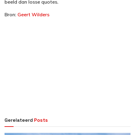
beeld dan losse quotes.
Bron:
Geert Wilders
Gerelateerd
Posts