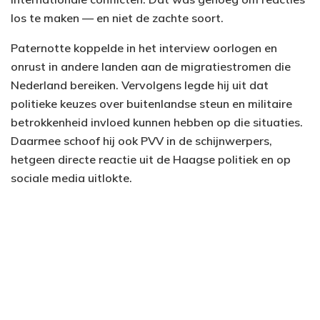
los te maken — en niet de zachte soort.
Paternotte koppelde in het interview oorlogen en
onrust in andere landen aan de migratiestromen die
Nederland bereiken. Vervolgens legde hij uit dat
politieke keuzes over buitenlandse steun en militaire
betrokkenheid invloed kunnen hebben op die situaties.
Daarmee schoof hij ook PVV in de schijnwerpers,
hetgeen directe reactie uit de Haagse politiek en op
sociale media uitlokte.