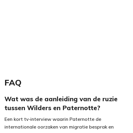
FAQ
Wat was de aanleiding van de ruzie
tussen Wilders en Paternotte?
Een kort tv‑interview waarin Paternotte de
internationale oorzaken van migratie besprak en