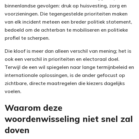
binnenlandse gevolgen: druk op huisvesting, zorg en
voorzieningen. Die tegengestelde prioriteiten maken
van elk incident meteen een breder politiek statement,
bedoeld om de achterban te mobiliseren en politieke
profiel te scherpen.
Die kloof is meer dan alleen verschil van mening; het is
ook een verschil in prioriteiten en electoraal doel.
Terwijl de een wil spiegelen naar lange termijnbeleid en
internationale oplossingen, is de ander gefocust op
zichtbare, directe maatregelen die kiezers dagelijks
voelen.
Waarom deze
woordenwisseling niet snel zal
doven