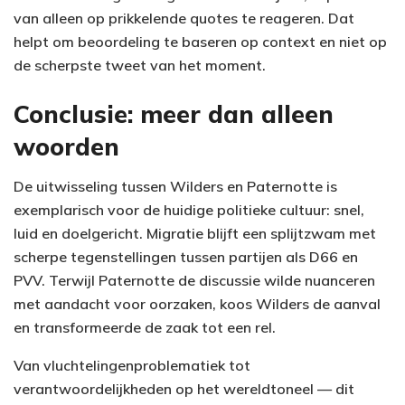
van alleen op prikkelende quotes te reageren. Dat
helpt om beoordeling te baseren op context en niet op
de scherpste tweet van het moment.
Conclusie: meer dan alleen
woorden
De uitwisseling tussen Wilders en Paternotte is
exemplarisch voor de huidige politieke cultuur: snel,
luid en doelgericht. Migratie blijft een splijtzwam met
scherpe tegenstellingen tussen partijen als D66 en
PVV. Terwijl Paternotte de discussie wilde nuanceren
met aandacht voor oorzaken, koos Wilders de aanval
en transformeerde de zaak tot een rel.
Van vluchtelingenproblematiek tot
verantwoordelijkheden op het wereldtoneel — dit