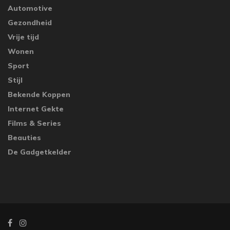
Automotive
Gezondheid
Vrije tijd
Wonen
Sport
Stijl
Bekende Koppen
Internet Gekte
Films & Series
Beauties
De Gadgetkelder