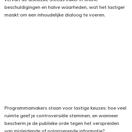
beschuldigingen en halve waarheden, wat het lastiger
maakt om een inhoudelijke dialoog te voeren.
Programmamakers staan voor lastige keuzes: hoe veel
ruimte geef je controversiële stemmen, en wanneer
bescherm je de publieke orde tegen het verspreiden
van misleidende of polariserende informatie?