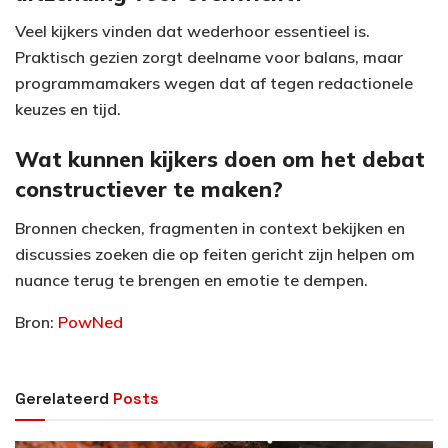
Veel kijkers vinden dat wederhoor essentieel is.
Praktisch gezien zorgt deelname voor balans, maar
programmamakers wegen dat af tegen redactionele
keuzes en tijd.
Wat kunnen kijkers doen om het debat
constructiever te maken?
Bronnen checken, fragmenten in context bekijken en
discussies zoeken die op feiten gericht zijn helpen om
nuance terug te brengen en emotie te dempen.
Bron:
PowNed
Gerelateerd
Posts