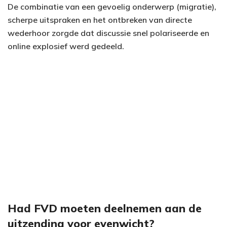
De combinatie van een gevoelig onderwerp (migratie),
scherpe uitspraken en het ontbreken van directe
wederhoor zorgde dat discussie snel polariseerde en
online explosief werd gedeeld.
Had FVD moeten deelnemen aan de
uitzending voor evenwicht?