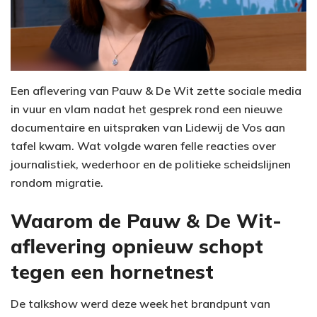
Een aflevering van Pauw & De Wit zette sociale media
in vuur en vlam nadat het gesprek rond een nieuwe
documentaire en uitspraken van Lidewij de Vos aan
tafel kwam. Wat volgde waren felle reacties over
journalistiek, wederhoor en de politieke scheidslijnen
rondom migratie.
Waarom de Pauw & De Wit-
aflevering opnieuw schopt
tegen een hornetnest
De talkshow werd deze week het brandpunt van