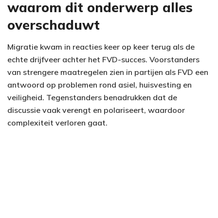
waarom dit onderwerp alles
overschaduwt
Migratie kwam in reacties keer op keer terug als de
echte drijfveer achter het FVD-succes. Voorstanders
van strengere maatregelen zien in partijen als FVD een
antwoord op problemen rond asiel, huisvesting en
veiligheid. Tegenstanders benadrukken dat de
discussie vaak verengt en polariseert, waardoor
complexiteit verloren gaat.