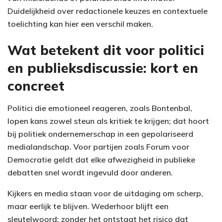
Duidelijkheid over redactionele keuzes en contextuele
toelichting kan hier een verschil maken.
Wat betekent dit voor politici
en publieksdiscussie: kort en
concreet
Politici die emotioneel reageren, zoals Bontenbal,
lopen kans zowel steun als kritiek te krijgen; dat hoort
bij politiek ondernemerschap in een gepolariseerd
medialandschap. Voor partijen zoals Forum voor
Democratie geldt dat elke afwezigheid in publieke
debatten snel wordt ingevuld door anderen.
Kijkers en media staan voor de uitdaging om scherp,
maar eerlijk te blijven. Wederhoor blijft een
sleutelwoord: zonder het ontstaat het risico dat