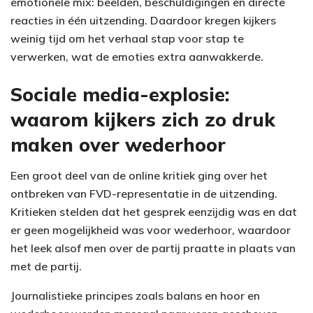
emotionele mix: beelden, beschuldigingen en directe
reacties in één uitzending. Daardoor kregen kijkers
weinig tijd om het verhaal stap voor stap te
verwerken, wat de emoties extra aanwakkerde.
Sociale media-explosie:
waarom kijkers zich zo druk
maken over wederhoor
Een groot deel van de online kritiek ging over het
ontbreken van FVD-representatie in de uitzending.
Kritieken stelden dat het gesprek eenzijdig was en dat
er geen mogelijkheid was voor wederhoor, waardoor
het leek alsof men over de partij praatte in plaats van
met de partij.
Journalistieke principes zoals balans en hoor en