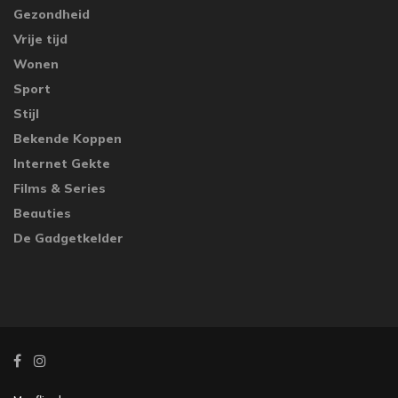
Gezondheid
Vrije tijd
Wonen
Sport
Stijl
Bekende Koppen
Internet Gekte
Films & Series
Beauties
De Gadgetkelder