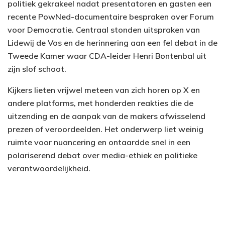
politiek gekrakeel nadat presentatoren en gasten een
recente PowNed-documentaire bespraken over Forum
voor Democratie. Centraal stonden uitspraken van
Lidewij de Vos en de herinnering aan een fel debat in de
Tweede Kamer waar CDA-leider Henri Bontenbal uit
zijn slof schoot.
Kijkers lieten vrijwel meteen van zich horen op X en
andere platforms, met honderden reakties die de
uitzending en de aanpak van de makers afwisselend
prezen of veroordeelden. Het onderwerp liet weinig
ruimte voor nuancering en ontaardde snel in een
polariserend debat over media-ethiek en politieke
verantwoordelijkheid.