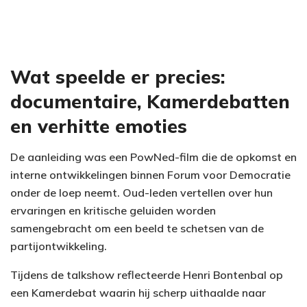
Wat speelde er precies:
documentaire, Kamerdebatten
en verhitte emoties
De aanleiding was een PowNed-film die de opkomst en
interne ontwikkelingen binnen Forum voor Democratie
onder de loep neemt. Oud-leden vertellen over hun
ervaringen en kritische geluiden worden
samengebracht om een beeld te schetsen van de
partijontwikkeling.
Tijdens de talkshow reflecteerde Henri Bontenbal op
een Kamerdebat waarin hij scherp uithaalde naar