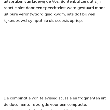
uitspraken van Lidewij de Vos. Bontenbal zei dat zijn
reactie niet door een speechtekst werd gestuurd maar
uit pure verontwaardiging kwam, iets dat bij veel
kijkers zowel sympathie als scepsis opriep.
De combinatie van televisiediscussie en fragmenten uit
de documentaire zorgde voor een compacte,