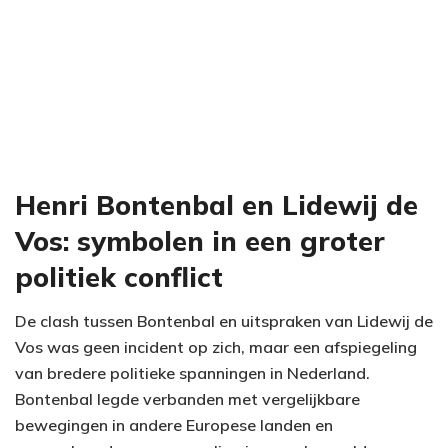
Henri Bontenbal en Lidewij de
Vos: symbolen in een groter
politiek conflict
De clash tussen Bontenbal en uitspraken van Lidewij de
Vos was geen incident op zich, maar een afspiegeling
van bredere politieke spanningen in Nederland.
Bontenbal legde verbanden met vergelijkbare
bewegingen in andere Europese landen en