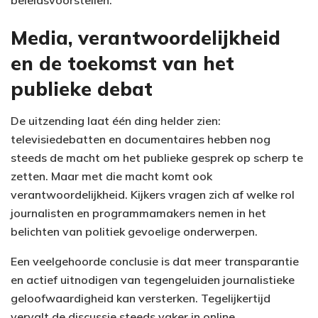
Media, verantwoordelijkheid
en de toekomst van het
publieke debat
De uitzending laat één ding helder zien:
televisiedebatten en documentaires hebben nog
steeds de macht om het publieke gesprek op scherp te
zetten. Maar met die macht komt ook
verantwoordelijkheid. Kijkers vragen zich af welke rol
journalisten en programmamakers nemen in het
belichten van politiek gevoelige onderwerpen.
Een veelgehoorde conclusie is dat meer transparantie
en actief uitnodigen van tegengeluiden journalistieke
geloofwaardigheid kan versterken. Tegelijkertijd
vervalt de discussie steeds vaker in online