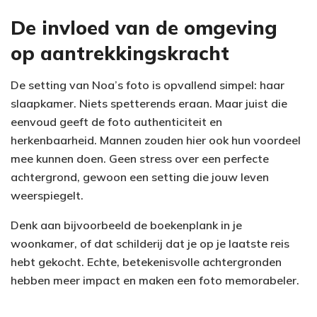
De invloed van de omgeving
op aantrekkingskracht
De setting van Noa’s foto is opvallend simpel: haar
slaapkamer. Niets spetterends eraan. Maar juist die
eenvoud geeft de foto authenticiteit en
herkenbaarheid. Mannen zouden hier ook hun voordeel
mee kunnen doen. Geen stress over een perfecte
achtergrond, gewoon een setting die jouw leven
weerspiegelt.
Denk aan bijvoorbeeld de boekenplank in je
woonkamer, of dat schilderij dat je op je laatste reis
hebt gekocht. Echte, betekenisvolle achtergronden
hebben meer impact en maken een foto memorabeler.