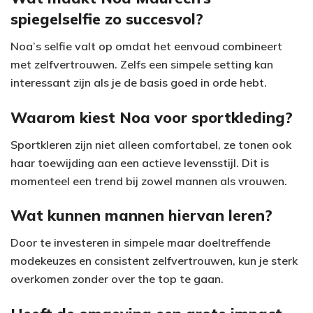
spiegelselfie zo succesvol?
Noa’s selfie valt op omdat het eenvoud combineert
met zelfvertrouwen. Zelfs een simpele setting kan
interessant zijn als je de basis goed in orde hebt.
Waarom kiest Noa voor sportkleding?
Sportkleren zijn niet alleen comfortabel, ze tonen ook
haar toewijding aan een actieve levensstijl. Dit is
momenteel een trend bij zowel mannen als vrouwen.
Wat kunnen mannen hiervan leren?
Door te investeren in simpele maar doeltreffende
modekeuzes en consistent zelfvertrouwen, kun je sterk
overkomen zonder over the top te gaan.