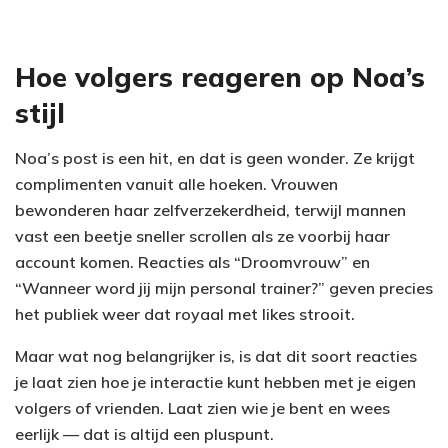
Hoe volgers reageren op Noa’s
stijl
Noa’s post is een hit, en dat is geen wonder. Ze krijgt
complimenten vanuit alle hoeken. Vrouwen
bewonderen haar zelfverzekerdheid, terwijl mannen
vast een beetje sneller scrollen als ze voorbij haar
account komen. Reacties als “Droomvrouw” en
“Wanneer word jij mijn personal trainer?” geven precies
het publiek weer dat royaal met likes strooit.
Maar wat nog belangrijker is, is dat dit soort reacties
je laat zien hoe je interactie kunt hebben met je eigen
volgers of vrienden. Laat zien wie je bent en wees
eerlijk — dat is altijd een pluspunt.