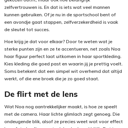
zelfvertrouwen is. En dat is iets wat veel mannen
kunnen gebruiken. Of je nu in de sportschool bent of
een avondje gaat stappen, zelfverzekerdheid is vaak
de sleutel tot succes.
Hoe krijg je dat voor elkaar? Door te weten wat je
sterke punten zijn en ze te accentueren, net zoals Noa
haar figuur perfect laat uitkomen in haar sportkleding.
Kies kleding die goed past en waarin jij je prettig voelt.
Soms betekent dat een simpel wit overhemd dat altijd
werkt, of die ene broek die je zo goed staat.
De flirt met de lens
Wat Noa nog aantrekkelijker maakt, is hoe ze speelt
met de camera. Haar lichte glimlach zegt genoeg. Die
ondeugende blik, alsof ze precies weet wat voor effect