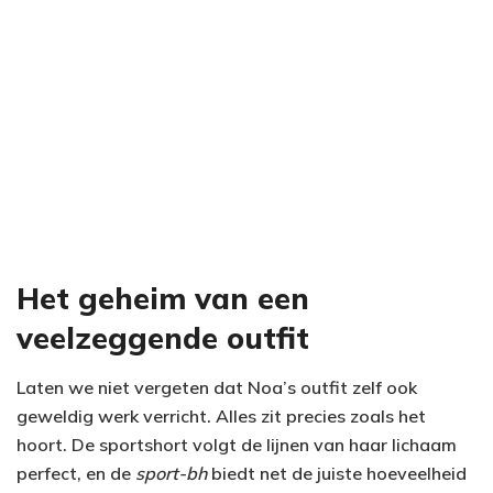
Het geheim van een
veelzeggende outfit
Laten we niet vergeten dat Noa’s outfit zelf ook
geweldig werk verricht. Alles zit precies zoals het
hoort. De sportshort volgt de lijnen van haar lichaam
perfect, en de
sport-bh
biedt net de juiste hoeveelheid