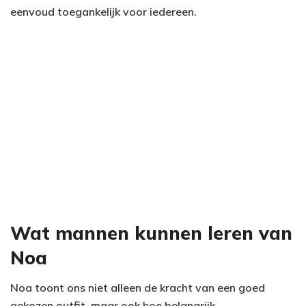
eenvoud toegankelijk voor iedereen.
Wat mannen kunnen leren van
Noa
Noa toont ons niet alleen de kracht van een goed
gekozen outfit, maar ook hoe belangrijk