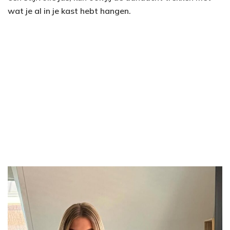
wat je al in je kast hebt hangen.