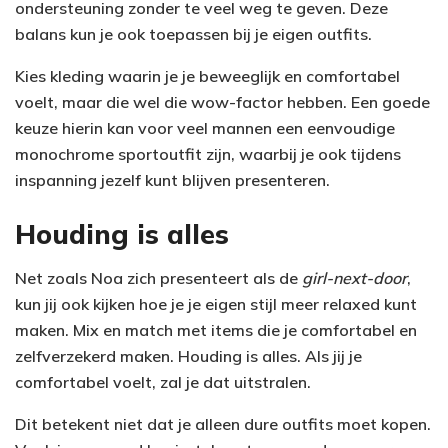
ondersteuning zonder te veel weg te geven. Deze
balans kun je ook toepassen bij je eigen outfits.
Kies kleding waarin je je beweeglijk en comfortabel
voelt, maar die wel die wow-factor hebben. Een goede
keuze hierin kan voor veel mannen een eenvoudige
monochrome sportoutfit zijn, waarbij je ook tijdens
inspanning jezelf kunt blijven presenteren.
Houding is alles
Net zoals Noa zich presenteert als de
girl-next-door
,
kun jij ook kijken hoe je je eigen stijl meer relaxed kunt
maken. Mix en match met items die je comfortabel en
zelfverzekerd maken. Houding is alles. Als jij je
comfortabel voelt, zal je dat uitstralen.
Dit betekent niet dat je alleen dure outfits moet kopen.