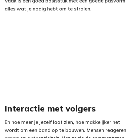
Vaak is een goed basisstuk met een goede pasvorm
alles wat je nodig hebt om te stralen.
Interactie met volgers
En hoe meer je jezelf laat zien, hoe makkelijker het
wordt om een band op te bouwen. Mensen reageren