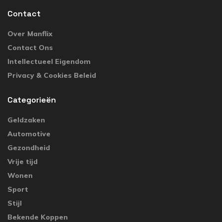
Contact
Over Manflix
Contact Ons
Intellectueel Eigendom
Privacy & Cookies Beleid
Categorieën
Geldzaken
Automotive
Gezondheid
Vrije tijd
Wonen
Sport
Stijl
Bekende Koppen