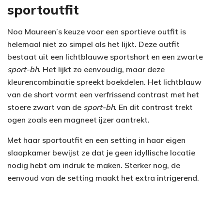
sportoutfit
Noa Maureen’s keuze voor een sportieve outfit is
helemaal niet zo simpel als het lijkt. Deze outfit
bestaat uit een lichtblauwe sportshort en een zwarte
sport-bh
. Het lijkt zo eenvoudig, maar deze
kleurencombinatie spreekt boekdelen. Het lichtblauw
van de short vormt een verfrissend contrast met het
stoere zwart van de
sport-bh
. En dit contrast trekt
ogen zoals een magneet ijzer aantrekt.
Met haar sportoutfit en een setting in haar eigen
slaapkamer bewijst ze dat je geen idyllische locatie
nodig hebt om indruk te maken. Sterker nog, de
eenvoud van de setting maakt het extra intrigerend.