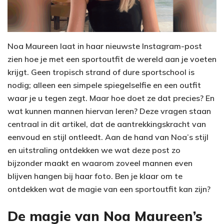
Noa Maureen laat in haar nieuwste Instagram-post
zien hoe je met een sportoutfit de wereld aan je voeten
krijgt. Geen tropisch strand of dure sportschool is
nodig; alleen een simpele spiegelselfie en een outfit
waar je u tegen zegt. Maar hoe doet ze dat precies? En
wat kunnen mannen hiervan leren? Deze vragen staan
centraal in dit artikel, dat de aantrekkingskracht van
eenvoud en stijl ontleedt. Aan de hand van Noa’s stijl
en uitstraling ontdekken we wat deze post zo
bijzonder maakt en waarom zoveel mannen even
blijven hangen bij haar foto. Ben je klaar om te
ontdekken wat de magie van een sportoutfit kan zijn?
De magie van Noa Maureen’s