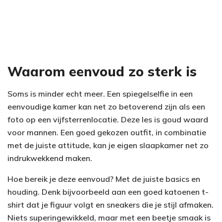
Waarom eenvoud zo sterk is
Soms is minder echt meer. Een spiegelselfie in een
eenvoudige kamer kan net zo betoverend zijn als een
foto op een vijfsterrenlocatie. Deze les is goud waard
voor mannen. Een goed gekozen outfit, in combinatie
met de juiste attitude, kan je eigen slaapkamer net zo
indrukwekkend maken.
Hoe bereik je deze eenvoud? Met de juiste basics en
houding. Denk bijvoorbeeld aan een goed katoenen t-
shirt dat je figuur volgt en sneakers die je stijl afmaken.
Niets superingewikkeld, maar met een beetje smaak is