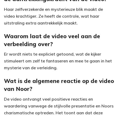
Haar zelfverzekerde en mysterieuze blik maakt de
video krachtiger. Ze heeft de controle, wat haar
uitstraling extra aantrekkelijk maakt.
Waarom laat de video veel aan de
verbeelding over?
Er wordt niets te expliciet getoond, wat de kijker
stimuleert om zelf te fantaseren en mee te gaan in het
mysterie van de verleiding.
Wat is de algemene reactie op de video
van Noor?
De video ontvangt veel positieve reacties en
waardering vanwege de stijlvolle presentatie en Noors
charismatische optreden. Het toont aan dat deze