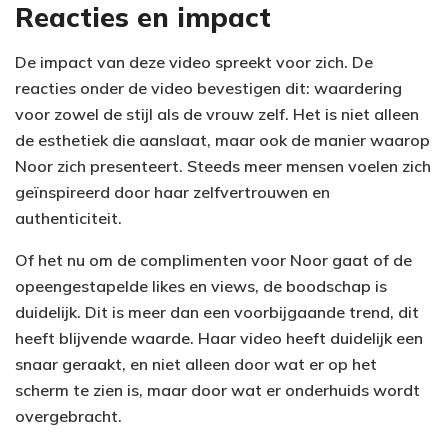
Reacties en impact
De impact van deze video spreekt voor zich. De
reacties onder de video bevestigen dit: waardering
voor zowel de stijl als de vrouw zelf. Het is niet alleen
de esthetiek die aanslaat, maar ook de manier waarop
Noor zich presenteert. Steeds meer mensen voelen zich
geïnspireerd door haar zelfvertrouwen en
authenticiteit.
Of het nu om de complimenten voor Noor gaat of de
opeengestapelde likes en views, de boodschap is
duidelijk. Dit is meer dan een voorbijgaande trend, dit
heeft blijvende waarde. Haar video heeft duidelijk een
snaar geraakt, en niet alleen door wat er op het
scherm te zien is, maar door wat er onderhuids wordt
overgebracht.