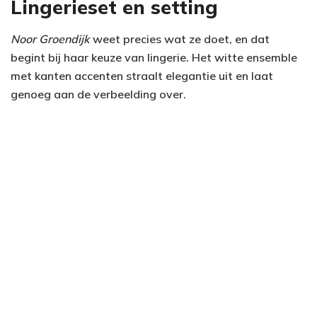
Lingerieset en setting
Noor Groendijk
weet precies wat ze doet, en dat
begint bij haar keuze van lingerie. Het witte ensemble
met kanten accenten straalt elegantie uit en laat
genoeg aan de verbeelding over.