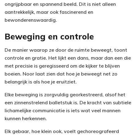
ongrijpbaar en spannend beeld. Dit is niet alleen
aantrekkelijk, maar ook fascinerend en
bewonderenswaardig.
Beweging en controle
De manier waarop ze door de ruimte beweegt, toont
controle en gratie. Het lijkt een dans, maar dan een die
met precisie is geregisseerd om de kijker te blijven
boeien. Noor laat zien dat hoe je beweegt net zo
belangrijk is als hoe je eruitziet.
Elke beweging is zorgvuldig georkestreerd, alsof het
een zinnenstrelend balletstuk is. De kracht van subtiele
lichamelijke communicatie is iets wat veel mannen
kunnen herkennen.
Elk gebaar, hoe klein ook, voelt gechoreografeerd