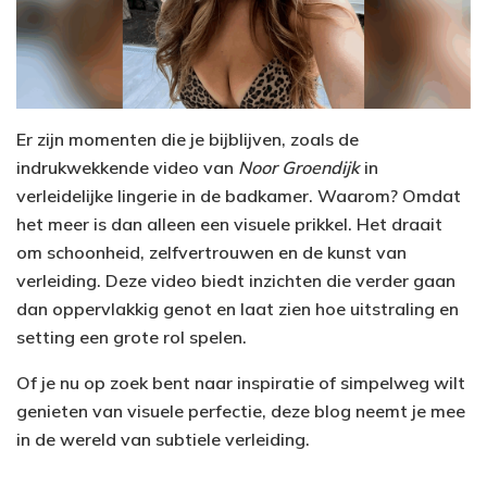
Er zijn momenten die je bijblijven, zoals de
indrukwekkende video van
Noor Groendijk
in
verleidelijke lingerie in de badkamer. Waarom? Omdat
het meer is dan alleen een visuele prikkel. Het draait
om schoonheid, zelfvertrouwen en de kunst van
verleiding. Deze video biedt inzichten die verder gaan
dan oppervlakkig genot en laat zien hoe uitstraling en
setting een grote rol spelen.
Of je nu op zoek bent naar inspiratie of simpelweg wilt
genieten van visuele perfectie, deze blog neemt je mee
in de wereld van subtiele verleiding.