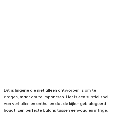
Dit is lingerie die niet alleen ontworpen is om te
dragen, maar om te imponeren. Het is een subtiel spel
van verhullen en onthullen dat de kijker gebiologeerd
houdt. Een perfecte balans tussen eenvoud en intrige,