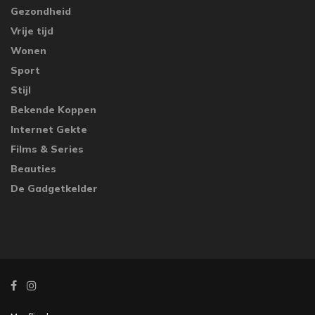
Gezondheid
Vrije tijd
Wonen
Sport
Stijl
Bekende Koppen
Internet Gekte
Films & Series
Beauties
De Gadgetkelder