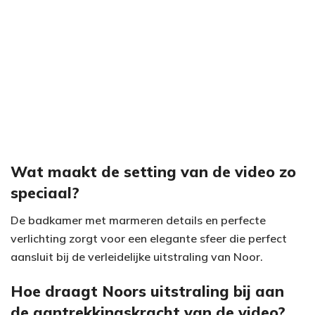
Wat maakt de setting van de video zo
speciaal?
De badkamer met marmeren details en perfecte
verlichting zorgt voor een elegante sfeer die perfect
aansluit bij de verleidelijke uitstraling van Noor.
Hoe draagt Noors uitstraling bij aan
de aantrekkingskracht van de video?