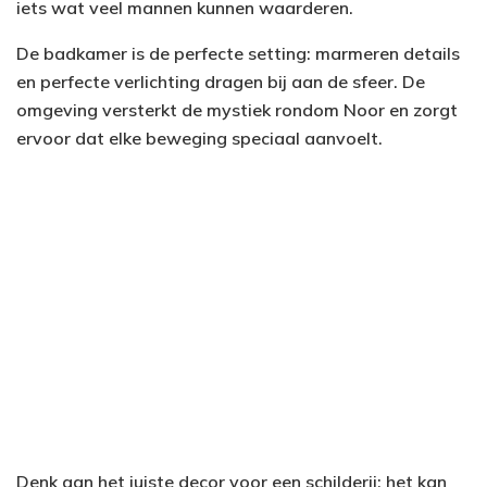
iets wat veel mannen kunnen waarderen.
De badkamer is de perfecte setting: marmeren details
en perfecte verlichting dragen bij aan de sfeer. De
omgeving versterkt de mystiek rondom Noor en zorgt
ervoor dat elke beweging speciaal aanvoelt.
Denk aan het juiste decor voor een schilderij; het kan