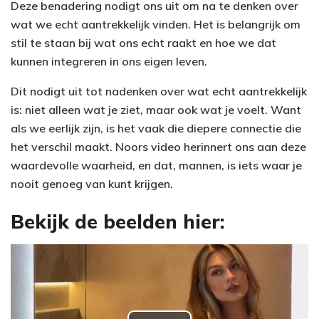
Deze benadering nodigt ons uit om na te denken over
wat we echt aantrekkelijk vinden. Het is belangrijk om
stil te staan bij wat ons echt raakt en hoe we dat
kunnen integreren in ons eigen leven.
Dit nodigt uit tot nadenken over wat echt aantrekkelijk
is: niet alleen wat je ziet, maar ook wat je voelt. Want
als we eerlijk zijn, is het vaak die diepere connectie die
het verschil maakt. Noors video herinnert ons aan deze
waardevolle waarheid, en dat, mannen, is iets waar je
nooit genoeg van kunt krijgen.
Bekijk de beelden hier: