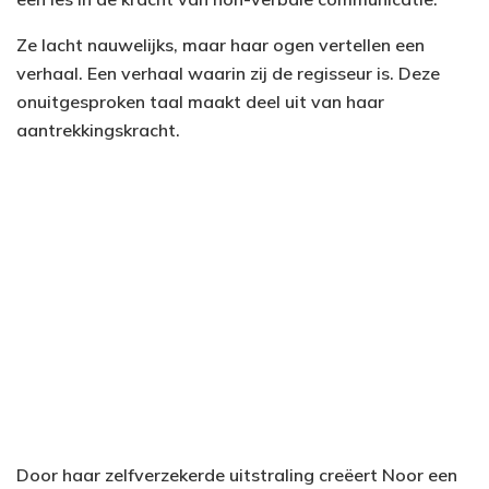
Ze lacht nauwelijks, maar haar ogen vertellen een
verhaal. Een verhaal waarin zij de regisseur is. Deze
onuitgesproken taal maakt deel uit van haar
aantrekkingskracht.
Door haar zelfverzekerde uitstraling creëert Noor een