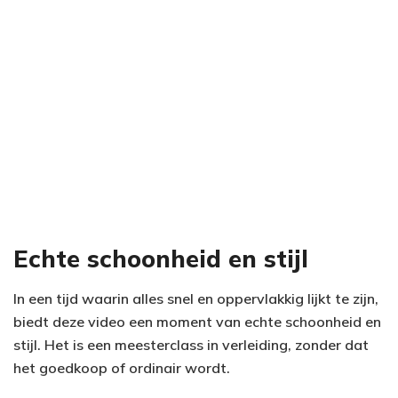
Echte schoonheid en stijl
In een tijd waarin alles snel en oppervlakkig lijkt te zijn,
biedt deze video een moment van echte schoonheid en
stijl. Het is een meesterclass in verleiding, zonder dat
het goedkoop of ordinair wordt.