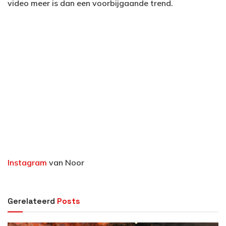
video meer is dan een voorbijgaande trend.
Instagram
van Noor
Gerelateerd
Posts