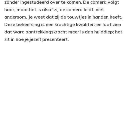
zonder ingestudeerd over te komen. De camera volgt
haar, maar het is alsof zij de camera leidt, niet
andersom. Je weet dat zij de touwtjes in handen heeft.
Deze beheersing is een krachtige kwaliteit en laat zien
dat ware aantrekkingskracht meer is dan huiddiep; het
zit in hoe je jezelf presenteert.