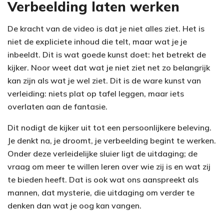
Verbeelding laten werken
De kracht van de video is dat je niet alles ziet. Het is
niet de expliciete inhoud die telt, maar wat je je
inbeeldt. Dit is wat goede kunst doet: het betrekt de
kijker. Noor weet dat wat je niet ziet net zo belangrijk
kan zijn als wat je wel ziet. Dit is de ware kunst van
verleiding: niets plat op tafel leggen, maar iets
overlaten aan de fantasie.
Dit nodigt de kijker uit tot een persoonlijkere beleving.
Je denkt na, je droomt, je verbeelding begint te werken.
Onder deze verleidelijke sluier ligt de uitdaging; de
vraag om meer te willen leren over wie zij is en wat zij
te bieden heeft. Dat is ook wat ons aanspreekt als
mannen, dat mysterie, die uitdaging om verder te
denken dan wat je oog kan vangen.