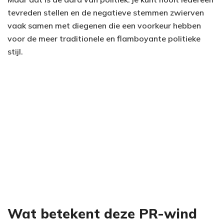
tevreden stellen en de negatieve stemmen zwierven
vaak samen met diegenen die een voorkeur hebben
voor de meer traditionele en flamboyante politieke
stijl.
Wat betekent deze PR-wind