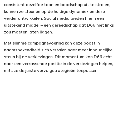
consistent dezelfde toon en boodschap uit te stralen,
kunnen ze steunen op de huidige dynamiek en deze
verder ontwikkelen. Social media bieden hierin een
uitstekend middel – een gereedschap dat D66 niet links
zou moeten laten liggen.
Met slimme campagnevoering kan deze boost in
naamsbekendheid zich vertalen naar meer inhoudelijke
steun bij de verkiezingen. Dit momentum kan D66 echt
naar een verrassende positie in de verkiezingen helpen,
mits ze de juiste vervolgstrategieën toepassen.