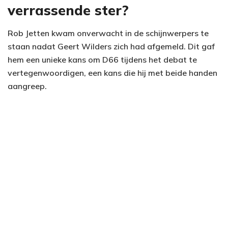
verrassende ster?
Rob Jetten kwam onverwacht in de schijnwerpers te
staan nadat Geert Wilders zich had afgemeld. Dit gaf
hem een unieke kans om D66 tijdens het debat te
vertegenwoordigen, een kans die hij met beide handen
aangreep.