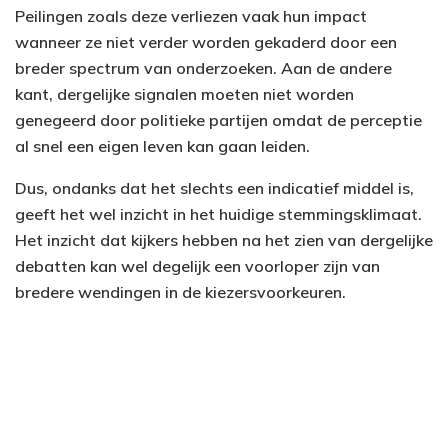
Peilingen zoals deze verliezen vaak hun impact
wanneer ze niet verder worden gekaderd door een
breder spectrum van onderzoeken. Aan de andere
kant, dergelijke signalen moeten niet worden
genegeerd door politieke partijen omdat de perceptie
al snel een eigen leven kan gaan leiden.
Dus, ondanks dat het slechts een indicatief middel is,
geeft het wel inzicht in het huidige stemmingsklimaat.
Het inzicht dat kijkers hebben na het zien van dergelijke
debatten kan wel degelijk een voorloper zijn van
bredere wendingen in de kiezersvoorkeuren.