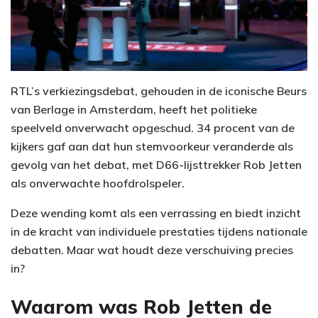
RTL’s verkiezingsdebat, gehouden in de iconische Beurs
van Berlage in Amsterdam, heeft het politieke
speelveld onverwacht opgeschud. 34 procent van de
kijkers gaf aan dat hun stemvoorkeur veranderde als
gevolg van het debat, met D66-lijsttrekker Rob Jetten
als onverwachte hoofdrolspeler.
Deze wending komt als een verrassing en biedt inzicht
in de kracht van individuele prestaties tijdens nationale
debatten. Maar wat houdt deze verschuiving precies
in?
Waarom was Rob Jetten de