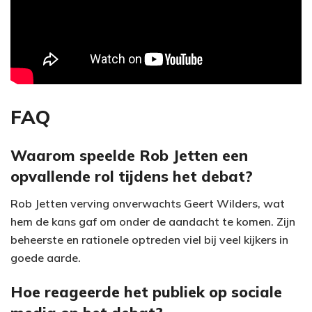
FAQ
Waarom speelde Rob Jetten een
opvallende rol tijdens het debat?
Rob Jetten verving onverwachts Geert Wilders, wat
hem de kans gaf om onder de aandacht te komen. Zijn
beheerste en rationele optreden viel bij veel kijkers in
goede aarde.
Hoe reageerde het publiek op sociale