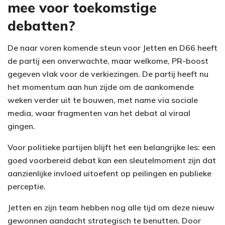
mee voor toekomstige
debatten?
De naar voren komende steun voor Jetten en D66 heeft
de partij een onverwachte, maar welkome, PR-boost
gegeven vlak voor de verkiezingen. De partij heeft nu
het momentum aan hun zijde om de aankomende
weken verder uit te bouwen, met name via sociale
media, waar fragmenten van het debat al viraal
gingen.
Voor politieke partijen blijft het een belangrijke les: een
goed voorbereid debat kan een sleutelmoment zijn dat
aanzienlijke invloed uitoefent op peilingen en publieke
perceptie.
Jetten en zijn team hebben nog alle tijd om deze nieuw
gewonnen aandacht strategisch te benutten. Door