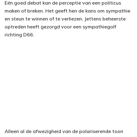
Eén goed debat kan de perceptie van een politicus
maken of breken. Het geeft hen de kans om sympathie
en steun te winnen of te verliezen. Jettens beheerste
optreden heeft gezorgd voor een sympathiegolf
richting D66.
Alleen al de afwezigheid van de polariserende toon