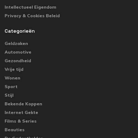
Intellectueel Eigendom
Privacy & Cookies Beleid
Categorieën
Geldzaken
Automotive
Gezondheid
Vrije tijd
Wonen
Sport
Stijl
Bekende Koppen
Internet Gekte
Films & Series
Beauties