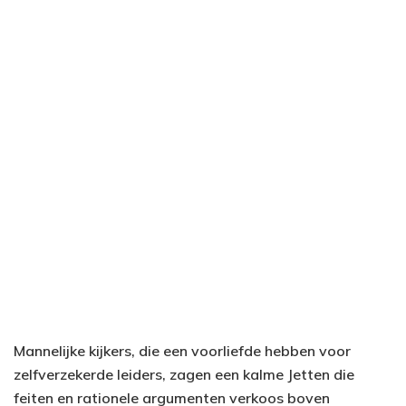
Mannelijke kijkers, die een voorliefde hebben voor
zelfverzekerde leiders, zagen een kalme Jetten die
feiten en rationele argumenten verkoos boven