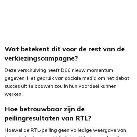
Wat betekent dit voor de rest van de
verkiezingscampagne?
Deze verschuiving heeft D66 nieuw momentum
gegeven. Het gebruik van sociale media om het debat
succes uit te bouwen zou in hun voordeel kunnen
werken.
Hoe betrouwbaar zijn de
peilingresultaten van RTL?
Hoewel de RTL-peiling geen volledige weergave van