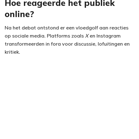
Hoe reageerde het publiek
online?
Na het debat ontstond er een vloedgolf aan reacties
op sociale media. Platforms zoals
X
en Instagram
transformeerden in fora voor discussie, lofuitingen en
kritiek.