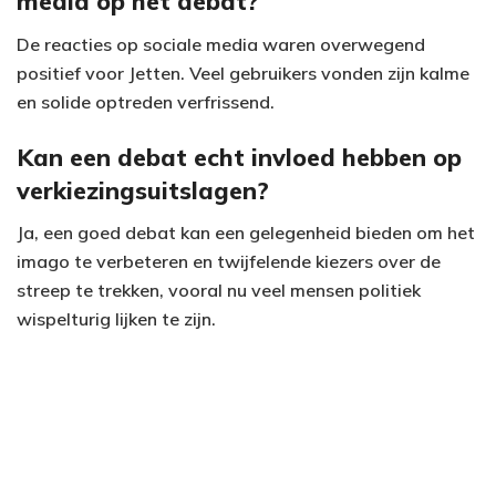
media op het debat?
De reacties op sociale media waren overwegend
positief voor Jetten. Veel gebruikers vonden zijn kalme
en solide optreden verfrissend.
Kan een debat echt invloed hebben op
verkiezingsuitslagen?
Ja, een goed debat kan een gelegenheid bieden om het
imago te verbeteren en twijfelende kiezers over de
streep te trekken, vooral nu veel mensen politiek
wispelturig lijken te zijn.