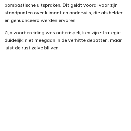
bombastische uitspraken. Dit geldt vooral voor zijn
standpunten over klimaat en onderwijs, die als helder
en genuanceerd werden ervaren.
Zijn voorbereiding was onberispelijk en zijn strategie
duidelijk: niet meegaan in de verhitte debatten, maar
juist de rust zelve blijven.