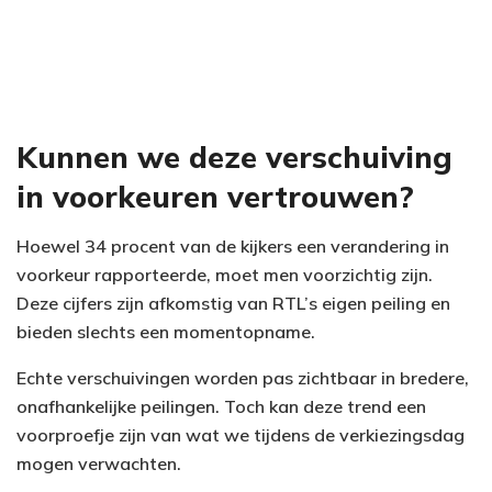
Kunnen we deze verschuiving
in voorkeuren vertrouwen?
Hoewel 34 procent van de kijkers een verandering in
voorkeur rapporteerde, moet men voorzichtig zijn.
Deze cijfers zijn afkomstig van RTL’s eigen peiling en
bieden slechts een momentopname.
Echte verschuivingen worden pas zichtbaar in bredere,
onafhankelijke peilingen. Toch kan deze trend een
voorproefje zijn van wat we tijdens de verkiezingsdag
mogen verwachten.