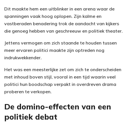
Dit maakte hem een uitblinker in een arena waar de
spanningen vaak hoog oplopen. Zijn kalme en
vastberaden benadering trok de aandacht van kijkers
die genoeg hebben van geschreeuw en politiek theater.
Jettens vermogen om zich staande te houden tussen
meer ervaren politici maakte zijn optreden nog
indrukwekkender.
Het was een meesterlijke zet om zich te onderscheiden
met inhoud boven stijl, vooral in een tijd waarin veel
politici hun boodschap verpakt in overdreven drama
proberen te verkopen.
De domino-effecten van een
politiek debat