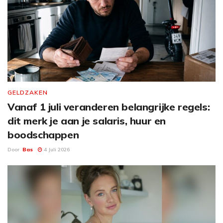
GELDZAKEN
Vanaf 1 juli veranderen belangrijke regels:
dit merk je aan je salaris, huur en
boodschappen
Door
Bas
4 Juli 2026