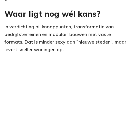
Waar ligt nog wél kans?
In verdichting bij knooppunten, transformatie van
bedrijfsterreinen en modulair bouwen met vaste
formats. Dat is minder sexy dan ”nieuwe steden”, maar
levert sneller woningen op.