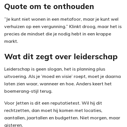
Quote om te onthouden
”Je kunt niet wonen in een metafoor, maar je kunt wel
verhuizen op een vergunning.” Klinkt droog, maar het is
precies de mindset die je nodig hebt in een krappe
markt.
Wat dit zegt over leiderschap
Leiderschap is geen slogan, het is planning plus
uitvoering. Als je ’moed en visie’ roept, moet je daarna
laten zien waar, wanneer en hoe. Anders keert het
boemerang-stijl terug.
Voor Jetten is dit een reputatietest. Wil hij dit
rechtzetten, dan moet hij komen met locaties,
aantallen, jaartallen en budgetten. Niet morgen, maar
gisteren.