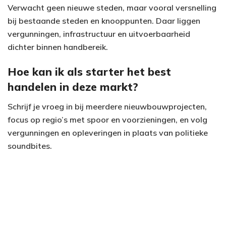
Verwacht geen nieuwe steden, maar vooral versnelling
bij bestaande steden en knooppunten. Daar liggen
vergunningen, infrastructuur en uitvoerbaarheid
dichter binnen handbereik.
Hoe kan ik als starter het best
handelen in deze markt?
Schrijf je vroeg in bij meerdere nieuwbouwprojecten,
focus op regio’s met spoor en voorzieningen, en volg
vergunningen en opleveringen in plaats van politieke
soundbites.