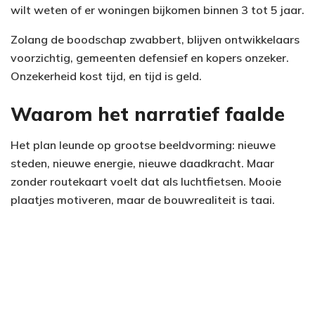
wilt weten of er woningen bijkomen binnen 3 tot 5 jaar.
Zolang de boodschap zwabbert, blijven ontwikkelaars
voorzichtig, gemeenten defensief en kopers onzeker.
Onzekerheid kost tijd, en tijd is geld.
Waarom het narratief faalde
Het plan leunde op grootse beeldvorming: nieuwe
steden, nieuwe energie, nieuwe daadkracht. Maar
zonder routekaart voelt dat als luchtfietsen. Mooie
plaatjes motiveren, maar de bouwrealiteit is taai.