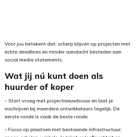
Voor jou betekent dat: scherp blijven op projecten met
echte deadlines en minder aandacht besteden aan
social media statements.
Wat jij nú kunt doen als
huurder of koper
– Start vroeg met projectnieuwbouw en laat je
inschrijven bij meerdere ontwikkelaars tegelijk. De
eerste ronde is vaak de beste ronde.
– Focus op plaatsen met bestaande infrastructuur: