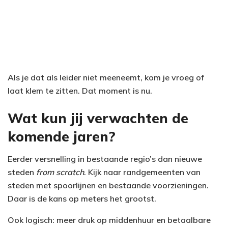
Als je dat als leider niet meeneemt, kom je vroeg of
laat klem te zitten. Dat moment is nu.
Wat kun jij verwachten de
komende jaren?
Eerder versnelling in bestaande regio’s dan nieuwe
steden
from scratch
. Kijk naar randgemeenten van
steden met spoorlijnen en bestaande voorzieningen.
Daar is de kans op meters het grootst.
Ook logisch: meer druk op middenhuur en betaalbare