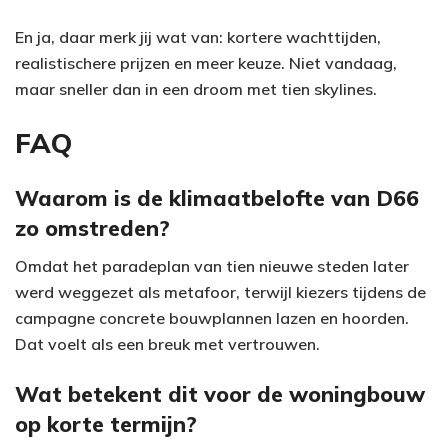
En ja, daar merk jij wat van: kortere wachttijden,
realistischere prijzen en meer keuze. Niet vandaag,
maar sneller dan in een droom met tien skylines.
FAQ
Waarom is de klimaatbelofte van D66
zo omstreden?
Omdat het paradeplan van tien nieuwe steden later
werd weggezet als metafoor, terwijl kiezers tijdens de
campagne concrete bouwplannen lazen en hoorden.
Dat voelt als een breuk met vertrouwen.
Wat betekent dit voor de woningbouw
op korte termijn?