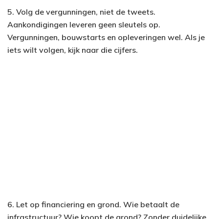
5. Volg de vergunningen, niet de tweets.
Aankondigingen leveren geen sleutels op.
Vergunningen, bouwstarts en opleveringen wel. Als je
iets wilt volgen, kijk naar die cijfers.
6. Let op financiering en grond. Wie betaalt de
infrastructuur? Wie koopt de grond? Zonder duidelijke