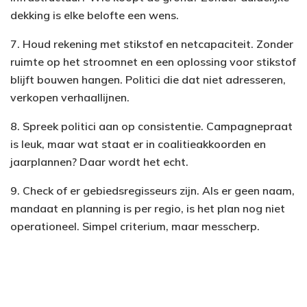
dekking is elke belofte een wens.
7. Houd rekening met stikstof en netcapaciteit. Zonder
ruimte op het stroomnet en een oplossing voor stikstof
blijft bouwen hangen. Politici die dat niet adresseren,
verkopen verhaallijnen.
8. Spreek politici aan op consistentie. Campagnepraat
is leuk, maar wat staat er in coalitieakkoorden en
jaarplannen? Daar wordt het echt.
9. Check of er gebiedsregisseurs zijn. Als er geen naam,
mandaat en planning is per regio, is het plan nog niet
operationeel. Simpel criterium, maar messcherp.