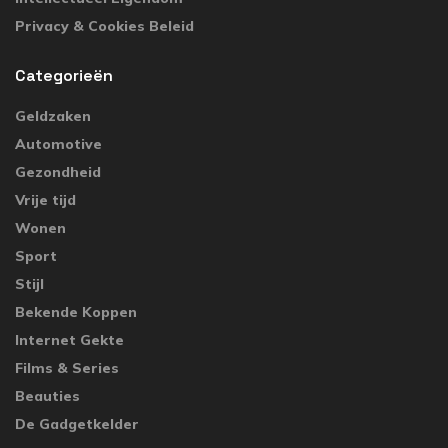
Privacy & Cookies Beleid
Categorieën
Geldzaken
Automotive
Gezondheid
Vrije tijd
Wonen
Sport
Stijl
Bekende Koppen
Internet Gekte
Films & Series
Beauties
De Gadgetkelder