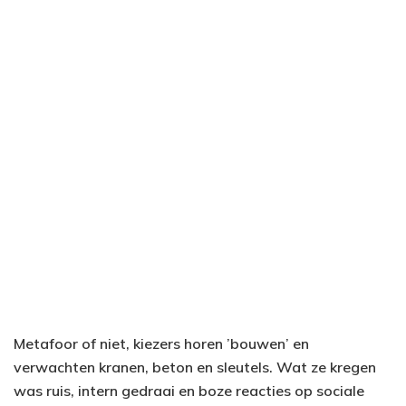
Metafoor of niet, kiezers horen ’bouwen’ en
verwachten kranen, beton en sleutels. Wat ze kregen
was ruis, intern gedraai en boze reacties op sociale