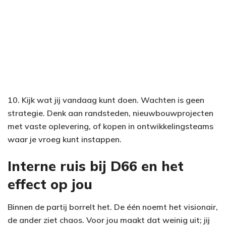
10. Kijk wat jij vandaag kunt doen. Wachten is geen
strategie. Denk aan randsteden, nieuwbouwprojecten
met vaste oplevering, of kopen in ontwikkelingsteams
waar je vroeg kunt instappen.
Interne ruis bij D66 en het
effect op jou
Binnen de partij borrelt het. De één noemt het visionair,
de ander ziet chaos. Voor jou maakt dat weinig uit; jij