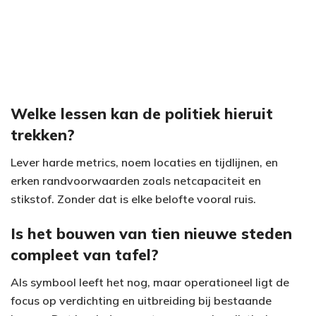
Welke lessen kan de politiek hieruit
trekken?
Lever harde metrics, noem locaties en tijdlijnen, en
erken randvoorwaarden zoals netcapaciteit en
stikstof. Zonder dat is elke belofte vooral ruis.
Is het bouwen van tien nieuwe steden
compleet van tafel?
Als symbool leeft het nog, maar operationeel ligt de
focus op verdichting en uitbreiding bij bestaande