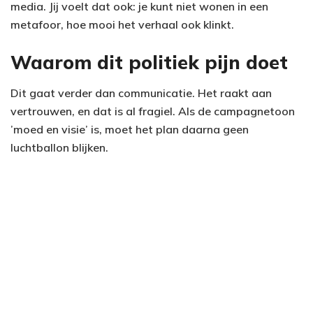
media. Jij voelt dat ook: je kunt niet wonen in een
metafoor, hoe mooi het verhaal ook klinkt.
Waarom dit politiek pijn doet
Dit gaat verder dan communicatie. Het raakt aan
vertrouwen, en dat is al fragiel. Als de campagnetoon
’moed en visie’ is, moet het plan daarna geen
luchtballon blijken.