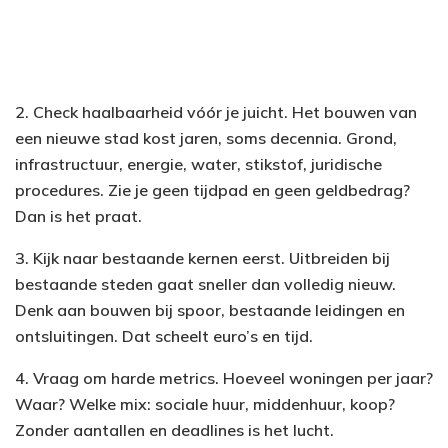
2. Check haalbaarheid vóór je juicht. Het bouwen van
een nieuwe stad kost jaren, soms decennia. Grond,
infrastructuur, energie, water, stikstof, juridische
procedures. Zie je geen tijdpad en geen geldbedrag?
Dan is het praat.
3. Kijk naar bestaande kernen eerst. Uitbreiden bij
bestaande steden gaat sneller dan volledig nieuw.
Denk aan bouwen bij spoor, bestaande leidingen en
ontsluitingen. Dat scheelt euro’s en tijd.
4. Vraag om harde metrics. Hoeveel woningen per jaar?
Waar? Welke mix: sociale huur, middenhuur, koop?
Zonder aantallen en deadlines is het lucht.