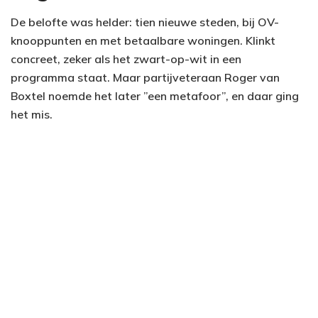
De belofte was helder: tien nieuwe steden, bij OV-
knooppunten en met betaalbare woningen. Klinkt
concreet, zeker als het zwart-op-wit in een
programma staat. Maar partijveteraan Roger van
Boxtel noemde het later ”een metafoor”, en daar ging
het mis.