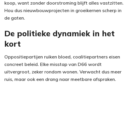
koop, want zonder doorstroming blijft alles vastzitten.
Hou dus nieuwbouwprojecten in groeikernen scherp in
de gaten.
De politieke dynamiek in het
kort
Oppositiepartijen ruiken bloed, coalitiepartners eisen
concreet beleid. Elke misstap van D66 wordt
uitvergroot, zeker rondom wonen. Verwacht dus meer
ruis, maar ook een drang naar meetbare afspraken.