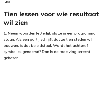
jaar.
Tien lessen voor wie resultaat
wil zien
1. Neem woorden letterlijk als ze in een programma
staan. Als een partij schrijft dat ze tien steden wil
bouwen, is dat beleidstaal. Wordt het achteraf
symboliek genoemd? Dan is de rode vlag terecht
gehesen.