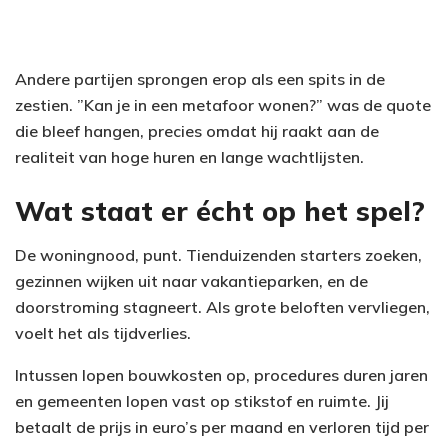
Andere partijen sprongen erop als een spits in de
zestien. ”Kan je in een metafoor wonen?” was de quote
die bleef hangen, precies omdat hij raakt aan de
realiteit van hoge huren en lange wachtlijsten.
Wat staat er écht op het spel?
De woningnood, punt. Tienduizenden starters zoeken,
gezinnen wijken uit naar vakantieparken, en de
doorstroming stagneert. Als grote beloften vervliegen,
voelt het als tijdverlies.
Intussen lopen bouwkosten op, procedures duren jaren
en gemeenten lopen vast op stikstof en ruimte. Jij
betaalt de prijs in euro’s per maand en verloren tijd per