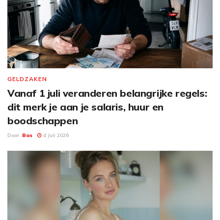
GELDZAKEN
Vanaf 1 juli veranderen belangrijke regels:
dit merk je aan je salaris, huur en
boodschappen
Door
Bas
4 Juli 2026