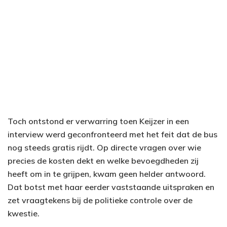
Toch ontstond er verwarring toen Keijzer in een
interview werd geconfronteerd met het feit dat de bus
nog steeds gratis rijdt. Op directe vragen over wie
precies de kosten dekt en welke bevoegdheden zij
heeft om in te grijpen, kwam geen helder antwoord.
Dat botst met haar eerder vaststaande uitspraken en
zet vraagtekens bij de politieke controle over de
kwestie.