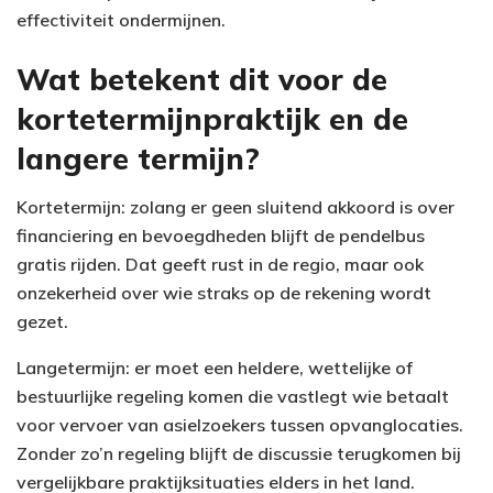
effectiviteit ondermijnen.
Wat betekent dit voor de
kortetermijnpraktijk en de
langere termijn?
Kortetermijn: zolang er geen sluitend akkoord is over
financiering en bevoegdheden blijft de pendelbus
gratis rijden. Dat geeft rust in de regio, maar ook
onzekerheid over wie straks op de rekening wordt
gezet.
Langetermijn: er moet een heldere, wettelijke of
bestuurlijke regeling komen die vastlegt wie betaalt
voor vervoer van asielzoekers tussen opvanglocaties.
Zonder zo’n regeling blijft de discussie terugkomen bij
vergelijkbare praktijksituaties elders in het land.