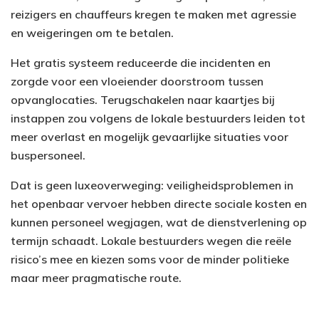
reizigers en chauffeurs kregen te maken met agressie
en weigeringen om te betalen.
Het gratis systeem reduceerde die incidenten en
zorgde voor een vloeiender doorstroom tussen
opvanglocaties. Terugschakelen naar kaartjes bij
instappen zou volgens de lokale bestuurders leiden tot
meer overlast en mogelijk gevaarlijke situaties voor
buspersoneel.
Dat is geen luxeoverweging: veiligheidsproblemen in
het openbaar vervoer hebben directe sociale kosten en
kunnen personeel wegjagen, wat de dienstverlening op
termijn schaadt. Lokale bestuurders wegen die reële
risico’s mee en kiezen soms voor de minder politieke
maar meer pragmatische route.