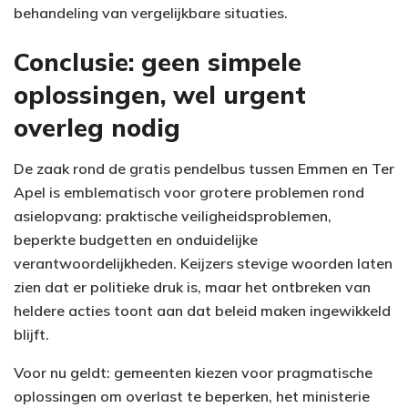
behandeling van vergelijkbare situaties.
Conclusie: geen simpele
oplossingen, wel urgent
overleg nodig
De zaak rond de gratis pendelbus tussen Emmen en Ter
Apel is emblematisch voor grotere problemen rond
asielopvang: praktische veiligheidsproblemen,
beperkte budgetten en onduidelijke
verantwoordelijkheden. Keijzers stevige woorden laten
zien dat er politieke druk is, maar het ontbreken van
heldere acties toont aan dat beleid maken ingewikkeld
blijft.
Voor nu geldt: gemeenten kiezen voor pragmatische
oplossingen om overlast te beperken, het ministerie