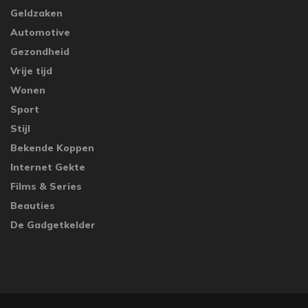
Geldzaken
Automotive
Gezondheid
Vrije tijd
Wonen
Sport
Stijl
Bekende Koppen
Internet Gekte
Films & Series
Beauties
De Gadgetkelder