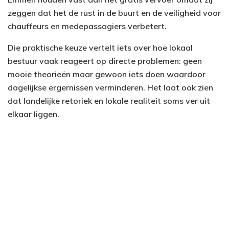
zeggen dat het de rust in de buurt en de veiligheid voor
chauffeurs en medepassagiers verbetert.
Die praktische keuze vertelt iets over hoe lokaal
bestuur vaak reageert op directe problemen: geen
mooie theorieën maar gewoon iets doen waardoor
dagelijkse ergernissen verminderen. Het laat ook zien
dat landelijke retoriek en lokale realiteit soms ver uit
elkaar liggen.