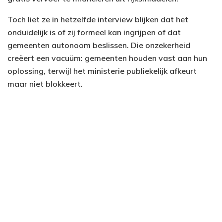
Toch liet ze in hetzelfde interview blijken dat het
onduidelijk is of zij formeel kan ingrijpen of dat
gemeenten autonoom beslissen. Die onzekerheid
creëert een vacuüm: gemeenten houden vast aan hun
oplossing, terwijl het ministerie publiekelijk afkeurt
maar niet blokkeert.