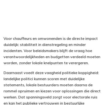
Voor chauffeurs en omwonenden is de directe impact
duidelijk: stabiliteit in dienstregeling en minder
incidenten. Voor beleidsmakers blijft de vraag hoe
verantwoordelijkheden en budgetten verdeeld moeten
worden, zonder lokale knelpunten te verergeren.
Daarnaast voedt deze vaagheid politieke koppigheid:
landelijke politici kunnen scoren met duidelijke
statements, lokale bestuurders moeten daarna de
rommel opruimen en kiezen voor oplossingen die direct
werken. Dat spanningsveld zorgt voor electorale ruis
en kan het publieke vertrouwen in bestuurlijke