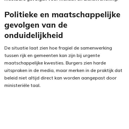
Politieke en maatschappelijke
gevolgen van de
onduidelijkheid
De situatie laat zien hoe fragiel de samenwerking
tussen rijk en gemeenten kan zijn bij urgente
maatschappelijke kwesties. Burgers zien harde
uitspraken in de media, maar merken in de praktijk dat
beleid niet altijd direct kan worden aangepast door
ministeriële taal.