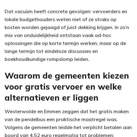
Dat vacuüm heeft concrete gevolgen: vervoerders en
lokale budgethouders weten niet of ze straks op
kosten worden gejaagd of juist dekking krijgen. In zo’n
mix van onduidelijkheid ontstaan vaak ad-hoc
oplossingen die op korte termijn werken, maar op de
lange termijn tot eindeloze discussies en
boekhoudkundige rompslomp leiden.
Waarom de gemeenten kiezen
voor gratis vervoer en welke
alternatieven er liggen
Westerwolde en Emmen zeggen dat het gratis maken
van de pendelbus een praktische maatregel was.
Volgens de gemeenten leidde het verplicht betalen aan
boord van 4,52 euro regelmatig tot problemen;