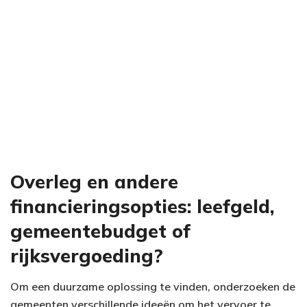
Overleg en andere
financieringsopties: leefgeld,
gemeentebudget of
rijksvergoeding?
Om een duurzame oplossing te vinden, onderzoeken de
gemeenten verschillende ideeën om het vervoer te