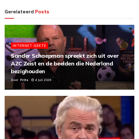
Gerelateerd
Posts
INTERNET GEKTE
Sander Schaepman spreekt zich uit over
AZC Zeist en de beelden die Nederland
bezighouden
Door
Frits
4 Juli 2026