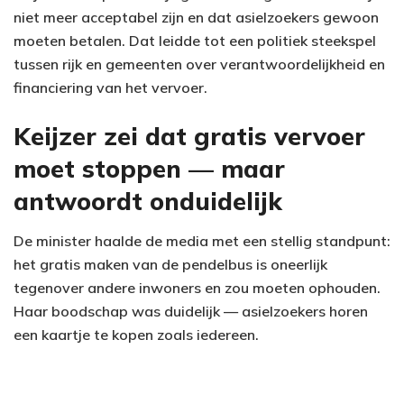
niet meer acceptabel zijn en dat asielzoekers gewoon
moeten betalen. Dat leidde tot een politiek steekspel
tussen rijk en gemeenten over verantwoordelijkheid en
financiering van het vervoer.
Keijzer zei dat gratis vervoer
moet stoppen — maar
antwoordt onduidelijk
De minister haalde de media met een stellig standpunt:
het gratis maken van de pendelbus is oneerlijk
tegenover andere inwoners en zou moeten ophouden.
Haar boodschap was duidelijk — asielzoekers horen
een kaartje te kopen zoals iedereen.