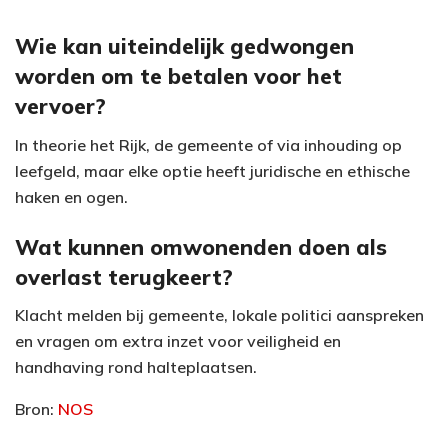
Wie kan uiteindelijk gedwongen
worden om te betalen voor het
vervoer?
In theorie het Rijk, de gemeente of via inhouding op
leefgeld, maar elke optie heeft juridische en ethische
haken en ogen.
Wat kunnen omwonenden doen als
overlast terugkeert?
Klacht melden bij gemeente, lokale politici aanspreken
en vragen om extra inzet voor veiligheid en
handhaving rond halteplaatsen.
Bron:
NOS