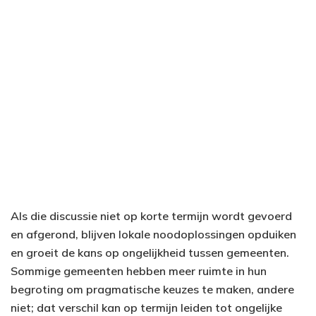
Als die discussie niet op korte termijn wordt gevoerd
en afgerond, blijven lokale noodoplossingen opduiken
en groeit de kans op ongelijkheid tussen gemeenten.
Sommige gemeenten hebben meer ruimte in hun
begroting om pragmatische keuzes te maken, andere
niet; dat verschil kan op termijn leiden tot ongelijke