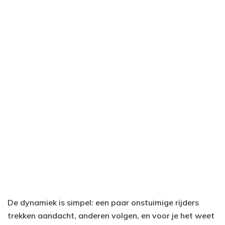
De dynamiek is simpel: een paar onstuimige rijders
trekken aandacht, anderen volgen, en voor je het weet