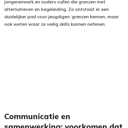
jongerenwerk en ouders vullen die grenzen met
alternatieven en begeleiding. Zo ontstaat er een
duidelijker pad voor jeugdigen: grenzen kennen, maar
ook weten waar ze veilig skills kunnen oefenen.
Communicatie en
samenwerking: voorkomen dat