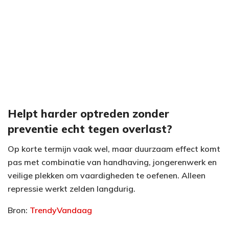
Helpt harder optreden zonder
preventie echt tegen overlast?
Op korte termijn vaak wel, maar duurzaam effect komt
pas met combinatie van handhaving, jongerenwerk en
veilige plekken om vaardigheden te oefenen. Alleen
repressie werkt zelden langdurig.
Bron:
TrendyVandaag