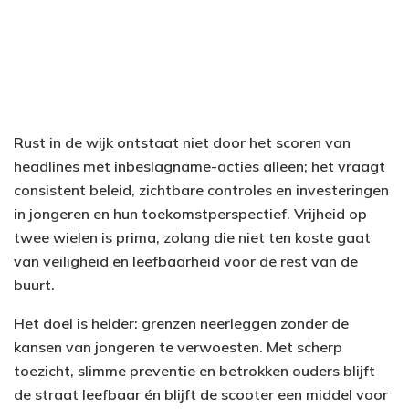
Rust in de wijk ontstaat niet door het scoren van
headlines met inbeslagname-acties alleen; het vraagt
consistent beleid, zichtbare controles en investeringen
in jongeren en hun toekomstperspectief. Vrijheid op
twee wielen is prima, zolang die niet ten koste gaat
van veiligheid en leefbaarheid voor de rest van de
buurt.
Het doel is helder: grenzen neerleggen zonder de
kansen van jongeren te verwoesten. Met scherp
toezicht, slimme preventie en betrokken ouders blijft
de straat leefbaar én blijft de scooter een middel voor