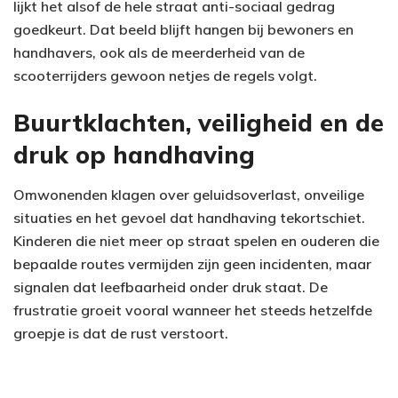
lijkt het alsof de hele straat anti-sociaal gedrag
goedkeurt. Dat beeld blijft hangen bij bewoners en
handhavers, ook als de meerderheid van de
scooterrijders gewoon netjes de regels volgt.
Buurtklachten, veiligheid en de
druk op handhaving
Omwonenden klagen over geluidsoverlast, onveilige
situaties en het gevoel dat handhaving tekortschiet.
Kinderen die niet meer op straat spelen en ouderen die
bepaalde routes vermijden zijn geen incidenten, maar
signalen dat leefbaarheid onder druk staat. De
frustratie groeit vooral wanneer het steeds hetzelfde
groepje is dat de rust verstoort.