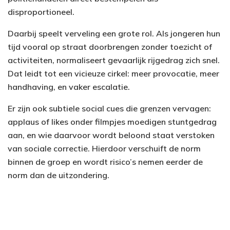
disproportioneel.
Daarbij speelt verveling een grote rol. Als jongeren hun
tijd vooral op straat doorbrengen zonder toezicht of
activiteiten, normaliseert gevaarlijk rijgedrag zich snel.
Dat leidt tot een vicieuze cirkel: meer provocatie, meer
handhaving, en vaker escalatie.
Er zijn ook subtiele social cues die grenzen vervagen:
applaus of likes onder filmpjes moedigen stuntgedrag
aan, en wie daarvoor wordt beloond staat verstoken
van sociale correctie. Hierdoor verschuift de norm
binnen de groep en wordt risico’s nemen eerder de
norm dan de uitzondering.