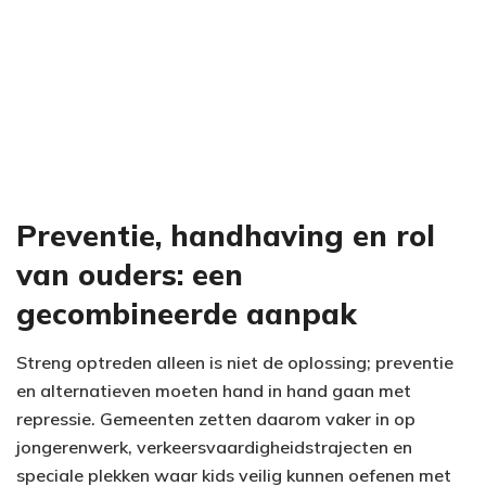
Preventie, handhaving en rol
van ouders: een
gecombineerde aanpak
Streng optreden alleen is niet de oplossing; preventie
en alternatieven moeten hand in hand gaan met
repressie. Gemeenten zetten daarom vaker in op
jongerenwerk, verkeersvaardigheidstrajecten en
speciale plekken waar kids veilig kunnen oefenen met