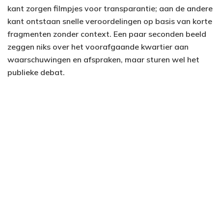
kant zorgen filmpjes voor transparantie; aan de andere
kant ontstaan snelle veroordelingen op basis van korte
fragmenten zonder context. Een paar seconden beeld
zeggen niks over het voorafgaande kwartier aan
waarschuwingen en afspraken, maar sturen wel het
publieke debat.