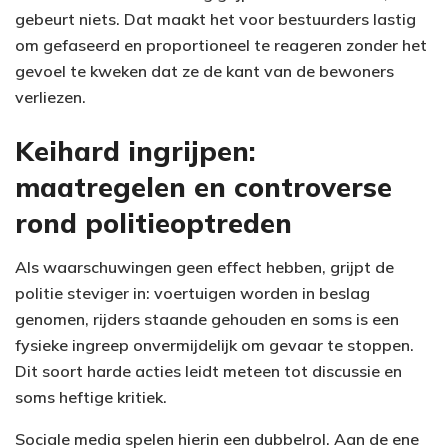
gebeurt niets. Dat maakt het voor bestuurders lastig
om gefaseerd en proportioneel te reageren zonder het
gevoel te kweken dat ze de kant van de bewoners
verliezen.
Keihard ingrijpen:
maatregelen en controverse
rond politieoptreden
Als waarschuwingen geen effect hebben, grijpt de
politie steviger in: voertuigen worden in beslag
genomen, rijders staande gehouden en soms is een
fysieke ingreep onvermijdelijk om gevaar te stoppen.
Dit soort harde acties leidt meteen tot discussie en
soms heftige kritiek.
Sociale media spelen hierin een dubbelrol. Aan de ene