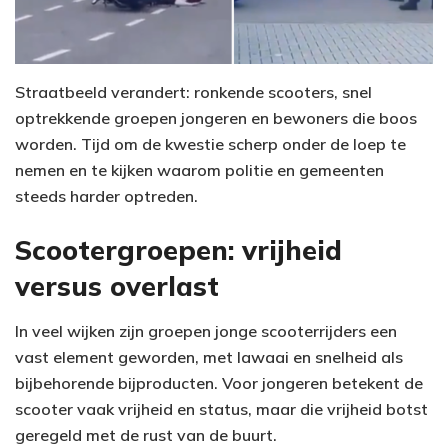
Straatbeeld verandert: ronkende scooters, snel
optrekkende groepen jongeren en bewoners die boos
worden. Tijd om de kwestie scherp onder de loep te
nemen en te kijken waarom politie en gemeenten
steeds harder optreden.
Scootergroepen: vrijheid
versus overlast
In veel wijken zijn groepen jonge scooterrijders een
vast element geworden, met lawaai en snelheid als
bijbehorende bijproducten. Voor jongeren betekent de
scooter vaak vrijheid en status, maar die vrijheid botst
geregeld met de rust van de buurt.