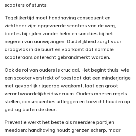
scooters of stunts.
Tegelijkertijd moet handhaving consequent en
zichtbaar zijn: opgevoerde scooters van de weg,
boetes bij rijden zonder helm en sancties bij het
negeren van aanwijzingen. Duidelijkheid zorgt voor
draagvlak in de buurt en voorkomt dat normale
scooteraars onterecht gebrandmerkt worden.
Ook de rol van ouders is cruciaal. Het begint thuis: wie
een scooter verstrekt of toestaat dat een minderjarige
met gevaarlijk rijgedrag wegkomt, laat een groot
verantwoordelijkheidsvacuum. Ouders moeten regels
stellen, consequenties uitleggen en toezicht houden op
gedrag buiten de deur.
Preventie werkt het beste als meerdere partijen
meedoen: handhaving houdt grenzen scherp, maar