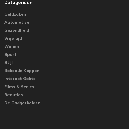
Categorieën
Geldzaken
Automotive
Gezondheid
Vrije tijd
Wonen
Sport
Stijl
Bekende Koppen
Internet Gekte
Films & Series
Beauties
De Gadgetkelder