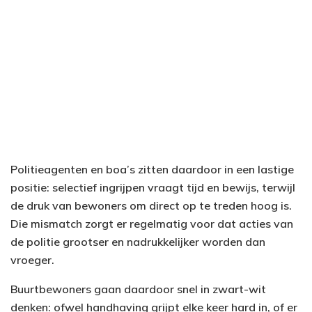
Politieagenten en boa’s zitten daardoor in een lastige
positie: selectief ingrijpen vraagt tijd en bewijs, terwijl
de druk van bewoners om direct op te treden hoog is.
Die mismatch zorgt er regelmatig voor dat acties van
de politie grootser en nadrukkelijker worden dan
vroeger.
Buurtbewoners gaan daardoor snel in zwart-wit
denken: ofwel handhaving grijpt elke keer hard in, of er