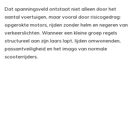
Dat spanningsveld ontstaat niet alleen door het
aantal voertuigen, maar vooral door risicogedrag:
opgerokte motors, rijden zonder helm en negeren van
verkeerslichten. Wanneer een kleine groep regels
structureel aan zijn laars lapt, lijden omwonenden,
passantveiligheid en het imago van normale
scooterrijders.