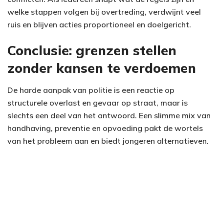
welke stappen volgen bij overtreding, verdwijnt veel
ruis en blijven acties proportioneel en doelgericht.
Conclusie: grenzen stellen
zonder kansen te verdoemen
De harde aanpak van politie is een reactie op
structurele overlast en gevaar op straat, maar is
slechts een deel van het antwoord. Een slimme mix van
handhaving, preventie en opvoeding pakt de wortels
van het probleem aan en biedt jongeren alternatieven.