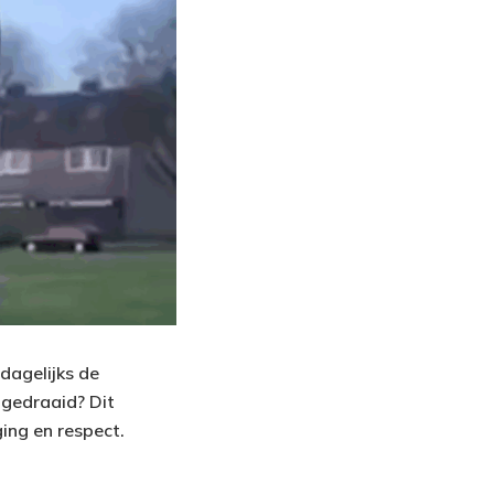
 dagelijks de
gedraaid? Dit
ing en respect.