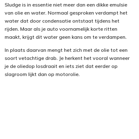
Sludge is in essentie niet meer dan een dikke emulsie
van olie en water. Normaal gesproken verdampt het
water dat door condensatie ontstaat tijdens het
rijden. Maar als je auto voornamelijk korte ritten
maakt, krijgt dit water geen kans om te verdampen.
In plaats daarvan mengt het zich met de olie tot een
soort vetachtige drab. Je herkent het vooral wanneer
je de oliedop losdraait en iets ziet dat eerder op
slagroom lijkt dan op motorolie.