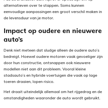
alternatieven over te stappen. Soms kunnen
eenvoudige aanpassingen een groot verschil maken in
de levensduur van je motor.
Impact op oudere en nieuwere
auto’s
Denk niet meteen dat sludge alleen de oudere auto’s
bedreigt. Hoewel oudere motoren vaak gevoeliger zijn
door hun constructie, ontsnappen ook nieuwere
modellen niet aan dit probleem. Vooral kleine
stadsauto’s en hybride voertuigen die vaak op lage
toeren draaien, lopen risico.
Het draait uiteindelijk allemaal om het rijgedrag en de
omstandigheden waaronder de auto wordt gebruikt.