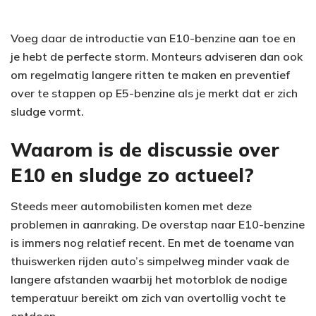
Voeg daar de introductie van E10-benzine aan toe en
je hebt de perfecte storm. Monteurs adviseren dan ook
om regelmatig langere ritten te maken en preventief
over te stappen op E5-benzine als je merkt dat er zich
sludge vormt.
Waarom is de discussie over
E10 en sludge zo actueel?
Steeds meer automobilisten komen met deze
problemen in aanraking. De overstap naar E10-benzine
is immers nog relatief recent. En met de toename van
thuiswerken rijden auto’s simpelweg minder vaak de
langere afstanden waarbij het motorblok de nodige
temperatuur bereikt om zich van overtollig vocht te