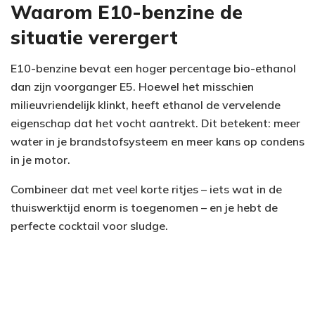
Waarom E10-benzine de
situatie verergert
E10-benzine bevat een hoger percentage bio-ethanol
dan zijn voorganger E5. Hoewel het misschien
milieuvriendelijk klinkt, heeft ethanol de vervelende
eigenschap dat het vocht aantrekt. Dit betekent: meer
water in je brandstofsysteem en meer kans op condens
in je motor.
Combineer dat met veel korte ritjes – iets wat in de
thuiswerktijd enorm is toegenomen – en je hebt de
perfecte cocktail voor sludge.