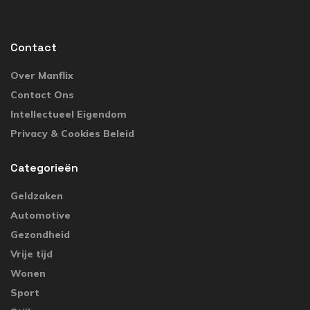
Contact
Over Manflix
Contact Ons
Intellectueel Eigendom
Privacy & Cookies Beleid
Categorieën
Geldzaken
Automotive
Gezondheid
Vrije tijd
Wonen
Sport