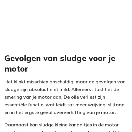
Gevolgen van sludge voor je
motor
Het klinkt misschien onschuldig, maar de gevolgen van
sludge zijn absoluut niet mild. Allereerst tast het de
smering van je motor aan. De olie verliest zijn
essentiële functie, wat leidt tot meer wrijving, slijtage
en in het ergste geval oververhitting van je motor.
Daarnaast kan sludge kleine kanaaltjes in de motor