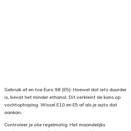
Gebruik af en toe Euro 98 (E5): Hoewel dat iets duurder
is, bevat het minder ethanol. Dit verkleint de kans op
vochtophoping. Wissel E10 en E5 af als je auto dat
aankan.
Controleer je olie regelmatig: Het maandelijks