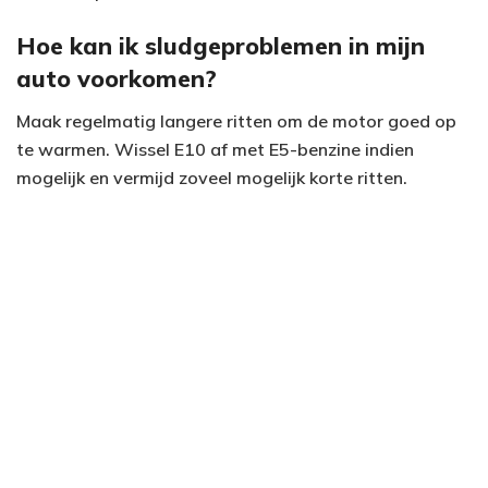
Hoe kan ik sludgeproblemen in mijn
auto voorkomen?
Maak regelmatig langere ritten om de motor goed op
te warmen. Wissel E10 af met E5-benzine indien
mogelijk en vermijd zoveel mogelijk korte ritten.