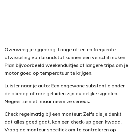
Overweeg je rijgedrag: Lange ritten en frequente
afwisseling van brandstof kunnen een verschil maken.
Plan bijvoorbeeld weekenduitjes of langere trips om je
motor goed op temperatuur te krijgen.
Luister naar je auto: Een ongewone substantie onder
de oliedop of rare geluiden zijn duidelijke signalen.
Negeer ze niet, maar neem ze serieus.
Check regelmatig bij een monteur: Zelfs als je denkt
dat alles goed gaat, kan een check-up geen kwaad.
Vraag de monteur specifiek om te controleren op