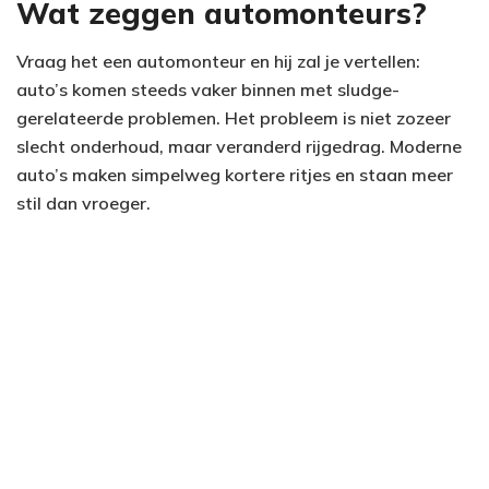
Wat zeggen automonteurs?
Vraag het een automonteur en hij zal je vertellen:
auto’s komen steeds vaker binnen met sludge-
gerelateerde problemen. Het probleem is niet zozeer
slecht onderhoud, maar veranderd rijgedrag. Moderne
auto’s maken simpelweg kortere ritjes en staan meer
stil dan vroeger.