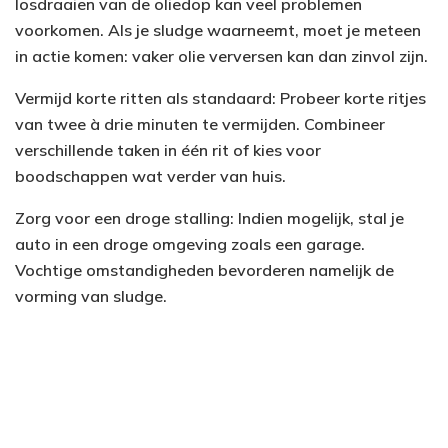
losdraaien van de oliedop kan veel problemen
voorkomen. Als je sludge waarneemt, moet je meteen
in actie komen: vaker olie verversen kan dan zinvol zijn.
Vermijd korte ritten als standaard: Probeer korte ritjes
van twee à drie minuten te vermijden. Combineer
verschillende taken in één rit of kies voor
boodschappen wat verder van huis.
Zorg voor een droge stalling: Indien mogelijk, stal je
auto in een droge omgeving zoals een garage.
Vochtige omstandigheden bevorderen namelijk de
vorming van sludge.