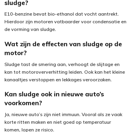
sludge?
E10-benzine bevat bio-ethanol dat vocht aantrekt.
Hierdoor zijn motoren vatbaarder voor condensatie en
de vorming van sludge.
Wat zijn de effecten van sludge op de
motor?
Sludge tast de smering aan, verhoogt de slijtage en
kan tot motoroververhitting leiden. Ook kan het kleine
kanaaltjes verstoppen en lekkages veroorzaken.
Kan sludge ook in nieuwe auto’s
voorkomen?
Ja, nieuwe auto’s zijn niet immuun. Vooral als ze vaak
korte ritten maken en niet goed op temperatuur
komen, lopen ze risico.