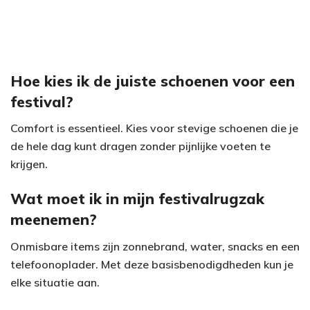
Hoe kies ik de juiste schoenen voor een
festival?
Comfort is essentieel. Kies voor stevige schoenen die je
de hele dag kunt dragen zonder pijnlijke voeten te
krijgen.
Wat moet ik in mijn festivalrugzak
meenemen?
Onmisbare items zijn zonnebrand, water, snacks en een
telefoonoplader. Met deze basisbenodigdheden kun je
elke situatie aan.