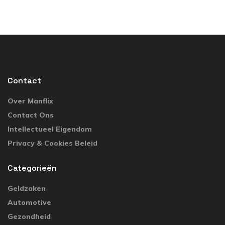
Contact
Over Manflix
Contact Ons
Intellectueel Eigendom
Privacy & Cookies Beleid
Categorieën
Geldzaken
Automotive
Gezondheid