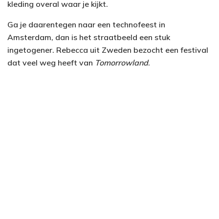
kleding overal waar je kijkt.
Ga je daarentegen naar een technofeest in
Amsterdam, dan is het straatbeeld een stuk
ingetogener. Rebecca uit Zweden bezocht een festival
dat veel weg heeft van
Tomorrowland
.