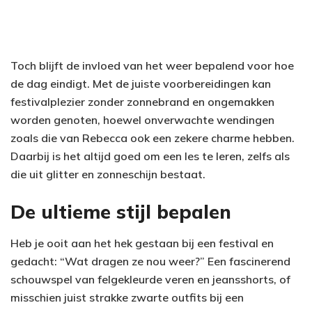
Toch blijft de invloed van het weer bepalend voor hoe
de dag eindigt. Met de juiste voorbereidingen kan
festivalplezier zonder zonnebrand en ongemakken
worden genoten, hoewel onverwachte wendingen
zoals die van Rebecca ook een zekere charme hebben.
Daarbij is het altijd goed om een les te leren, zelfs als
die uit glitter en zonneschijn bestaat.
De ultieme stijl bepalen
Heb je ooit aan het hek gestaan bij een festival en
gedacht: “Wat dragen ze nou weer?” Een fascinerend
schouwspel van felgekleurde veren en jeansshorts, of
misschien juist strakke zwarte outfits bij een