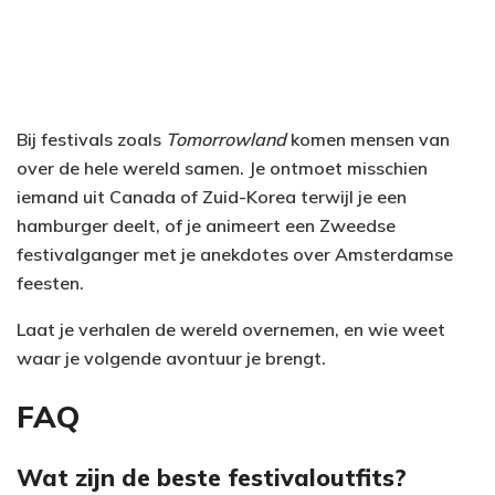
Bij festivals zoals
Tomorrowland
komen mensen van
over de hele wereld samen. Je ontmoet misschien
iemand uit Canada of Zuid-Korea terwijl je een
hamburger deelt, of je animeert een Zweedse
festivalganger met je anekdotes over Amsterdamse
feesten.
Laat je verhalen de wereld overnemen, en wie weet
waar je volgende avontuur je brengt.
FAQ
Wat zijn de beste festivaloutfits?