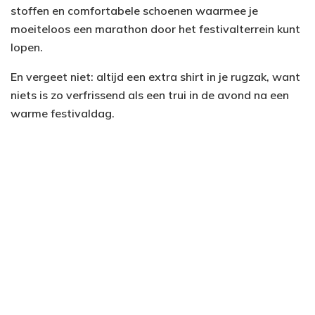
stoffen en comfortabele schoenen waarmee je
moeiteloos een marathon door het festivalterrein kunt
lopen.
En vergeet niet: altijd een extra shirt in je rugzak, want
niets is zo verfrissend als een trui in de avond na een
warme festivaldag.