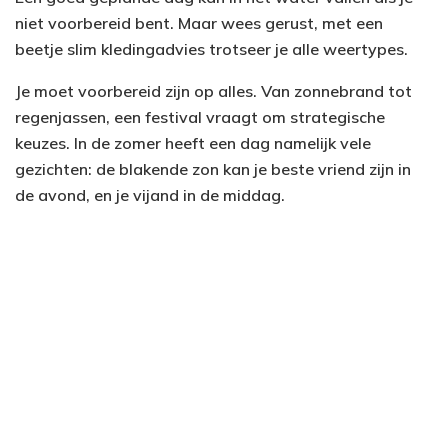
niet voorbereid bent. Maar wees gerust, met een
beetje slim kledingadvies trotseer je alle weertypes.
Je moet voorbereid zijn op alles. Van zonnebrand tot
regenjassen, een festival vraagt om strategische
keuzes. In de zomer heeft een dag namelijk vele
gezichten: de blakende zon kan je beste vriend zijn in
de avond, en je vijand in de middag.