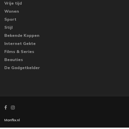
Vrije tijd
Wonen
Sport
Stijl
Bekende Koppen
Internet Gekte
Films & Series
Beauties
De Gadgetkelder
Manflix.nl