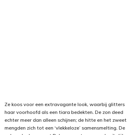
Ze koos voor een extravagante look, waarbij glitters
haar voorhoofd als een tiara bedekten. De zon deed
echter meer dan alleen schijnen; de hitte en het zweet
mengden zich tot een ‘vlekkeloze’ samensmelting. De