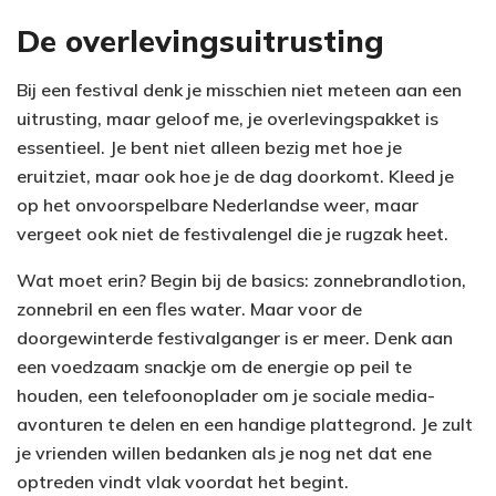
De overlevingsuitrusting
Bij een festival denk je misschien niet meteen aan een
uitrusting, maar geloof me, je overlevingspakket is
essentieel. Je bent niet alleen bezig met hoe je
eruitziet, maar ook hoe je de dag doorkomt. Kleed je
op het onvoorspelbare Nederlandse weer, maar
vergeet ook niet de festivalengel die je rugzak heet.
Wat moet erin? Begin bij de basics: zonnebrandlotion,
zonnebril en een fles water. Maar voor de
doorgewinterde festivalganger is er meer. Denk aan
een voedzaam snackje om de energie op peil te
houden, een telefoonoplader om je sociale media-
avonturen te delen en een handige plattegrond. Je zult
je vrienden willen bedanken als je nog net dat ene
optreden vindt vlak voordat het begint.