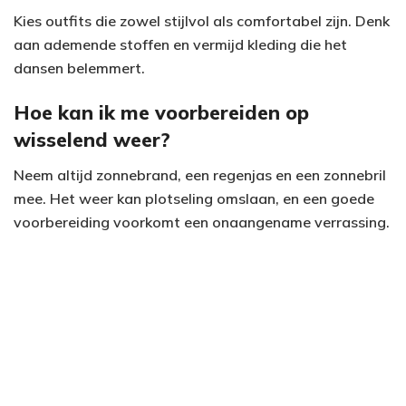
Kies outfits die zowel stijlvol als comfortabel zijn. Denk
aan ademende stoffen en vermijd kleding die het
dansen belemmert.
Hoe kan ik me voorbereiden op
wisselend weer?
Neem altijd zonnebrand, een regenjas en een zonnebril
mee. Het weer kan plotseling omslaan, en een goede
voorbereiding voorkomt een onaangename verrassing.