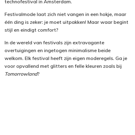
technofestival in Amsterdam.
Festivalmode laat zich niet vangen in een hokje, maar
één ding is zeker: je moet uitpakken! Maar waar begint
stijl en eindigt comfort?
In de wereld van festivals zijn extravagante
overtuigingen en ingetogen minimalisme beide
welkom. Elk festival heeft zijn eigen moderegels. Ga je
voor opvallend met glitters en felle kleuren zoals bij
Tomorrowland
?