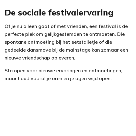
De sociale festivalervaring
Of je nu alleen gaat of met vrienden, een festival is de
perfecte plek om gelijkgestemden te ontmoeten. Die
spontane ontmoeting bij het eetstalletje of die
gedeelde dansmove bij de mainstage kan zomaar een
nieuwe vriendschap opleveren.
Sta open voor nieuwe ervaringen en ontmoetingen,
maar houd vooral je oren en je ogen wijd open.