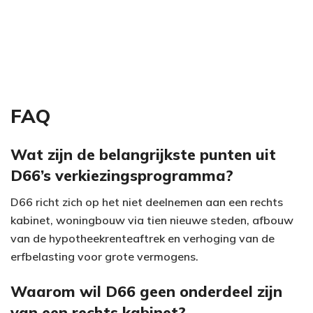
FAQ
Wat zijn de belangrijkste punten uit
D66’s verkiezingsprogramma?
D66 richt zich op het niet deelnemen aan een rechts
kabinet, woningbouw via tien nieuwe steden, afbouw
van de hypotheekrenteaftrek en verhoging van de
erfbelasting voor grote vermogens.
Waarom wil D66 geen onderdeel zijn
van een rechts kabinet?