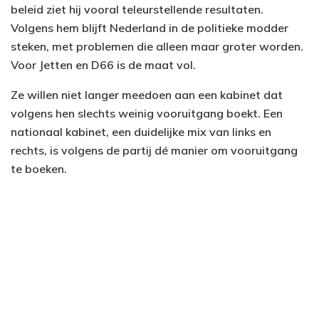
beleid ziet hij vooral teleurstellende resultaten.
Volgens hem blijft Nederland in de politieke modder
steken, met problemen die alleen maar groter worden.
Voor Jetten en D66 is de maat vol.
Ze willen niet langer meedoen aan een kabinet dat
volgens hen slechts weinig vooruitgang boekt. Een
nationaal kabinet, een duidelijke mix van links en
rechts, is volgens de partij dé manier om vooruitgang
te boeken.