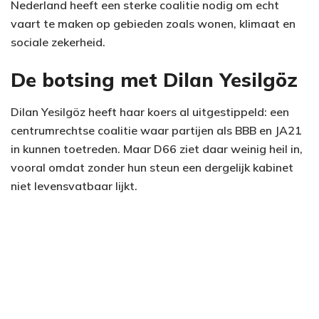
Nederland heeft een sterke coalitie nodig om echt
vaart te maken op gebieden zoals wonen, klimaat en
sociale zekerheid.
De botsing met Dilan Yesilgöz
Dilan Yesilgöz heeft haar koers al uitgestippeld: een
centrumrechtse coalitie waar partijen als BBB en JA21
in kunnen toetreden. Maar D66 ziet daar weinig heil in,
vooral omdat zonder hun steun een dergelijk kabinet
niet levensvatbaar lijkt.