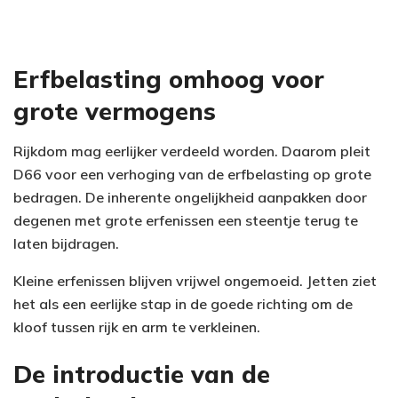
Erfbelasting omhoog voor
grote vermogens
Rijkdom mag eerlijker verdeeld worden. Daarom pleit
D66 voor een verhoging van de erfbelasting op grote
bedragen. De inherente ongelijkheid aanpakken door
degenen met grote erfenissen een steentje terug te
laten bijdragen.
Kleine erfenissen blijven vrijwel ongemoeid. Jetten ziet
het als een eerlijke stap in de goede richting om de
kloof tussen rijk en arm te verkleinen.
De introductie van de