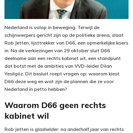
Nederland is volop in beweging. Terwijl de
schijnwerpers gericht zijn op de politieke arena, slaat
Rob Jetten, lijsttrekker van D66, een opmerkelijke koers
in. Na de verkiezingen van 29 oktober sluit D66
deelname aan een rechts kabinet uit, een standpunt
dat botst met de ambities van VVD-leider Dilan
Yesilgöz. Dit besluit roept vragen op: waarom kiest
D66 deze weg en wat zijn de plannen die ze voor
Nederland in petto hebben?
Waarom D66 geen rechts
kabinet wil
Rob Jetten is glashelder: na anderhalf jaar van rechts