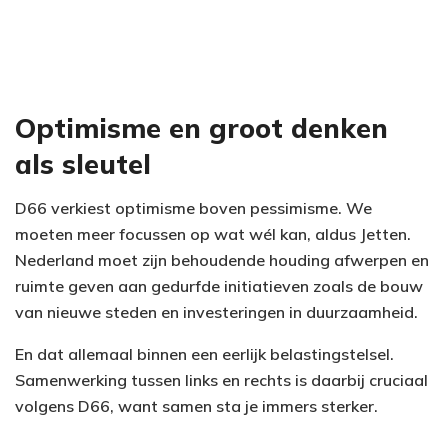
Optimisme en groot denken
als sleutel
D66 verkiest optimisme boven pessimisme. We
moeten meer focussen op wat wél kan, aldus Jetten.
Nederland moet zijn behoudende houding afwerpen en
ruimte geven aan gedurfde initiatieven zoals de bouw
van nieuwe steden en investeringen in duurzaamheid.
En dat allemaal binnen een eerlijk belastingstelsel.
Samenwerking tussen links en rechts is daarbij cruciaal
volgens D66, want samen sta je immers sterker.