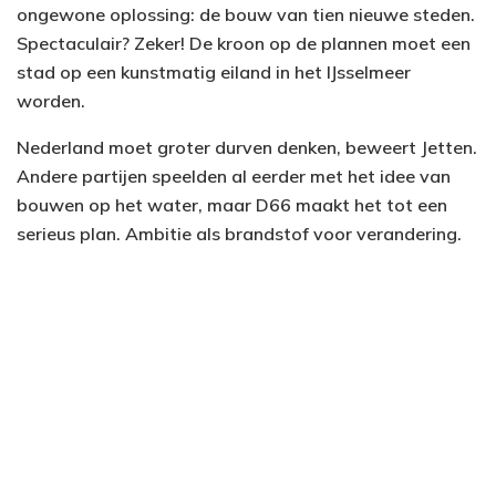
ongewone oplossing: de bouw van tien nieuwe steden.
Spectaculair? Zeker! De kroon op de plannen moet een
stad op een kunstmatig eiland in het IJsselmeer
worden.
Nederland moet groter durven denken, beweert Jetten.
Andere partijen speelden al eerder met het idee van
bouwen op het water, maar D66 maakt het tot een
serieus plan. Ambitie als brandstof voor verandering.