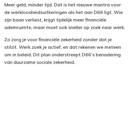
Meer geld, minder tijd. Dat is het nieuwe mantra voor
de werkloosheidsuitkeringen als het aan D66 ligt. Wie
zijn baan verliest, krijgt tijdelijk meer financiële
ademruimte, maar moet ook sneller op zoek naar werk.
Zo zorg je voor financiële zekerheid zonder dat je
stilzit. Werk zoek je actief, en dat rekenen we meteen
om in beleid. Dit plan onderstreept D66’s benadering
van duurzame sociale zekerheid.