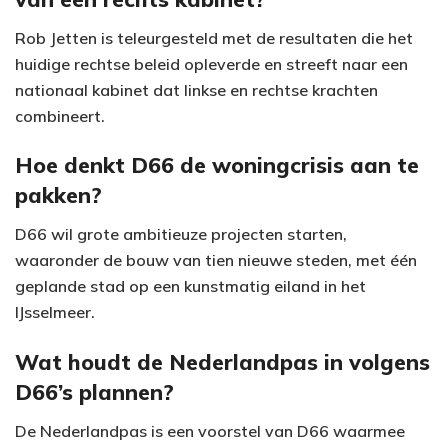
Rob Jetten is teleurgesteld met de resultaten die het
huidige rechtse beleid opleverde en streeft naar een
nationaal kabinet dat linkse en rechtse krachten
combineert.
Hoe denkt D66 de woningcrisis aan te
pakken?
D66 wil grote ambitieuze projecten starten,
waaronder de bouw van tien nieuwe steden, met één
geplande stad op een kunstmatig eiland in het
IJsselmeer.
Wat houdt de Nederlandpas in volgens
D66’s plannen?
De Nederlandpas is een voorstel van D66 waarmee