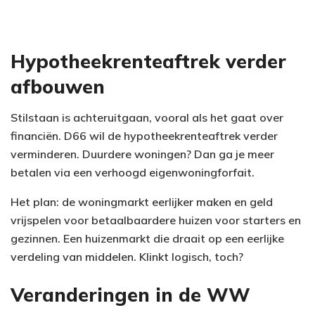
Hypotheekrenteaftrek verder
afbouwen
Stilstaan is achteruitgaan, vooral als het gaat over
financiën. D66 wil de hypotheekrenteaftrek verder
verminderen. Duurdere woningen? Dan ga je meer
betalen via een verhoogd eigenwoningforfait.
Het plan: de woningmarkt eerlijker maken en geld
vrijspelen voor betaalbaardere huizen voor starters en
gezinnen. Een huizenmarkt die draait op een eerlijke
verdeling van middelen. Klinkt logisch, toch?
Veranderingen in de WW