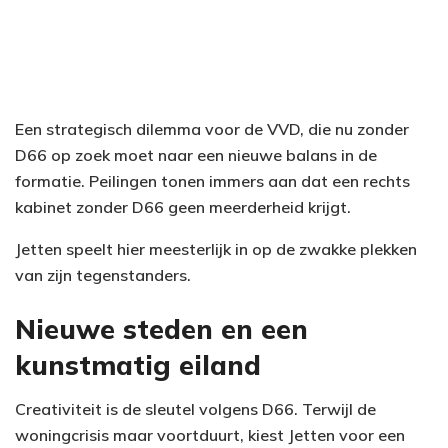
Een strategisch dilemma voor de VVD, die nu zonder
D66 op zoek moet naar een nieuwe balans in de
formatie. Peilingen tonen immers aan dat een rechts
kabinet zonder D66 geen meerderheid krijgt.
Jetten speelt hier meesterlijk in op de zwakke plekken
van zijn tegenstanders.
Nieuwe steden en een
kunstmatig eiland
Creativiteit is de sleutel volgens D66. Terwijl de
woningcrisis maar voortduurt, kiest Jetten voor een