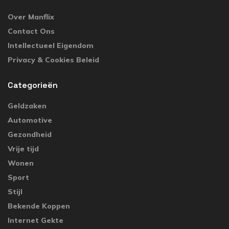
Over Manflix
Contact Ons
Intellectueel Eigendom
Privacy & Cookies Beleid
Categorieën
Geldzaken
Automotive
Gezondheid
Vrije tijd
Wonen
Sport
Stijl
Bekende Koppen
Internet Gekte