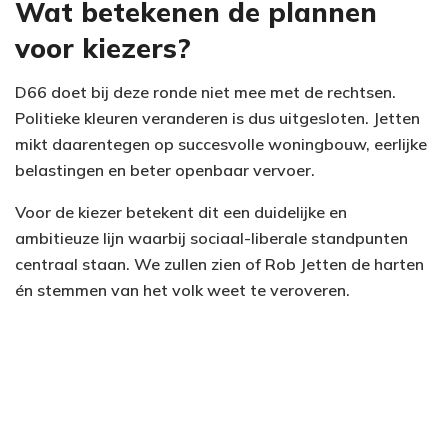
Wat betekenen de plannen
voor kiezers?
D66 doet bij deze ronde niet mee met de rechtsen.
Politieke kleuren veranderen is dus uitgesloten. Jetten
mikt daarentegen op succesvolle woningbouw, eerlijke
belastingen en beter openbaar vervoer.
Voor de kiezer betekent dit een duidelijke en
ambitieuze lijn waarbij sociaal-liberale standpunten
centraal staan. We zullen zien of Rob Jetten de harten
én stemmen van het volk weet te veroveren.