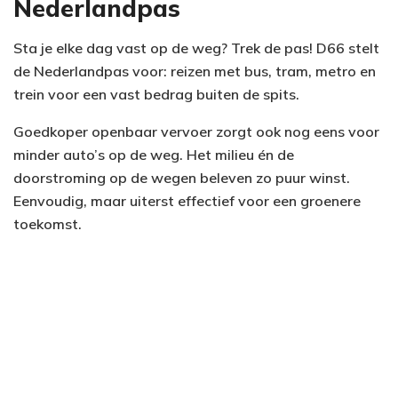
Nederlandpas
Sta je elke dag vast op de weg? Trek de pas! D66 stelt
de Nederlandpas voor: reizen met bus, tram, metro en
trein voor een vast bedrag buiten de spits.
Goedkoper openbaar vervoer zorgt ook nog eens voor
minder auto’s op de weg. Het milieu én de
doorstroming op de wegen beleven zo puur winst.
Eenvoudig, maar uiterst effectief voor een groenere
toekomst.