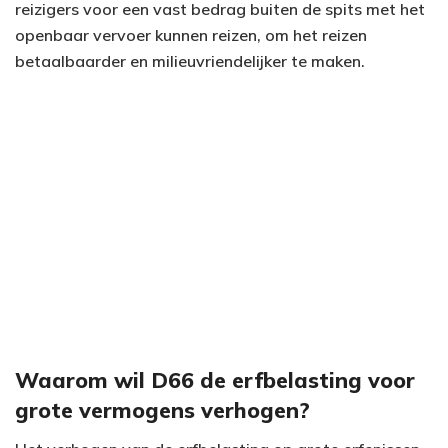
reizigers voor een vast bedrag buiten de spits met het
openbaar vervoer kunnen reizen, om het reizen
betaalbaarder en milieuvriendelijker te maken.
Waarom wil D66 de erfbelasting voor
grote vermogens verhogen?