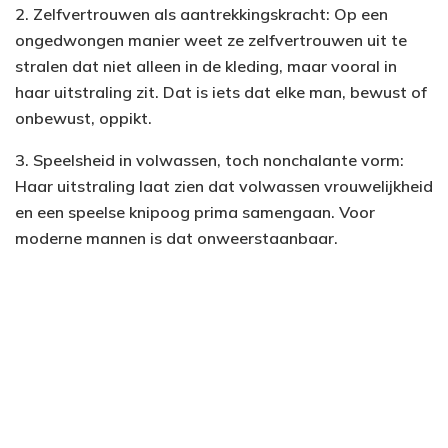
2. Zelfvertrouwen als aantrekkingskracht: Op een
ongedwongen manier weet ze zelfvertrouwen uit te
stralen dat niet alleen in de kleding, maar vooral in
haar uitstraling zit. Dat is iets dat elke man, bewust of
onbewust, oppikt.
3. Speelsheid in volwassen, toch nonchalante vorm:
Haar uitstraling laat zien dat volwassen vrouwelijkheid
en een speelse knipoog prima samengaan. Voor
moderne mannen is dat onweerstaanbaar.