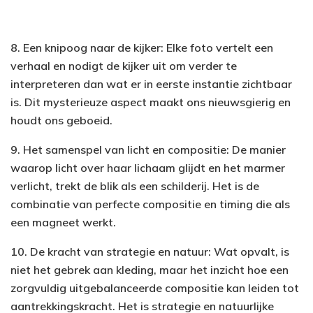
8. Een knipoog naar de kijker: Elke foto vertelt een
verhaal en nodigt de kijker uit om verder te
interpreteren dan wat er in eerste instantie zichtbaar
is. Dit mysterieuze aspect maakt ons nieuwsgierig en
houdt ons geboeid.
9. Het samenspel van licht en compositie: De manier
waarop licht over haar lichaam glijdt en het marmer
verlicht, trekt de blik als een schilderij. Het is de
combinatie van perfecte compositie en timing die als
een magneet werkt.
10. De kracht van strategie en natuur: Wat opvalt, is
niet het gebrek aan kleding, maar het inzicht hoe een
zorgvuldig uitgebalanceerde compositie kan leiden tot
aantrekkingskracht. Het is strategie en natuurlijke