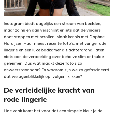
Instagram biedt dagelijks een stroom van beelden,
maar zo nu en dan verschijnt er iets dat de vingers
doet stoppen met scrollen. Maak kennis met Daphne
Hardijzer. Haar meest recente foto’s, met vurige rode
lingerie en een luxe badkamer als achtergrond, laten
niets aan de verbeelding over behalve slim onthulde
geheimen. Dus wat maakt deze foto’s zo
onweerstaanbaar? En waarom zijn we zo gefascineerd
dat we ogenblikkelijk op ‘volgen’ klikken?
De verleidelijke kracht van
rode lingerie
Hoe vaak komt het voor dat een simpele kleur je de