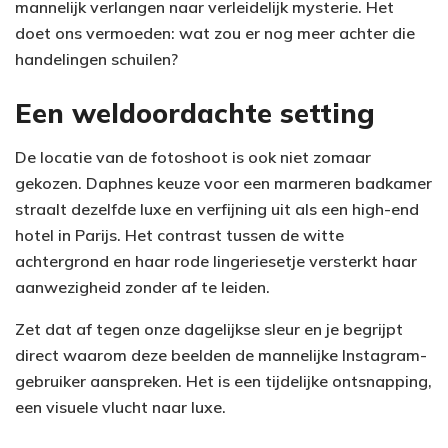
mannelijk verlangen naar verleidelijk mysterie. Het
doet ons vermoeden: wat zou er nog meer achter die
handelingen schuilen?
Een weldoordachte setting
De locatie van de fotoshoot is ook niet zomaar
gekozen. Daphnes keuze voor een marmeren badkamer
straalt dezelfde luxe en verfijning uit als een high-end
hotel in Parijs. Het contrast tussen de witte
achtergrond en haar rode lingeriesetje versterkt haar
aanwezigheid zonder af te leiden.
Zet dat af tegen onze dagelijkse sleur en je begrijpt
direct waarom deze beelden de mannelijke Instagram-
gebruiker aanspreken. Het is een tijdelijke ontsnapping,
een visuele vlucht naar luxe.