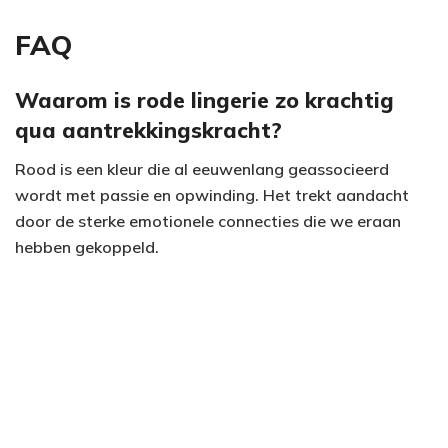
FAQ
Waarom is rode lingerie zo krachtig
qua aantrekkingskracht?
Rood is een kleur die al eeuwenlang geassocieerd
wordt met passie en opwinding. Het trekt aandacht
door de sterke emotionele connecties die we eraan
hebben gekoppeld.