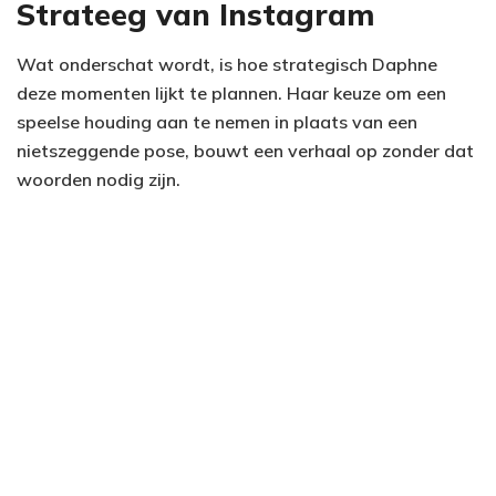
Strateeg van Instagram
Wat onderschat wordt, is hoe strategisch Daphne
deze momenten lijkt te plannen. Haar keuze om een
speelse houding aan te nemen in plaats van een
nietszeggende pose, bouwt een verhaal op zonder dat
woorden nodig zijn.