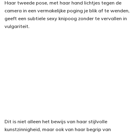
Haar tweede pose, met haar hand lichtjes tegen de
camera in een vermakelijke poging je blik af te wenden,
geeft een subtiele sexy knipoog zonder te vervallen in
vulgariteit.
Dit is niet alleen het bewijs van haar stijlvolle
kunstzinnigheid, maar ook van haar begrip van