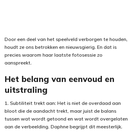
Door een deel van het speelveld verborgen te houden,
houdt ze ons betrokken en nieuwsgierig. En dat is
precies waarom haar laatste fotosessie zo
aanspreekt.
Het belang van eenvoud en
uitstraling
1. Subtiliteit trekt aan: Het is niet de overdaad aan
bloot die de aandacht trekt, maar juist de balans
tussen wat wordt getoond en wat wordt overgelaten
aan de verbeelding. Daphne begrijpt dit meesterlijk.