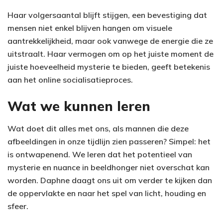
Haar volgersaantal blijft stijgen, een bevestiging dat
mensen niet enkel blijven hangen om visuele
aantrekkelijkheid, maar ook vanwege de energie die ze
uitstraalt. Haar vermogen om op het juiste moment de
juiste hoeveelheid mysterie te bieden, geeft betekenis
aan het online socialisatieproces.
Wat we kunnen leren
Wat doet dit alles met ons, als mannen die deze
afbeeldingen in onze tijdlijn zien passeren? Simpel: het
is ontwapenend. We leren dat het potentieel van
mysterie en nuance in beeldhonger niet overschat kan
worden. Daphne daagt ons uit om verder te kijken dan
de oppervlakte en naar het spel van licht, houding en
sfeer.