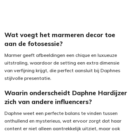
Wat voegt het marmeren decor toe
aan de fotosessie?
Marmer geeft afbeeldingen een chique en luxueuze
uitstraling, waardoor de setting een extra dimensie
van verfijning krijgt, die perfect aansluit bij Daphnes
stijlvolle presentatie.
Waarin onderscheidt Daphne Hardijzer
zich van andere influencers?
Daphne weet een perfecte balans te vinden tussen
onthullend en mysterieus, wat ervoor zorgt dat haar
content er niet alleen aantrekkelijk uitziet, maar ook