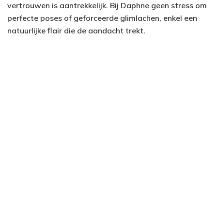
vertrouwen is aantrekkelijk. Bij Daphne geen stress om
perfecte poses of geforceerde glimlachen, enkel een
natuurlijke flair die de aandacht trekt.