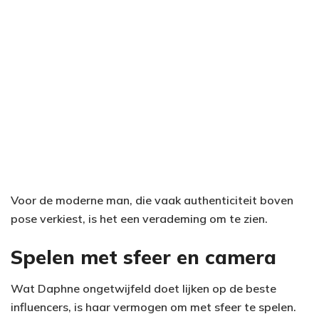
Voor de moderne man, die vaak authenticiteit boven
pose verkiest, is het een verademing om te zien.
Spelen met sfeer en camera
Wat Daphne ongetwijfeld doet lijken op de beste
influencers, is haar vermogen om met sfeer te spelen.