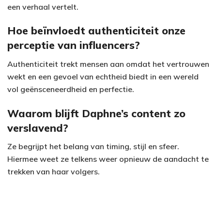
een verhaal vertelt.
Hoe beïnvloedt authenticiteit onze
perceptie van influencers?
Authenticiteit trekt mensen aan omdat het vertrouwen
wekt en een gevoel van echtheid biedt in een wereld
vol geënsceneerdheid en perfectie.
Waarom blijft Daphne’s content zo
verslavend?
Ze begrijpt het belang van timing, stijl en sfeer.
Hiermee weet ze telkens weer opnieuw de aandacht te
trekken van haar volgers.