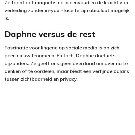
Ze toont dat magnetisme in eenvoud en de kracht van
verleiding zonder in-your-face te zijn absoluut mogelijk
is.
Daphne versus de rest
Fascinatie voor lingerie op sociale media is op zich
geen nieuw fenomeen. En toch, Daphne doet iets
bijzonders. Ze geeft ons geen overdaad om over na te
denken of te oordelen, maar biedt een verfijnde balans
tussen zichtbaarheid en privacy.