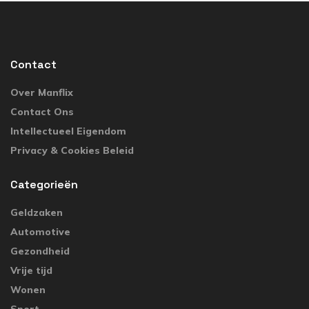
Contact
Over Manflix
Contact Ons
Intellectueel Eigendom
Privacy & Cookies Beleid
Categorieën
Geldzaken
Automotive
Gezondheid
Vrije tijd
Wonen