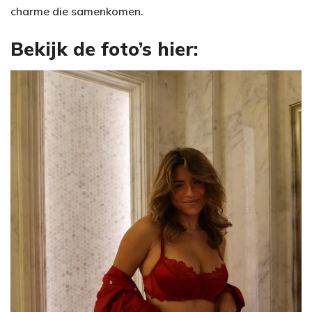
charme die samenkomen.
Bekijk de foto’s hier: