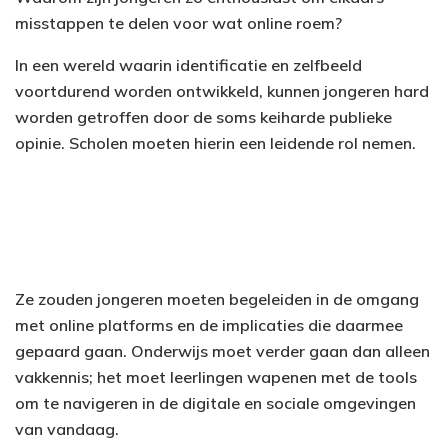
misstappen te delen voor wat online roem?
In een wereld waarin identificatie en zelfbeeld
voortdurend worden ontwikkeld, kunnen jongeren hard
worden getroffen door de soms keiharde publieke
opinie. Scholen moeten hierin een leidende rol nemen.
Ze zouden jongeren moeten begeleiden in de omgang
met online platforms en de implicaties die daarmee
gepaard gaan. Onderwijs moet verder gaan dan alleen
vakkennis; het moet leerlingen wapenen met de tools
om te navigeren in de digitale en sociale omgevingen
van vandaag.