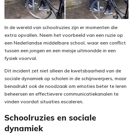
In de wereld van schoolruzies zijn er momenten die
extra opvallen. Neem het voorbeeld van een ruzie op
een Nederlandse middelbare school, waar een conflict
tussen een jongen en een meisje uitmondde in een
fysiek voorval.
Dit incident zet niet alleen de kwetsbaarheid van de
sociale dynamiek op scholen in de schijnwerpers, maar
benadrukt ook de noodzaak om emoties beter te leren
beheersen en effectievere communicatiekanalen te
vinden voordat situaties escaleren.
Schoolruzies en sociale
dynamiek