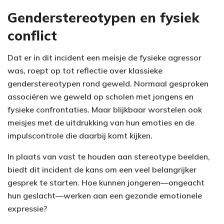
Genderstereotypen en fysiek
conflict
Dat er in dit incident een meisje de fysieke agressor
was, roept op tot reflectie over klassieke
genderstereotypen rond geweld. Normaal gesproken
associëren we geweld op scholen met jongens en
fysieke confrontaties. Maar blijkbaar worstelen ook
meisjes met de uitdrukking van hun emoties en de
impulscontrole die daarbij komt kijken.
In plaats van vast te houden aan stereotype beelden,
biedt dit incident de kans om een veel belangrijker
gesprek te starten. Hoe kunnen jongeren—ongeacht
hun geslacht—werken aan een gezonde emotionele
expressie?