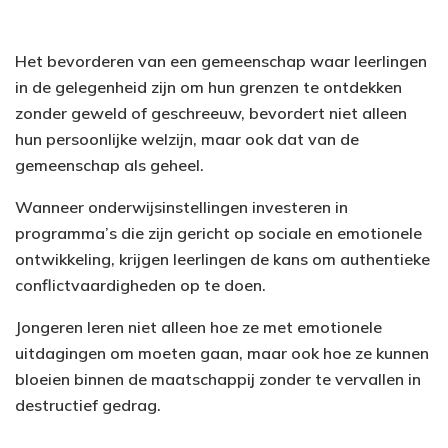
Het bevorderen van een gemeenschap waar leerlingen
in de gelegenheid zijn om hun grenzen te ontdekken
zonder geweld of geschreeuw, bevordert niet alleen
hun persoonlijke welzijn, maar ook dat van de
gemeenschap als geheel.
Wanneer onderwijsinstellingen investeren in
programma’s die zijn gericht op sociale en emotionele
ontwikkeling, krijgen leerlingen de kans om authentieke
conflictvaardigheden op te doen.
Jongeren leren niet alleen hoe ze met emotionele
uitdagingen om moeten gaan, maar ook hoe ze kunnen
bloeien binnen de maatschappij zonder te vervallen in
destructief gedrag.