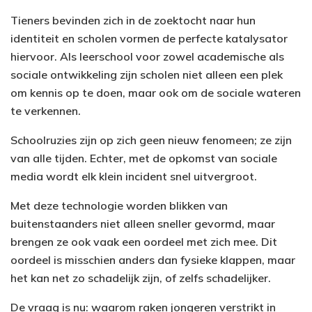
Tieners bevinden zich in de zoektocht naar hun
identiteit en scholen vormen de perfecte katalysator
hiervoor. Als leerschool voor zowel academische als
sociale ontwikkeling zijn scholen niet alleen een plek
om kennis op te doen, maar ook om de sociale wateren
te verkennen.
Schoolruzies zijn op zich geen nieuw fenomeen; ze zijn
van alle tijden. Echter, met de opkomst van sociale
media wordt elk klein incident snel uitvergroot.
Met deze technologie worden blikken van
buitenstaanders niet alleen sneller gevormd, maar
brengen ze ook vaak een oordeel met zich mee. Dit
oordeel is misschien anders dan fysieke klappen, maar
het kan net zo schadelijk zijn, of zelfs schadelijker.
De vraag is nu: waarom raken jongeren verstrikt in