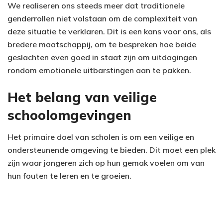
We realiseren ons steeds meer dat traditionele
genderrollen niet volstaan om de complexiteit van
deze situatie te verklaren. Dit is een kans voor ons, als
bredere maatschappij, om te bespreken hoe beide
geslachten even goed in staat zijn om uitdagingen
rondom emotionele uitbarstingen aan te pakken.
Het belang van veilige
schoolomgevingen
Het primaire doel van scholen is om een veilige en
ondersteunende omgeving te bieden. Dit moet een plek
zijn waar jongeren zich op hun gemak voelen om van
hun fouten te leren en te groeien.