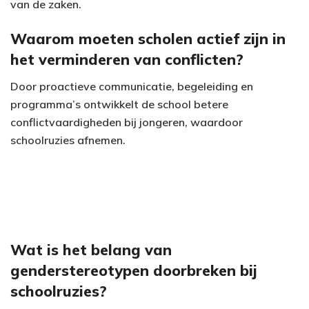
van de zaken.
Waarom moeten scholen actief zijn in
het verminderen van conflicten?
Door proactieve communicatie, begeleiding en
programma’s ontwikkelt de school betere
conflictvaardigheden bij jongeren, waardoor
schoolruzies afnemen.
Wat is het belang van
genderstereotypen doorbreken bij
schoolruzies?