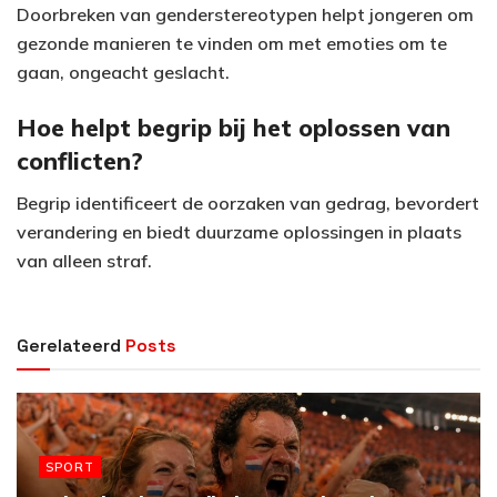
Doorbreken van genderstereotypen helpt jongeren om
gezonde manieren te vinden om met emoties om te
gaan, ongeacht geslacht.
Hoe helpt begrip bij het oplossen van
conflicten?
Begrip identificeert de oorzaken van gedrag, bevordert
verandering en biedt duurzame oplossingen in plaats
van alleen straf.
Gerelateerd
Posts
SPORT