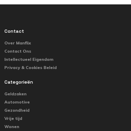
Contact
Over Manflix
Contact Ons
Intellectueel Eigendom
Privacy & Cookies Beleid
Categorieën
Geldzaken
Automotive
Gezondheid
Vrije tijd
Wonen