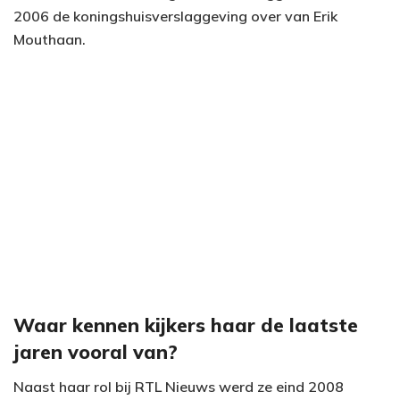
2006 de koningshuisverslaggeving over van Erik
Mouthaan.
Waar kennen kijkers haar de laatste
jaren vooral van?
Naast haar rol bij RTL Nieuws werd ze eind 2008