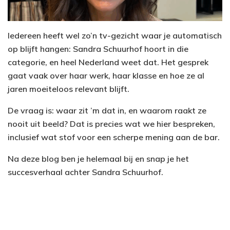
Iedereen heeft wel zo’n tv-gezicht waar je automatisch
op blijft hangen: Sandra Schuurhof hoort in die
categorie, en heel Nederland weet dat. Het gesprek
gaat vaak over haar werk, haar klasse en hoe ze al
jaren moeiteloos relevant blijft.
De vraag is: waar zit ’m dat in, en waarom raakt ze
nooit uit beeld? Dat is precies wat we hier bespreken,
inclusief wat stof voor een scherpe mening aan de bar.
Na deze blog ben je helemaal bij en snap je het
succesverhaal achter Sandra Schuurhof.