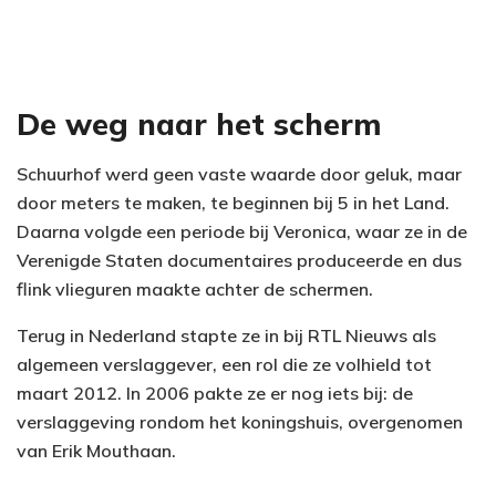
De weg naar het scherm
Schuurhof werd geen vaste waarde door geluk, maar
door meters te maken, te beginnen bij 5 in het Land.
Daarna volgde een periode bij Veronica, waar ze in de
Verenigde Staten documentaires produceerde en dus
flink vlieguren maakte achter de schermen.
Terug in Nederland stapte ze in bij RTL Nieuws als
algemeen verslaggever, een rol die ze volhield tot
maart 2012. In 2006 pakte ze er nog iets bij: de
verslaggeving rondom het koningshuis, overgenomen
van Erik Mouthaan.