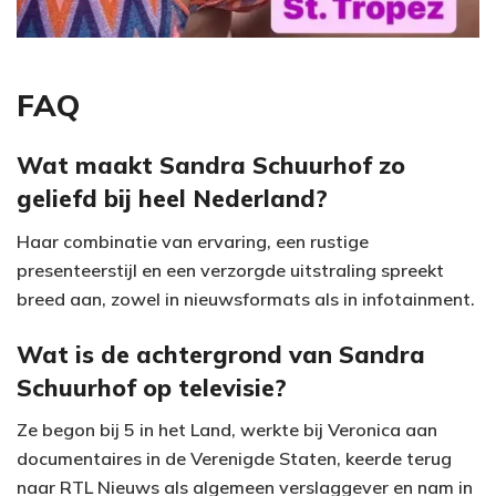
FAQ
Wat maakt Sandra Schuurhof zo
geliefd bij heel Nederland?
Haar combinatie van ervaring, een rustige
presenteerstijl en een verzorgde uitstraling spreekt
breed aan, zowel in nieuwsformats als in infotainment.
Wat is de achtergrond van Sandra
Schuurhof op televisie?
Ze begon bij 5 in het Land, werkte bij Veronica aan
documentaires in de Verenigde Staten, keerde terug
naar RTL Nieuws als algemeen verslaggever en nam in