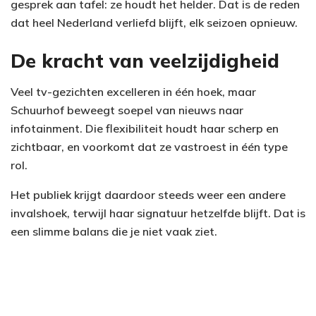
gesprek aan tafel: ze houdt het helder. Dat is de reden
dat heel Nederland verliefd blijft, elk seizoen opnieuw.
De kracht van veelzijdigheid
Veel tv-gezichten excelleren in één hoek, maar
Schuurhof beweegt soepel van nieuws naar
infotainment. Die flexibiliteit houdt haar scherp en
zichtbaar, en voorkomt dat ze vastroest in één type
rol.
Het publiek krijgt daardoor steeds weer een andere
invalshoek, terwijl haar signatuur hetzelfde blijft. Dat is
een slimme balans die je niet vaak ziet.