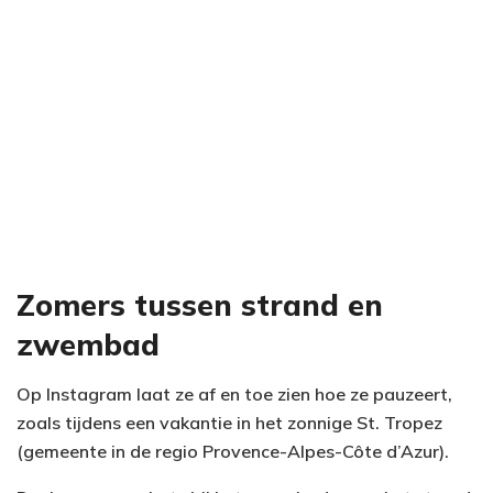
Zomers tussen strand en
zwembad
Op Instagram laat ze af en toe zien hoe ze pauzeert,
zoals tijdens een vakantie in het zonnige St. Tropez
(gemeente in de regio Provence-Alpes-Côte d’Azur).