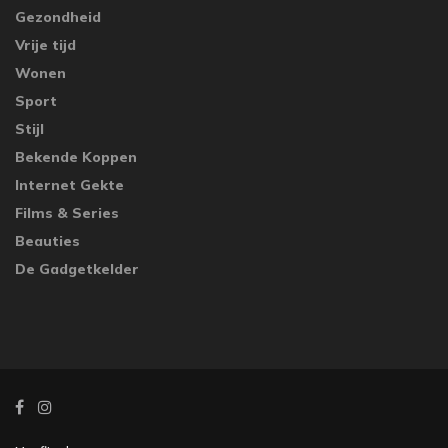
Gezondheid
Vrije tijd
Wonen
Sport
Stijl
Bekende Koppen
Internet Gekte
Films & Series
Beauties
De Gadgetkelder