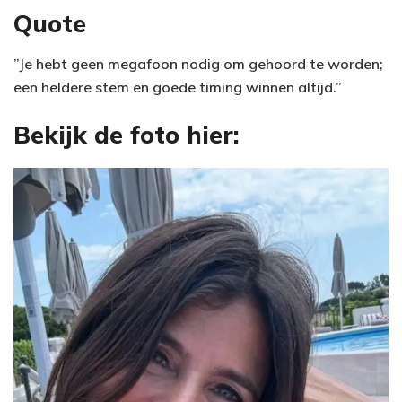
Quote
”Je hebt geen megafoon nodig om gehoord te worden;
een heldere stem en goede timing winnen altijd.”
Bekijk de foto hier: