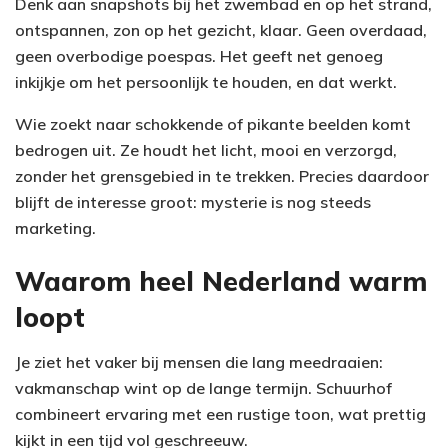
Denk aan snapshots bij het zwembad en op het strand,
ontspannen, zon op het gezicht, klaar. Geen overdaad,
geen overbodige poespas. Het geeft net genoeg
inkijkje om het persoonlijk te houden, en dat werkt.
Wie zoekt naar schokkende of pikante beelden komt
bedrogen uit. Ze houdt het licht, mooi en verzorgd,
zonder het grensgebied in te trekken. Precies daardoor
blijft de interesse groot: mysterie is nog steeds
marketing.
Waarom heel Nederland warm
loopt
Je ziet het vaker bij mensen die lang meedraaien:
vakmanschap wint op de lange termijn. Schuurhof
combineert ervaring met een rustige toon, wat prettig
kijkt in een tijd vol geschreeuw.