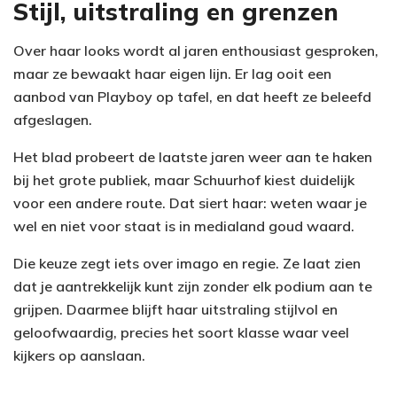
Stijl, uitstraling en grenzen
Over haar looks wordt al jaren enthousiast gesproken,
maar ze bewaakt haar eigen lijn. Er lag ooit een
aanbod van Playboy op tafel, en dat heeft ze beleefd
afgeslagen.
Het blad probeert de laatste jaren weer aan te haken
bij het grote publiek, maar Schuurhof kiest duidelijk
voor een andere route. Dat siert haar: weten waar je
wel en niet voor staat is in medialand goud waard.
Die keuze zegt iets over imago en regie. Ze laat zien
dat je aantrekkelijk kunt zijn zonder elk podium aan te
grijpen. Daarmee blijft haar uitstraling stijlvol en
geloofwaardig, precies het soort klasse waar veel
kijkers op aanslaan.