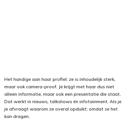
Het handige aan haar profiel: ze is inhoudelijk sterk,
maar ook camera-proof. Je krijgt met haar dus niet
alleen informatie, maar ook een presentatie die staat.
Dat werkt in nieuws, talkshows én infotainment. Als je
je afvraagt waarom ze overal opduikt: omdat ze het
kan dragen.