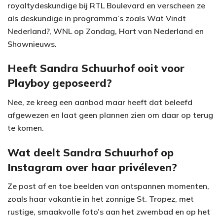
royaltydeskundige bij RTL Boulevard en verscheen ze
als deskundige in programma’s zoals Wat Vindt
Nederland?, WNL op Zondag, Hart van Nederland en
Shownieuws.
Heeft Sandra Schuurhof ooit voor
Playboy geposeerd?
Nee, ze kreeg een aanbod maar heeft dat beleefd
afgewezen en laat geen plannen zien om daar op terug
te komen.
Wat deelt Sandra Schuurhof op
Instagram over haar privéleven?
Ze post af en toe beelden van ontspannen momenten,
zoals haar vakantie in het zonnige St. Tropez, met
rustige, smaakvolle foto’s aan het zwembad en op het