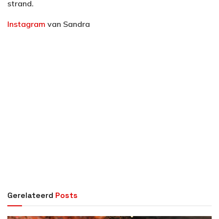
strand.
Instagram
van Sandra
Gerelateerd
Posts