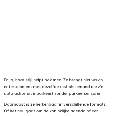
En ja, haar stijl helpt ook mee. Ze brengt nieuws en
entertainment met dezelfde rust als iemand die z’n
auto achteruit inparkeert zonder parkeersensoren.
Daarnaast is ze herkenbaar in verschillende formats.
Of het nou gaat om de koninklijke agenda of een