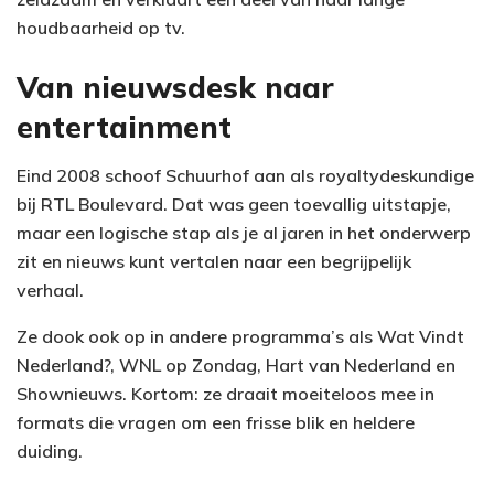
houdbaarheid op tv.
Van nieuwsdesk naar
entertainment
Eind 2008 schoof Schuurhof aan als royaltydeskundige
bij RTL Boulevard. Dat was geen toevallig uitstapje,
maar een logische stap als je al jaren in het onderwerp
zit en nieuws kunt vertalen naar een begrijpelijk
verhaal.
Ze dook ook op in andere programma’s als Wat Vindt
Nederland?, WNL op Zondag, Hart van Nederland en
Shownieuws. Kortom: ze draait moeiteloos mee in
formats die vragen om een frisse blik en heldere
duiding.