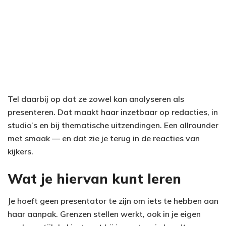
Tel daarbij op dat ze zowel kan analyseren als
presenteren. Dat maakt haar inzetbaar op redacties, in
studio’s en bij thematische uitzendingen. Een allrounder
met smaak — en dat zie je terug in de reacties van
kijkers.
Wat je hiervan kunt leren
Je hoeft geen presentator te zijn om iets te hebben aan
haar aanpak. Grenzen stellen werkt, ook in je eigen