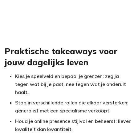
Praktische takeaways voor
jouw dagelijks leven
Kies je speelveld en bepaal je grenzen: zeg ja
tegen wat bij je past, nee tegen wat je onderuit
haalt.
Stap in verschillende rollen die elkaar versterken:
generalist met een specialisme verkoopt.
Houd je online presence stijlvol en beheerst: liever
kwaliteit dan kwantiteit.