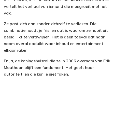
vertelt het verhaal van iemand die meegroeit met het
vak.
Ze past zich aan zonder zichzelf te verliezen. Die
combinatie houdt je fris, en dat is waarom ze nooit uit
beeld lijkt te verdwijnen. Het is geen toeval dat haar
naam overal opduikt waar inhoud en entertainment
elkaar raken.
En ja, de koningshuisrol die ze in 2006 overnam van Erik
Mouthaan blijft een fundament. Het geeft haar
autoriteit, en die kun je niet faken.