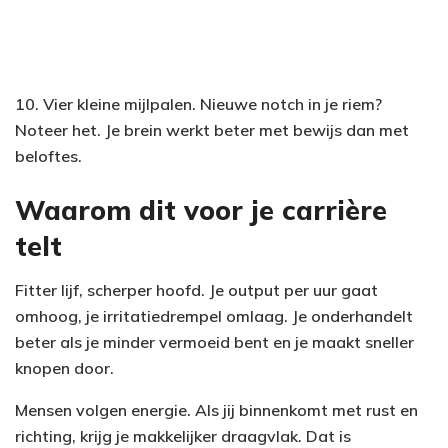
10. Vier kleine mijlpalen. Nieuwe notch in je riem?
Noteer het. Je brein werkt beter met bewijs dan met
beloftes.
Waarom dit voor je carrière
telt
Fitter lijf, scherper hoofd. Je output per uur gaat
omhoog, je irritatiedrempel omlaag. Je onderhandelt
beter als je minder vermoeid bent en je maakt sneller
knopen door.
Mensen volgen energie. Als jij binnenkomt met rust en
richting, krijg je makkelijker draagvlak. Dat is