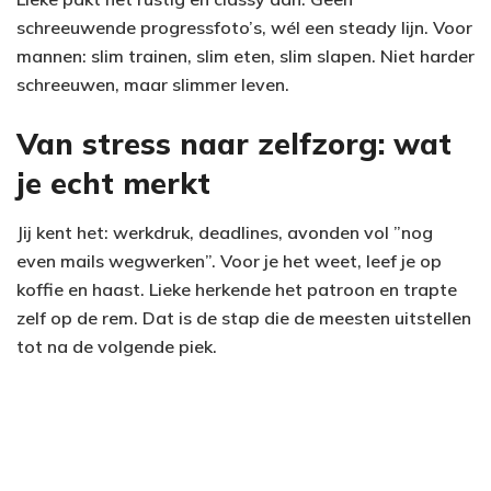
schreeuwende progressfoto’s, wél een steady lijn. Voor
mannen: slim trainen, slim eten, slim slapen. Niet harder
schreeuwen, maar slimmer leven.
Van stress naar zelfzorg: wat
je echt merkt
Jij kent het: werkdruk, deadlines, avonden vol ”nog
even mails wegwerken”. Voor je het weet, leef je op
koffie en haast. Lieke herkende het patroon en trapte
zelf op de rem. Dat is de stap die de meesten uitstellen
tot na de volgende piek.