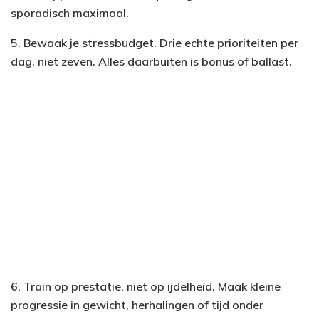
sporadisch maximaal.
5. Bewaak je stressbudget. Drie echte prioriteiten per
dag, niet zeven. Alles daarbuiten is bonus of ballast.
6. Train op prestatie, niet op ijdelheid. Maak kleine
progressie in gewicht, herhalingen of tijd onder