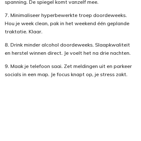
spanning. De spiegel komt vanzelf mee.
7. Minimaliseer hyperbewerkte troep doordeweeks.
Hou je week clean, pak in het weekend één geplande
traktatie. Klaar.
8. Drink minder alcohol doordeweeks. Slaapkwaliteit
en herstel winnen direct. Je voelt het na drie nachten.
9. Maak je telefoon saai. Zet meldingen uit en parkeer
socials in een map. Je focus knapt op, je stress zakt.