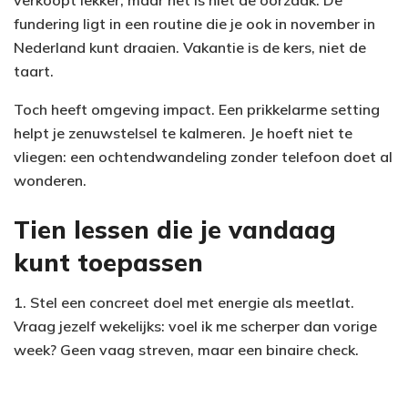
fundering ligt in een routine die je ook in november in
Nederland kunt draaien. Vakantie is de kers, niet de
taart.
Toch heeft omgeving impact. Een prikkelarme setting
helpt je zenuwstelsel te kalmeren. Je hoeft niet te
vliegen: een ochtendwandeling zonder telefoon doet al
wonderen.
Tien lessen die je vandaag
kunt toepassen
1. Stel een concreet doel met energie als meetlat.
Vraag jezelf wekelijks: voel ik me scherper dan vorige
week? Geen vaag streven, maar een binaire check.