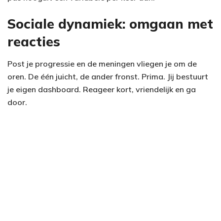
Sociale dynamiek: omgaan met
reacties
Post je progressie en de meningen vliegen je om de
oren. De één juicht, de ander fronst. Prima. Jij bestuurt
je eigen dashboard. Reageer kort, vriendelijk en ga
door.