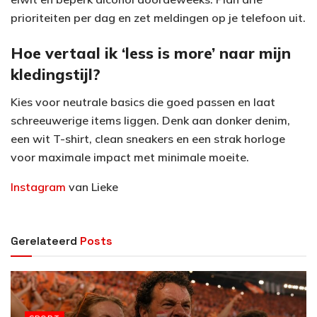
prioriteiten per dag en zet meldingen op je telefoon uit.
Hoe vertaal ik ‘less is more’ naar mijn
kledingstijl?
Kies voor neutrale basics die goed passen en laat
schreeuwerige items liggen. Denk aan donker denim,
een wit T-shirt, clean sneakers en een strak horloge
voor maximale impact met minimale moeite.
Instagram
van Lieke
Gerelateerd
Posts