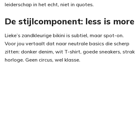
leiderschap in het echt, niet in quotes.
De stijlcomponent: less is more
Lieke’s zandkleurige bikini is subtiel, maar spot-on.
Voor jou vertaalt dat naar neutrale basics die scherp
zitten: donker denim, wit T-shirt, goede sneakers, strak
horloge. Geen circus, wel klasse.