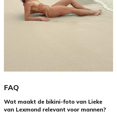
FAQ
Wat maakt de bikini-foto van Lieke
van Lexmond relevant voor mannen?