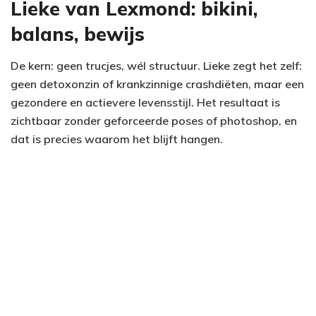
Lieke van Lexmond: bikini,
balans, bewijs
De kern: geen trucjes, wél structuur. Lieke zegt het zelf:
geen detoxonzin of krankzinnige crashdiëten, maar een
gezondere en actievere levensstijl. Het resultaat is
zichtbaar zonder geforceerde poses of photoshop, en
dat is precies waarom het blijft hangen.