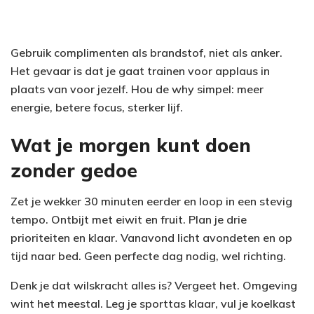
Gebruik complimenten als brandstof, niet als anker.
Het gevaar is dat je gaat trainen voor applaus in
plaats van voor jezelf. Hou de why simpel: meer
energie, betere focus, sterker lijf.
Wat je morgen kunt doen
zonder gedoe
Zet je wekker 30 minuten eerder en loop in een stevig
tempo. Ontbijt met eiwit en fruit. Plan je drie
prioriteiten en klaar. Vanavond licht avondeten en op
tijd naar bed. Geen perfecte dag nodig, wel richting.
Denk je dat wilskracht alles is? Vergeet het. Omgeving
wint het meestal. Leg je sporttas klaar, vul je koelkast