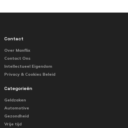
Contact
Over Manflix
Contact Ons
Intellectueel Eigendom
Privacy & Cookies Beleid
Categorieën
Geldzaken
Automotive
Gezondheid
Vrije tijd