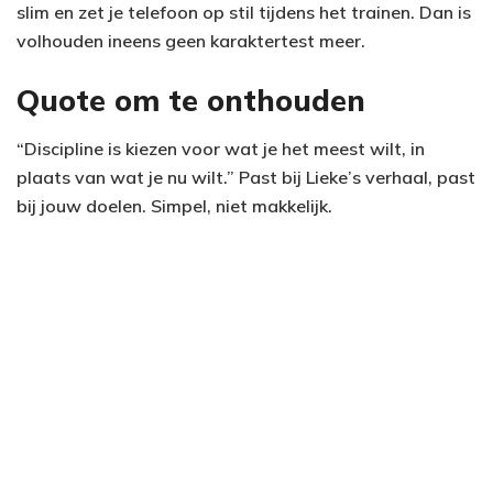
slim en zet je telefoon op stil tijdens het trainen. Dan is
volhouden ineens geen karaktertest meer.
Quote om te onthouden
“Discipline is kiezen voor wat je het meest wilt, in
plaats van wat je nu wilt.” Past bij Lieke’s verhaal, past
bij jouw doelen. Simpel, niet makkelijk.