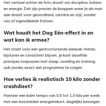
Het verhaal achter de foto draait om discipline, balans
en energie. Dat zijn precies de knoppen waar je als man
aan draait voor gezondheid, carrière en stijl, zonder
ruis of ingewikkelde fratsen.
Wat houdt het Dag Eén-effect in en
wat kan ik ermee?
Het staat voor een gestructureerde aanpak: meten,
bijsturen en consistent blijven. Je kunt dezelfde
principes toepassen met slaap, voeding en training,
ook zonder exact dat programma te volgen.
Hoe verlies ik realistisch 10 kilo zonder
crashdieet?
Hanteer een kalm tempo van 0,5 tot 1,0 kilo per week
met een bescheiden energietekort, dagelijks bewegen