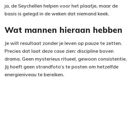
ja, de Seychellen helpen voor het plaatje, maar de
basis is gelegd in de weken dat niemand keek.
Wat mannen hieraan hebben
Je wilt resultaat zonder je leven op pauze te zetten.
Precies dat laat deze case zien: discipline boven
drama. Geen mysterieus ritueel, gewoon consistentie.
Jij hoeft geen strandfoto’s te posten om hetzelfde
energieniveau te bereiken.