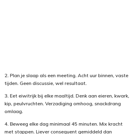
2. Plan je slaap als een meeting. Acht uur binnen, vaste
tijden. Geen discussie, wel resultaat.
3. Eet eiwitrijk bij elke maaltijd. Denk aan eieren, kwark,
kip, peulvruchten. Verzadiging omhoog, snackdrang
omlaag.
4. Beweeg elke dag minimaal 45 minuten. Mix kracht
met stappen. Liever consequent gemiddeld dan