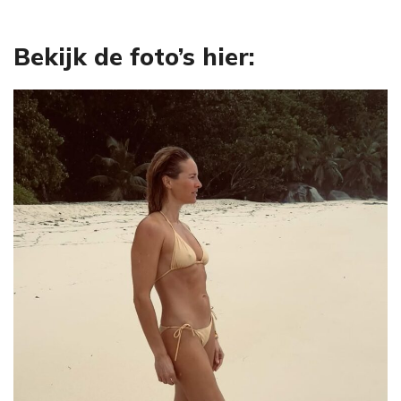
Bekijk de foto’s hier: