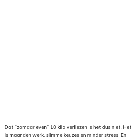
Dat ”zomaar even” 10 kilo verliezen is het dus niet. Het
is maanden werk, slimme keuzes en minder stress. En