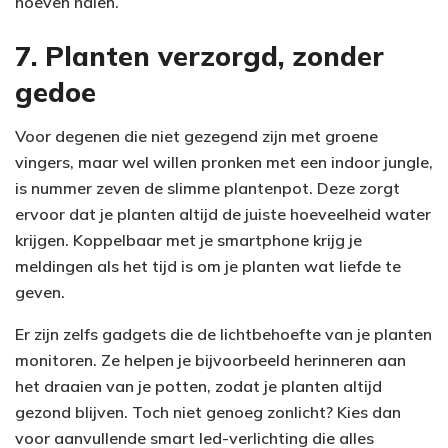
hoeven halen.
7. Planten verzorgd, zonder
gedoe
Voor degenen die niet gezegend zijn met groene
vingers, maar wel willen pronken met een indoor jungle,
is nummer zeven de slimme plantenpot. Deze zorgt
ervoor dat je planten altijd de juiste hoeveelheid water
krijgen. Koppelbaar met je smartphone krijg je
meldingen als het tijd is om je planten wat liefde te
geven.
Er zijn zelfs gadgets die de lichtbehoefte van je planten
monitoren. Ze helpen je bijvoorbeeld herinneren aan
het draaien van je potten, zodat je planten altijd
gezond blijven. Toch niet genoeg zonlicht? Kies dan
voor aanvullende smart led-verlichting die alles