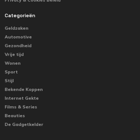
Categorieën
Geldzaken
Automotive
Gezondheid
Vrije tijd
Wonen
Sport
Stijl
Bekende Koppen
Internet Gekte
Films & Series
Beauties
De Gadgetkelder