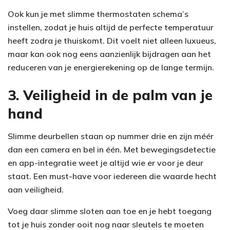
Ook kun je met slimme thermostaten schema’s
instellen, zodat je huis altijd de perfecte temperatuur
heeft zodra je thuiskomt. Dit voelt niet alleen luxueus,
maar kan ook nog eens aanzienlijk bijdragen aan het
reduceren van je energierekening op de lange termijn.
3. Veiligheid in de palm van je
hand
Slimme deurbellen staan op nummer drie en zijn méér
dan een camera en bel in één. Met bewegingsdetectie
en app-integratie weet je altijd wie er voor je deur
staat. Een must-have voor iedereen die waarde hecht
aan veiligheid.
Voeg daar slimme sloten aan toe en je hebt toegang
tot je huis zonder ooit nog naar sleutels te moeten