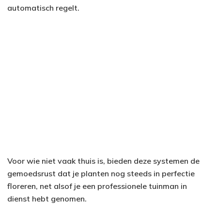
automatisch regelt.
Voor wie niet vaak thuis is, bieden deze systemen de
gemoedsrust dat je planten nog steeds in perfectie
floreren, net alsof je een professionele tuinman in
dienst hebt genomen.