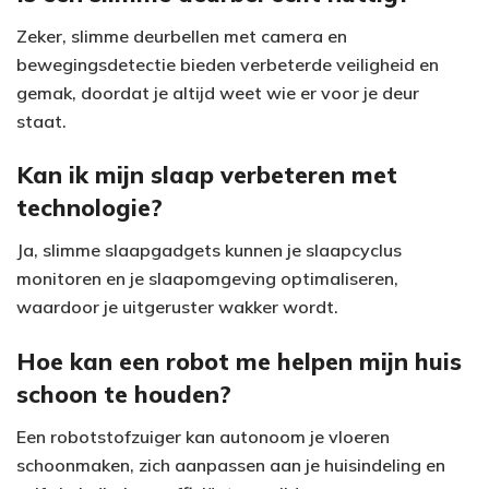
Zeker, slimme deurbellen met camera en
bewegingsdetectie bieden verbeterde veiligheid en
gemak, doordat je altijd weet wie er voor je deur
staat.
Kan ik mijn slaap verbeteren met
technologie?
Ja, slimme slaapgadgets kunnen je slaapcyclus
monitoren en je slaapomgeving optimaliseren,
waardoor je uitgeruster wakker wordt.
Hoe kan een robot me helpen mijn huis
schoon te houden?
Een robotstofzuiger kan autonoom je vloeren
schoonmaken, zich aanpassen aan je huisindeling en