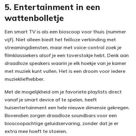
5. Entertainment in een
wattenbolletje
Een smart TV is als een bioscoop voor thuis (nummer
vijf). Niet alleen biedt het feilloze verbinding met
streamingdiensten, maar met voice-control zoek je
filmklassiekers alsof je een toverstokje hebt. Denk aan
draadloze speakers waarin je elk hoekje van je kamer
met muziek kunt vullen. Het is een droom voor iedere
muziekliefhebber.
Met de mogelijkheid om je favoriete playlists direct
vanaf je smart device af te spelen, heeft
huisentertainment een hele nieuwe dimensie gekregen.
Bovendien zorgen draadloze soundbars voor een
bioscoopachtige geluidservaring, zonder dat je er
extra mee hoeft te stoeien.