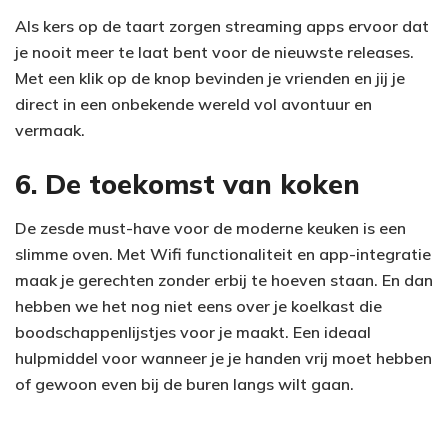
Als kers op de taart zorgen streaming apps ervoor dat
je nooit meer te laat bent voor de nieuwste releases.
Met een klik op de knop bevinden je vrienden en jij je
direct in een onbekende wereld vol avontuur en
vermaak.
6. De toekomst van koken
De zesde must-have voor de moderne keuken is een
slimme oven. Met Wifi functionaliteit en app-integratie
maak je gerechten zonder erbij te hoeven staan. En dan
hebben we het nog niet eens over je koelkast die
boodschappenlijstjes voor je maakt. Een ideaal
hulpmiddel voor wanneer je je handen vrij moet hebben
of gewoon even bij de buren langs wilt gaan.