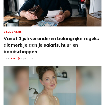
GELDZAKEN
Vanaf 1 juli veranderen belangrijke regels:
dit merk je aan je salaris, huur en
boodschappen
Door
Bas
4 Juli 2026