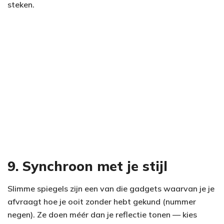
steken.
9. Synchroon met je stijl
Slimme spiegels zijn een van die gadgets waarvan je je
afvraagt hoe je ooit zonder hebt gekund (nummer
negen). Ze doen méér dan je reflectie tonen — kies