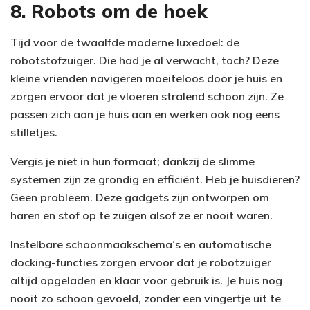
8. Robots om de hoek
Tijd voor de twaalfde moderne luxedoel: de
robotstofzuiger. Die had je al verwacht, toch? Deze
kleine vrienden navigeren moeiteloos door je huis en
zorgen ervoor dat je vloeren stralend schoon zijn. Ze
passen zich aan je huis aan en werken ook nog eens
stilletjes.
Vergis je niet in hun formaat; dankzij de slimme
systemen zijn ze grondig en efficiënt. Heb je huisdieren?
Geen probleem. Deze gadgets zijn ontworpen om
haren en stof op te zuigen alsof ze er nooit waren.
Instelbare schoonmaakschema’s en automatische
docking-functies zorgen ervoor dat je robotzuiger
altijd opgeladen en klaar voor gebruik is. Je huis nog
nooit zo schoon gevoeld, zonder een vingertje uit te