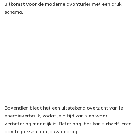
uitkomst voor de moderne avonturier met een druk
schema.
Bovendien biedt het een uitstekend overzicht van je
energieverbruik, zodat je altijd kan zien waar
verbetering mogelijk is. Beter nog, het kan zichzelf leren
aan te passen aan jouw gedrag!