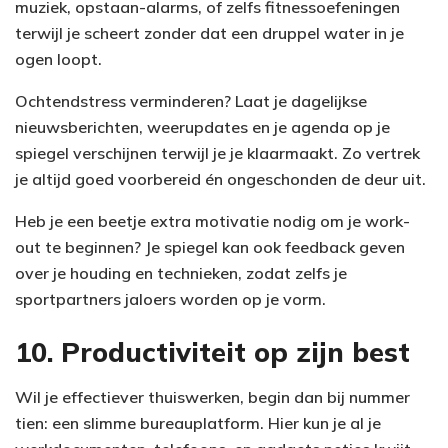
muziek, opstaan-alarms, of zelfs fitnessoefeningen
terwijl je scheert zonder dat een druppel water in je
ogen loopt.
Ochtendstress verminderen? Laat je dagelijkse
nieuwsberichten, weerupdates en je agenda op je
spiegel verschijnen terwijl je je klaarmaakt. Zo vertrek
je altijd goed voorbereid én ongeschonden de deur uit.
Heb je een beetje extra motivatie nodig om je work-
out te beginnen? Je spiegel kan ook feedback geven
over je houding en technieken, zodat zelfs je
sportpartners jaloers worden op je vorm.
10. Productiviteit op zijn best
Wil je effectiever thuiswerken, begin dan bij nummer
tien: een slimme bureauplatform. Hier kun je al je