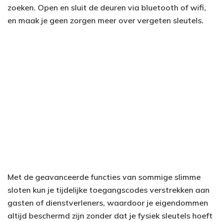
zoeken. Open en sluit de deuren via bluetooth of wifi,
en maak je geen zorgen meer over vergeten sleutels.
Met de geavanceerde functies van sommige slimme
sloten kun je tijdelijke toegangscodes verstrekken aan
gasten of dienstverleners, waardoor je eigendommen
altijd beschermd zijn zonder dat je fysiek sleutels hoeft