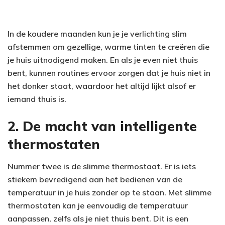
In de koudere maanden kun je je verlichting slim
afstemmen om gezellige, warme tinten te creëren die
je huis uitnodigend maken. En als je even niet thuis
bent, kunnen routines ervoor zorgen dat je huis niet in
het donker staat, waardoor het altijd lijkt alsof er
iemand thuis is.
2. De macht van intelligente
thermostaten
Nummer twee is de slimme thermostaat. Er is iets
stiekem bevredigend aan het bedienen van de
temperatuur in je huis zonder op te staan. Met slimme
thermostaten kan je eenvoudig de temperatuur
aanpassen, zelfs als je niet thuis bent. Dit is een