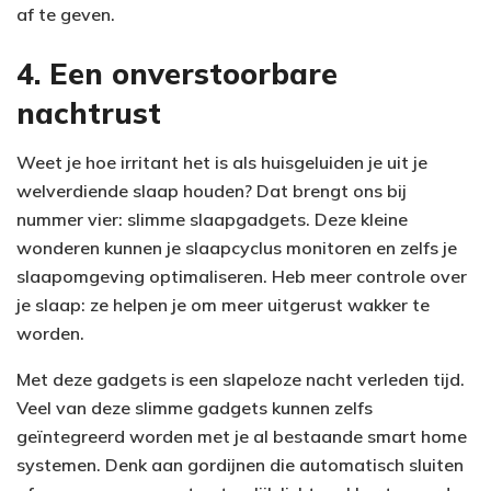
af te geven.
4. Een onverstoorbare
nachtrust
Weet je hoe irritant het is als huisgeluiden je uit je
welverdiende slaap houden? Dat brengt ons bij
nummer vier: slimme slaapgadgets. Deze kleine
wonderen kunnen je slaapcyclus monitoren en zelfs je
slaapomgeving optimaliseren. Heb meer controle over
je slaap: ze helpen je om meer uitgerust wakker te
worden.
Met deze gadgets is een slapeloze nacht verleden tijd.
Veel van deze slimme gadgets kunnen zelfs
geïntegreerd worden met je al bestaande smart home
systemen. Denk aan gordijnen die automatisch sluiten