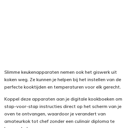
Slimme keukenapparaten nemen ook het giswerk uit
koken weg. Ze kunnen je helpen bij het instellen van de
perfecte kooktijden en temperaturen voor elk gerecht.
Koppel deze apparaten aan je digitale kookboeken om
stap-voor-stap instructies direct op het scherm van je
oven te ontvangen, waardoor je verandert van
amateurkok tot chef zonder een culinair diploma te