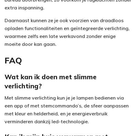
extra inspanning.
Daarnaast kunnen ze je ook voorzien van draadloos
opladen functionaliteiten en geïntegreerde verlichting,
waarmee zelfs een late werkavond zonder enige
moeite door kan gaan.
FAQ
Wat kan ik doen met slimme
verlichting?
Met slimme verlichting kun je je lampen bedienen via
een app of met stemcommando’s, de sfeer aanpassen
met kleur en helderheid, en je energieverbruik
verminderen dankzij led-technologie.