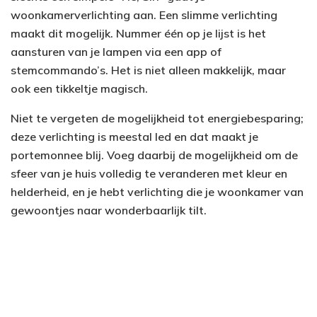
woonkamerverlichting aan. Een slimme verlichting
maakt dit mogelijk. Nummer één op je lijst is het
aansturen van je lampen via een app of
stemcommando’s. Het is niet alleen makkelijk, maar
ook een tikkeltje magisch.
Niet te vergeten de mogelijkheid tot energiebesparing;
deze verlichting is meestal led en dat maakt je
portemonnee blij. Voeg daarbij de mogelijkheid om de
sfeer van je huis volledig te veranderen met kleur en
helderheid, en je hebt verlichting die je woonkamer van
gewoontjes naar wonderbaarlijk tilt.