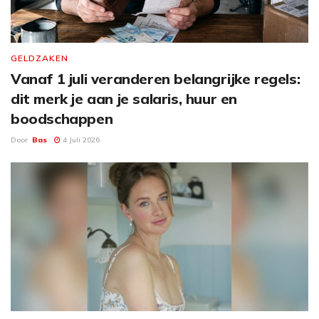
GELDZAKEN
Vanaf 1 juli veranderen belangrijke regels:
dit merk je aan je salaris, huur en
boodschappen
Door
Bas
4 Juli 2026