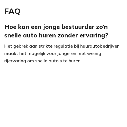
FAQ
Hoe kan een jonge bestuurder zo’n
snelle auto huren zonder ervaring?
Het gebrek aan strikte regulatie bij huurautobedrijven
maakt het mogelijk voor jongeren met weinig
rijervaring om snelle auto’s te huren.