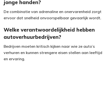
jonge handen?
De combinatie van adrenaline en onervarenheid zorgt
ervoor dat snelheid onvoorspelbaar gevaarlijk wordt.
Welke verantwoordelijkheid hebben
autoverhuurbedrijven?
Bedrijven moeten kritisch kijken naar wie ze auto’s
verhuren en kunnen strengere eisen stellen aan leeftijd
en ervaring.