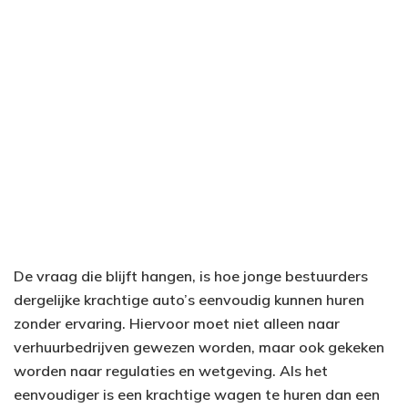
De vraag die blijft hangen, is hoe jonge bestuurders
dergelijke krachtige auto’s eenvoudig kunnen huren
zonder ervaring. Hiervoor moet niet alleen naar
verhuurbedrijven gewezen worden, maar ook gekeken
worden naar regulaties en wetgeving. Als het
eenvoudiger is een krachtige wagen te huren dan een