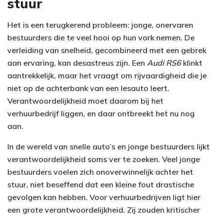
stuur
Het is een terugkerend probleem: jonge, onervaren
bestuurders die te veel hooi op hun vork nemen. De
verleiding van snelheid, gecombineerd met een gebrek
aan ervaring, kan desastreus zijn. Een
Audi RS6
klinkt
aantrekkelijk, maar het vraagt om rijvaardigheid die je
niet op de achterbank van een lesauto leert.
Verantwoordelijkheid moet daarom bij het
verhuurbedrijf liggen, en daar ontbreekt het nu nog
aan.
In de wereld van snelle auto’s en jonge bestuurders lijkt
verantwoordelijkheid soms ver te zoeken. Veel jonge
bestuurders voelen zich onoverwinnelijk achter het
stuur, niet beseffend dat een kleine fout drastische
gevolgen kan hebben. Voor verhuurbedrijven ligt hier
een grote verantwoordelijkheid. Zij zouden kritischer