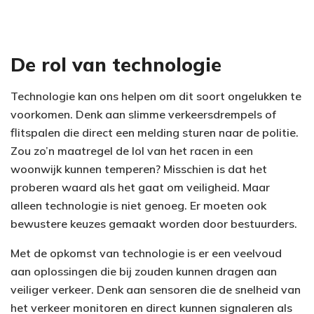
De rol van technologie
Technologie kan ons helpen om dit soort ongelukken te
voorkomen. Denk aan slimme verkeersdrempels of
flitspalen die direct een melding sturen naar de politie.
Zou zo’n maatregel de lol van het racen in een
woonwijk kunnen temperen? Misschien is dat het
proberen waard als het gaat om veiligheid. Maar
alleen technologie is niet genoeg. Er moeten ook
bewustere keuzes gemaakt worden door bestuurders.
Met de opkomst van technologie is er een veelvoud
aan oplossingen die bij zouden kunnen dragen aan
veiliger verkeer. Denk aan sensoren die de snelheid van
het verkeer monitoren en direct kunnen signaleren als