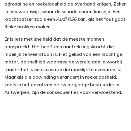
adrenaline en roekeloosheid de overhand krijgen. Zeker
in een woonwijk, waar de schade enorm kan zijn. Een
krachtpatser zoals een
Audi RS6
kan, als het fout gaat,
flinke brokken maken.
Er is iets met snelheid dat de meeste mannen
aanspreekt. Het heeft een aantrekkingskracht die
moeilijk te weerstaan is. Het geluid van een krachtige
motor, de snelheid waarmee de wereld aan je voorbij
raast—het is een sensatie die moeilijk te evenaren is.
Maar als die opwinding verandert in roekeloosheid,
zoals in het geval van de twintigjarige bestuurder in
Antwerpen, zijn de consequenties vaak verwoestend.