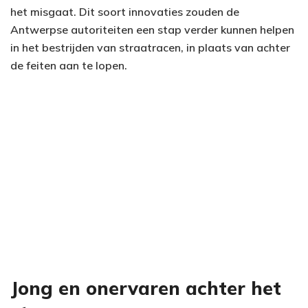
het misgaat. Dit soort innovaties zouden de
Antwerpse autoriteiten een stap verder kunnen helpen
in het bestrijden van straatracen, in plaats van achter
de feiten aan te lopen.
Jong en onervaren achter het