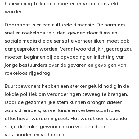
huurwoning te krijgen, moeten er vragen gesteld
worden.
Daarnaast is er een culturele dimensie. De norm om
snel en roekeloos te rijden, gevoed door films en
sociale media die de sensatie verheerlijken, moet ook
aangesproken worden. Verantwoordelijk rijgedrag zou
moeten beginnen bij de opvoeding en inlichting van
jonge bestuurders over de gevaren en gevolgen van
roekeloos rijgedrag.
Buurtbewoners hebben een sterker geluid nodig in de
lokale politiek om veranderingen teweeg te brengen.
Door de gezamenlijke stem kunnen drangmiddelen
zoals drempels, surveillance en verkeerscontroles
effectiever worden ingezet. Het wordt een slepende
strijd die enkel gewonnen kan worden door
vasthouden en volharden.