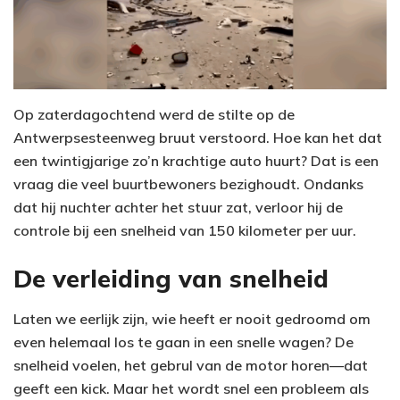
Op zaterdagochtend werd de stilte op de
Antwerpsesteenweg bruut verstoord. Hoe kan het dat
een twintigjarige zo’n krachtige auto huurt? Dat is een
vraag die veel buurtbewoners bezighoudt. Ondanks
dat hij nuchter achter het stuur zat, verloor hij de
controle bij een snelheid van 150 kilometer per uur.
De verleiding van snelheid
Laten we eerlijk zijn, wie heeft er nooit gedroomd om
even helemaal los te gaan in een snelle wagen? De
snelheid voelen, het gebrul van de motor horen—dat
geeft een kick. Maar het wordt snel een probleem als