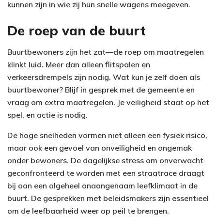
kunnen zijn in wie zij hun snelle wagens meegeven.
De roep van de buurt
Buurtbewoners zijn het zat—de roep om maatregelen
klinkt luid. Meer dan alleen flitspalen en
verkeersdrempels zijn nodig. Wat kun je zelf doen als
buurtbewoner? Blijf in gesprek met de gemeente en
vraag om extra maatregelen. Je veiligheid staat op het
spel, en actie is nodig.
De hoge snelheden vormen niet alleen een fysiek risico,
maar ook een gevoel van onveiligheid en ongemak
onder bewoners. De dagelijkse stress om onverwacht
geconfronteerd te worden met een straatrace draagt
bij aan een algeheel onaangenaam leefklimaat in de
buurt. De gesprekken met beleidsmakers zijn essentieel
om de leefbaarheid weer op peil te brengen.