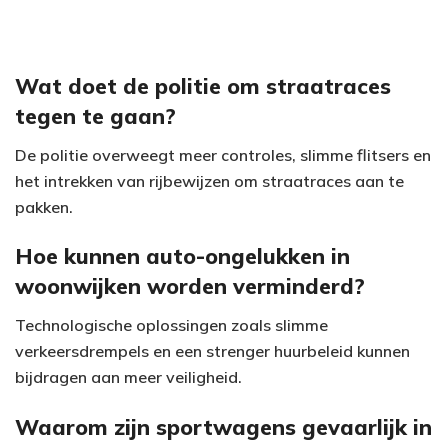
Wat doet de politie om straatraces
tegen te gaan?
De politie overweegt meer controles, slimme flitsers en
het intrekken van rijbewijzen om straatraces aan te
pakken.
Hoe kunnen auto-ongelukken in
woonwijken worden verminderd?
Technologische oplossingen zoals slimme
verkeersdrempels en een strenger huurbeleid kunnen
bijdragen aan meer veiligheid.
Waarom zijn sportwagens gevaarlijk in