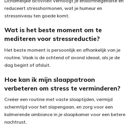
Lichamelijke activiteit verhoogt je endorfinegehalte en
reduceert stresshormonen, wat je humeur en
stressniveau ten goede komt.
Wat is het beste moment om te
mediteren voor stressreductie?
Het beste moment is persoonlijk en afhankelijk van je
routine. Vaak is de ochtend of avond ideaal, als je de
dag begint of afsluit.
Hoe kan ik mijn slaappatroon
verbeteren om stress te verminderen?
Creëer een routine met vaste slaaptijden, vermijd
schermtijd voor het slapengaan, en zorg voor een
kalmerende ambiance in je slaapkamer voor een betere
nachtrust.