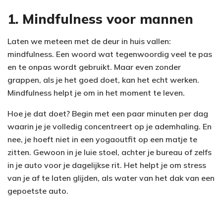
1. Mindfulness voor mannen
Laten we meteen met de deur in huis vallen:
mindfulness. Een woord wat tegenwoordig veel te pas
en te onpas wordt gebruikt. Maar even zonder
grappen, als je het goed doet, kan het echt werken.
Mindfulness helpt je om in het moment te leven.
Hoe je dat doet? Begin met een paar minuten per dag
waarin je je volledig concentreert op je ademhaling. En
nee, je hoeft niet in een yogaoutfit op een matje te
zitten. Gewoon in je luie stoel, achter je bureau of zelfs
in je auto voor je dagelijkse rit. Het helpt je om stress
van je af te laten glijden, als water van het dak van een
gepoetste auto.