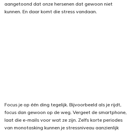
aangetoond dat onze hersenen dat gewoon niet
kunnen. En daar komt die stress vandaan.
Focus je op één ding tegelijk. Bijvoorbeeld als je rijdt,
focus dan gewoon op de weg. Vergeet de smartphone,
laat die e-mails voor wat ze zijn. Zelfs korte periodes
van monotasking kunnen je stressniveau aanzienlijk