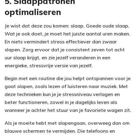
5. Slaappatronen
optimaliseren
Je wist dat deze zou komen: slaap. Goede oude slaap.
Wat je ook doet, je moet het juiste aantal uren maken.
En niets vermindert stress effectiever dan zwaar
slapen. Zorg ervoor dat je consistent zeven tot acht
uur slaap krijgt, en zie jezelf veranderen in een
energieke, stressvrije versie van jezelf.
Begin met een routine die jou helpt ontspannen voor je
gaat slapen, zoals lezen of luisteren naar muziek. Met
deze technieken kun je je stressniveau verlagen en
beter functioneren, zowel in je dagelijks leven als
wanneer je achter het stuur van je favoriete wagen zit.
Als je moeite hebt met slapengaan, overweeg dan om
blauwe schermen te vermijden. Die telefoons en