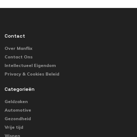
Contact
Over Manflix
Contact Ons
Intellectueel Eigendom
Privacy & Cookies Beleid
Categorieën
Geldzaken
Automotive
Gezondheid
Vrije tijd
Wonen