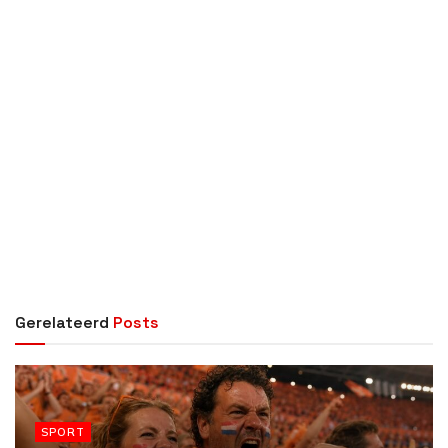
Gerelateerd
Posts
SPORT