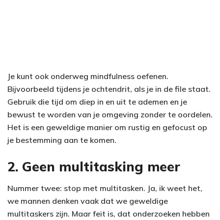
Je kunt ook onderweg mindfulness oefenen.
Bijvoorbeeld tijdens je ochtendrit, als je in de file staat.
Gebruik die tijd om diep in en uit te ademen en je
bewust te worden van je omgeving zonder te oordelen.
Het is een geweldige manier om rustig en gefocust op
je bestemming aan te komen.
2. Geen multitasking meer
Nummer twee: stop met multitasken. Ja, ik weet het,
we mannen denken vaak dat we geweldige
multitaskers zijn. Maar feit is, dat onderzoeken hebben