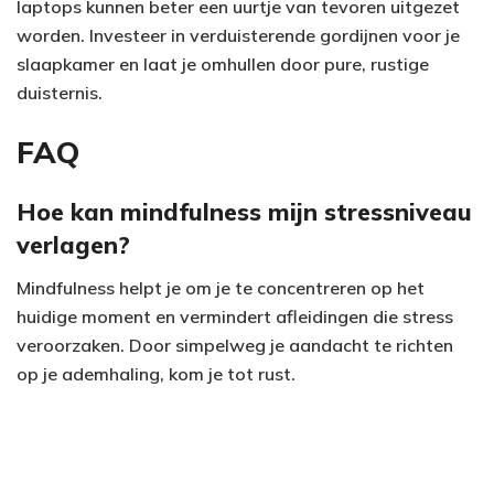
laptops kunnen beter een uurtje van tevoren uitgezet
worden. Investeer in verduisterende gordijnen voor je
slaapkamer en laat je omhullen door pure, rustige
duisternis.
FAQ
Hoe kan mindfulness mijn stressniveau
verlagen?
Mindfulness helpt je om je te concentreren op het
huidige moment en vermindert afleidingen die stress
veroorzaken. Door simpelweg je aandacht te richten
op je ademhaling, kom je tot rust.