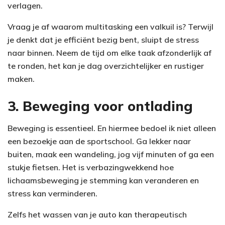
verlagen.
Vraag je af waarom multitasking een valkuil is? Terwijl
je denkt dat je efficiënt bezig bent, sluipt de stress
naar binnen. Neem de tijd om elke taak afzonderlijk af
te ronden, het kan je dag overzichtelijker en rustiger
maken.
3. Beweging voor ontlading
Beweging is essentieel. En hiermee bedoel ik niet alleen
een bezoekje aan de sportschool. Ga lekker naar
buiten, maak een wandeling, jog vijf minuten of ga een
stukje fietsen. Het is verbazingwekkend hoe
lichaamsbeweging je stemming kan veranderen en
stress kan verminderen.
Zelfs het wassen van je auto kan therapeutisch