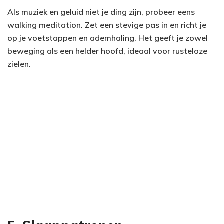
Als muziek en geluid niet je ding zijn, probeer eens
walking meditation. Zet een stevige pas in en richt je
op je voetstappen en ademhaling. Het geeft je zowel
beweging als een helder hoofd, ideaal voor rusteloze
zielen.