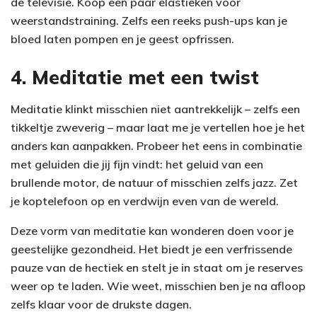
de televisie. Koop een paar elastieken voor
weerstandstraining. Zelfs een reeks push-ups kan je
bloed laten pompen en je geest opfrissen.
4. Meditatie met een twist
Meditatie klinkt misschien niet aantrekkelijk – zelfs een
tikkeltje zweverig – maar laat me je vertellen hoe je het
anders kan aanpakken. Probeer het eens in combinatie
met geluiden die jij fijn vindt: het geluid van een
brullende motor, de natuur of misschien zelfs jazz. Zet
je koptelefoon op en verdwijn even van de wereld.
Deze vorm van meditatie kan wonderen doen voor je
geestelijke gezondheid. Het biedt je een verfrissende
pauze van de hectiek en stelt je in staat om je reserves
weer op te laden. Wie weet, misschien ben je na afloop
zelfs klaar voor de drukste dagen.