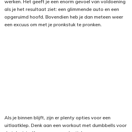
werken. Het geeft je een enorm gevoel van voldoening
als je het resultaat ziet: een glimmende auto en een
opgeruimd hoofd. Bovendien heb je dan meteen weer
een excuus om met je pronkstuk te pronken.
Als je binnen blijft, zijn er plenty opties voor een
uitlaatklep. Denk aan een workout met dumbbells voor