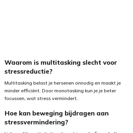
Waarom is multitasking slecht voor
stressreductie?
Multitasking belast je hersenen onnodig en maakt je
minder efficiënt. Door monotasking kun je je beter
focussen, wat stress vermindert.
Hoe kan beweging bijdragen aan
stressvermindering?