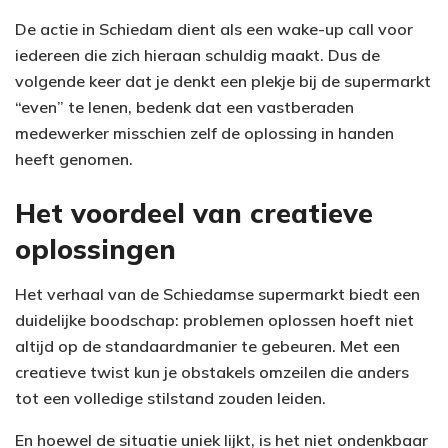
De actie in Schiedam dient als een wake-up call voor
iedereen die zich hieraan schuldig maakt. Dus de
volgende keer dat je denkt een plekje bij de supermarkt
“even” te lenen, bedenk dat een vastberaden
medewerker misschien zelf de oplossing in handen
heeft genomen.
Het voordeel van creatieve
oplossingen
Het verhaal van de Schiedamse supermarkt biedt een
duidelijke boodschap: problemen oplossen hoeft niet
altijd op de standaardmanier te gebeuren. Met een
creatieve twist kun je obstakels omzeilen die anders
tot een volledige stilstand zouden leiden.
En hoewel de situatie uniek lijkt, is het niet ondenkbaar