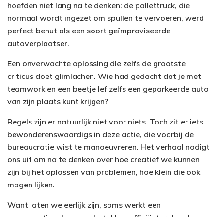
hoefden niet lang na te denken: de pallettruck, die
normaal wordt ingezet om spullen te vervoeren, werd
perfect benut als een soort geïmproviseerde
autoverplaatser.
Een onverwachte oplossing die zelfs de grootste
criticus doet glimlachen. Wie had gedacht dat je met
teamwork en een beetje lef zelfs een geparkeerde auto
van zijn plaats kunt krijgen?
Regels zijn er natuurlijk niet voor niets. Toch zit er iets
bewonderenswaardigs in deze actie, die voorbij de
bureaucratie wist te manoeuvreren. Het verhaal nodigt
ons uit om na te denken over hoe creatief we kunnen
zijn bij het oplossen van problemen, hoe klein die ook
mogen lijken.
Want laten we eerlijk zijn, soms werkt een