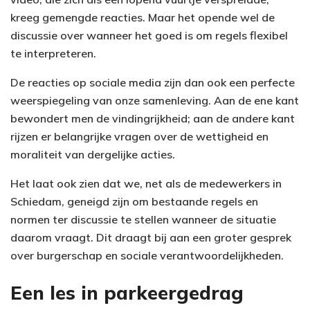
kreeg gemengde reacties. Maar het opende wel de
discussie over wanneer het goed is om regels flexibel
te interpreteren.
De reacties op sociale media zijn dan ook een perfecte
weerspiegeling van onze samenleving. Aan de ene kant
bewondert men de vindingrijkheid; aan de andere kant
rijzen er belangrijke vragen over de wettigheid en
moraliteit van dergelijke acties.
Het laat ook zien dat we, net als de medewerkers in
Schiedam, geneigd zijn om bestaande regels en
normen ter discussie te stellen wanneer de situatie
daarom vraagt. Dit draagt bij aan een groter gesprek
over burgerschap en sociale verantwoordelijkheden.
Een les in parkeergedrag