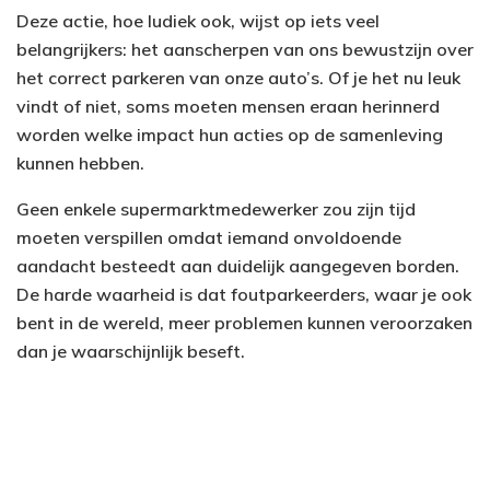
Deze actie, hoe ludiek ook, wijst op iets veel
belangrijkers: het aanscherpen van ons bewustzijn over
het correct parkeren van onze auto’s. Of je het nu leuk
vindt of niet, soms moeten mensen eraan herinnerd
worden welke impact hun acties op de samenleving
kunnen hebben.
Geen enkele supermarktmedewerker zou zijn tijd
moeten verspillen omdat iemand onvoldoende
aandacht besteedt aan duidelijk aangegeven borden.
De harde waarheid is dat foutparkeerders, waar je ook
bent in de wereld, meer problemen kunnen veroorzaken
dan je waarschijnlijk beseft.