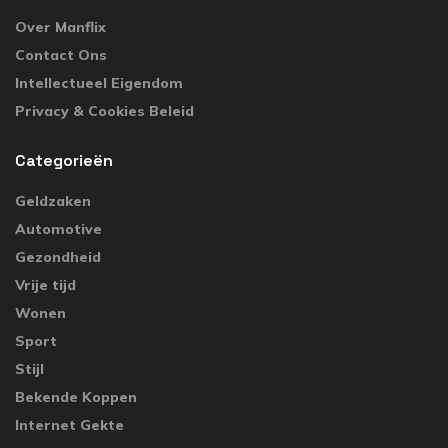
Over Manflix
Contact Ons
Intellectueel Eigendom
Privacy & Cookies Beleid
Categorieën
Geldzaken
Automotive
Gezondheid
Vrije tijd
Wonen
Sport
Stijl
Bekende Koppen
Internet Gekte