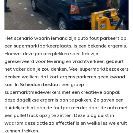
Het scenario waarin iemand zijn auto fout parkeert op
een supermarktparkeerplaats, is een bekende ergernis.
Hoewel deze parkeerplekken specifiek zijn
gereserveerd voor levering en vrachtverkeer, gebeurt
het vaker dan je zou denken. Veel supermarktbezoekers
denken wellicht dat kort ergens parkeren geen kwaad
kan. In Schiedam besloot een groep
supermarktmedewerkers met een creatieve aanpak
deze dagelijkse ergernis aan te pakken. Ze gaven een
duidelijke hint aan de foutparkeerder door de auto met
een pallettruck opzij te zetten. Deze blog duikt in
waarom deze actie zo effectief is en welke les we eruit
kunnen trekken.