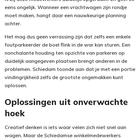
eens ongelijk. Wanneer een vrachtwagen zijn rondje
moet maken, hangt daar een nauwkeurige planning
achter.
Het mag dus geen verrassing zijn dat zelfs een enkele
foutparkeerder de boel flink in de war kan sturen. Een
nonchalante houding ten opzichte van parkeren op
duidelijk aangegeven plaatsen brengt anderen in de
problemen. Schiedam toonde aan dat je met een portie
vindingrijkheid zelfs de grootste ongemakken kunt
oplossen.
Oplossingen uit onverwachte
hoek
Creatief denken is iets waar velen zich niet snel aan
wagen. Maar de Schiedamse winkelmedewerkers