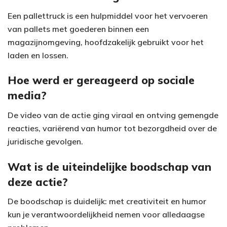
Een pallettruck is een hulpmiddel voor het vervoeren
van pallets met goederen binnen een
magazijnomgeving, hoofdzakelijk gebruikt voor het
laden en lossen.
Hoe werd er gereageerd op sociale
media?
De video van de actie ging viraal en ontving gemengde
reacties, variërend van humor tot bezorgdheid over de
juridische gevolgen.
Wat is de uiteindelijke boodschap van
deze actie?
De boodschap is duidelijk: met creativiteit en humor
kun je verantwoordelijkheid nemen voor alledaagse