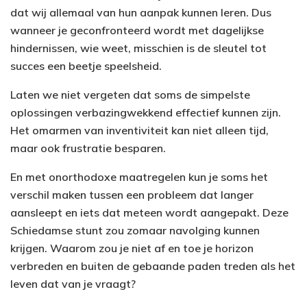
dat wij allemaal van hun aanpak kunnen leren. Dus
wanneer je geconfronteerd wordt met dagelijkse
hindernissen, wie weet, misschien is de sleutel tot
succes een beetje speelsheid.
Laten we niet vergeten dat soms de simpelste
oplossingen verbazingwekkend effectief kunnen zijn.
Het omarmen van inventiviteit kan niet alleen tijd,
maar ook frustratie besparen.
En met onorthodoxe maatregelen kun je soms het
verschil maken tussen een probleem dat langer
aansleept en iets dat meteen wordt aangepakt. Deze
Schiedamse stunt zou zomaar navolging kunnen
krijgen. Waarom zou je niet af en toe je horizon
verbreden en buiten de gebaande paden treden als het
leven dat van je vraagt?