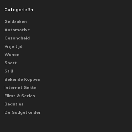
Categorieën
Geldzaken
Automotive
Gezondheid
Vrije tijd
Wonen
Sport
Stijl
Bekende Koppen
Internet Gekte
Films & Series
Beauties
De Gadgetkelder