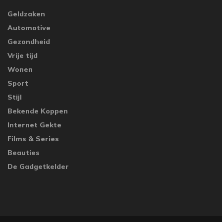
Geldzaken
Automotive
Gezondheid
Vrije tijd
Wonen
Sport
Stijl
Bekende Koppen
Internet Gekte
Films & Series
Beauties
De Gadgetkelder