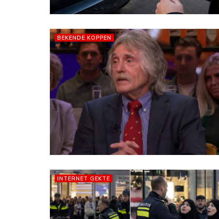
BEKENDE KOPPEN
INTERNET GEKTE