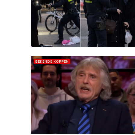
BEKENDE KOPPEN