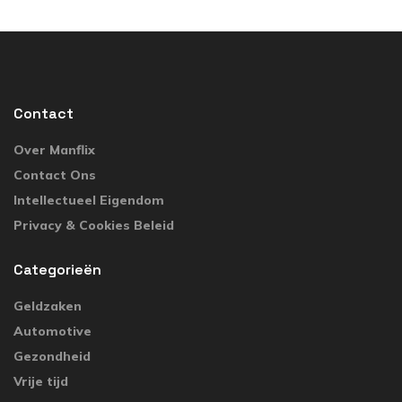
Contact
Over Manflix
Contact Ons
Intellectueel Eigendom
Privacy & Cookies Beleid
Categorieën
Geldzaken
Automotive
Gezondheid
Vrije tijd