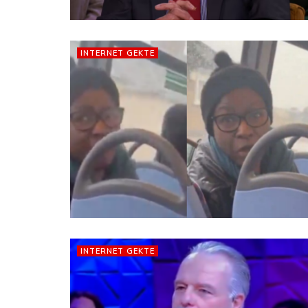
INTERNET GEKTE
INTERNET GEKTE