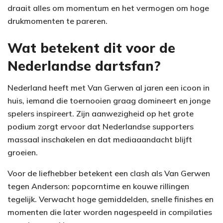
draait alles om momentum en het vermogen om hoge
drukmomenten te pareren.
Wat betekent dit voor de
Nederlandse dartsfan?
Nederland heeft met Van Gerwen al jaren een icoon in
huis, iemand die toernooien graag domineert en jonge
spelers inspireert. Zijn aanwezigheid op het grote
podium zorgt ervoor dat Nederlandse supporters
massaal inschakelen en dat mediaaandacht blijft
groeien.
Voor de liefhebber betekent een clash als Van Gerwen
tegen Anderson: popcorntime en kouwe rillingen
tegelijk. Verwacht hoge gemiddelden, snelle finishes en
momenten die later worden nagespeeld in compilaties