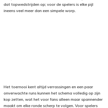
dat topwedstrijden op; voor de spelers is elke pijl
ineens veel meer dan een simpele worp.
Het toernooi kent altijd verrassingen en een paar
onverwachte runs kunnen het schema volledig op zijn
kop zetten, wat het voor fans alleen maar spannender
maakt om elke ronde scherp te volgen. Voor spelers