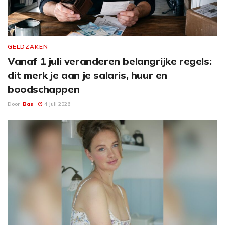
GELDZAKEN
Vanaf 1 juli veranderen belangrijke regels:
dit merk je aan je salaris, huur en
boodschappen
Door
Bas
4 Juli 2026