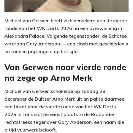
Michael van Gerwen heeft zich verzekerd van de vierde
ronde van het WK Darts 2026 na een overwinning in
Alexandra Palace. Volgende tegenstander: de Schotse
veteraan Gary Anderson — een clash met geschiedenis
en tonnen prijzengeld op het spel.
Van Gerwen naar vierde ronde
na zege op Arno Merk
Michael van Gerwen schakelde op zondag 28
december de Duitser Arno Merk uit en pakte daarmee
een ticket voor de vierde ronde van het WK Darts
2026 in Londen. Die winst plaatste de Brabander
rechtstreeks tegenover Gary Anderson, een naam die
altijd vuurwerk belooft.