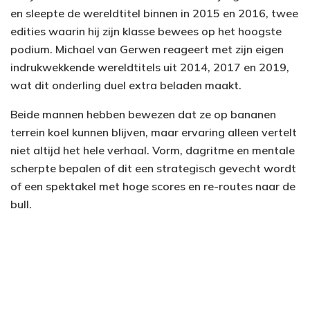
en sleepte de wereldtitel binnen in 2015 en 2016, twee
edities waarin hij zijn klasse bewees op het hoogste
podium. Michael van Gerwen reageert met zijn eigen
indrukwekkende wereldtitels uit 2014, 2017 en 2019,
wat dit onderling duel extra beladen maakt.
Beide mannen hebben bewezen dat ze op bananen
terrein koel kunnen blijven, maar ervaring alleen vertelt
niet altijd het hele verhaal. Vorm, dagritme en mentale
scherpte bepalen of dit een strategisch gevecht wordt
of een spektakel met hoge scores en re-routes naar de
bull.