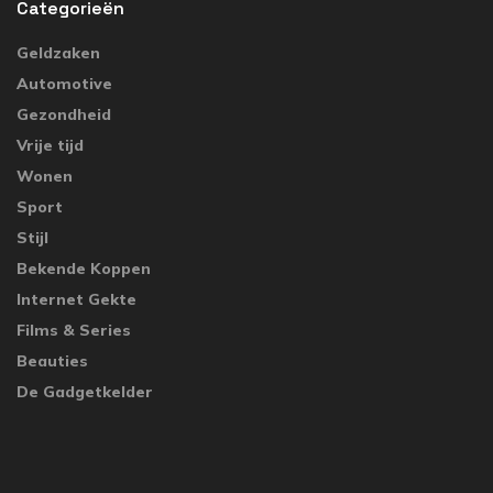
Categorieën
Geldzaken
Automotive
Gezondheid
Vrije tijd
Wonen
Sport
Stijl
Bekende Koppen
Internet Gekte
Films & Series
Beauties
De Gadgetkelder