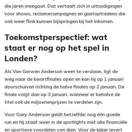
die jaren meegaat. Dat vertaalt zich in uitnodigingen
voor shows, reclamecampagnes en gastoptredens die
ook weer flink kunnen bijspringen bij het inkomen.
Toekomstperspectief: wat
staat er nog op het spel in
Londen?
Als Van Gerwen Anderson weet te verslaan, ligt de
weg naar de kwartfinales open en kan hij op 1 januari
doorschuiven richting de halve finales op 2 januari. De
finale volgt dan op 3 januari, wanneer er behalve de
titel ook de miljoenenprijzen te verdelen zijn.
Voor Gary Anderson geldt hetzelfde: nog één goede
run en hij staat weer in de spotlights met alle financiële
en sportieve voordelen van dien. Voor de kijker levert