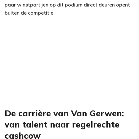
paar winstpartijen op dit podium direct deuren opent
buiten de competitie.
De carrière van Van Gerwen:
van talent naar regelrechte
cashcow