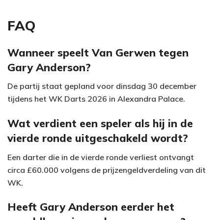
FAQ
Wanneer speelt Van Gerwen tegen
Gary Anderson?
De partij staat gepland voor dinsdag 30 december
tijdens het WK Darts 2026 in Alexandra Palace.
Wat verdient een speler als hij in de
vierde ronde uitgeschakeld wordt?
Een darter die in de vierde ronde verliest ontvangt
circa £60.000 volgens de prijzengeldverdeling van dit
WK.
Heeft Gary Anderson eerder het