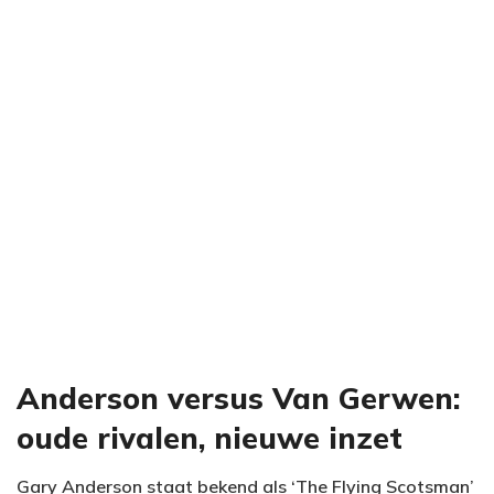
Anderson versus Van Gerwen:
oude rivalen, nieuwe inzet
Gary Anderson staat bekend als ‘The Flying Scotsman’