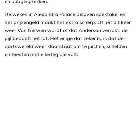
en pubgesprekken.
De weken in Alexandra Palace beloven spektakel en
het prijzengeld maakt het extra scherp. Of het dit keer
weer Van Gerwen wordt of dat Anderson verrast: de
pijl bepaalt het lot. Het enige dat zeker is, is dat de
dartswereld weer klaarstaat om te juichen, schelden
en feesten met elke leg die valt.