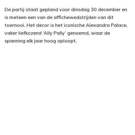
De partij staat gepland voor dinsdag 30 december en
is meteen een van de affichewedstrijden van dit
toernooi. Het decor is het iconische Alexandra Palace,
vaker liefkozend ‘Ally Pally’ genoemd, waar de
spanning elk jaar hoog oploopt.