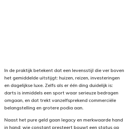
In de praktijk betekent dat een levensstijl die ver boven
het gemiddelde uitstijgt: huizen, reizen, investeringen
en dagelijkse luxe. Zelfs als er één ding duidelijk is:
darts is inmiddels een sport waar serieuze bedragen
omgaan, en dat trekt vanzelfsprekend commerciële
belangstelling en grotere podia aan.
Naast het pure geld gaan legacy en merkwaarde hand
in hand; wie constant presteert bouwt een status op