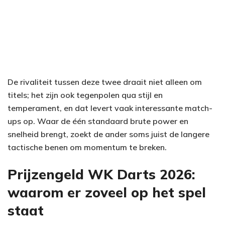
De rivaliteit tussen deze twee draait niet alleen om
titels; het zijn ook tegenpolen qua stijl en
temperament, en dat levert vaak interessante match-
ups op. Waar de één standaard brute power en
snelheid brengt, zoekt de ander soms juist de langere
tactische benen om momentum te breken.
Prijzengeld WK Darts 2026:
waarom er zoveel op het spel
staat