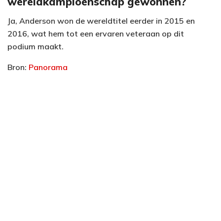
wereldkampioenschap gewonnen?
Ja, Anderson won de wereldtitel eerder in 2015 en
2016, wat hem tot een ervaren veteraan op dit
podium maakt.
Bron:
Panorama