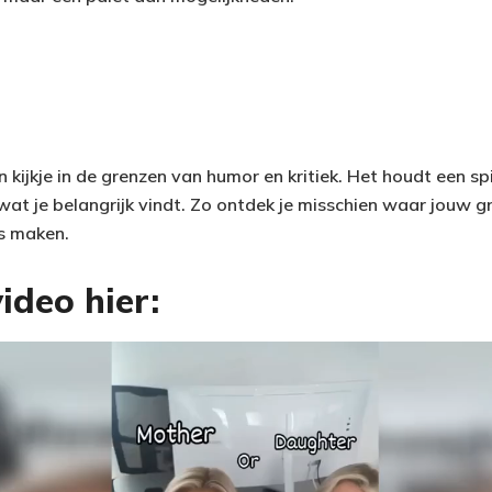
 kijkje in de grenzen van humor en kritiek. Het houdt een s
wat je belangrijk vindt. Zo ontdek je misschien waar jouw gr
s maken.
ideo hier: