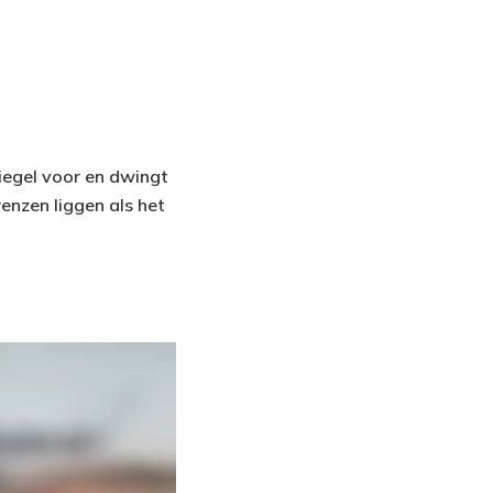
piegel voor en dwingt
enzen liggen als het