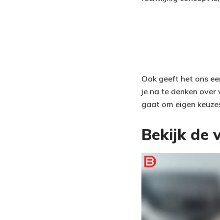
Ook geeft het ons een
je na te denken over 
gaat om eigen keuze
Bekijk de v