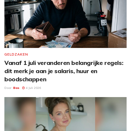
GELDZAKEN
Vanaf 1 juli veranderen belangrijke regels:
dit merk je aan je salaris, huur en
boodschappen
Door
Bas
4 Juli 2026