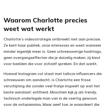
Waarom Charlotte precies
weet wat werkt
Charlotte’s videostrategie ontbreekt niet aan precisie.
Ze kent haar publiek, onze interesses en weet wanneer
minder eigenlijk meer is. Geen schreeuwerige hashtags,
geen overgangseffecten die je duizelig maken; zij kiest
voor beelden die voor zichzelf spreken. En dat werkt.
Hoewel Instagram vol staat met talloze influencers die
schreeuwen om aandacht, is Charlotte een frisse
verschijning die zonder veel franje inspeelt op wat het
beste aanslaat: echtheid. Misschien kijk jij als trendy,
technisch onderlegde man van in de veertig gewoon
voor de ontspanning. Maar geef toe: je waardeert die