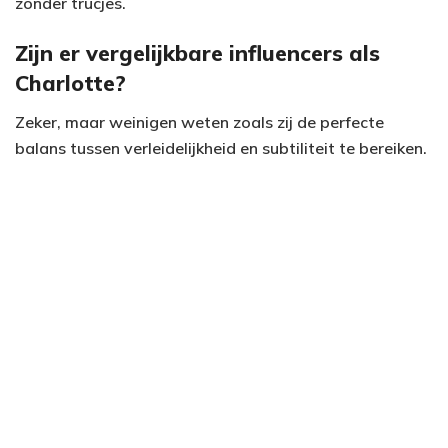
zonder trucjes.
Zijn er vergelijkbare influencers als
Charlotte?
Zeker, maar weinigen weten zoals zij de perfecte
balans tussen verleidelijkheid en subtiliteit te bereiken.