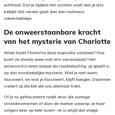
echtheid. Dat je tijdens het scrollen voelt dat je iets
bekijkt dat verder gaat dan een routineus
vakantiekiekje.
De onweerstaanbare kracht
van het mysterie van Charlotte
Waar haalt Charlotte deze inspiratie vandaan? Hoe
komt ze steeds weer met iets verrassends? Het
antwoord is even simpel als raadselachtig: zij speelt in
op dat noodzakelijke mysterie. Wat je niet weet,
fascineert, en wat je fascineert, blijft hangen. Daarmee
creëert zij die klik die ons allemaal trekt.
Of je nu gefascineerd raakt door die zonnige
strandmomenten of door de manier waarop ze haar
volgers keer op keer boeit—er is altijd dat stukje