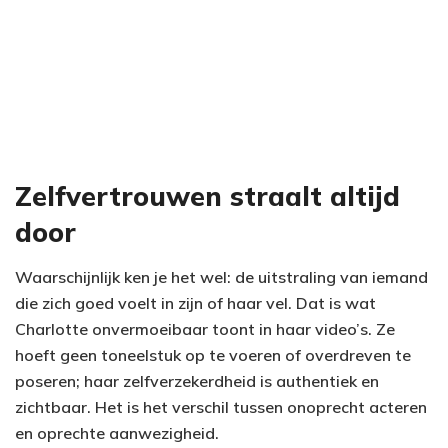
Zelfvertrouwen straalt altijd
door
Waarschijnlijk ken je het wel: de uitstraling van iemand
die zich goed voelt in zijn of haar vel. Dat is wat
Charlotte onvermoeibaar toont in haar video’s. Ze
hoeft geen toneelstuk op te voeren of overdreven te
poseren; haar zelfverzekerdheid is authentiek en
zichtbaar. Het is het verschil tussen onoprecht acteren
en oprechte aanwezigheid.