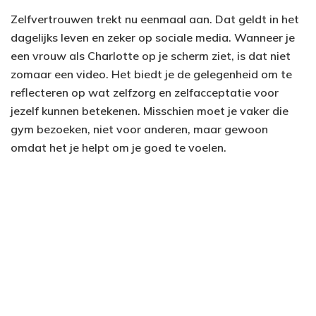
Zelfvertrouwen trekt nu eenmaal aan. Dat geldt in het
dagelijks leven en zeker op sociale media. Wanneer je
een vrouw als Charlotte op je scherm ziet, is dat niet
zomaar een video. Het biedt je de gelegenheid om te
reflecteren op wat zelfzorg en zelfacceptatie voor
jezelf kunnen betekenen. Misschien moet je vaker die
gym bezoeken, niet voor anderen, maar gewoon
omdat het je helpt om je goed te voelen.