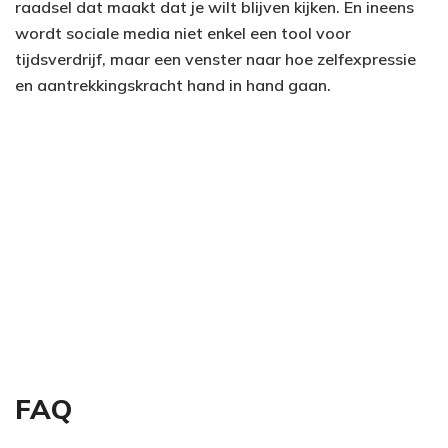
raadsel dat maakt dat je wilt blijven kijken. En ineens
wordt sociale media niet enkel een tool voor
tijdsverdrijf, maar een venster naar hoe zelfexpressie
en aantrekkingskracht hand in hand gaan.
FAQ