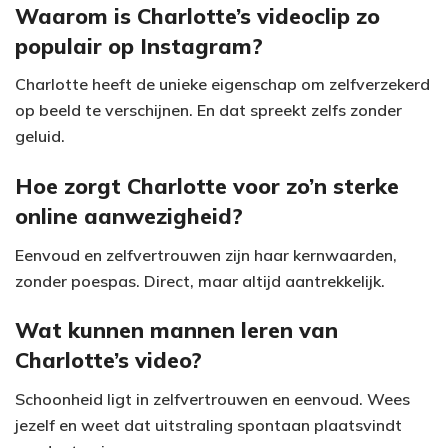
Waarom is Charlotte’s videoclip zo
populair op Instagram?
Charlotte heeft de unieke eigenschap om zelfverzekerd
op beeld te verschijnen. En dat spreekt zelfs zonder
geluid.
Hoe zorgt Charlotte voor zo’n sterke
online aanwezigheid?
Eenvoud en zelfvertrouwen zijn haar kernwaarden,
zonder poespas. Direct, maar altijd aantrekkelijk.
Wat kunnen mannen leren van
Charlotte’s video?
Schoonheid ligt in zelfvertrouwen en eenvoud. Wees
jezelf en weet dat uitstraling spontaan plaatsvindt