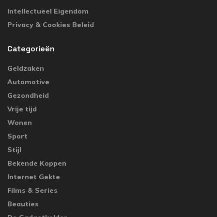
Intellectueel Eigendom
Privacy & Cookies Beleid
Categorieën
Geldzaken
Automotive
Gezondheid
Vrije tijd
Wonen
Sport
Stijl
Bekende Koppen
Internet Gekte
Films & Series
Beauties