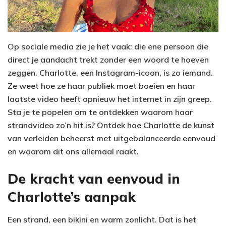
Op sociale media zie je het vaak: die ene persoon die
direct je aandacht trekt zonder een woord te hoeven
zeggen. Charlotte, een Instagram-icoon, is zo iemand.
Ze weet hoe ze haar publiek moet boeien en haar
laatste video heeft opnieuw het internet in zijn greep.
Sta je te popelen om te ontdekken waarom haar
strandvideo zo’n hit is? Ontdek hoe Charlotte de kunst
van verleiden beheerst met uitgebalanceerde eenvoud
en waarom dit ons allemaal raakt.
De kracht van eenvoud in
Charlotte’s aanpak
Een strand, een bikini en warm zonlicht. Dat is het