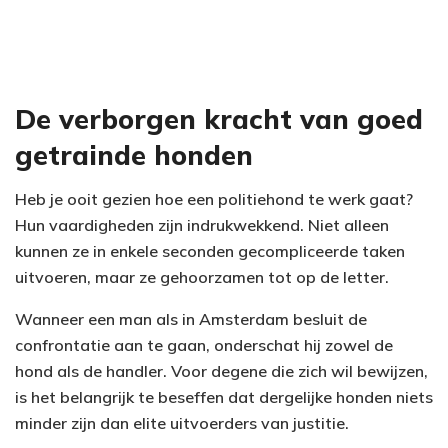
De verborgen kracht van goed
getrainde honden
Heb je ooit gezien hoe een politiehond te werk gaat?
Hun vaardigheden zijn indrukwekkend. Niet alleen
kunnen ze in enkele seconden gecompliceerde taken
uitvoeren, maar ze gehoorzamen tot op de letter.
Wanneer een man als in Amsterdam besluit de
confrontatie aan te gaan, onderschat hij zowel de
hond als de handler. Voor degene die zich wil bewijzen,
is het belangrijk te beseffen dat dergelijke honden niets
minder zijn dan elite uitvoerders van justitie.