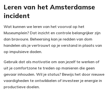
Leren van het Amsterdamse
incident
Wat kunnen we leren van het voorval op het
Museumplein? Dat inzicht en controle belangrijker zijn
dan bravoure. Beheersing kan je redden van dom
handelen als je vertrouwt op je verstand in plaats van
op impulsieve daden.
Gebruik dat als motivatie om aan jezelf te werken of
uit je comfortzone te treden op manieren die geen
gevaar inhouden. Wil je status? Bewijs het door nieuwe
vaardigheden te ontwikkelen of investeer je energie in
productieve doelen.