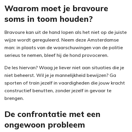
Waarom moet je bravoure
soms in toom houden?
Bravoure kan uit de hand lopen als het niet op de juiste
wijze wordt gereguleerd. Neem deze Amsterdamse
man: in plaats van de waarschuwingen van de politie
serieus te nemen, bleef hij de hond provoceren.
De les hiervan? Waag je liever niet aan situaties die je
niet beheerst. Wil je je mannelijkheid bewijzen? Ga
sporten of train jezelf in vaardigheden die jouw kracht
constructief benutten, zonder jezelf in gevaar te
brengen.
De confrontatie met een
ongewoon probleem