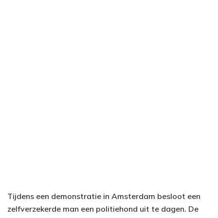
Tijdens een demonstratie in Amsterdam besloot een
zelfverzekerde man een politiehond uit te dagen. De