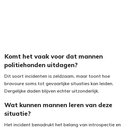
Komt het vaak voor dat mannen
politiehonden uitdagen?
Dit soort incidenten is zeldzaam, maar toont hoe
bravoure soms tot gevaarlijke situaties kan leiden.
Dergelijke daden blijven echter uitzonderlijk.
Wat kunnen mannen leren van deze
situatie?
Het incident benadrukt het belang van introspectie en