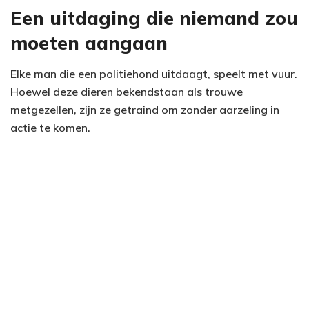
Een uitdaging die niemand zou
moeten aangaan
Elke man die een politiehond uitdaagt, speelt met vuur.
Hoewel deze dieren bekendstaan als trouwe
metgezellen, zijn ze getraind om zonder aarzeling in
actie te komen.