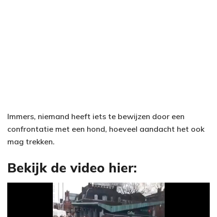
Immers, niemand heeft iets te bewijzen door een
confrontatie met een hond, hoeveel aandacht het ook
mag trekken.
Bekijk de video hier: