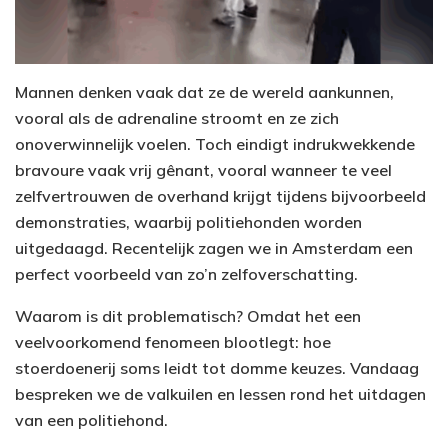
Mannen denken vaak dat ze de wereld aankunnen,
vooral als de adrenaline stroomt en ze zich
onoverwinnelijk voelen. Toch eindigt indrukwekkende
bravoure vaak vrij gênant, vooral wanneer te veel
zelfvertrouwen de overhand krijgt tijdens bijvoorbeeld
demonstraties, waarbij politiehonden worden
uitgedaagd. Recentelijk zagen we in Amsterdam een
perfect voorbeeld van zo’n zelfoverschatting.
Waarom is dit problematisch? Omdat het een
veelvoorkomend fenomeen blootlegt: hoe
stoerdoenerij soms leidt tot domme keuzes. Vandaag
bespreken we de valkuilen en lessen rond het uitdagen
van een politiehond.