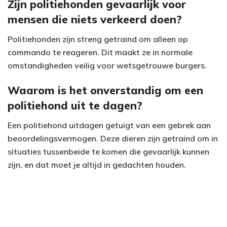
Zijn politiehonden gevaarlijk voor
mensen die niets verkeerd doen?
Politiehonden zijn streng getraind om alleen op
commando te reageren. Dit maakt ze in normale
omstandigheden veilig voor wetsgetrouwe burgers.
Waarom is het onverstandig om een
politiehond uit te dagen?
Een politiehond uitdagen getuigt van een gebrek aan
beoordelingsvermogen. Deze dieren zijn getraind om in
situaties tussenbeide te komen die gevaarlijk kunnen
zijn, en dat moet je altijd in gedachten houden.