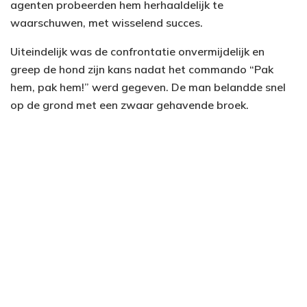
agenten probeerden hem herhaaldelijk te
waarschuwen, met wisselend succes.
Uiteindelijk was de confrontatie onvermijdelijk en
greep de hond zijn kans nadat het commando “Pak
hem, pak hem!” werd gegeven. De man belandde snel
op de grond met een zwaar gehavende broek.