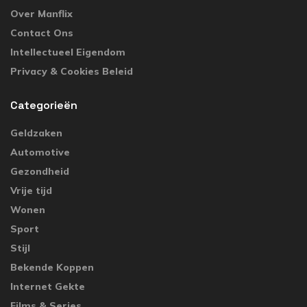
Over Manflix
Contact Ons
Intellectueel Eigendom
Privacy & Cookies Beleid
Categorieën
Geldzaken
Automotive
Gezondheid
Vrije tijd
Wonen
Sport
Stijl
Bekende Koppen
Internet Gekte
Films & Series