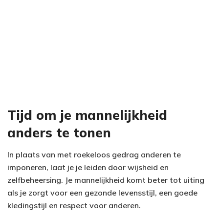
Tijd om je mannelijkheid
anders te tonen
In plaats van met roekeloos gedrag anderen te
imponeren, laat je je leiden door wijsheid en
zelfbeheersing. Je mannelijkheid komt beter tot uiting
als je zorgt voor een gezonde levensstijl, een goede
kledingstijl en respect voor anderen.