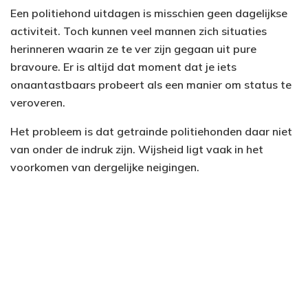
Een politiehond uitdagen is misschien geen dagelijkse
activiteit. Toch kunnen veel mannen zich situaties
herinneren waarin ze te ver zijn gegaan uit pure
bravoure. Er is altijd dat moment dat je iets
onaantastbaars probeert als een manier om status te
veroveren.
Het probleem is dat getrainde politiehonden daar niet
van onder de indruk zijn. Wijsheid ligt vaak in het
voorkomen van dergelijke neigingen.