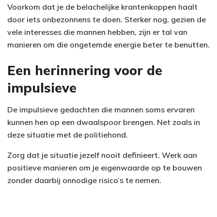
Voorkom dat je de belachelijke krantenkoppen haalt
door iets onbezonnens te doen. Sterker nog, gezien de
vele interesses die mannen hebben, zijn er tal van
manieren om die ongetemde energie beter te benutten.
Een herinnering voor de
impulsieve
De impulsieve gedachten die mannen soms ervaren
kunnen hen op een dwaalspoor brengen. Net zoals in
deze situatie met de politiehond.
Zorg dat je situatie jezelf nooit definieert. Werk aan
positieve manieren om je eigenwaarde op te bouwen
zonder daarbij onnodige risico’s te nemen.