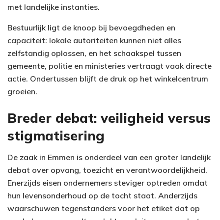
met landelijke instanties.
Bestuurlijk ligt de knoop bij bevoegdheden en
capaciteit: lokale autoriteiten kunnen niet alles
zelfstandig oplossen, en het schaakspel tussen
gemeente, politie en ministeries vertraagt vaak directe
actie. Ondertussen blijft de druk op het winkelcentrum
groeien.
Breder debat: veiligheid versus
stigmatisering
De zaak in Emmen is onderdeel van een groter landelijk
debat over opvang, toezicht en verantwoordelijkheid.
Enerzijds eisen ondernemers steviger optreden omdat
hun levensonderhoud op de tocht staat. Anderzijds
waarschuwen tegenstanders voor het etiket dat op