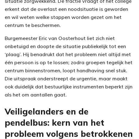
situatie zorgwekkend. De fractie vraagt of het college
erkent dat de overlast een noodsituatie is geworden
en wil weten welke stappen worden gezet om het
centrum te beschermen.
Burgemeester Eric van Oosterhout liet zich niet
onbetuigd en doopte de situatie publiekelijk tot een
‘plaag’. Hij benadrukt dat het probleem niet altijd met
één persoon is op te lossen; zodra groepen tegelijk het
centrum binnenstromen, loopt handhaving snel stuk.
Die uitspraak onderstreept de urgentie, maar maakt
ook duidelijk dat bestuurlijke instrumenten beperkt zijn
als het om aantallen gaat.
Veiligelanders en de
pendelbus: kern van het
probleem volgens betrokkenen