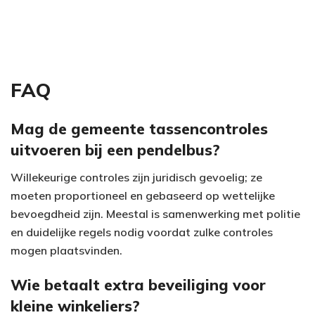
FAQ
Mag de gemeente tassencontroles
uitvoeren bij een pendelbus?
Willekeurige controles zijn juridisch gevoelig; ze
moeten proportioneel en gebaseerd op wettelijke
bevoegdheid zijn. Meestal is samenwerking met politie
en duidelijke regels nodig voordat zulke controles
mogen plaatsvinden.
Wie betaalt extra beveiliging voor
kleine winkeliers?