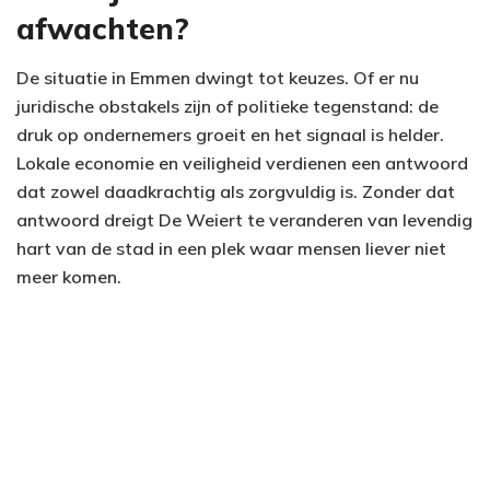
afwachten?
De situatie in Emmen dwingt tot keuzes. Of er nu
juridische obstakels zijn of politieke tegenstand: de
druk op ondernemers groeit en het signaal is helder.
Lokale economie en veiligheid verdienen een antwoord
dat zowel daadkrachtig als zorgvuldig is. Zonder dat
antwoord dreigt De Weiert te veranderen van levendig
hart van de stad in een plek waar mensen liever niet
meer komen.