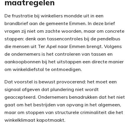
maatregelen
De frustratie bij winkeliers mondde uit in een
brandbrief aan de gemeente Emmen. In deze brief
vragen zij niet om zachte woorden, maar om concrete
stappen: denk aan tassencontroles bij de pendelbus
die mensen uit Ter Apel naar Emmen brengt. Volgens
de ondernemers is het controleren van tassen en
aankoopbonnen bij het uitstappen een directe manier
om winkeldiefstal te ontmoedigen.
Dat voorstel is bewust provocerend: het moet een
signaal afgeven dat plundering niet wordt
geaccepteerd. Ondernemers benadrukken dat het niet
gaat om het bestrijden van opvang in het algemeen,
maar om stoppen van structurele criminaliteit die het
winkelklimaat kapotmaakt.