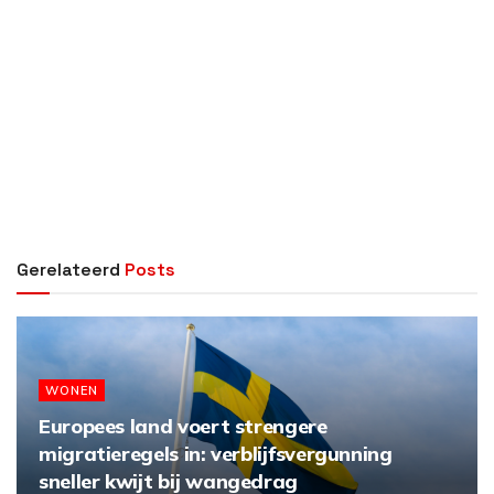
Gerelateerd
Posts
WONEN
Europees land voert strengere
migratieregels in: verblijfsvergunning
sneller kwijt bij wangedrag