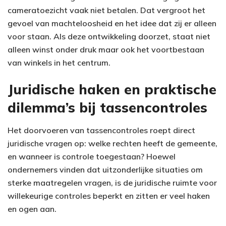
cameratoezicht vaak niet betalen. Dat vergroot het
gevoel van machteloosheid en het idee dat zij er alleen
voor staan. Als deze ontwikkeling doorzet, staat niet
alleen winst onder druk maar ook het voortbestaan
van winkels in het centrum.
Juridische haken en praktische
dilemma’s bij tassencontroles
Het doorvoeren van tassencontroles roept direct
juridische vragen op: welke rechten heeft de gemeente,
en wanneer is controle toegestaan? Hoewel
ondernemers vinden dat uitzonderlijke situaties om
sterke maatregelen vragen, is de juridische ruimte voor
willekeurige controles beperkt en zitten er veel haken
en ogen aan.