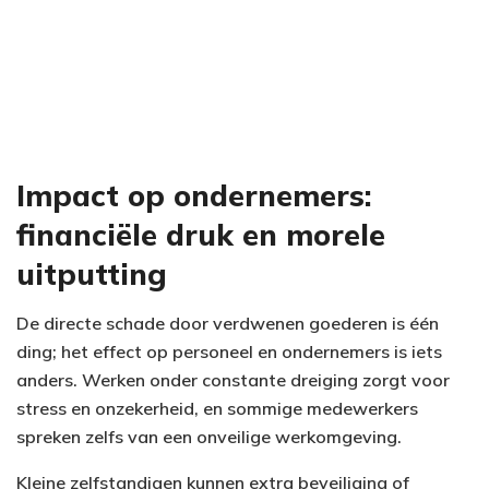
Impact op ondernemers:
financiële druk en morele
uitputting
De directe schade door verdwenen goederen is één
ding; het effect op personeel en ondernemers is iets
anders. Werken onder constante dreiging zorgt voor
stress en onzekerheid, en sommige medewerkers
spreken zelfs van een onveilige werkomgeving.
Kleine zelfstandigen kunnen extra beveiliging of