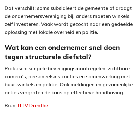
Dat verschilt: soms subsidieert de gemeente of draagt
de ondernemersvereniging bij, anders moeten winkels
zelf investeren. Vaak wordt gezocht naar een gedeelde
oplossing met lokale overheid en politie.
Wat kan een ondernemer snel doen
tegen structurele diefstal?
Praktisch: simpele beveiligingsmaatregelen, zichtbare
camera’s, personeelsinstructies en samenwerking met
buurtwinkels en politie. Ook meldingen en gezamenlijke
acties vergroten de kans op effectieve handhaving.
Bron:
RTV Drenthe