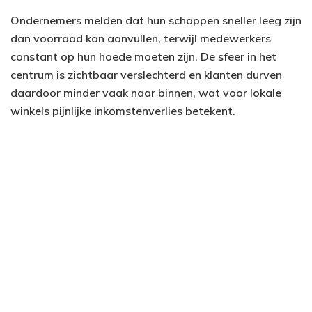
Ondernemers melden dat hun schappen sneller leeg zijn
dan voorraad kan aanvullen, terwijl medewerkers
constant op hun hoede moeten zijn. De sfeer in het
centrum is zichtbaar verslechterd en klanten durven
daardoor minder vaak naar binnen, wat voor lokale
winkels pijnlijke inkomstenverlies betekent.