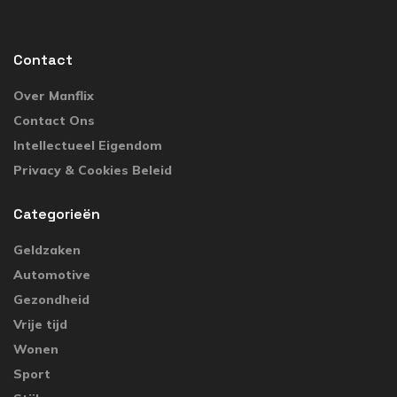
Contact
Over Manflix
Contact Ons
Intellectueel Eigendom
Privacy & Cookies Beleid
Categorieën
Geldzaken
Automotive
Gezondheid
Vrije tijd
Wonen
Sport