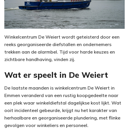
Winkelcentrum De Weiert wordt geteisterd door een
reeks georganiseerde diefstallen en ondernemers
trekken aan de alarmbel. Tijd voor harde keuzes en
zichtbare handhaving, vinden zij.
Wat er speelt in De Weiert
De laatste maanden is winkelcentrum De Weiert in
Emmen veranderd van een rustig koopgedeelte naar
een plek waar winkeldiefstal dagelijkse kost lijkt. Wat
ooit incidenteel gebeurde, krijgt nu het karakter van
herhaalbare en georganiseerde plundering, met flinke
gevolgen voor winkeliers en personeel.