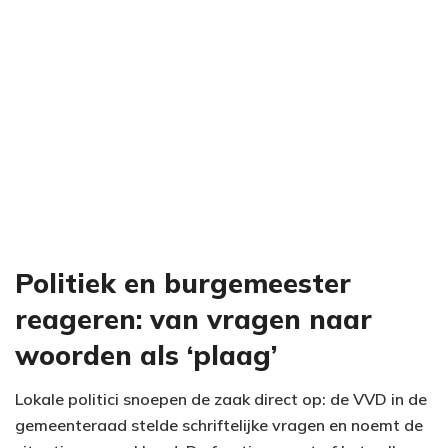
Politiek en burgemeester
reageren: van vragen naar
woorden als ‘plaag’
Lokale politici snoepen de zaak direct op: de VVD in de
gemeenteraad stelde schriftelijke vragen en noemt de