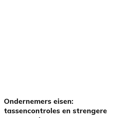
Ondernemers eisen:
tassencontroles en strengere