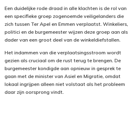
Een duidelijke rode draad in alle klachten is de rol van
een specifieke groep zogenoemde veiligelanders die
zich tussen Ter Apel en Emmen verplaatst. Winkeliers,
politici en de burgemeester wijzen deze groep aan als
dader van een groot deel van de winkeldiefstallen.
Het indammen van die verplaatsingsstroom wordt
gezien als cruciaal om de rust terug te brengen. De
burgemeester kondigde aan opnieuw in gesprek te
gaan met de minister van Asiel en Migratie, omdat
lokaal ingrijpen alleen niet volstaat als het probleem
daar zijn oorsprong vindt.