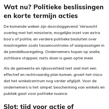
Wat nu? Politieke beslissingen
en korte termijn acties
De komende weken zijn doorslaggevend. Verwacht
overleg met het ministerie, mogelijke inzet van extra
boa’s of politie, en verdere politieke besluiten over
maatregelen zoals tassencontroles of aanpassingen in
de pendelbusregeling. Ondernemers hopen op snelle,
zichtbare stappen; niets doen is geen optie meer.
Als de gemeente en rijksoverheid niet snel met een
effectief en rechtvaardig plan komen, groeit het risico
dat het winkelcentrum nog verder afglijdt. Voor de
ondernemers is het simpel: bescherming van winkels en
publiek gaat voor politieke nuance.
Slot: tijd voor actie of