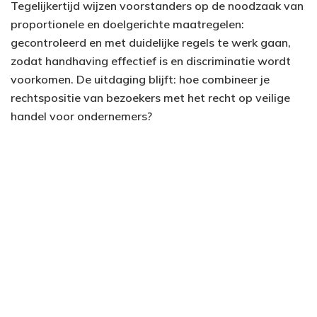
Tegelijkertijd wijzen voorstanders op de noodzaak van
proportionele en doelgerichte maatregelen:
gecontroleerd en met duidelijke regels te werk gaan,
zodat handhaving effectief is en discriminatie wordt
voorkomen. De uitdaging blijft: hoe combineer je
rechtspositie van bezoekers met het recht op veilige
handel voor ondernemers?