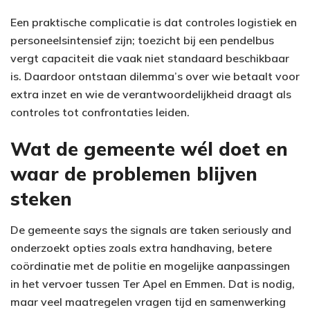
Een praktische complicatie is dat controles logistiek en
personeelsintensief zijn; toezicht bij een pendelbus
vergt capaciteit die vaak niet standaard beschikbaar
is. Daardoor ontstaan dilemma’s over wie betaalt voor
extra inzet en wie de verantwoordelijkheid draagt als
controles tot confrontaties leiden.
Wat de gemeente wél doet en
waar de problemen blijven
steken
De gemeente says the signals are taken seriously and
onderzoekt opties zoals extra handhaving, betere
coördinatie met de politie en mogelijke aanpassingen
in het vervoer tussen Ter Apel en Emmen. Dat is nodig,
maar veel maatregelen vragen tijd en samenwerking