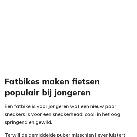
Fatbikes maken fietsen
populair bij jongeren
Een fatbike is voor jongeren wat een nieuw paar
sneakers is voor een sneakerhead: cool, in het oog
springend en gewild.
Terwijl de gemiddelde puber misschien liever luistert