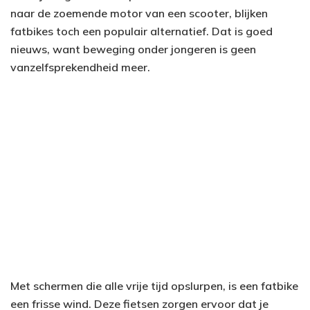
naar de zoemende motor van een scooter, blijken
fatbikes toch een populair alternatief. Dat is goed
nieuws, want beweging onder jongeren is geen
vanzelfsprekendheid meer.
Met schermen die alle vrije tijd opslurpen, is een fatbike
een frisse wind. Deze fietsen zorgen ervoor dat je