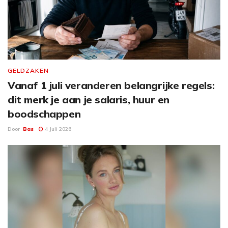
GELDZAKEN
Vanaf 1 juli veranderen belangrijke regels:
dit merk je aan je salaris, huur en
boodschappen
Door
Bas
4 Juli 2026