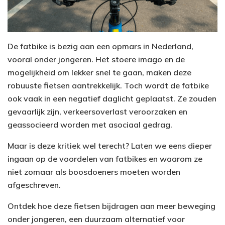
De fatbike is bezig aan een opmars in Nederland,
vooral onder jongeren. Het stoere imago en de
mogelijkheid om lekker snel te gaan, maken deze
robuuste fietsen aantrekkelijk. Toch wordt de fatbike
ook vaak in een negatief daglicht geplaatst. Ze zouden
gevaarlijk zijn, verkeersoverlast veroorzaken en
geassocieerd worden met asociaal gedrag.
Maar is deze kritiek wel terecht? Laten we eens dieper
ingaan op de voordelen van fatbikes en waarom ze
niet zomaar als boosdoeners moeten worden
afgeschreven.
Ontdek hoe deze fietsen bijdragen aan meer beweging
onder jongeren, een duurzaam alternatief voor