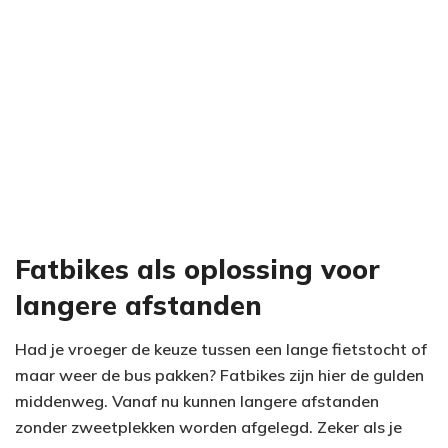
Fatbikes als oplossing voor
langere afstanden
Had je vroeger de keuze tussen een lange fietstocht of
maar weer de bus pakken? Fatbikes zijn hier de gulden
middenweg. Vanaf nu kunnen langere afstanden
zonder zweetplekken worden afgelegd. Zeker als je