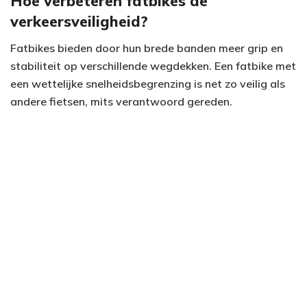
Hoe verbeteren fatbikes de
verkeersveiligheid?
Fatbikes bieden door hun brede banden meer grip en
stabiliteit op verschillende wegdekken. Een fatbike met
een wettelijke snelheidsbegrenzing is net zo veilig als
andere fietsen, mits verantwoord gereden.