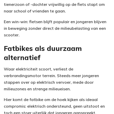
tienerzoon of -dochter vrijwillig op de fiets stapt om
naar school of vrienden te gaan.
Een win-win: fietsen blijft populair en jongeren blijven
in beweging zonder direct de milieubelasting van een
scooter.
Fatbikes als duurzaam
alternatief
Waar elektriciteit scoort, verliest de
verbrandingsmotor terrein. Steeds meer jongeren
stappen over op elektrisch vervoer, mede door
milieuzones en strenge milieueisen.
Hier komt de fatbike om de hoek kijken als ideaal
compromis: elektrisch ondersteund, geen uitstoot en
toch een stoer uiterlijk dat jongeren aanspreekt.