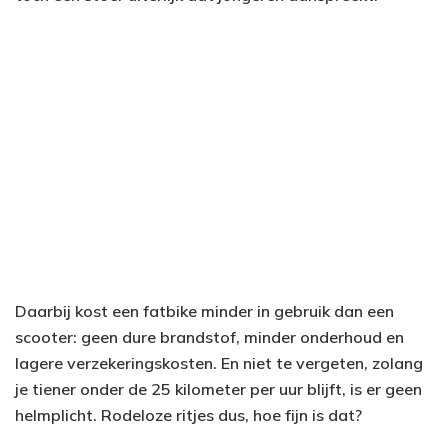
Daarbij kost een fatbike minder in gebruik dan een
scooter: geen dure brandstof, minder onderhoud en
lagere verzekeringskosten. En niet te vergeten, zolang
je tiener onder de 25 kilometer per uur blijft, is er geen
helmplicht. Rodeloze ritjes dus, hoe fijn is dat?