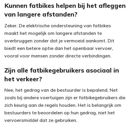
Kunnen fatbikes helpen bij het afleggen
van langere afstanden?
Zeker. De elektrische ondersteuning van fatbikes
maakt het mogelijk om langere afstanden te
overbruggen zonder dat je vermoeid aankomt. Dit
biedt een betere optie dan het openbaar vervoer,
vooral voor mensen zonder directe verbindingen.
Zijn alle fatbikegebruikers asociaal in
het verkeer?
Nee, het gedrag van de bestuurder is bepalend. Net
zoals bij andere voertuigen zijn er fatbikegebruikers die
zich keurig aan de regels houden. Het is belangrijk om
bestuurders te beoordelen op hun gedrag, niet het
vervoersmiddel dat ze gebruiken.