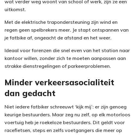
wat verder weg woont van school of werk, zijn ze een
uitkomst.
Met de elektrische trapondersteuning zijn wind en
regen geen spelbrekers meer. Je stapt ontspannen van
je fatbike af, ongeacht de afstand en het weer.
Ideaal voor forenzen die snel even van het station naar
kantoor willen, zonder zich te moeten aanpassen aan
strakke dienstregelingen of parkeerproblemen.
Minder verkeersasocialiteit
dan gedacht
Niet iedere fatbiker schreeuwt ‘kijk mij’: er zijn genoeg
keurige bestuurders. Maar zeg nu zelf, op elk motorloos
voertuig heb je roekeloze bestuurders. Dit geldt voor
racefietsen, steps en zelfs voetgangers die meer op