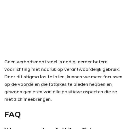
Geen verbodsmaatregel is nodig, eerder betere
voorlichting met nadruk op verantwoordelijk gebruik.
Door dit stigma los te laten, kunnen we meer focussen
op de voordelen die fatbikes te bieden hebben en
gewoon genieten van alle positieve aspecten die ze
met zich meebrengen.
FAQ