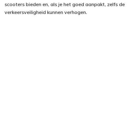
scooters bieden en, als je het goed aanpakt, zelfs de
verkeersveiligheid kunnen verhogen.