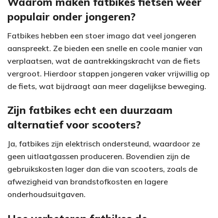
Waarom maken fatbikes fietsen weer
populair onder jongeren?
Fatbikes hebben een stoer imago dat veel jongeren
aanspreekt. Ze bieden een snelle en coole manier van
verplaatsen, wat de aantrekkingskracht van de fiets
vergroot. Hierdoor stappen jongeren vaker vrijwillig op
de fiets, wat bijdraagt aan meer dagelijkse beweging.
Zijn fatbikes echt een duurzaam
alternatief voor scooters?
Ja, fatbikes zijn elektrisch ondersteund, waardoor ze
geen uitlaatgassen produceren. Bovendien zijn de
gebruikskosten lager dan die van scooters, zoals de
afwezigheid van brandstofkosten en lagere
onderhoudsuitgaven.