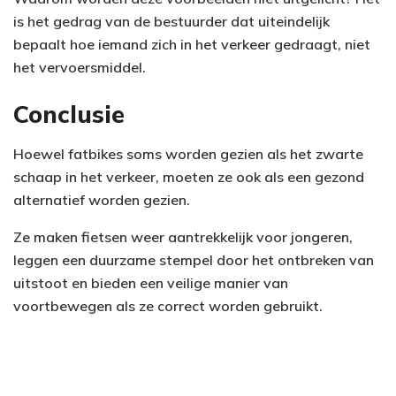
is het gedrag van de bestuurder dat uiteindelijk
bepaalt hoe iemand zich in het verkeer gedraagt, niet
het vervoersmiddel.
Conclusie
Hoewel fatbikes soms worden gezien als het zwarte
schaap in het verkeer, moeten ze ook als een gezond
alternatief worden gezien.
Ze maken fietsen weer aantrekkelijk voor jongeren,
leggen een duurzame stempel door het ontbreken van
uitstoot en bieden een veilige manier van
voortbewegen als ze correct worden gebruikt.