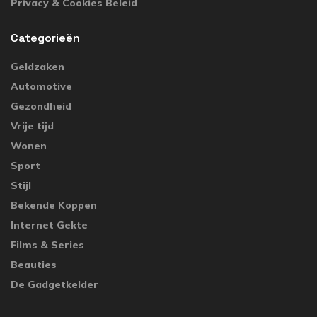
Privacy & Cookies Beleid
Categorieën
Geldzaken
Automotive
Gezondheid
Vrije tijd
Wonen
Sport
Stijl
Bekende Koppen
Internet Gekte
Films & Series
Beauties
De Gadgetkelder