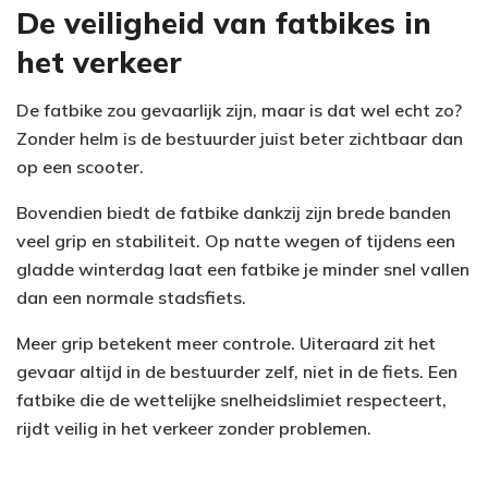
De veiligheid van fatbikes in
het verkeer
De fatbike zou gevaarlijk zijn, maar is dat wel echt zo?
Zonder helm is de bestuurder juist beter zichtbaar dan
op een scooter.
Bovendien biedt de fatbike dankzij zijn brede banden
veel grip en stabiliteit. Op natte wegen of tijdens een
gladde winterdag laat een fatbike je minder snel vallen
dan een normale stadsfiets.
Meer grip betekent meer controle. Uiteraard zit het
gevaar altijd in de bestuurder zelf, niet in de fiets. Een
fatbike die de wettelijke snelheidslimiet respecteert,
rijdt veilig in het verkeer zonder problemen.