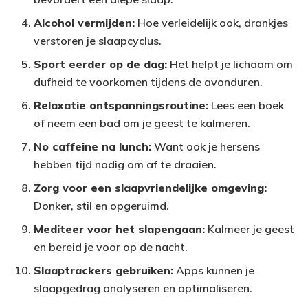
Alcohol vermijden:
Hoe verleidelijk ook, drankjes
verstoren je slaapcyclus.
Sport eerder op de dag:
Het helpt je lichaam om
dufheid te voorkomen tijdens de avonduren.
Relaxatie ontspanningsroutine:
Lees een boek
of neem een bad om je geest te kalmeren.
No caffeine na lunch:
Want ook je hersens
hebben tijd nodig om af te draaien.
Zorg voor een slaapvriendelijke omgeving:
Donker, stil en opgeruimd.
Mediteer voor het slapengaan:
Kalmeer je geest
en bereid je voor op de nacht.
Slaaptrackers gebruiken:
Apps kunnen je
slaapgedrag analyseren en optimaliseren.