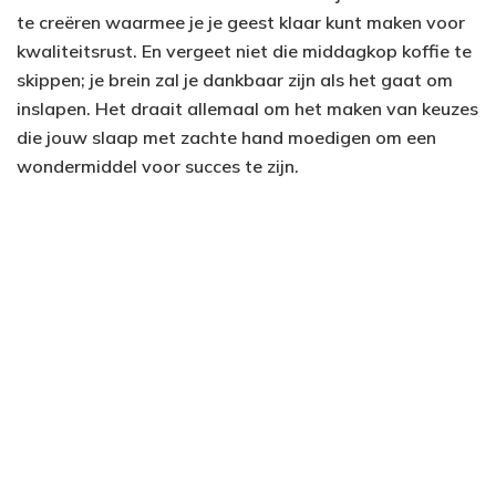
te creëren waarmee je je geest klaar kunt maken voor
kwaliteitsrust. En vergeet niet die middagkop koffie te
skippen; je brein zal je dankbaar zijn als het gaat om
inslapen. Het draait allemaal om het maken van keuzes
die jouw slaap met zachte hand moedigen om een
wondermiddel voor succes te zijn.