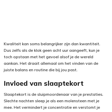
Kwaliteit kan soms belangrijker zijn dan kwantiteit.
Dus zelfs als de klok geen acht uur aangeeft, kun je
toch opstaan met het gevoel alsof je de wereld
aankan. Het draait allemaal om het vinden van de
juiste balans en routine die bij jou past.
Invloed van slaaptekort
Slaaptekort is de sluipmoordenaar van je prestaties.
Slechte nachten sleep je als een molensteen met je
mee. Het vermindert je concentratie en verstomt je