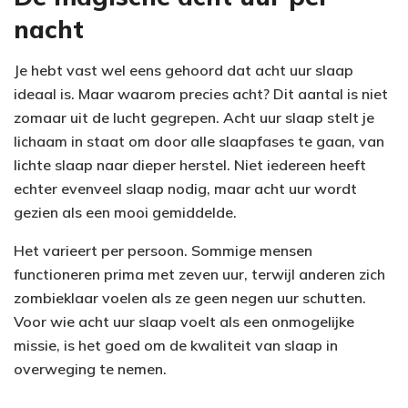
nacht
Je hebt vast wel eens gehoord dat acht uur slaap
ideaal is. Maar waarom precies acht? Dit aantal is niet
zomaar uit de lucht gegrepen. Acht uur slaap stelt je
lichaam in staat om door alle slaapfases te gaan, van
lichte slaap naar dieper herstel. Niet iedereen heeft
echter evenveel slaap nodig, maar acht uur wordt
gezien als een mooi gemiddelde.
Het varieert per persoon. Sommige mensen
functioneren prima met zeven uur, terwijl anderen zich
zombieklaar voelen als ze geen negen uur schutten.
Voor wie acht uur slaap voelt als een onmogelijke
missie, is het goed om de kwaliteit van slaap in
overweging te nemen.