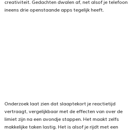
creativiteit. Gedachten dwalen af, net alsof je telefoon
ineens drie openstaande apps tegelijk heeft.
Onderzoek laat zien dat slaaptekort je reactietijd
vertraagt, vergelijkbaar met de effecten van over de
limiet zijn na een avondje stappen. Het maakt zelfs
makkelijke taken lastig. Het is alsof je rijdt met een