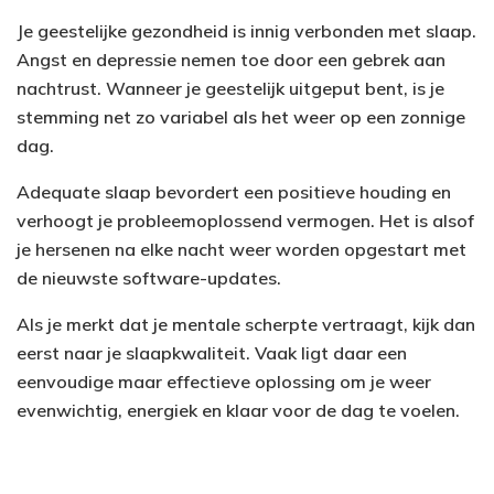
Je geestelijke gezondheid is innig verbonden met slaap.
Angst en depressie nemen toe door een gebrek aan
nachtrust. Wanneer je geestelijk uitgeput bent, is je
stemming net zo variabel als het weer op een zonnige
dag.
Adequate slaap bevordert een positieve houding en
verhoogt je probleemoplossend vermogen. Het is alsof
je hersenen na elke nacht weer worden opgestart met
de nieuwste software-updates.
Als je merkt dat je mentale scherpte vertraagt, kijk dan
eerst naar je slaapkwaliteit. Vaak ligt daar een
eenvoudige maar effectieve oplossing om je weer
evenwichtig, energiek en klaar voor de dag te voelen.