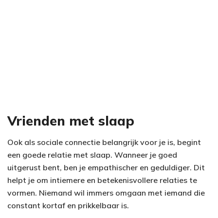
Vrienden met slaap
Ook als sociale connectie belangrijk voor je is, begint
een goede relatie met slaap. Wanneer je goed
uitgerust bent, ben je empathischer en geduldiger. Dit
helpt je om intiemere en betekenisvollere relaties te
vormen. Niemand wil immers omgaan met iemand die
constant kortaf en prikkelbaar is.