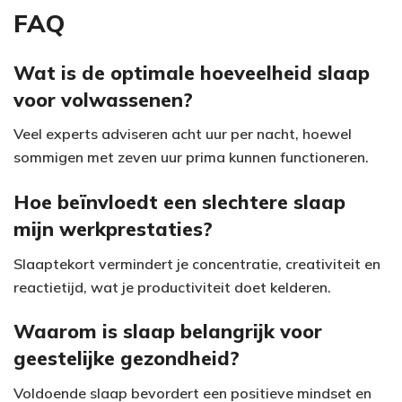
FAQ
Wat is de optimale hoeveelheid slaap
voor volwassenen?
Veel experts adviseren acht uur per nacht, hoewel
sommigen met zeven uur prima kunnen functioneren.
Hoe beïnvloedt een slechtere slaap
mijn werkprestaties?
Slaaptekort vermindert je concentratie, creativiteit en
reactietijd, wat je productiviteit doet kelderen.
Waarom is slaap belangrijk voor
geestelijke gezondheid?
Voldoende slaap bevordert een positieve mindset en