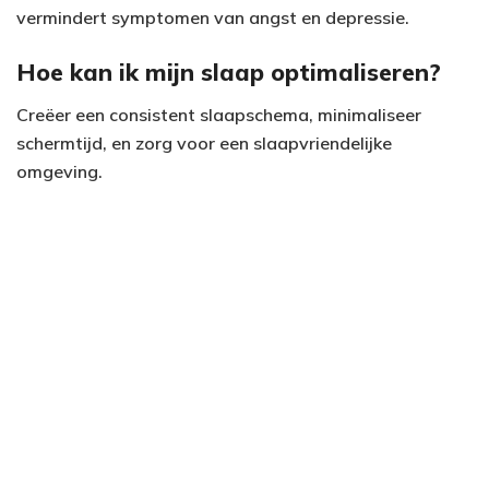
vermindert symptomen van angst en depressie.
Hoe kan ik mijn slaap optimaliseren?
Creëer een consistent slaapschema, minimaliseer
schermtijd, en zorg voor een slaapvriendelijke
omgeving.