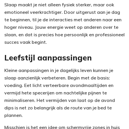
Slaap maakt je niet alleen fysiek sterker, maar ook
emotioneel veerkrachtiger. Door uitgerust aan je dag
te beginnen, til je de interacties met anderen naar een
hoger niveau. Jouw energie weet op anderen over te
slaan, en dat is precies hoe persoonlijk en professioneel
succes vaak begint.
Leefstijl aanpassingen
Kleine aanpassingen in je dagelijks leven kunnen je
slaap aanzienlijk verbeteren. Begin met de basis:
voeding. Eet licht verteerbare avondmaaltijden en
vermijd hete specerijen om nachtelijke pijnen te
minimaliseren. Het vermijden van laat op de avond
dips is net zo belangrijk als de route van je bed te
plannen.
Misschien is het een idee om schermvrije zones in huis