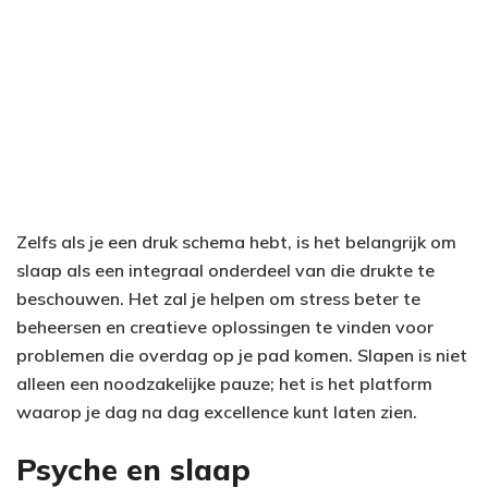
Zelfs als je een druk schema hebt, is het belangrijk om
slaap als een integraal onderdeel van die drukte te
beschouwen. Het zal je helpen om stress beter te
beheersen en creatieve oplossingen te vinden voor
problemen die overdag op je pad komen. Slapen is niet
alleen een noodzakelijke pauze; het is het platform
waarop je dag na dag excellence kunt laten zien.
Psyche en slaap