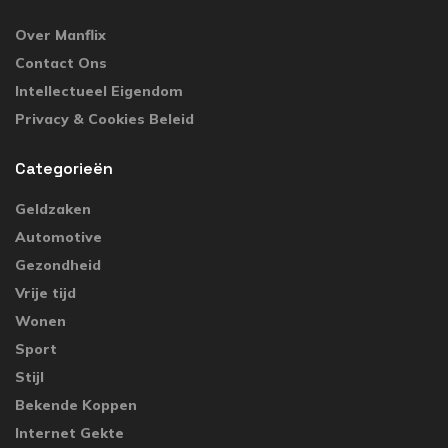
Over Manflix
Contact Ons
Intellectueel Eigendom
Privacy & Cookies Beleid
Categorieën
Geldzaken
Automotive
Gezondheid
Vrije tijd
Wonen
Sport
Stijl
Bekende Koppen
Internet Gekte