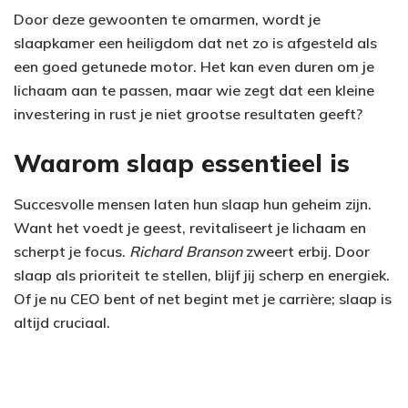
Door deze gewoonten te omarmen, wordt je
slaapkamer een heiligdom dat net zo is afgesteld als
een goed getunede motor. Het kan even duren om je
lichaam aan te passen, maar wie zegt dat een kleine
investering in rust je niet grootse resultaten geeft?
Waarom slaap essentieel is
Succesvolle mensen laten hun slaap hun geheim zijn.
Want het voedt je geest, revitaliseert je lichaam en
scherpt je focus.
Richard Branson
zweert erbij. Door
slaap als prioriteit te stellen, blijf jij scherp en energiek.
Of je nu CEO bent of net begint met je carrière; slaap is
altijd cruciaal.