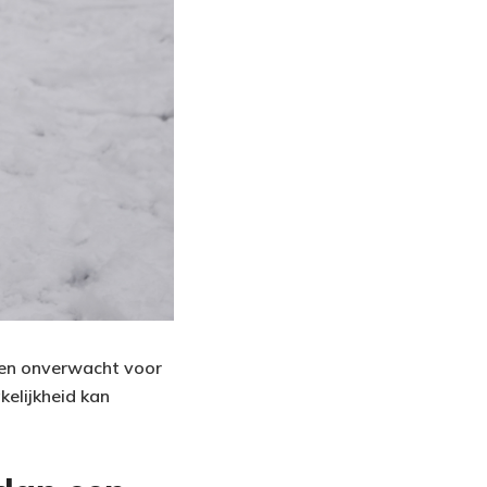
nen onverwacht voor
kelijkheid kan