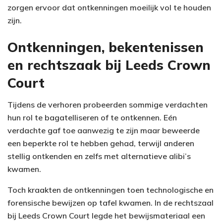
zorgen ervoor dat ontkenningen moeilijk vol te houden
zijn.
Ontkenningen, bekentenissen
en rechtszaak bij Leeds Crown
Court
Tijdens de verhoren probeerden sommige verdachten
hun rol te bagatelliseren of te ontkennen. Eén
verdachte gaf toe aanwezig te zijn maar beweerde
een beperkte rol te hebben gehad, terwijl anderen
stellig ontkenden en zelfs met alternatieve alibi’s
kwamen.
Toch kraakten de ontkenningen toen technologische en
forensische bewijzen op tafel kwamen. In de rechtszaal
bij Leeds Crown Court legde het bewijsmateriaal een