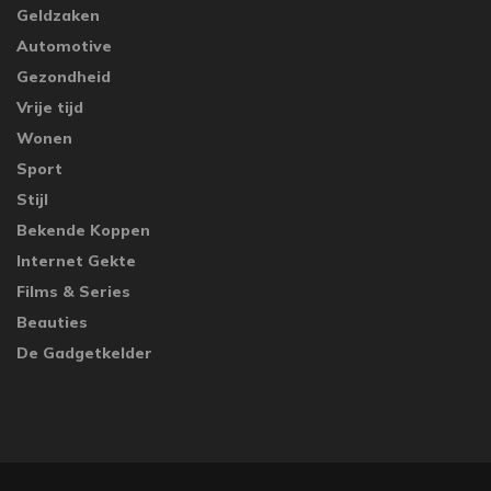
Geldzaken
Automotive
Gezondheid
Vrije tijd
Wonen
Sport
Stijl
Bekende Koppen
Internet Gekte
Films & Series
Beauties
De Gadgetkelder