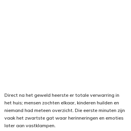
Direct na het geweld heerste er totale verwarring in
het huis; mensen zochten elkaar, kinderen huilden en
niemand had meteen overzicht. Die eerste minuten zijn
vaak het zwartste gat waar herinneringen en emoties
later aan vastklampen.