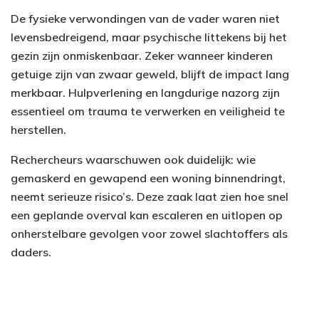
De fysieke verwondingen van de vader waren niet
levensbedreigend, maar psychische littekens bij het
gezin zijn onmiskenbaar. Zeker wanneer kinderen
getuige zijn van zwaar geweld, blijft de impact lang
merkbaar. Hulpverlening en langdurige nazorg zijn
essentieel om trauma te verwerken en veiligheid te
herstellen.
Rechercheurs waarschuwen ook duidelijk: wie
gemaskerd en gewapend een woning binnendringt,
neemt serieuze risico’s. Deze zaak laat zien hoe snel
een geplande overval kan escaleren en uitlopen op
onherstelbare gevolgen voor zowel slachtoffers als
daders.