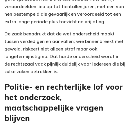
veroordeelden liep op tot tientallen jaren, met een van
hen bestempeld als gevaarlijk en veroordeeld tot een
extra lange periode plus toezicht na vrijlating.
De zaak benadrukt dat de wet onderscheid maakt
tussen verdedigen en aanvallen; wie binnenbreekt met
geweld, riskeert niet alleen straf maar ook
langetermijnstigma. Dat harde onderscheid wordt in
de rechtszaal vaak pijnlijk duidelijk voor iedereen die bij
zulke zaken betrokken is.
Politie- en rechterlijke lof voor
het onderzoek,
maatschappelijke vragen
blijven