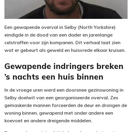
Een gewapende overval in Selby (North Yorkshire)
eindigde in de dood van een dader en jarenlange
celstraffen voor zijn kompanen. Dit verhaal laat zien
wat er gebeurt als geweld en huisvrede elkaar kruisen.
Gewapende indringers breken
’s nachts een huis binnen
In de vroege uren werd een doorsnee gezinswoning in
Selby doelwit van een georganiseerde overval. Zes
gemaskerde mannen forceerden de deur en drongen de
woning binnen, gewapend met onder andere een
koevoet en andere dreigende middelen.