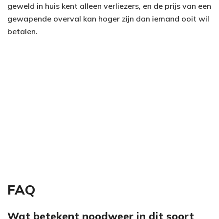
geweld in huis kent alleen verliezers, en de prijs van een
gewapende overval kan hoger zijn dan iemand ooit wil
betalen.
FAQ
Wat betekent noodweer in dit soort