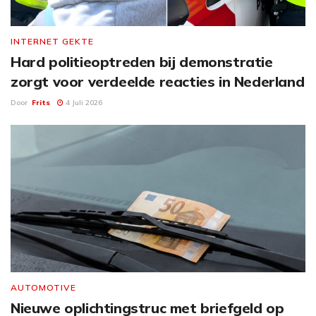
INTERNET GEKTE
Hard politieoptreden bij demonstratie
zorgt voor verdeelde reacties in Nederland
Door
Frits
4 Juli 2026
AUTOMOTIVE
Nieuwe oplichtingstruc met briefgeld op