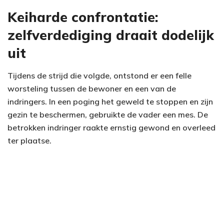
Keiharde confrontatie:
zelfverdediging draait dodelijk
uit
Tijdens de strijd die volgde, ontstond er een felle
worsteling tussen de bewoner en een van de
indringers. In een poging het geweld te stoppen en zijn
gezin te beschermen, gebruikte de vader een mes. De
betrokken indringer raakte ernstig gewond en overleed
ter plaatse.