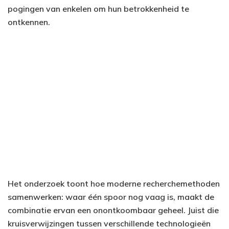
pogingen van enkelen om hun betrokkenheid te
ontkennen.
Het onderzoek toont hoe moderne recherchemethoden
samenwerken: waar één spoor nog vaag is, maakt de
combinatie ervan een onontkoombaar geheel. Juist die
kruisverwijzingen tussen verschillende technologieën