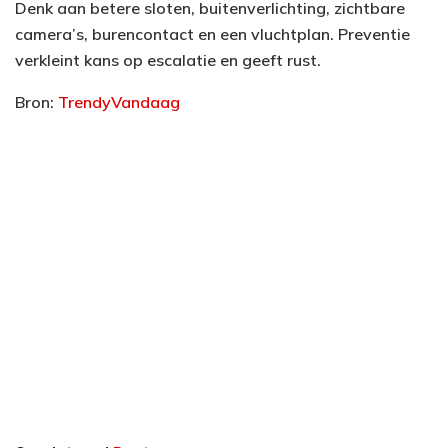
Denk aan betere sloten, buitenverlichting, zichtbare
camera’s, burencontact en een vluchtplan. Preventie
verkleint kans op escalatie en geeft rust.
Bron:
TrendyVandaag