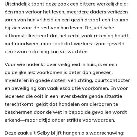
Uiteindelijk toont deze zaak een bittere werkelijkheid:
één man verloor het leven, meerdere daders verliezen
jaren van hun vrijheid en een gezin draagt een trauma
bij zich voor de rest van hun leven. De juridische
uitkomst illustreert dat het recht vaak rekening houdt
met noodweer, maar ook dat wie kiest voor geweld
een zware rekening kan verwachten.
Voor wie nadenkt over veiligheid in huis, is er een
duidelijke les: voorkomen is beter dan genezen.
Investeren in goede sloten, verlichting, buurtcontacten
en beveiliging kan vaak escalatie voorkomen. En voor
iedereen die ooit in een levensbedreigende situatie
terechtkomt, geldt dat handelen om dierbaren te
beschermen door de wet in bepaalde gevallen wordt
erkend—maar altijd onder strikte voorwaarden.
Deze zaak uit Selby blijft hangen als waarschuwing: