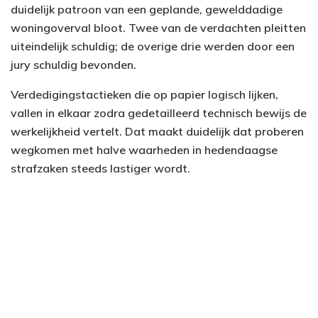
duidelijk patroon van een geplande, gewelddadige
woningoverval bloot. Twee van de verdachten pleitten
uiteindelijk schuldig; de overige drie werden door een
jury schuldig bevonden.
Verdedigingstactieken die op papier logisch lijken,
vallen in elkaar zodra gedetailleerd technisch bewijs de
werkelijkheid vertelt. Dat maakt duidelijk dat proberen
wegkomen met halve waarheden in hedendaagse
strafzaken steeds lastiger wordt.