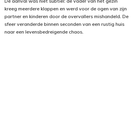
De aanval was niet subtiel: de vader van het gezin
kreeg meerdere klappen en werd voor de ogen van zijn
partner en kinderen door de overvallers mishandeld. De
sfeer veranderde binnen seconden van een rustig huis
naar een levensbedreigende chaos.