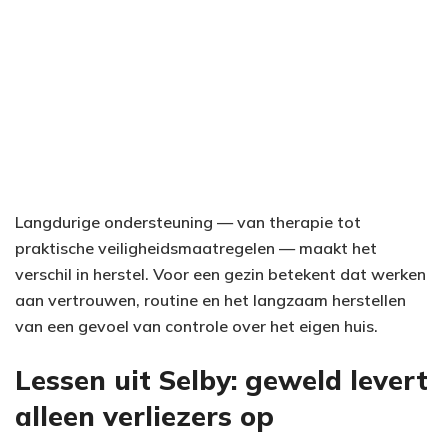
Langdurige ondersteuning — van therapie tot
praktische veiligheidsmaatregelen — maakt het
verschil in herstel. Voor een gezin betekent dat werken
aan vertrouwen, routine en het langzaam herstellen
van een gevoel van controle over het eigen huis.
Lessen uit Selby: geweld levert
alleen verliezers op