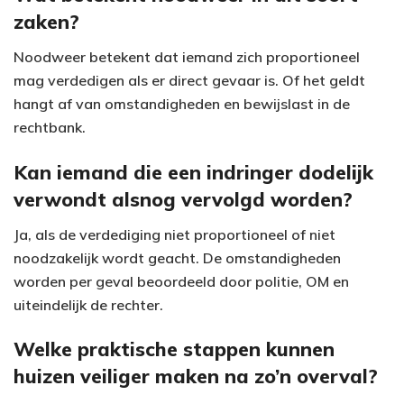
zaken?
Noodweer betekent dat iemand zich proportioneel
mag verdedigen als er direct gevaar is. Of het geldt
hangt af van omstandigheden en bewijslast in de
rechtbank.
Kan iemand die een indringer dodelijk
verwondt alsnog vervolgd worden?
Ja, als de verdediging niet proportioneel of niet
noodzakelijk wordt geacht. De omstandigheden
worden per geval beoordeeld door politie, OM en
uiteindelijk de rechter.
Welke praktische stappen kunnen
huizen veiliger maken na zo’n overval?