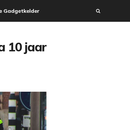
e Gadgetkelder
a 10 jaar