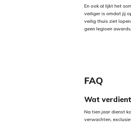
En ook al lijkt het 
veiliger is omdat jij 
veilig thuis ziet lop
geen legioen awards, 
FAQ
Wat verdient 
Na tien jaar dienst 
verwachten, exclusie