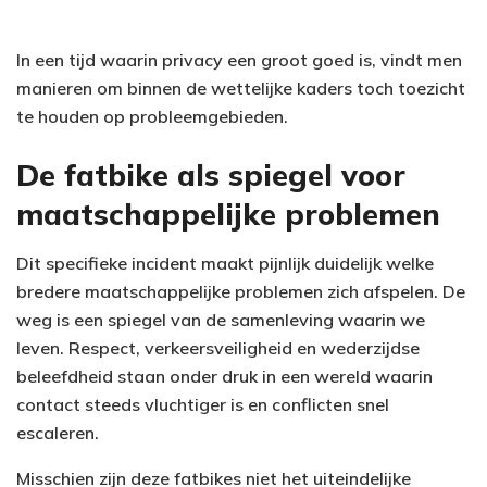
In een tijd waarin privacy een groot goed is, vindt men
manieren om binnen de wettelijke kaders toch toezicht
te houden op probleemgebieden.
De fatbike als spiegel voor
maatschappelijke problemen
Dit specifieke incident maakt pijnlijk duidelijk welke
bredere maatschappelijke problemen zich afspelen. De
weg is een spiegel van de samenleving waarin we
leven. Respect, verkeersveiligheid en wederzijdse
beleefdheid staan onder druk in een wereld waarin
contact steeds vluchtiger is en conflicten snel
escaleren.
Misschien zijn deze fatbikes niet het uiteindelijke