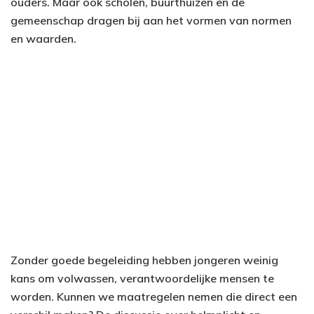
ouders. Maar ook scholen, buurthuizen en de
gemeenschap dragen bij aan het vormen van normen
en waarden.
Zonder goede begeleiding hebben jongeren weinig
kans om volwassen, verantwoordelijke mensen te
worden. Kunnen we maatregelen nemen die direct een