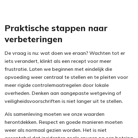
Praktische stappen naar
verbeteringen
De vraag is nu: wat doen we eraan? Wachten tot er
iets verandert, klinkt als een recept voor meer
frustratie. Laten we beginnen met eindelijk die
opvoeding weer centraal te stellen en te pleiten voor
meer rigide controlemaatregelen door lokale
overheden. Denken aan aangepaste wetgeving of
veiligheidsvoorschriften is niet langer uit te stellen.
Als samenleving moeten we onze waarden
herontdekken. Respect en goede manieren moeten
weer als normaal gezien worden. Het is niet
acceptabel dat incidenten zoals spugen na een botsing