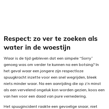
Respect: zo ver te zoeken als
water in de woestijn
Waar is de tijd gebleven dat een simpele “Sorry”
genoeg was om verder te kunnen na een botsing? In
het geval waar een jongere zijn respectloze
spuugkracht inzette voor een snel wegrijden, bleek
niets minder waar. Na een aanrijding die op z’n minst
als een vervelend ongeluk kon worden gezien, koos een
van hen voor een daad van pure vernedering.
Het spuugincident raakte een gevoelige snaar, niet