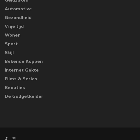
Automotive
Gezondheid
Vrije tijd
Wonen
Sport
Stijl
Bekende Koppen
Internet Gekte
Films & Series
Beauties
De Gadgetkelder