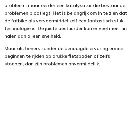
probleem, maar eerder een katalysator die bestaande
problemen blootlegt. Het is belangrijk om in te zien dat
de fatbike als vervoermiddel zelf een fantastisch stuk
technologie is. De juiste bestuurder kan er veel meer uit
halen dan alleen snelheid.
Maar als tieners zonder de benodigde ervaring ermee
beginnen te rijden op drukke fietspaden of zelfs
stoepen, dan zijn problemen onvermijdelijk.