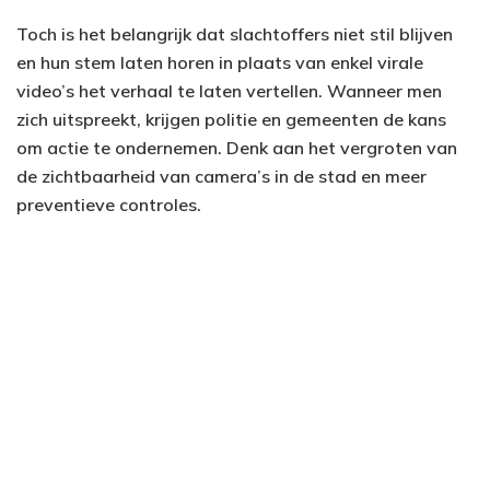
Toch is het belangrijk dat slachtoffers niet stil blijven
en hun stem laten horen in plaats van enkel virale
video’s het verhaal te laten vertellen. Wanneer men
zich uitspreekt, krijgen politie en gemeenten de kans
om actie te ondernemen. Denk aan het vergroten van
de zichtbaarheid van camera’s in de stad en meer
preventieve controles.