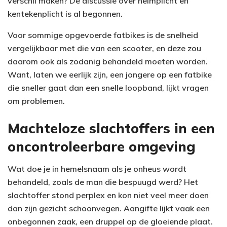
verschil maken? De discussie over helmplicht en
kentekenplicht is al begonnen.
Voor sommige opgevoerde fatbikes is de snelheid
vergelijkbaar met die van een scooter, en deze zou
daarom ook als zodanig behandeld moeten worden.
Want, laten we eerlijk zijn, een jongere op een fatbike
die sneller gaat dan een snelle loopband, lijkt vragen
om problemen.
Machteloze slachtoffers in een
oncontroleerbare omgeving
Wat doe je in hemelsnaam als je onheus wordt
behandeld, zoals de man die bespuugd werd? Het
slachtoffer stond perplex en kon niet veel meer doen
dan zijn gezicht schoonvegen. Aangifte lijkt vaak een
onbegonnen zaak, een druppel op de gloeiende plaat.