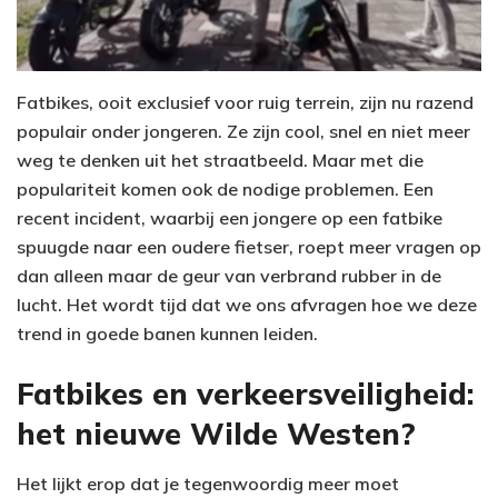
Fatbikes, ooit exclusief voor ruig terrein, zijn nu razend
populair onder jongeren. Ze zijn cool, snel en niet meer
weg te denken uit het straatbeeld. Maar met die
populariteit komen ook de nodige problemen. Een
recent incident, waarbij een jongere op een fatbike
spuugde naar een oudere fietser, roept meer vragen op
dan alleen maar de geur van verbrand rubber in de
lucht. Het wordt tijd dat we ons afvragen hoe we deze
trend in goede banen kunnen leiden.
Fatbikes en verkeersveiligheid:
het nieuwe Wilde Westen?
Het lijkt erop dat je tegenwoordig meer moet