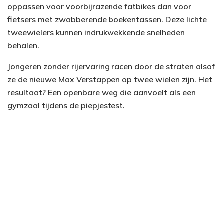
oppassen voor voorbijrazende fatbikes dan voor
fietsers met zwabberende boekentassen. Deze lichte
tweewielers kunnen indrukwekkende snelheden
behalen.
Jongeren zonder rijervaring racen door de straten alsof
ze de nieuwe Max Verstappen op twee wielen zijn. Het
resultaat? Een openbare weg die aanvoelt als een
gymzaal tijdens de piepjestest.