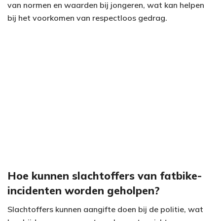
van normen en waarden bij jongeren, wat kan helpen
bij het voorkomen van respectloos gedrag.
Hoe kunnen slachtoffers van fatbike-
incidenten worden geholpen?
Slachtoffers kunnen aangifte doen bij de politie, wat