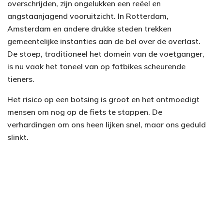
overschrijden, zijn ongelukken een reëel en
angstaanjagend vooruitzicht. In Rotterdam,
Amsterdam en andere drukke steden trekken
gemeentelijke instanties aan de bel over de overlast.
De stoep, traditioneel het domein van de voetganger,
is nu vaak het toneel van op fatbikes scheurende
tieners.
Het risico op een botsing is groot en het ontmoedigt
mensen om nog op de fiets te stappen. De
verhardingen om ons heen lijken snel, maar ons geduld
slinkt.