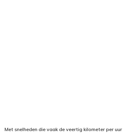
Met snelheden die vaak de veertig kilometer per uur