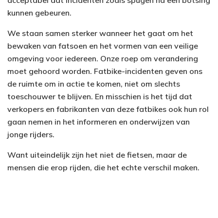
kunnen gebeuren.
We staan samen sterker wanneer het gaat om het
bewaken van fatsoen en het vormen van een veilige
omgeving voor iedereen. Onze roep om verandering
moet gehoord worden. Fatbike-incidenten geven ons
de ruimte om in actie te komen, niet om slechts
toeschouwer te blijven. En misschien is het tijd dat
verkopers en fabrikanten van deze fatbikes ook hun rol
gaan nemen in het informeren en onderwijzen van
jonge rijders.
Want uiteindelijk zijn het niet de fietsen, maar de
mensen die erop rijden, die het echte verschil maken.