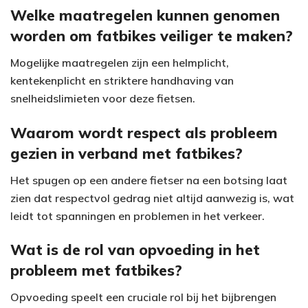
Welke maatregelen kunnen genomen
worden om fatbikes veiliger te maken?
Mogelijke maatregelen zijn een helmplicht,
kentekenplicht en striktere handhaving van
snelheidslimieten voor deze fietsen.
Waarom wordt respect als probleem
gezien in verband met fatbikes?
Het spugen op een andere fietser na een botsing laat
zien dat respectvol gedrag niet altijd aanwezig is, wat
leidt tot spanningen en problemen in het verkeer.
Wat is de rol van opvoeding in het
probleem met fatbikes?
Opvoeding speelt een cruciale rol bij het bijbrengen