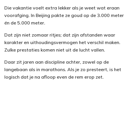
Die vakantie voelt extra lekker als je weet wat eraan
voorafging. In Beijing pakte ze goud op de 3.000 meter
én de 5.000 meter.
Dat zijn niet zomaar ritjes; dat zijn afstanden waar
karakter en uithoudingsvermogen het verschil maken.
Zulke prestaties komen niet uit de lucht vallen.
Daar zit jaren aan discipline achter, zowel op de
langebaan als in marathons. Als je zo presteert, is het
logisch dat je na afloop even de rem erop zet.