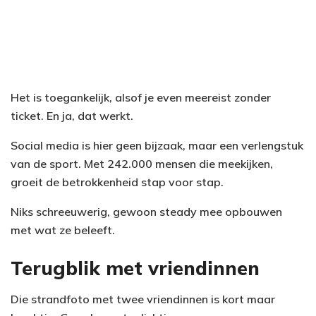
Het is toegankelijk, alsof je even meereist zonder
ticket. En ja, dat werkt.
Social media is hier geen bijzaak, maar een verlengstuk
van de sport. Met 242.000 mensen die meekijken,
groeit de betrokkenheid stap voor stap.
Niks schreeuwerig, gewoon steady mee opbouwen
met wat ze beleeft.
Terugblik met vriendinnen
Die strandfoto met twee vriendinnen is kort maar