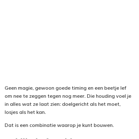
Geen magie, gewoon goede timing en een beetje lef
om nee te zeggen tegen nog meer. Die houding voel je
in alles wat ze laat zien: doelgericht als het moet,
losjes als het kan.
Dat is een combinatie waarop je kunt bouwen.