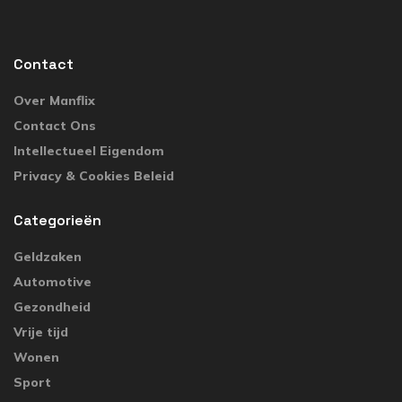
Contact
Over Manflix
Contact Ons
Intellectueel Eigendom
Privacy & Cookies Beleid
Categorieën
Geldzaken
Automotive
Gezondheid
Vrije tijd
Wonen
Sport