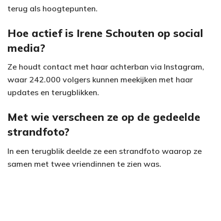
terug als hoogtepunten.
Hoe actief is Irene Schouten op social
media?
Ze houdt contact met haar achterban via Instagram,
waar 242.000 volgers kunnen meekijken met haar
updates en terugblikken.
Met wie verscheen ze op de gedeelde
strandfoto?
In een terugblik deelde ze een strandfoto waarop ze
samen met twee vriendinnen te zien was.