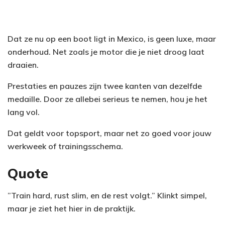
Dat ze nu op een boot ligt in Mexico, is geen luxe, maar
onderhoud. Net zoals je motor die je niet droog laat
draaien.
Prestaties en pauzes zijn twee kanten van dezelfde
medaille. Door ze allebei serieus te nemen, hou je het
lang vol.
Dat geldt voor topsport, maar net zo goed voor jouw
werkweek of trainingsschema.
Quote
”Train hard, rust slim, en de rest volgt.” Klinkt simpel,
maar je ziet het hier in de praktijk.