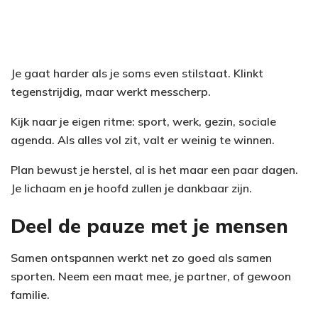
Je gaat harder als je soms even stilstaat. Klinkt
tegenstrijdig, maar werkt messcherp.
Kijk naar je eigen ritme: sport, werk, gezin, sociale
agenda. Als alles vol zit, valt er weinig te winnen.
Plan bewust je herstel, al is het maar een paar dagen.
Je lichaam en je hoofd zullen je dankbaar zijn.
Deel de pauze met je mensen
Samen ontspannen werkt net zo goed als samen
sporten. Neem een maat mee, je partner, of gewoon
familie.