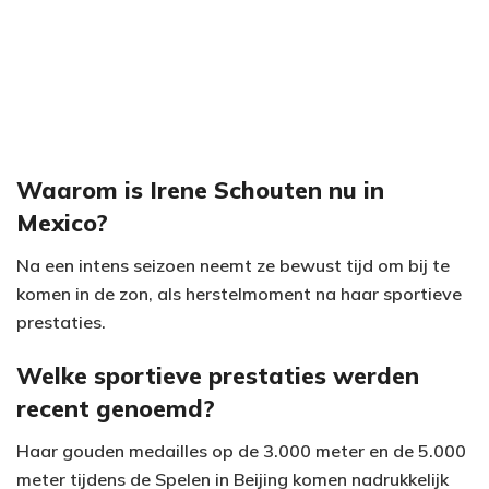
Waarom is Irene Schouten nu in
Mexico?
Na een intens seizoen neemt ze bewust tijd om bij te
komen in de zon, als herstelmoment na haar sportieve
prestaties.
Welke sportieve prestaties werden
recent genoemd?
Haar gouden medailles op de 3.000 meter en de 5.000
meter tijdens de Spelen in Beijing komen nadrukkelijk