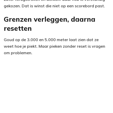
gekozen. Dat is winst die niet op een scorebord past.
Grenzen verleggen, daarna
resetten
Goud op de 3.000 en 5.000 meter laat zien dat ze
weet hoe je piekt. Maar pieken zonder reset is vragen
om problemen.