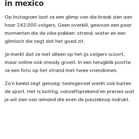
in mexico
Op Instagram laat ze een glimp van die break zien aan
haar 242.000 volgers. Geen overkill, gewoon een paar
momenten die de vibe pakken: strand, water en een
glimlach die zegt dat het goed zit.
Je merkt dat ze niet alleen op het ijs volgers scoort,
maar online ook steady groeit. In een terugblik postte
ze een foto op het strand met twee vriendinnen.
Zo’n beeld zegt genoeg: teamgevoel werkt ook buiten
de sport. Het is luchtig, vanzelfsprekend en precies wat
je wil zien van iemand die even de pauzeknop indrukt.