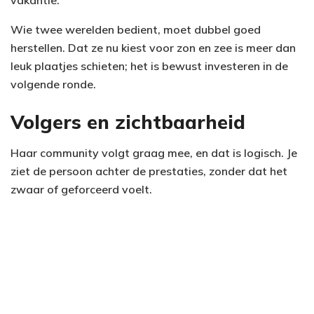
Wie twee werelden bedient, moet dubbel goed
herstellen. Dat ze nu kiest voor zon en zee is meer dan
leuk plaatjes schieten; het is bewust investeren in de
volgende ronde.
Volgers en zichtbaarheid
Haar community volgt graag mee, en dat is logisch. Je
ziet de persoon achter de prestaties, zonder dat het
zwaar of geforceerd voelt.