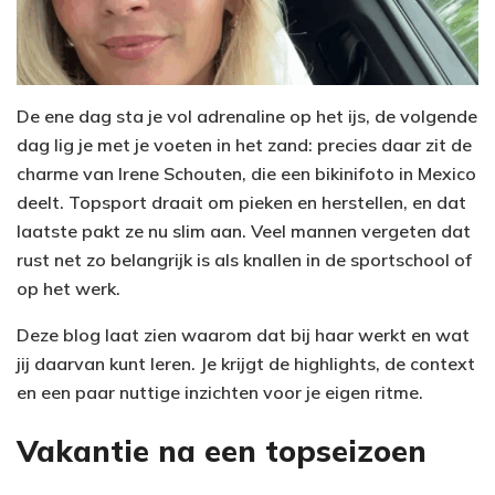
De ene dag sta je vol adrenaline op het ijs, de volgende
dag lig je met je voeten in het zand: precies daar zit de
charme van Irene Schouten, die een bikinifoto in Mexico
deelt. Topsport draait om pieken en herstellen, en dat
laatste pakt ze nu slim aan. Veel mannen vergeten dat
rust net zo belangrijk is als knallen in de sportschool of
op het werk.
Deze blog laat zien waarom dat bij haar werkt en wat
jij daarvan kunt leren. Je krijgt de highlights, de context
en een paar nuttige inzichten voor je eigen ritme.
Vakantie na een topseizoen