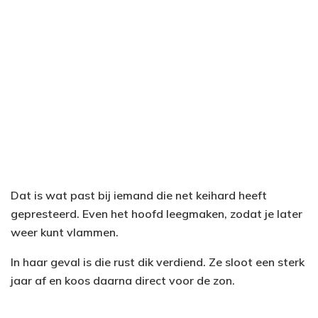
Dat is wat past bij iemand die net keihard heeft
gepresteerd. Even het hoofd leegmaken, zodat je later
weer kunt vlammen.
In haar geval is die rust dik verdiend. Ze sloot een sterk
jaar af en koos daarna direct voor de zon.