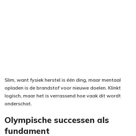
Slim, want fysiek herstel is één ding, maar mentaal
opladen is de brandstof voor nieuwe doelen. Klinkt
logisch, maar het is verrassend hoe vaak dit wordt
onderschat.
Olympische successen als
fundament