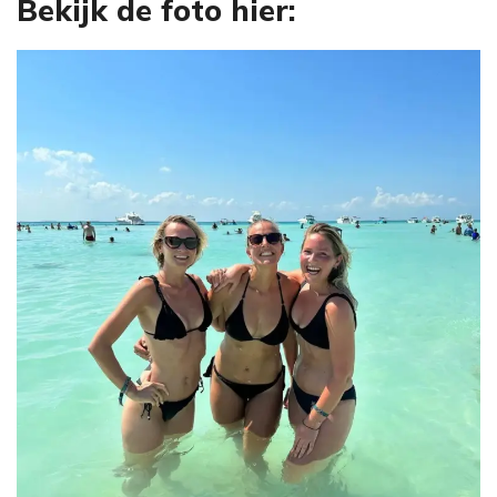
Bekijk de foto hier: