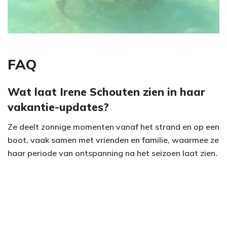
FAQ
Wat laat Irene Schouten zien in haar
vakantie-updates?
Ze deelt zonnige momenten vanaf het strand en op een
boot, vaak samen met vrienden en familie, waarmee ze
haar periode van ontspanning na het seizoen laat zien.