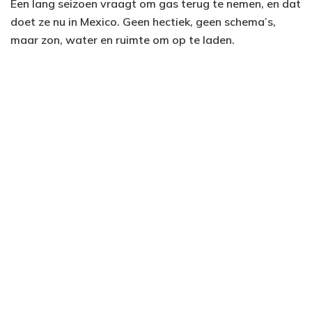
Een lang seizoen vraagt om gas terug te nemen, en dat
doet ze nu in Mexico. Geen hectiek, geen schema’s,
maar zon, water en ruimte om op te laden.