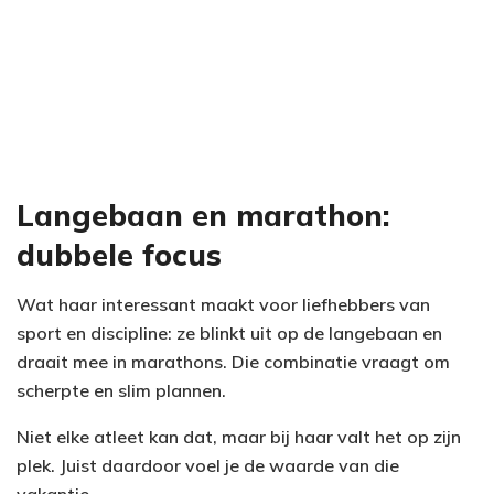
Langebaan en marathon:
dubbele focus
Wat haar interessant maakt voor liefhebbers van
sport en discipline: ze blinkt uit op de langebaan en
draait mee in marathons. Die combinatie vraagt om
scherpte en slim plannen.
Niet elke atleet kan dat, maar bij haar valt het op zijn
plek. Juist daardoor voel je de waarde van die
vakantie.