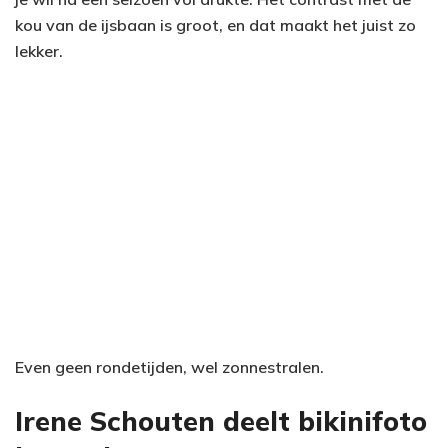
kou van de ijsbaan is groot, en dat maakt het juist zo
lekker.
Even geen rondetijden, wel zonnestralen.
Irene Schouten deelt bikinifoto