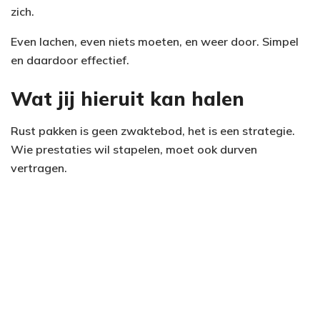
zich.
Even lachen, even niets moeten, en weer door. Simpel
en daardoor effectief.
Wat jij hieruit kan halen
Rust pakken is geen zwaktebod, het is een strategie.
Wie prestaties wil stapelen, moet ook durven
vertragen.